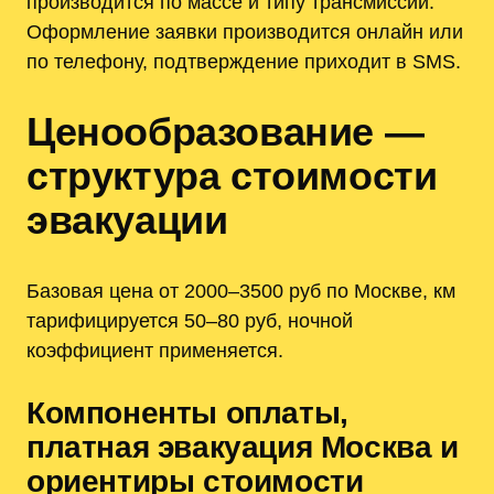
производится по массе и типу трансмиссии.
Оформление заявки производится онлайн или
по телефону, подтверждение приходит в SMS.
Ценообразование —
структура стоимости
эвакуации
Базовая цена от 2000–3500 руб по Москве, км
тарифицируется 50–80 руб, ночной
коэффициент применяется.
Компоненты оплаты,
платная эвакуация Москва и
ориентиры стоимости