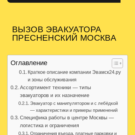
ВЫЗОВ ЭВАКУАТОРА
ПРЕСНЕНСКИЙ МОСКВА
Оглавление
Краткое описание компании Эвамск24.ру
и зоны обслуживания
Ассортимент техники — типы
эвакуаторов и их назначение
Эвакуатор с манипулятором и с лебёдкой
— характеристики и примеры применений
Специфика работы в центре Москвы —
логистика и ограничения
Ограничения въезда, платные парковки и