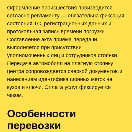
Оформление происшествия производится
согласно регламенту — обязательна фиксация
состояния ТС, регистрационных данных и
протокольная запись времени погрузки.
Составление акта приёма‑передачи
выполняется при присутствии
уполномоченных лиц и сотрудников стоянки.
Передача автомобиля на платную стоянку
центра сопровождается сверкой документов и
нанесением идентификационных меток на
кузов и ключи. Оплата услуг фиксируется
чеком.
Особенности
перевозки