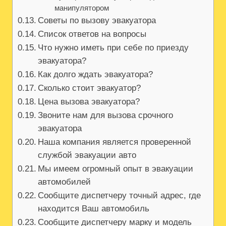
манипулятором
Советы по вызову эвакуатора
Список ответов на вопросы
Что нужно иметь при себе по приезду
эвакуатора?
Как долго ждать эвакуатора?
Сколько стоит эвакуатор?
Цена вызова эвакуатора?
Звоните нам для вызова срочного
эвакуатора
Наша компания является проверенной
службой эвакуации авто
Мы имеем огромный опыт в эвакуации
автомобилей
Сообщите диспетчеру точный адрес, где
находится Ваш автомобиль
Сообщите диспетчеру марку и модель