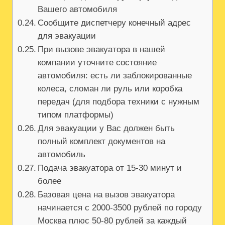
Вашего автомобиля
Сообщите диспетчеру конечный адрес
для эвакуации
При вызове эвакуатора в нашей
компании уточните состояние
автомобиля: есть ли заблокированные
колеса, сломан ли руль или коробка
передач (для подбора техники с нужным
типом платформы)
Для эвакуации у Вас должен быть
полный комплект документов на
автомобиль
Подача эвакуатора от 15-30 минут и
более
Базовая цена на вызов эвакуатора
начинается с 2000-3500 рублей по городу
Москва плюс 50-80 рублей за каждый