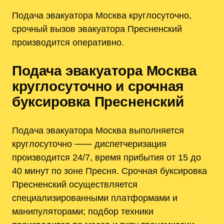
Подача эвакуатора Москва круглосуточно,
срочный вызов эвакуатора Пресненский
производится оперативно.
Подача эвакуатора Москва
круглосуточно и срочная
буксировка Пресненский
Подача эвакуатора Москва выполняется
круглосуточно ⸺ диспетчеризация
производится 24/7, время прибытия от 15 до
40 минут по зоне Пресня. Срочная буксировка
Пресненский осуществляется
специализированными платформами и
манипуляторами; подбор техники