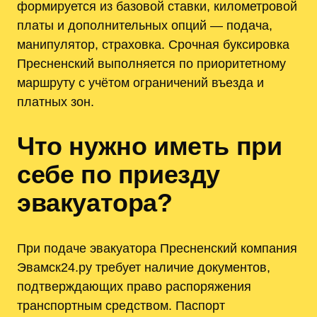
формируется из базовой ставки, километровой
платы и дополнительных опций — подача,
манипулятор, страховка. Срочная буксировка
Пресненский выполняется по приоритетному
маршруту с учётом ограничений въезда и
платных зон.
Что нужно иметь при
себе по приезду
эвакуатора?
При подаче эвакуатора Пресненский компания
Эвамск24.ру требует наличие документов,
подтверждающих право распоряжения
транспортным средством. Паспорт