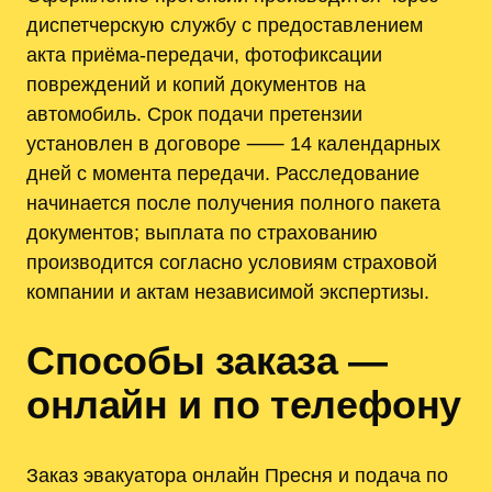
диспетчерскую службу с предоставлением
акта приёма-передачи, фотофиксации
повреждений и копий документов на
автомобиль. Срок подачи претензии
установлен в договоре ⸺ 14 календарных
дней с момента передачи. Расследование
начинается после получения полного пакета
документов; выплата по страхованию
производится согласно условиям страховой
компании и актам независимой экспертизы.
Способы заказа —
онлайн и по телефону
Заказ эвакуатора онлайн Пресня и подача по