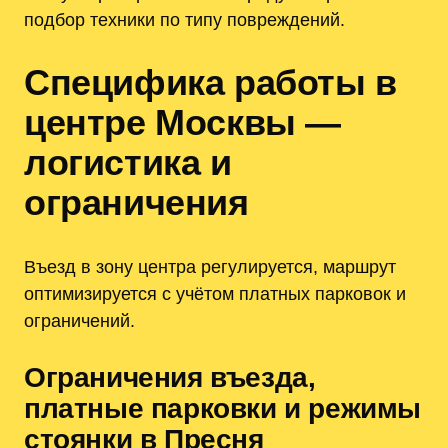
подбор техники по типу повреждений.
Специфика работы в
центре Москвы —
логистика и
ограничения
Въезд в зону центра регулируется, маршрут
оптимизируется с учётом платных парковок и
ограничений.
Ограничения въезда,
платные парковки и режимы
стоянки в Пресня