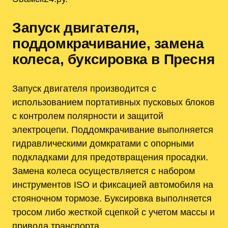
Запуск двигателя,
поддомкрачивание, замена
колеса, буксировка в Пресня
Запуск двигателя производится с
использованием портативных пусковых блоков
с контролем полярности и защитой
электроцепи. Поддомкрачивание выполняется
гидравлическими домкратами с опорными
подкладками для предотвращения просадки.
Замена колеса осуществляется с набором
инструментов ISO и фиксацией автомобиля на
стояночном тормозе. Буксировка выполняется
тросом либо жесткой сцепкой с учетом массы и
привода транспорта.