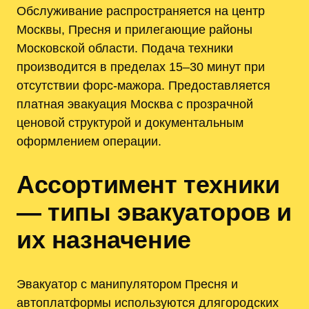
Обслуживание распространяется на центр
Москвы, Пресня и прилегающие районы
Московской области. Подача техники
производится в пределах 15–30 минут при
отсутствии форс‑мажора. Предоставляется
платная эвакуация Москва с прозрачной
ценовой структурой и документальным
оформлением операции.
Ассортимент техники
— типы эвакуаторов и
их назначение
Эвакуатор с манипулятором Пресня и
автоплатформы используются длягородских