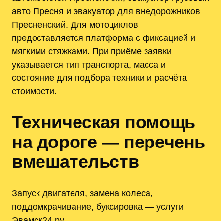
авто Пресня и эвакуатор для внедорожников
Пресненский. Для мотоциклов
предоставляется платформа с фиксацией и
мягкими стяжками. При приёме заявки
указывается тип транспорта, масса и
состояние для подбора техники и расчёта
стоимости.
Техническая помощь
на дороге — перечень
вмешательств
Запуск двигателя, замена колеса,
поддомкрачивание, буксировка — услуги
Эвамск24.ру.