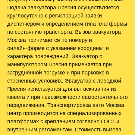
Подача эвакуатора Пресня осуществляется
круглосуточно с регистрацией заявки
диспетчером и определением типа платформы
по состоянию транспорта. Вызов эвакуатора
Москва принимается по номеру и
онлайн‑форме с указанием координат и
характера повреждений. Эвакуатор с
манипулятором Пресня применяется при
затруднённой погрузке и при парковке в
стеснённых условиях. Эвакуатор с лебедкой
Пресня используется для вытаскивания из
кювета и при невозможности самостоятельного
передвижения. Транспортировка авто Москва
центр производится на специализированных
платформах с креплением согласно ГОСТ и
внутренним регламентам. Стоимость вызова