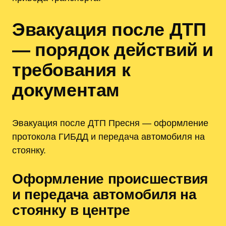
Эвакуация после ДТП
— порядок действий и
требования к
документам
Эвакуация после ДТП Пресня — оформление
протокола ГИБДД и передача автомобиля на
стоянку.
Оформление происшествия
и передача автомобиля на
стоянку в центре