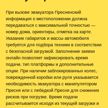
При вызове эвакуатора Пресненский
информация о местоположении должна
передаваться с максимальной точностью —
номер дома, ориентиpы, отметка на карте.
Указание габаритов и массы автомобиля
требуется для подбора техники в соответствии
с безопасной загрузкой. Заполнение заявки
онлайн позволяет зафиксировать время
подачи, тип платформы и дополнительные
опции. При наличии заблокированных колес,
поврежденной коробки или руля указывается
необходимость эвакуатора с манипулятором
Пресня или с лебедкой Пресня для снижения
рисков при погрузке. Время подачи
рассчитывается исходя из текущей загрузки и