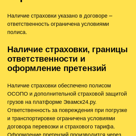
Наличие страховки указано в договоре ⎼
ответственность ограничена условиями
полиса.
Наличие страховки, границы
ответственности и
оформление претензий
Наличие страховки обеспечено полисом
ОСОПО и дополнительной страховой защитой
грузов на платформе Эвамск24.ру.
Ответственность за повреждения при погрузке
и транспортировке ограничена условиями
договора перевозки и страхового тарифа.
Оформление претензий производится через