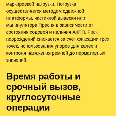
маркировкой нагрузки. Погрузка
осуществляется методом сдвижной
платформы, частичной вывески или
манипулятора Пресня в зависимости от
состояния ходовой и наличия АКПП. Риск
повреждений снижается за счёт фиксации трёх
точек, использования упоров для колёс и
контроля натяжения ремней до нормативных
значений.
Время работы и
срочный вызов,
круглосуточные
операции