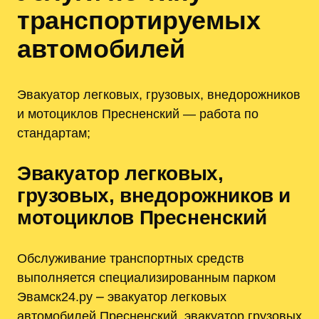
транспортируемых
автомобилей
Эвакуатор легковых, грузовых, внедорожников
и мотоциклов Пресненский — работа по
стандартам;
Эвакуатор легковых,
грузовых, внедорожников и
мотоциклов Пресненский
Обслуживание транспортных средств
выполняется специализированным парком
Эвамск24.ру ⎼ эвакуатор легковых
автомобилей Пресненский, эвакуатор грузовых