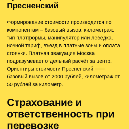
Пресненский
Формирование стоимости производится по
компонентам ⎼ базовый вызов, километраж,
тип платформы, манипулятор или лебёдка,
ночной тариф, въезд в платные зоны и оплата
стоянки. Платная эвакуация Москва
подразумевает отдельный расчёт за центр.
Ориентиры стоимости Пресненский ⸺
базовый вызов от 2000 рублей, километраж от
50 рублей за километр.
Страхование и
ответственность при
перевозке