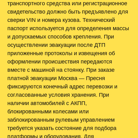
транспортного средства или регистрационное
свидетельство должно быть предъявлено для
сверки VIN и номера кузова. Технический
паспорт используется для определения массы
и допускаемых способов крепления. При
осуществлении эвакуации после ДТП
приложенные протоколы и извещения об
оформлении происшествия передаются
вместе с машиной на стоянку. При заказе
платной эвакуации Москва — Пресня
фиксируются конечный адрес перевозки и
согласованные условия хранения. При
наличии автомобилей с АКПП,
блокированными колесами или
заблокированным рулевым управлением
требуется указать состояние для подбора
платформы и оборудования. Для