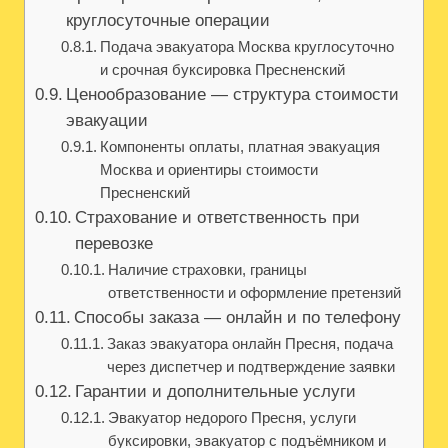
круглосуточные операции
Подача эвакуатора Москва круглосуточно
и срочная буксировка Пресненский
Ценообразование — структура стоимости
эвакуации
Компоненты оплаты, платная эвакуация
Москва и ориентиры стоимости
Пресненский
Страхование и ответственность при
перевозке
Наличие страховки, границы
ответственности и оформление претензий
Способы заказа — онлайн и по телефону
Заказ эвакуатора онлайн Пресня, подача
через диспетчер и подтверждение заявки
Гарантии и дополнительные услуги
Эвакуатор недорого Пресня, услуги
буксировки, эвакуатор с подъёмником и