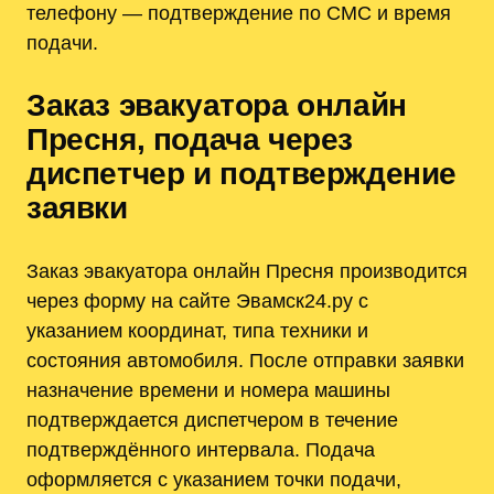
телефону — подтверждение по СМС и время
подачи.
Заказ эвакуатора онлайн
Пресня, подача через
диспетчер и подтверждение
заявки
Заказ эвакуатора онлайн Пресня производится
через форму на сайте Эвамск24.ру с
указанием координат, типа техники и
состояния автомобиля. После отправки заявки
назначение времени и номера машины
подтверждается диспетчером в течение
подтверждённого интервала. Подача
оформляется с указанием точки подачи,