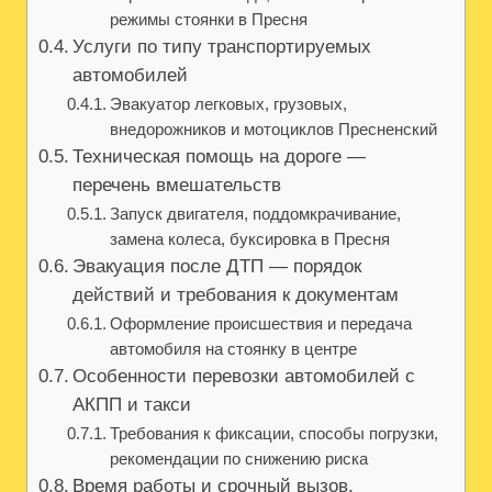
режимы стоянки в Пресня
Услуги по типу транспортируемых
автомобилей
Эвакуатор легковых, грузовых,
внедорожников и мотоциклов Пресненский
Техническая помощь на дороге —
перечень вмешательств
Запуск двигателя, поддомкрачивание,
замена колеса, буксировка в Пресня
Эвакуация после ДТП — порядок
действий и требования к документам
Оформление происшествия и передача
автомобиля на стоянку в центре
Особенности перевозки автомобилей с
АКПП и такси
Требования к фиксации, способы погрузки,
рекомендации по снижению риска
Время работы и срочный вызов,