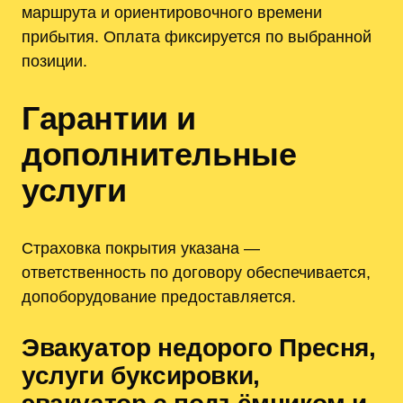
маршрута и ориентировочного времени
прибытия. Оплата фиксируется по выбранной
позиции.
Гарантии и
дополнительные
услуги
Страховка покрытия указана —
ответственность по договору обеспечивается,
допоборудование предоставляется.
Эвакуатор недорого Пресня,
услуги буксировки,