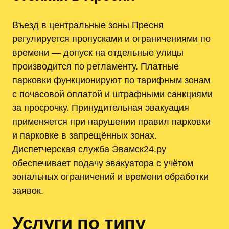
Въезд в центральные зоны Пресня
регулируется пропусками и ограничениями по
времени — допуск на отдельные улицы
производится по регламенту. Платные
парковки функционируют по тарифным зонам
с почасовой оплатой и штрафными санкциями
за просрочку. Принудительная эвакуация
применяется при нарушении правил парковки
и парковке в запрещённых зонах.
Диспетчерская служба Эвамск24.ру
обеспечивает подачу эвакуатора с учётом
зональных ограничений и времени обработки
заявок.
Услуги по типу