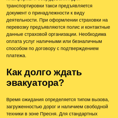
транспортировки такси предъявляется
документ о принадлежности к виду
деятельности. При оформлении страховки на
перевозку предъявляются полис и контактные
данные страховой организации. Необходима
оплата услуг наличными или безналичным
способом по договору с подтверждением
платежа.
Как долго ждать
эвакуатора?
Время ожидания определяется типом вызова,
загруженностью дорог и наличием свободной
техники в зоне Пресня. Для стандартных