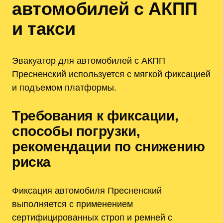
автомобилей с АКПП
и такси
Эвакуатор для автомобилей с АКПП
Пресненский используется с мягкой фиксацией
и подъемом платформы.
Требования к фиксации,
способы погрузки,
рекомендации по снижению
риска
Фиксация автомобиля Пресненский
выполняется с применением
сертифицированных строп и ремней с