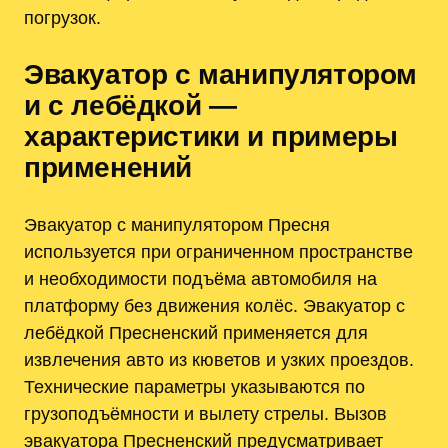
погрузок.
Эвакуатор с манипулятором
и с лебёдкой —
характеристики и примеры
применений
Эвакуатор с манипулятором Пресня
используется при ограниченном пространстве
и необходимости подъёма автомобиля на
платформу без движения колёс. Эвакуатор с
лебёдкой Пресненский применяется для
извлечения авто из кюветов и узких проездов.
Технические параметры указываются по
грузоподъёмности и вылету стрелы. Вызов
эвакуатора Пресненский предусматривает