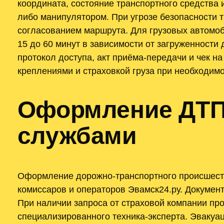
координата, состояние транспортного средства 
либо манипулятором. При угрозе безопасности 
согласованием маршрута. Для грузовых автомоб
15 до 60 минут в зависимости от загруженности
протокол доступа, акт приёма-передачи и чек н
креплениями и страховкой груза при необходимо
Оформление ДТП 
службами
Оформление дорожно-транспортного происшеств
комиссаров и операторов Эвамск24.ру. Докумен
При наличии запроса от страховой компании пр
специализированного техника-эксперта. Эвакуа