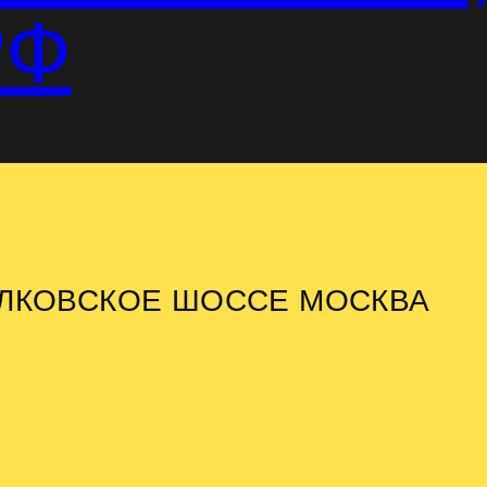
РФ
ИЛКОВСКОЕ ШОССЕ МОСКВА