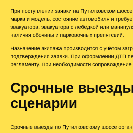
При поступлении заявки на Путилковском шоссе
марка и модель, состояние автомобиля и требу
эвакуатора, эвакуатора с лебёдкой или манипул
наличия обочины и парковочных препятсвий.
Назначение экипажа производится с учётом заг
подтверждения заявки. При оформлении ДТП пе
регламенту. При необходимости сопровождение 
Срочные выезды 
сценарии
Срочные выезды по Путилковскому шоссе органи