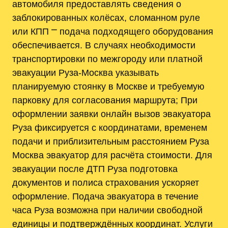
автомобиля предоставлять сведения о
заблокированных колёсах, сломанном руле
или КПП ⎻ подача подходящего оборудования
обеспечивается. В случаях необходимости
транспортировки по межгороду или платной
эвакуации Руза-Москва указывать
планируемую стоянку в Москве и требуемую
парковку для согласования маршрута; При
оформлении заявки онлайн вызов эвакуатора
Руза фиксируется с координатами, временем
подачи и приблизительным расстоянием Руза
Москва эвакуатор для расчёта стоимости. Для
эвакуации после ДТП Руза подготовка
документов и полиса страхования ускоряет
оформление. Подача эвакуатора в течение
часа Руза возможна при наличии свободной
единицы и подтверждённых координат. Услуги