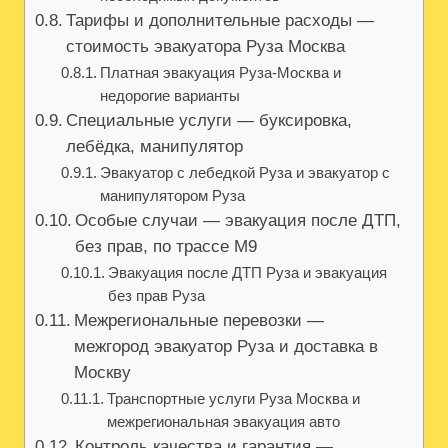
Тарифы и дополнительные расходы —
стоимость эвакуатора Руза Москва
Платная эвакуация Руза-Москва и
недорогие варианты
Специальные услуги — буксировка,
лебёдка, манипулятор
Эвакуатор с лебедкой Руза и эвакуатор с
манипулятором Руза
Особые случаи — эвакуация после ДТП,
без прав, по трассе М9
Эвакуация после ДТП Руза и эвакуация
без прав Руза
Межрегиональные перевозки —
межгород эвакуатор Руза и доставка в
Москву
Транспортные услуги Руза Москва и
межрегиональная эвакуация авто
Контроль качества и гарантия —