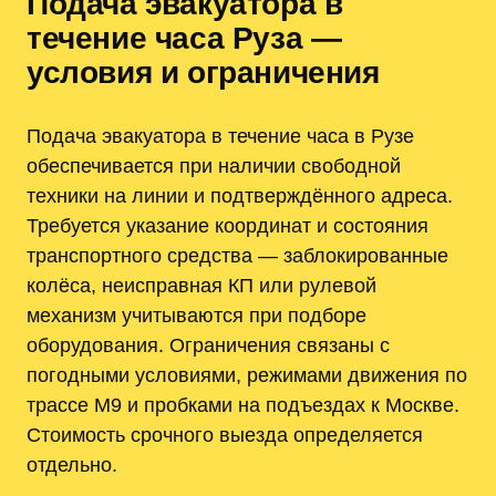
Подача эвакуатора в
течение часа Руза —
условия и ограничения
Подача эвакуатора в течение часа в Рузе
обеспечивается при наличии свободной
техники на линии и подтверждённого адреса.
Требуется указание координат и состояния
транспортного средства — заблокированные
колёса, неисправная КП или рулевой
механизм учитываются при подборе
оборудования. Ограничения связаны с
погодными условиями, режимами движения по
трассе М9 и пробками на подъездах к Москве.
Стоимость срочного выезда определяется
отдельно.