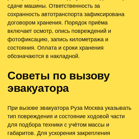
сдаче машины. Ответственность за
сохранность автотранспорта зафиксирована
договором хранения. Порядок приёма
включает осмотр, опись повреждений и
фотофиксацию, запись километража и
состояния. Оплата и сроки хранения
обозначаются в накладной.
Советы по вызову
эвакуатора
При вызове эвакуатора Руза Москва указывать
тип повреждения и состояние ходовой части
для подбора техники с учётом массы и
габаритов. Для ускорения закрепления