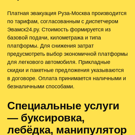
Платная эвакуация Руза-Москва производится
по тарифам, согласованным с диспетчером
Эвамск24.ру. Стоимость формируется из
базовой подачи, километража и типа
платформы. Для снижения затрат
предусмотреть выбор экономичной платформы
для легкового автомобиля. Прикладные
скидки и пакетные предложения указываются
в договоре. Оплата принимается наличными и
безналичными способами.
Специальные услуги
— буксировка,
лебёдка, манипулятор