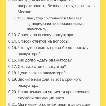
оперативность, безопасность, парковка в
Москве
Эвакуатор со стоянкой в Москве и
подтверждение профессионализма
Эвамск24.ру
Советы по вызову эвакуатора
Список ответов на вопросы
Что нужно иметь при себе по приезду
эвакуатора?
Как долго ждать эвакуатора?
Сколько стоит эвакуатор?
Цена вызова эвакуатора?
Звоните нам для вызова срочного
эвакуатора
Наша компания является проверенной
службой эвакуации авто
Мы имеем огромный опыт в эвакуации