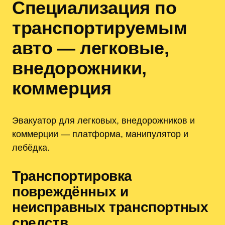
Специализация по
транспортируемым
авто — легковые,
внедорожники,
коммерция
Эвакуатор для легковых, внедорожников и
коммерции — платформа, манипулятор и
лебёдка.
Транспортировка
повреждённых и
неисправных транспортных
средств