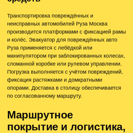
Транспортировка повреждённых и
неисправных автомобилей Руза Москва
производится платформами с фиксацией рамы
и колёс. Эвакуатор для повреждённых авто
Руза применяется с лебёдкой или
манипулятором при заблокированных колесах,
сломанной коробке или рулевом управлении.
Погрузка выполняется с учётом повреждений,
фиксация растяжками и домкратными
опорами. Доставка в столицу обеспечивается
по согласованному маршруту.
Маршрутное
покрытие и логистика,