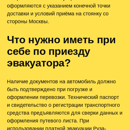
оформляются с указанием конечной точки
доставки и условий приёма на стоянку со
стороны Москвы.
Что нужно иметь при
себе по приезду
эвакуатора?
Наличие документов на автомобиль должно
быть подтверждено при погрузке и
оформлении перевозки. Технический паспорт
и свидетельство о регистрации транспортного
средства предъявляются для сверки данных и
оформления путевого листа. При
использовании платной эвакуации Руза-