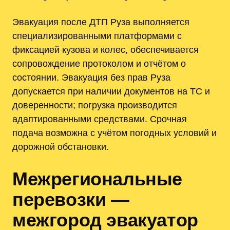
Эвакуация после ДТП Руза выполняется
специализированными платформами с
фиксацией кузова и колес, обеспечивается
сопровождение протоколом и отчётом о
состоянии. Эвакуация без прав Руза
допускается при наличии документов на ТС и
доверенности; погрузка производится
адаптированными средствами. Срочная
подача возможна с учётом погодных условий и
дорожной обстановки.
Межрегиональные
перевозки —
межгород эвакуатор