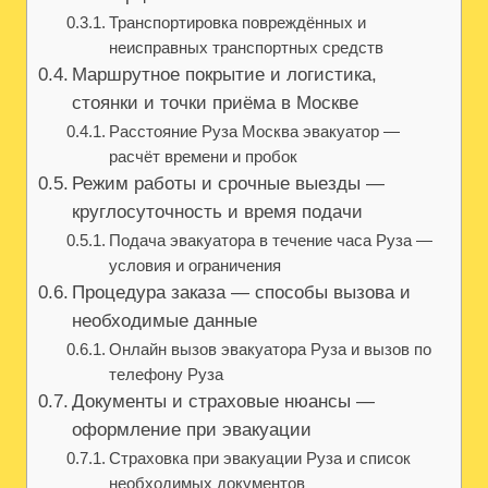
Транспортировка повреждённых и
неисправных транспортных средств
Маршрутное покрытие и логистика,
стоянки и точки приёма в Москве
Расстояние Руза Москва эвакуатор —
расчёт времени и пробок
Режим работы и срочные выезды —
круглосуточность и время подачи
Подача эвакуатора в течение часа Руза —
условия и ограничения
Процедура заказа — способы вызова и
необходимые данные
Онлайн вызов эвакуатора Руза и вызов по
телефону Руза
Документы и страховые нюансы —
оформление при эвакуации
Страховка при эвакуации Руза и список
необходимых документов