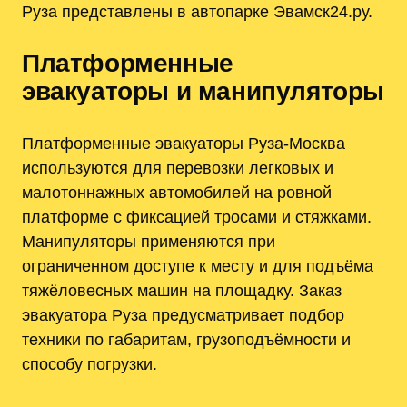
Руза представлены в автопарке Эвамск24.ру.
Платформенные
эвакуаторы и манипуляторы
Платформенные эвакуаторы Руза-Москва
используются для перевозки легковых и
малотоннажных автомобилей на ровной
платформе с фиксацией тросами и стяжками.
Манипуляторы применяются при
ограниченном доступе к месту и для подъёма
тяжёловесных машин на площадку. Заказ
эвакуатора Руза предусматривает подбор
техники по габаритам, грузоподъёмности и
способу погрузки.