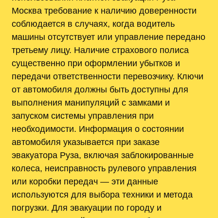
Москва требование к наличию доверенности
соблюдается в случаях, когда водитель
машины отсутствует или управление передано
третьему лицу. Наличие страхового полиса
существенно при оформлении убытков и
передачи ответственности перевозчику. Ключи
от автомобиля должны быть доступны для
выполнения манипуляций с замками и
запуском системы управления при
необходимости. Информация о состоянии
автомобиля указывается при заказе
эвакуатора Руза, включая заблокированные
колеса, неисправность рулевого управления
или коробки передач — эти данные
используются для выбора техники и метода
погрузки. Для эвакуации по городу и