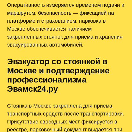
Оперативность измеряется временем подачи и
маршрутом, безопасность — фиксацией на
платформе и страхованием, парковка в
Москве обеспечивается наличием
закреплённых стоянок для приёма и хранения
эвакуированных автомобилей.
Эвакуатор со стоянкой в
Москве и подтверждение
профессионализма
Эвамск24.ру
Стоянка в Москве закреплена для приёма
транспортных средств после транспортировки.
Присутствие свободных мест фиксируется в
реестре, парковочный документ выдаётся при