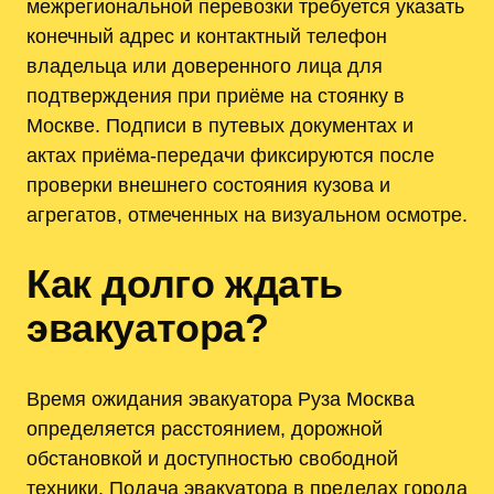
межрегиональной перевозки требуется указать
конечный адрес и контактный телефон
владельца или доверенного лица для
подтверждения при приёме на стоянку в
Москве. Подписи в путевых документах и
актах приёма-передачи фиксируются после
проверки внешнего состояния кузова и
агрегатов, отмеченных на визуальном осмотре.
Как долго ждать
эвакуатора?
Время ожидания эвакуатора Руза Москва
определяется расстоянием, дорожной
обстановкой и доступностью свободной
техники. Подача эвакуатора в пределах города