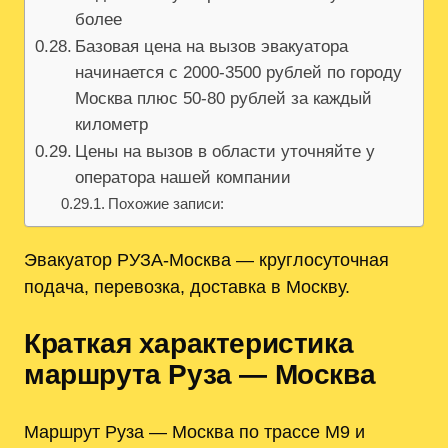
более
Базовая цена на вызов эвакуатора
начинается с 2000-3500 рублей по городу
Москва плюс 50-80 рублей за каждый
километр
Цены на вызов в области уточняйте у
оператора нашей компании
Похожие записи:
Эвакуатор РУЗА-Москва — круглосуточная
подача, перевозка, доставка в Москву.
Краткая характеристика
маршрута Руза — Москва
Маршрут Руза — Москва по трассе М9 и