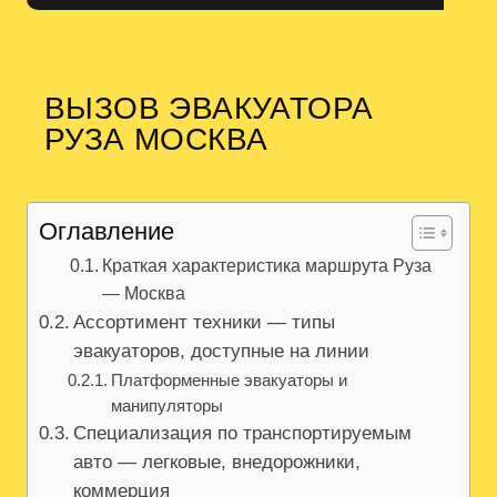
ВЫЗОВ ЭВАКУАТОРА
РУЗА МОСКВА
Оглавление
Краткая характеристика маршрута Руза
— Москва
Ассортимент техники — типы
эвакуаторов, доступные на линии
Платформенные эвакуаторы и
манипуляторы
Специализация по транспортируемым
авто — легковые, внедорожники,
коммерция