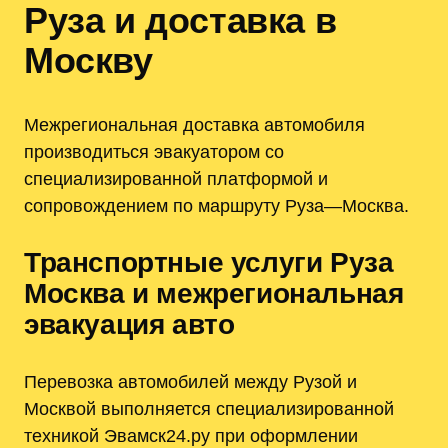
Руза и доставка в
Москву
Межрегиональная доставка автомобиля
производиться эвакуатором со
специализированной платформой и
сопровождением по маршруту Руза—Москва.
Транспортные услуги Руза
Москва и межрегиональная
эвакуация авто
Перевозка автомобилей между Рузой и
Москвой выполняется специализированной
техникой Эвамск24.ру при оформлении