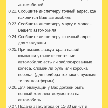
автомобилей
Сообщите диспетчеру точный адрес, где
находится Ваш автомобиль
Сообщите диспетчеру марку и модель
Вашего автомобиля
Сообщите диспетчеру конечный адрес
для эвакуации
При вызове эвакуатора в нашей
компании уточните состояние
автомобиля: есть ли заблокированные
колеса, сломан ли руль или коробка
передач (для подбора техники с нужным
типом платформы)
Для эвакуации у Вас должен быть
полный комплект документов на
автомобиль
Подача эвакуатора от 15-30 минут и