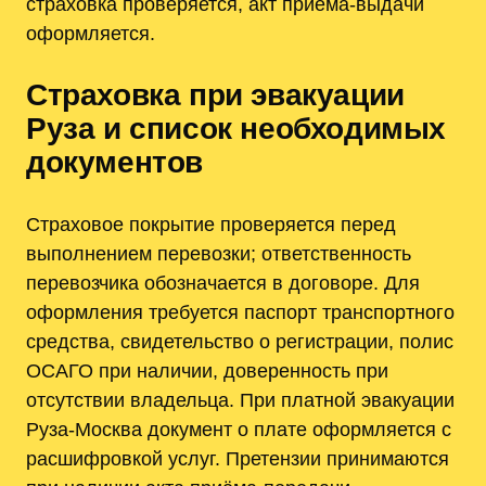
страховка проверяется, акт приёма-выдачи
оформляется.
Страховка при эвакуации
Руза и список необходимых
документов
Страховое покрытие проверяется перед
выполнением перевозки; ответственность
перевозчика обозначается в договоре. Для
оформления требуется паспорт транспортного
средства, свидетельство о регистрации, полис
ОСАГО при наличии, доверенность при
отсутствии владельца. При платной эвакуации
Руза-Москва документ о плате оформляется с
расшифровкой услуг. Претензии принимаются