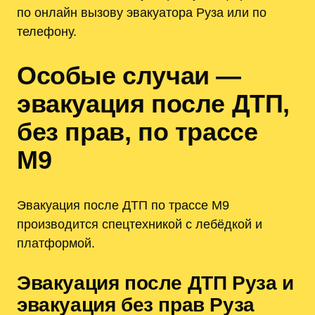
по онлайн вызову эвакуатора Руза или по
телефону.
Особые случаи —
эвакуация после ДТП,
без прав, по трассе
М9
Эвакуация после ДТП по трассе М9
производится спецтехникой с лебёдкой и
платформой.
Эвакуация после ДТП Руза и
эвакуация без прав Руза