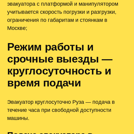
эвакуатора с платформой и манипулятором
учитывается скорость погрузки и разгрузки,
ограничения по габаритам и стоянкам в
Москве;
Режим работы и
срочные выезды —
круглосуточность и
время подачи
Эвакуатор круглосуточно Руза — подача в
течение часа при свободной доступности
машины.