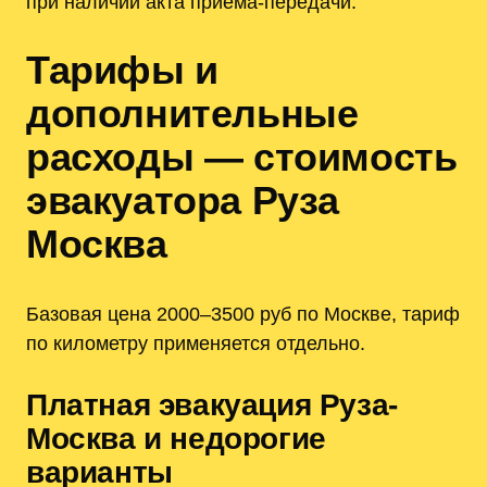
при наличии акта приёма-передачи.
Тарифы и
дополнительные
расходы — стоимость
эвакуатора Руза
Москва
Базовая цена 2000–3500 руб по Москве, тариф
по километру применяется отдельно.
Платная эвакуация Руза-
Москва и недорогие
варианты