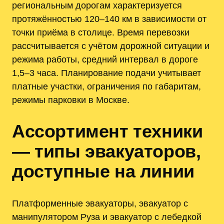
региональным дорогам характеризуется
протяжённостью 120–140 км в зависимости от
точки приёма в столице. Время перевозки
рассчитывается с учётом дорожной ситуации и
режима работы, средний интервал в дороге
1,5–3 часа. Планирование подачи учитывает
платные участки, ограничения по габаритам,
режимы парковки в Москве.
Ассортимент техники
— типы эвакуаторов,
доступные на линии
Платформенные эвакуаторы, эвакуатор с
манипулятором Руза и эвакуатор с лебедкой