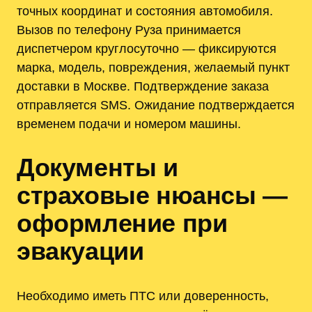
точных координат и состояния автомобиля.
Вызов по телефону Руза принимается
диспетчером круглосуточно — фиксируются
марка, модель, повреждения, желаемый пункт
доставки в Москве. Подтверждение заказа
отправляется SMS. Ожидание подтверждается
временем подачи и номером машины.
Документы и
страховые нюансы —
оформление при
эвакуации
Необходимо иметь ПТС или доверенность,