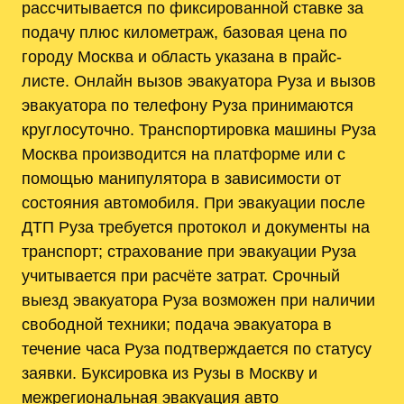
рассчитывается по фиксированной ставке за
подачу плюс километраж, базовая цена по
городу Москва и область указана в прайс-
листе. Онлайн вызов эвакуатора Руза и вызов
эвакуатора по телефону Руза принимаются
круглосуточно. Транспортировка машины Руза
Москва производится на платформе или с
помощью манипулятора в зависимости от
состояния автомобиля. При эвакуации после
ДТП Руза требуется протокол и документы на
транспорт; страхование при эвакуации Руза
учитывается при расчёте затрат. Срочный
выезд эвакуатора Руза возможен при наличии
свободной техники; подача эвакуатора в
течение часа Руза подтверждается по статусу
заявки. Буксировка из Рузы в Москву и
межрегиональная эвакуация авто