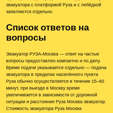
эвакуатора с платформой Руза и с лебёдкой
заявляются отдельно.
Список ответов на
вопросы
Эвакуатор РУЗА-Москва — ответ на частые
вопросы предоставлен компактно и по делу.
Время подачи указывается отдельно — подача
эвакуатора в пределах населённого пункта
Руза обычно осуществляется в течение 15–60
минут, при выезде в Москву время
увеличивается в зависимости от дорожной
ситуации и расстояния Руза Москва эвакуатор.
Стоимость эвакуатора Руза Москва