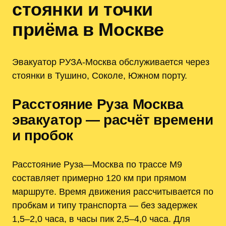
стоянки и точки
приёма в Москве
Эвакуатор РУЗА-Москва обслуживается через
стоянки в Тушино, Соколе, Южном порту.
Расстояние Руза Москва
эвакуатор — расчёт времени
и пробок
Расстояние Руза—Москва по трассе М9
составляет примерно 120 км при прямом
маршруте. Время движения рассчитывается по
пробкам и типу транспорта — без задержек
1,5–2,0 часа, в часы пик 2,5–4,0 часа. Для