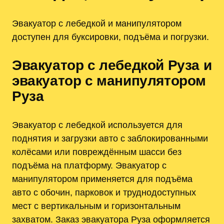
Эвакуатор с лебедкой и манипулятором
доступен для буксировки, подъёма и погрузки.
Эвакуатор с лебедкой Руза и
эвакуатор с манипулятором
Руза
Эвакуатор с лебедкой используется для
поднятия и загрузки авто с заблокированными
колёсами или повреждённым шасси без
подъёма на платформу. Эвакуатор с
манипулятором применяется для подъёма
авто с обочин, парковок и труднодоступных
мест с вертикальным и горизонтальным
захватом. Заказ эвакуатора Руза оформляется