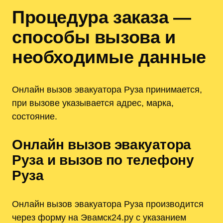
Процедура заказа —
способы вызова и
необходимые данные
Онлайн вызов эвакуатора Руза принимается,
при вызове указывается адрес, марка,
состояние.
Онлайн вызов эвакуатора
Руза и вызов по телефону
Руза
Онлайн вызов эвакуатора Руза производится
через форму на Эвамск24.ру с указанием