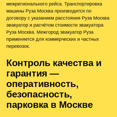
межрегионального рейса. Транспортировка
машины Руза Москва производится по
договору с указанием расстояния Руза Москва
эвакуатор и расчётом стоимости эвакуатора
Руза Москва. Межгород эвакуатор Руза
применяется для коммерческих и частных
перевозок.
Контроль качества и
гарантия —
оперативность,
безопасность,
парковка в Москве