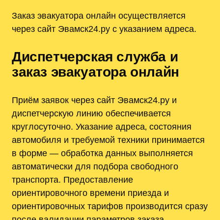
Заказ эвакуатора онлайн осуществляется
через сайт Эвамск24.ру с указанием адреса.
Диспетчерская служба и
заказ эвакуатора онлайн
Приём заявок через сайт Эвамск24.ру и
диспетчерскую линию обеспечивается
круглосуточно. Указание адреса‚ состояния
автомобиля и требуемой техники принимается
в форме — обработка данных выполняется
автоматически для подбора свободного
транспорта. Предоставление
ориентировочного времени приезда и
ориентировочных тарифов производится сразу
после валидации параметров заказа.