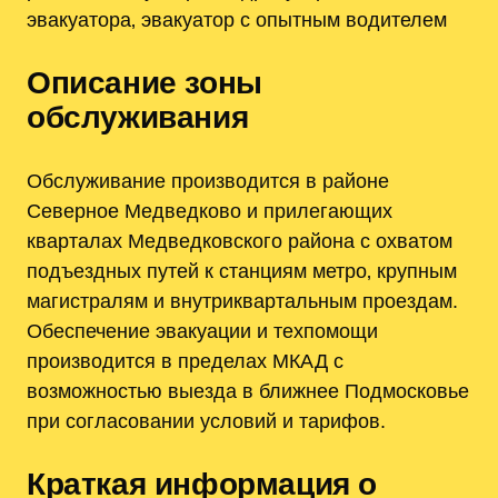
эвакуатора‚ эвакуатор с опытным водителем
Описание зоны
обслуживания
Обслуживание производится в районе
Северное Медведково и прилегающих
кварталах Медведковского района с охватом
подъездных путей к станциям метро‚ крупным
магистралям и внутриквартальным проездам.
Обеспечение эвакуации и техпомощи
производится в пределах МКАД с
возможностью выезда в ближнее Подмосковье
при согласовании условий и тарифов.
Краткая информация о