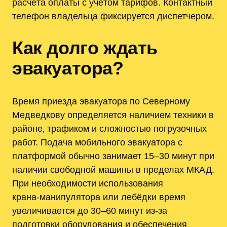
расчёта оплаты с учётом тарифов. Контактный
телефон владельца фиксируется диспетчером.
Как долго ждать
эвакуатора?
Время приезда эвакуатора по Северному
Медведкову определяется наличием техники в
районе‚ трафиком и сложностью погрузочных
работ. Подача мобильного эвакуатора с
платформой обычно занимает 15–30 минут при
наличии свободной машины в пределах МКАД.
При необходимости использования
крана‑манипулятора или лебёдки время
увеличивается до 30–60 минут из‑за
подготовки оборудования и обеспечения