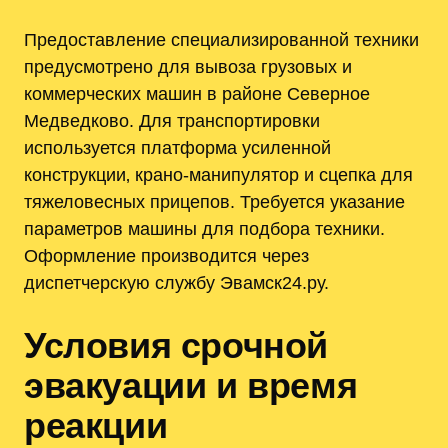
Предоставление специализированной техники
предусмотрено для вывоза грузовых и
коммерческих машин в районе Северное
Медведково. Для транспортировки
используется платформа усиленной
конструкции‚ крано‑манипулятор и сцепка для
тяжеловесных прицепов. Требуется указание
параметров машины для подбора техники.
Оформление производится через
диспетчерскую службу Эвамск24.ру.
Условия срочной
эвакуации и время
реакции