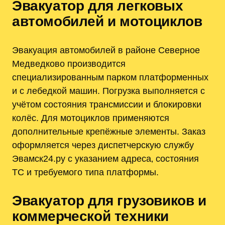
Эвакуатор для легковых
автомобилей и мотоциклов
Эвакуация автомобилей в районе Северное
Медведково производится
специализированным парком платформенных
и с лебедкой машин. Погрузка выполняется с
учётом состояния трансмиссии и блокировки
колёс. Для мотоциклов применяются
дополнительные крепёжные элементы. Заказ
оформляется через диспетчерскую службу
Эвамск24.ру с указанием адреса‚ состояния
ТС и требуемого типа платформы.
Эвакуатор для грузовиков и
коммерческой техники