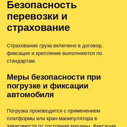
Безопасность
перевозки и
страхование
Страхование груза включено в договор‚
фиксация и крепление выполняются по
стандартам.
Меры безопасности при
погрузке и фиксации
автомобиля
Погрузка производится с применением
платформы или кран‑манипулятора в
зависимости от состояния машины. Фиксация