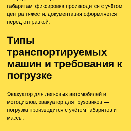
габаритам‚ фиксировка производится с учётом
центра тяжести‚ документация оформляется
перед отправкой.
Типы
транспортируемых
машин и требования к
погрузке
Эвакуатор для легковых автомобилей и
мотоциклов‚ эвакуатор для грузовиков —
погрузка производится с учётом габаритов и
массы.