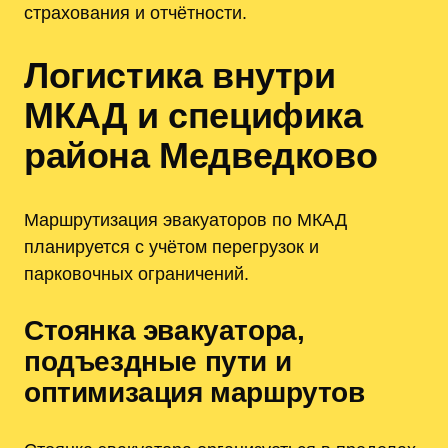
страхования и отчётности.
Логистика внутри
МКАД и специфика
района Медведково
Маршрутизация эвакуаторов по МКАД
планируется с учётом перегрузок и
парковочных ограничений.
Стоянка эвакуатора‚
подъездные пути и
оптимизация маршрутов