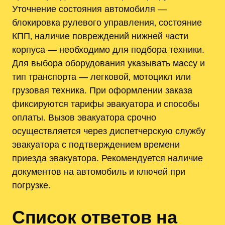
Уточнение состояния автомобиля —
блокировка рулевого управления‚ состояние
КПП‚ наличие повреждений нижней части
корпуса — необходимо для подбора техники.
Для выбора оборудования указывать массу и
тип транспорта — легковой‚ мотоцикл или
грузовая техника. При оформлении заказа
фиксируются тарифы эвакуатора и способы
оплаты. Вызов эвакуатора срочно
осуществляется через диспетчерскую службу
эвакуатора с подтверждением времени
приезда эвакуатора. Рекомендуется наличие
документов на автомобиль и ключей при
погрузке.
Список ответов на