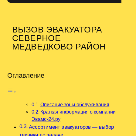
ВЫЗОВ ЭВАКУАТОРА
СЕВЕРНОЕ
МЕДВЕДКОВО РАЙОН
Оглавление
Описание зоны обслуживания
Краткая информация о компании
Эвамск24.ру
Ассортимент эвакуаторов — выбор
техники по задаче