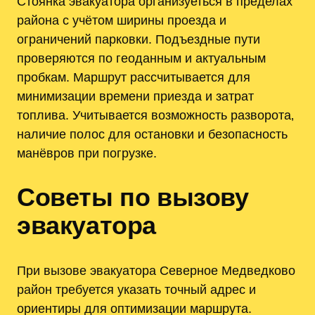
Стоянка эвакуатора организуеться в пределах
района с учётом ширины проезда и
ограничений парковки. Подъездные пути
проверяются по геоданным и актуальным
пробкам. Маршрут рассчитывается для
минимизации времени приезда и затрат
топлива. Учитывается возможность разворота‚
наличие полос для остановки и безопасность
манёвров при погрузке.
Советы по вызову
эвакуатора
При вызове эвакуатора Северное Медведково
район требуется указать точный адрес и
ориентиры для оптимизации маршрута.