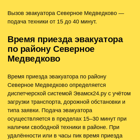
Вызов эвакуатора Северное Медведково —
подача техники от 15 до 40 минут.
Время приезда эвакуатора
по району Северное
Медведково
Время приезда эвакуатора по району
Северное Медведково определяется
диспетчерской системой Эвамск24.ру с учётом
загрузки транспорта‚ дорожной обстановки и
типа заявки. Подача эвакуатора
осуществляется в пределах 15–30 минут при
наличии свободной техники в районе. При
удалённости или в часы пик время приезда