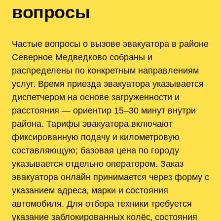
вопросы
Частые вопросы о вызове эвакуатора в районе
Северное Медведково собраны и
распределены по конкретным направлениям
услуг. Время приезда эвакуатора указывается
диспетчером на основе загруженности и
расстояния — ориентир 15–30 минут внутри
района. Тарифы эвакуатора включают
фиксированную подачу и километровую
составляющую; базовая цена по городу
указывается отдельно оператором. Заказ
эвакуатора онлайн принимается через форму с
указанием адреса‚ марки и состояния
автомобиля. Для отбора техники требуется
указание заблокированных колёс‚ состояния