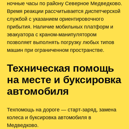
ночные часы по району Северное Медведково.
Время реакции рассчитывается диспетчерской
службой с указанием ориентировочного
прибытия. Наличие мобильных платформ и
эвакуатора с краном-манипулятором
позволяет выполнять погрузку любых типов
машин при ограниченном пространстве.
Техническая помощь
на месте и буксировка
автомобиля
Техпомощь на дороге — старт‑заряд‚ замена
колеса и буксировка автомобиля в
Медведково.