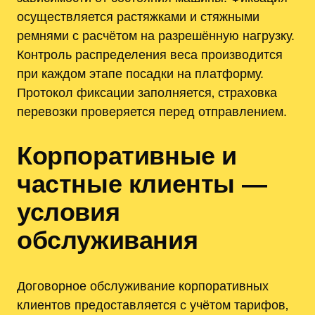
осуществляется растяжками и стяжными
ремнями с расчётом на разрешённую нагрузку.
Контроль распределения веса производится
при каждом этапе посадки на платформу.
Протокол фиксации заполняется‚ страховка
перевозки проверяется перед отправлением.
Корпоративные и
частные клиенты —
условия
обслуживания
Договорное обслуживание корпоративных
клиентов предоставляется с учётом тарифов‚