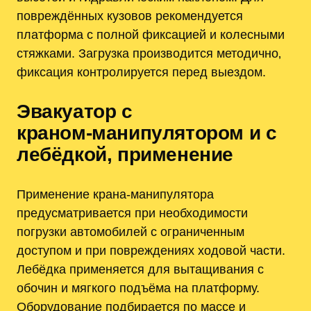
повреждённых кузовов рекомендуется
платформа с полной фиксацией и колесными
стяжками. Загрузка производится методично‚
фиксация контролируется перед выездом.
Эвакуатор с
краном‑манипулятором и с
лебёдкой, применение
Применение крана‑манипулятора
предусматривается при необходимости
погрузки автомобилей с ограниченным
доступом и при повреждениях ходовой части.
Лебёдка применяется для вытащивания с
обочин и мягкого подъёма на платформу.
Оборудование подбирается по массе и