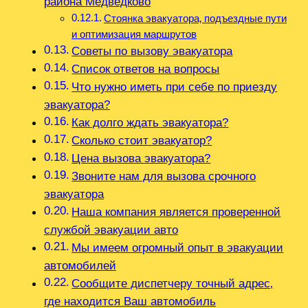
района Медведково
Стоянка эвакуатора‚ подъездные пути
и оптимизация маршрутов
Советы по вызову эвакуатора
Список ответов на вопросы
Что нужно иметь при себе по приезду
эвакуатора?
Как долго ждать эвакуатора?
Сколько стоит эвакуатор?
Цена вызова эвакуатора?
Звоните нам для вызова срочного
эвакуатора
Наша компания является проверенной
службой эвакуации авто
Мы имеем огромный опыт в эвакуации
автомобилей
Сообщите диспетчеру точный адрес‚
где находится Ваш автомобиль