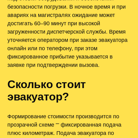
безопасности погрузки. В ночное время и при
авариях на магистралях ожидание может
достигать 60–90 минут при высокой
загруженности диспетчерской службы. Время
уточняется оператором при заказе эвакуатора
онлайн или по телефону‚ при этом
фиксированное прибытие указывается в
заявке при подтверждении вызова.
Сколько стоит
эвакуатор?
Формирование стоимости производится по
прозрачной схеме ⎻ фиксированная подача
плюс километраж. Подача эвакуатора по