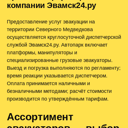
компании Эвамск24.ру
Предоставление услуг эвакуации на
территории Северного Медведкова
осуществляется круглосуточной диспетчерской
службой Эвамск24.ру. Автопарк включает
платформы‚ манипуляторы и
специализированные грузовые эвакуаторы.
Выезд и погрузка выполняются по регламенту;
время реакции указывается диспетчером.
Оплата принимается наличными и
безналичными методами; расчёт стоимости
производится по утверждённым тарифам.
Ассортимент