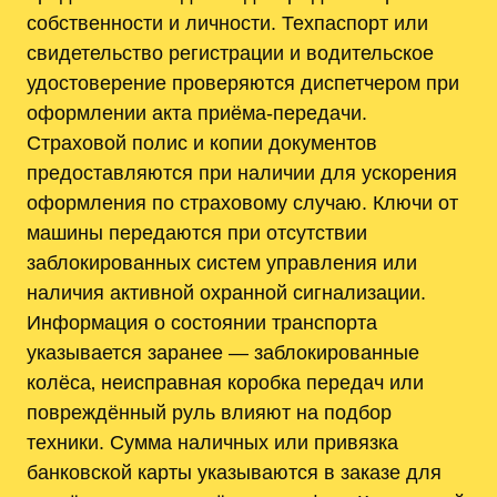
собственности и личности. Техпаспорт или
свидетельство регистрации и водительское
удостоверение проверяются диспетчером при
оформлении акта приёма-передачи.
Страховой полис и копии документов
предоставляются при наличии для ускорения
оформления по страховому случаю. Ключи от
машины передаются при отсутствии
заблокированных систем управления или
наличия активной охранной сигнализации.
Информация о состоянии транспорта
указывается заранее — заблокированные
колёса‚ неисправная коробка передач или
повреждённый руль влияют на подбор
техники. Сумма наличных или привязка
банковской карты указываются в заказе для