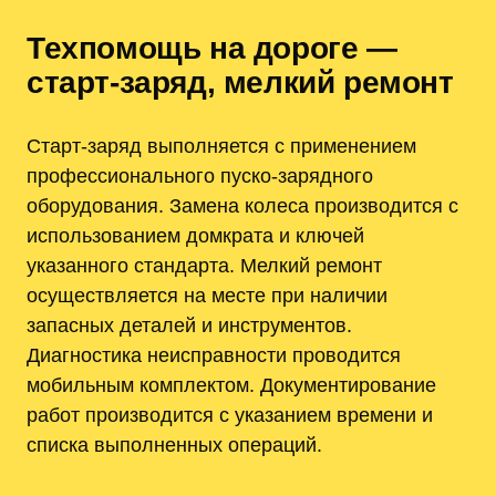
Техпомощь на дороге —
старт‑заряд‚ мелкий ремонт
Старт‑заряд выполняется с применением
профессионального пуско‑зарядного
оборудования. Замена колеса производится с
использованием домкрата и ключей
указанного стандарта. Мелкий ремонт
осуществляется на месте при наличии
запасных деталей и инструментов.
Диагностика неисправности проводится
мобильным комплектом. Документирование
работ производится с указанием времени и
списка выполненных операций.