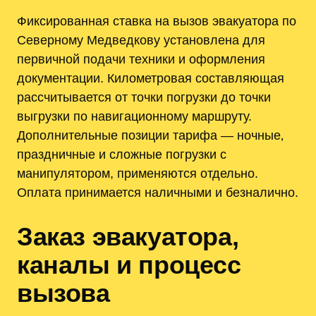
Фиксированная ставка на вызов эвакуатора по
Северному Медведкову установлена для
первичной подачи техники и оформления
документации. Километровая составляющая
рассчитывается от точки погрузки до точки
выгрузки по навигационному маршруту.
Дополнительные позиции тарифа — ночные‚
праздничные и сложные погрузки с
манипулятором, применяются отдельно.
Оплата принимается наличными и безналично.
Заказ эвакуатора,
каналы и процесс
вызова