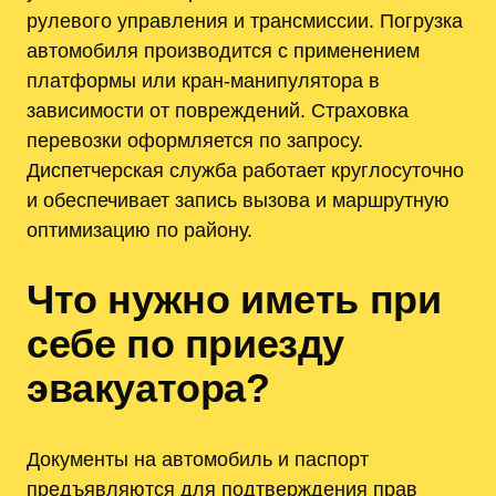
рулевого управления и трансмиссии. Погрузка
автомобиля производится с применением
платформы или кран‑манипулятора в
зависимости от повреждений. Страховка
перевозки оформляется по запросу.
Диспетчерская служба работает круглосуточно
и обеспечивает запись вызова и маршрутную
оптимизацию по району.
Что нужно иметь при
себе по приезду
эвакуатора?
Документы на автомобиль и паспорт
предъявляются для подтверждения прав