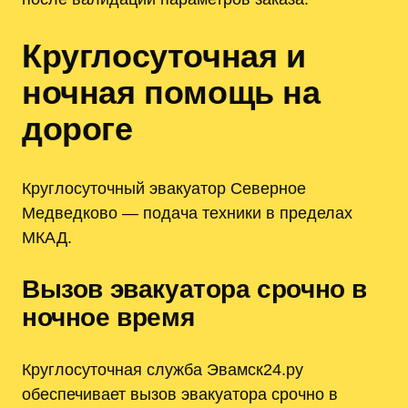
Круглосуточная и
ночная помощь на
дороге
Круглосуточный эвакуатор Северное
Медведково — подача техники в пределах
МКАД.
Вызов эвакуатора срочно в
ночное время
Круглосуточная служба Эвамск24.ру
обеспечивает вызов эвакуатора срочно в