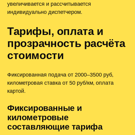
увеличивается и рассчитывается
индивидуально диспетчером.
Тарифы‚ оплата и
прозрачность расчёта
стоимости
Фиксированная подача от 2000–3500 руб‚
километровая ставка от 50 руб/км‚ оплата
картой.
Фиксированные и
километровые
составляющие тарифа