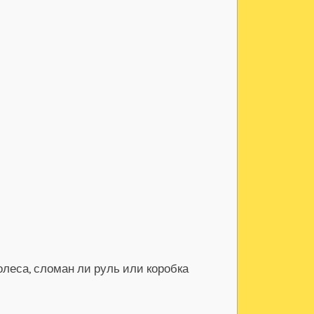
леса, сломан ли руль или коробка