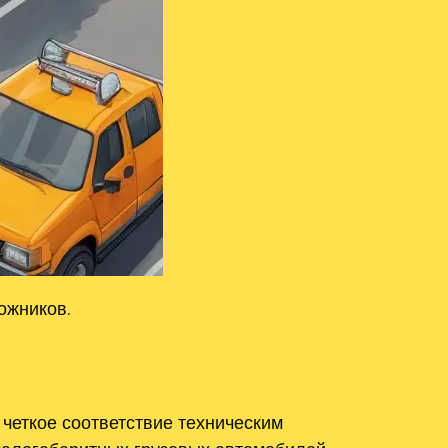
ожников.
четкое соответствие техническим