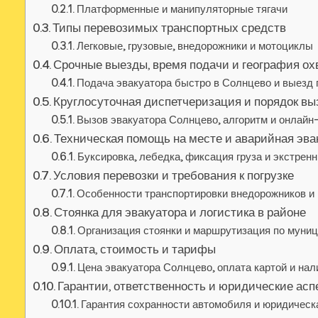
Платформенные и манипуляторные тягачи
Типы перевозимых транспортных средств
Легковые, грузовые, внедорожники и мотоциклы
Срочные выезды, время подачи и география ох
Подача эвакуатора быстро в Солнцево и выезд 
Круглосуточная диспетчеризация и порядок вы
Вызов эвакуатора Солнцево, алгоритм и онлайн
Техническая помощь на месте и аварийная эва
Буксировка, лебедка, фиксация груза и экстрен
Условия перевозки и требования к погрузке
Особенности транспортировки внедорожников и 
Стоянка для эвакуатора и логистика в районе
Организация стоянки и маршрутизация по муни
Оплата, стоимость и тарифы
Цена эвакуатора Солнцево, оплата картой и на
Гарантии, ответственность и юридические асп
Гарантия сохранности автомобиля и юридическ