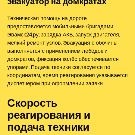
эвакуатор на домкратах
Техническая помощь на дороге
предоставляется мобильными бригадами
Эвамск24.ру, зарядка АКБ, запуск двигателя,
мелкий ремонт узлов. Эвакуация с обочины
выполняется с применением лебёдок и
домкратов, фиксация колёс обеспечивается
упорами. Подача техники согласуется по
координатам, время реагирования указывается
диспетчером при оформлении заявки.
Скорость
реагирования и
подача техники