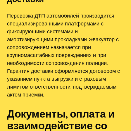
Перевозка ДТП автомобилей производится
специализированными платформами с
фиксирующими системами и
амортизирующими прокладками. Эвакуатор с
сопровождением назначается при
крупномасштабных повреждениях и при
необходимости сопровождения полиции.
Гарантия доставки оформляется договором с
указанием пункта выгрузки и страховым
лимитом ответственности, подтверждаемым
актом приёмки.
Документы, оплата и
взаимодействие со