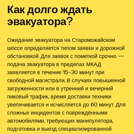
Как долго ждать
эвакуатора?
Ожидание эвакуатора на Староможайском
шоссе определяется типом заявки и дорожной
обстановкой. Для заявок с пометкой срочно —
подача эвакуатора в пределах МКАД
заявляется в течение 15–30 минут при
свободной магистрали. В случаях повышенной
загруженности или в утренний и вечерний
пиковый трафик, время доставки техники
увеличивается и исчисляется до 60 минут. Для
сложных инцидентов с повреждёнными
автомобилями, требующих манипулятора,
подготовка и выезд специализированной