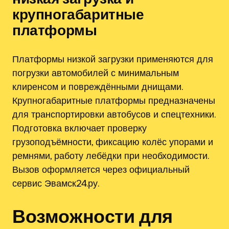
крупногабаритные
платформы
Платформы низкой загрузки применяются для
погрузки автомобилей с минимальным
клиренсом и повреждёнными днищами.
Крупногабаритные платформы предназначены
для транспортировки автобусов и спецтехники.
Подготовка включает проверку
грузоподъёмности, фиксацию колёс упорами и
ремнями, работу лебёдки при необходимости.
Вызов оформляется через официальный
сервис Эвамск24.ру.
Возможности для