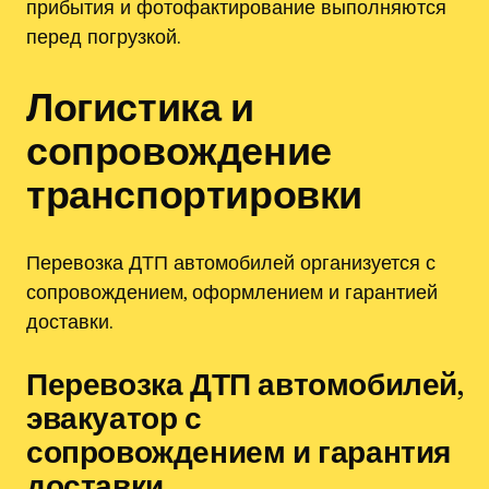
прибытия и фотофактирование выполняются
перед погрузкой.
Логистика и
сопровождение
транспортировки
Перевозка ДТП автомобилей организуется с
сопровождением, оформлением и гарантией
доставки.
Перевозка ДТП автомобилей,
эвакуатор с
сопровождением и гарантия
доставки