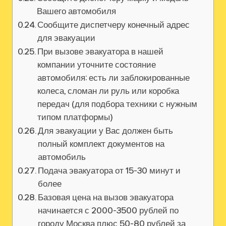
Вашего автомобиля
Сообщите диспетчеру конечный адрес
для эвакуации
При вызове эвакуатора в нашей
компании уточните состояние
автомобиля: есть ли заблокированные
колеса, сломан ли руль или коробка
передач (для подбора техники с нужным
типом платформы)
Для эвакуации у Вас должен быть
полный комплект документов на
автомобиль
Подача эвакуатора от 15-30 минут и
более
Базовая цена на вызов эвакуатора
начинается с 2000-3500 рублей по
городу Москва плюс 50-80 рублей за