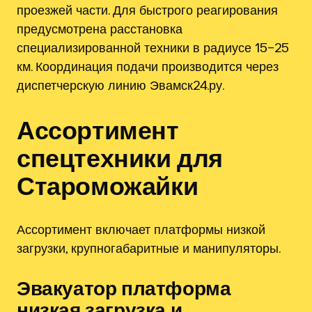
проезжей части. Для быстрого реагирования
предусмотрена расстановка
специализированной техники в радиусе 15–25
км. Координация подачи производится через
диспетчерскую линию Эвамск24.ру.
Ассортимент
спецтехники для
Староможайки
Ассортимент включает платформы низкой
загрузки, крупногабаритные и манипуляторы.
Эвакуатор платформа
низкая загрузка и