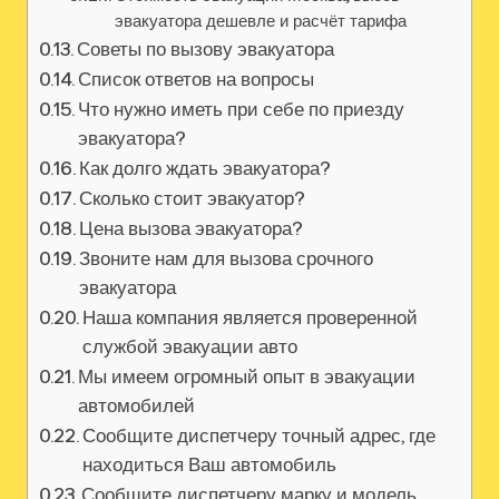
эвакуатора дешевле и расчёт тарифа
Советы по вызову эвакуатора
Список ответов на вопросы
Что нужно иметь при себе по приезду
эвакуатора?
Как долго ждать эвакуатора?
Сколько стоит эвакуатор?
Цена вызова эвакуатора?
Звоните нам для вызова срочного
эвакуатора
Наша компания является проверенной
службой эвакуации авто
Мы имеем огромный опыт в эвакуации
автомобилей
Сообщите диспетчеру точный адрес, где
находиться Ваш автомобиль
Сообщите диспетчеру марку и модель