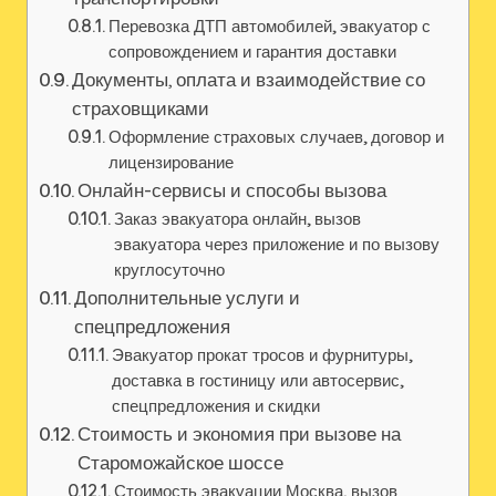
Перевозка ДТП автомобилей, эвакуатор с
сопровождением и гарантия доставки
Документы, оплата и взаимодействие со
страховщиками
Оформление страховых случаев, договор и
лицензирование
Онлайн-сервисы и способы вызова
Заказ эвакуатора онлайн, вызов
эвакуатора через приложение и по вызову
круглосуточно
Дополнительные услуги и
спецпредложения
Эвакуатор прокат тросов и фурнитуры,
доставка в гостиницу или автосервис,
спецпредложения и скидки
Стоимость и экономия при вызове на
Староможайское шоссе
Стоимость эвакуации Москва, вызов