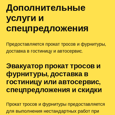
Дополнительные
услуги и
спецпредложения
Предоставляется прокат тросов и фурнитуры,
доставка в гостиницу и автосервис.
Эвакуатор прокат тросов и
фурнитуры, доставка в
гостиницу или автосервис,
спецпредложения и скидки
Прокат тросов и фурнитуры предоставляется
для выполнения нестандартных работ при