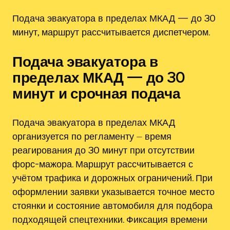
Подача эвакуатора в пределах МКАД — до 30
минут, маршрут рассчитывается диспетчером.
Подача эвакуатора в
пределах МКАД — до 30
минут и срочная подача
Подача эвакуатора в пределах МКАД
организуется по регламенту ⏤ время
реагирования до 30 минут при отсутствии
форс-мажора. Маршрут рассчитывается с
учётом трафика и дорожных ограничений. При
оформлении заявки указывается точное место
стоянки и состояние автомобиля для подбора
подходящей спецтехники. Фиксация времени