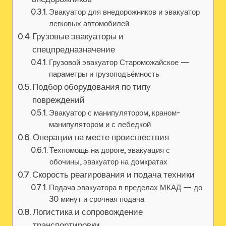
Эвакуатор для внедорожников и эвакуатор
легковых автомобилей
Грузовые эвакуаторы и
спецпредназначение
Грузовой эвакуатор Староможайское —
параметры и грузоподъёмность
Подбор оборудования по типу
повреждений
Эвакуатор с манипулятором, краном-
манипулятором и с лебедкой
Операции на месте происшествия
Техпомощь на дороге, эвакуация с
обочины, эвакуатор на домкратах
Скорость реагирования и подача техники
Подача эвакуатора в пределах МКАД — до
30 минут и срочная подача
Логистика и сопровождение
транспортировки