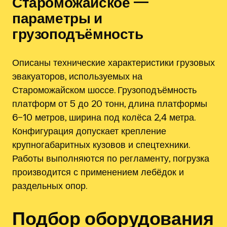
Староможайское —
параметры и
грузоподъёмность
Описаны технические характеристики грузовых
эвакуаторов, используемых на
Староможайском шоссе. Грузоподъёмность
платформ от 5 до 20 тонн, длина платформы
6–10 метров, ширина под колёса 2,4 метра.
Конфигурация допускает крепление
крупногабаритных кузовов и спецтехники.
Работы выполняются по регламенту, погрузка
производится с применением лебёдок и
раздельных опор.
Подбор оборудования