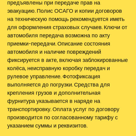
предъявлены при передаче прав на
эвакуацию. Полис ОСАГО и копии договоров
на техническую помощь рекомендуется иметь
для оформления страховых случаев. Ключи от
автомобиля передача возможна по акту
приемки-передачи. Описание состояния
автомобиля и наличие повреждений
фиксируется в акте, включая заблокированные
колёса, неисправную коробку передач и
рулевое управление. Фотофиксация
выполняется до погрузки. Средства для
крепления грузов и дополнительная
фурнитура указывается в наряде на
транспортировку. Оплата услуг по договору
производится по согласованному тарифу с
указанием суммы и реквизитов.