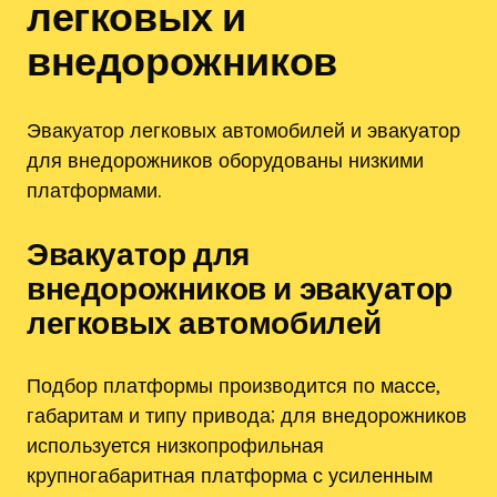
легковых и
внедорожников
Эвакуатор легковых автомобилей и эвакуатор
для внедорожников оборудованы низкими
платформами.
Эвакуатор для
внедорожников и эвакуатор
легковых автомобилей
Подбор платформы производится по массе,
габаритам и типу привода; для внедорожников
используется низкопрофильная
крупногабаритная платформа с усиленным