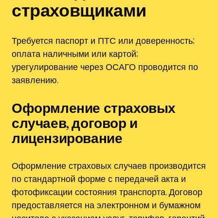
страховщиками
Требуется паспорт и ПТС или доверенность;
оплата наличными или картой;
урегулирование через ОСАГО проводится по
заявлению.
Оформление страховых
случаев, договор и
лицензирование
Оформление страховых случаев производится
по стандартной форме с передачей акта и
фотофиксации состояния транспорта. Договор
предоставляется на электронном и бумажном
носителе с указанием услуг, тарифов, гарантий