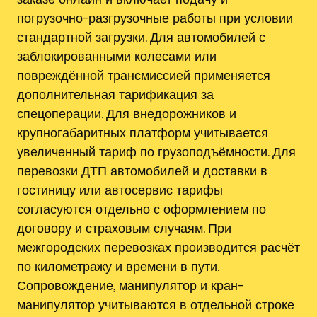
погрузочно-разгрузочные работы при условии
стандартной загрузки. Для автомобилей с
заблокированными колесами или
повреждённой трансмиссией применяется
дополнительная тарификация за
спецоперации. Для внедорожников и
крупногабаритных платформ учитывается
увеличенный тариф по грузоподъёмности. Для
перевозки ДТП автомобилей и доставки в
гостиницу или автосервис тарифы
согласуются отдельно с оформлением по
договору и страховым случаям. При
межгородских перевозках производится расчёт
по километражу и времени в пути.
Сопровождение, манипулятор и кран-
манипулятор учитываются в отдельной строке