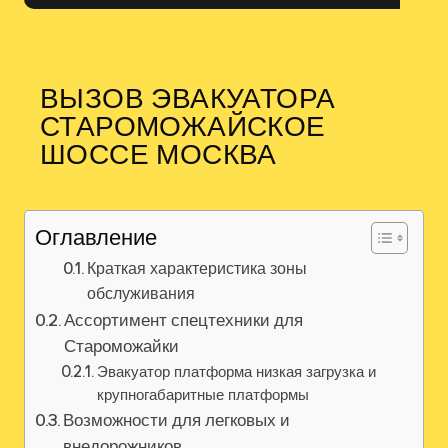
ВЫЗОВ ЭВАКУАТОРА
СТАРОМОЖАЙСКОЕ
ШОССЕ МОСКВА
Оглавление
Краткая характеристика зоны
обслуживания
Ассортимент спецтехники для
Староможайки
Эвакуатор платформа низкая загрузка и
крупногабаритные платформы
Возможности для легковых и
внедорожников