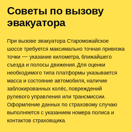
Советы по вызову
эвакуатора
При вызове эвакуатора Староможайское
шоссе требуется максимально точная привязка
точки — указание километра, ближайшего
съезда и полосы движения. Для оценки
необходимого типа платформы указывается
масса и состояние автомобиля, наличие
заблокированных колёс, повреждений
рулевого управления или трансмиссии.
Оформление данных по страховому случаю
выполняется с указанием номера полиса и
контактов страховщика.