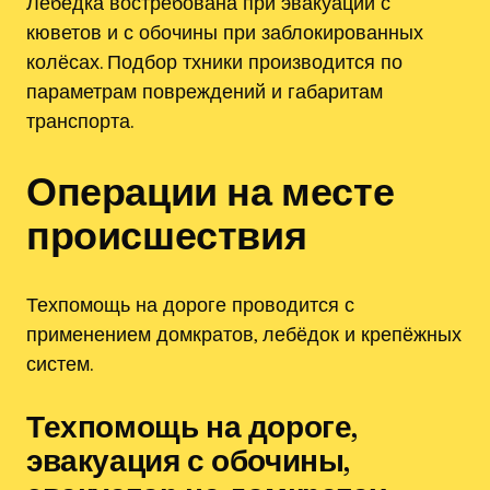
Лебёдка востребована при эвакуации с
кюветов и с обочины при заблокированных
колёсах. Подбор тхники производится по
параметрам повреждений и габаритам
транспорта.
Операции на месте
происшествия
Техпомощь на дороге проводится с
применением домкратов, лебёдок и крепёжных
систем.
Техпомощь на дороге,
эвакуация с обочины,