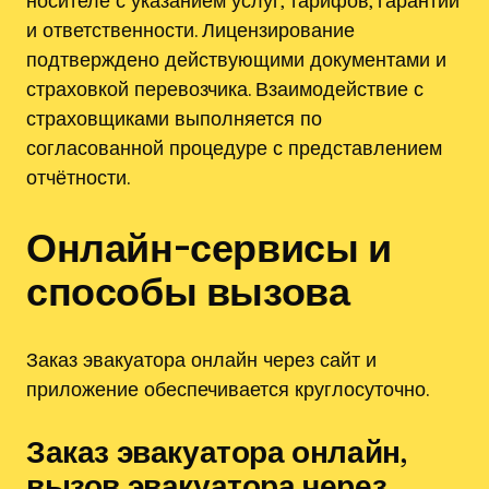
и ответственности. Лицензирование
подтверждено действующими документами и
страховкой перевозчика. Взаимодействие с
страховщиками выполняется по
согласованной процедуре с представлением
отчётности.
Онлайн-сервисы и
способы вызова
Заказ эвакуатора онлайн через сайт и
приложение обеспечивается круглосуточно.
Заказ эвакуатора онлайн,
вызов эвакуатора через