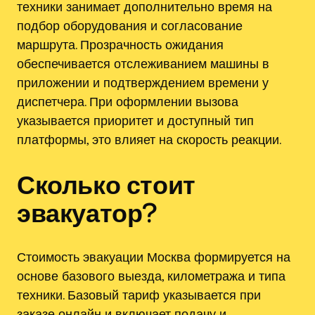
техники занимает дополнительно время на
подбор оборудования и согласование
маршрута. Прозрачность ожидания
обеспечивается отслеживанием машины в
приложении и подтверждением времени у
диспетчера. При оформлении вызова
указывается приоритет и доступный тип
платформы, это влияет на скорость реакции.
Сколько стоит
эвакуатор?
Стоимость эвакуации Москва формируется на
основе базового выезда, километража и типа
техники. Базовый тариф указывается при
заказе онлайн и включает подачу и