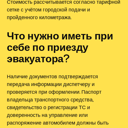
Стоимость рассчитывается согласно тарифной
сетке с учётом городской подачи и
пройденного километража.
Что нужно иметь при
себе по приезду
эвакуатора?
Наличие документов подтверждается
передача информации диспетчеру и
проверяется при оформлении. Паспорт
владельца транспортного средства,
свидетельство о регистрации ТС и
доверенность на управление или
распоряжение автомобилем должны быть