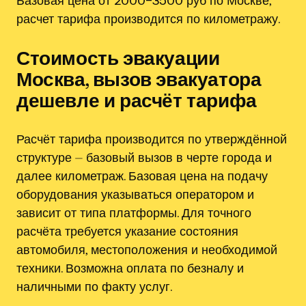
расчет тарифа производится по километражу.
Стоимость эвакуации
Москва, вызов эвакуатора
дешевле и расчёт тарифа
Расчёт тарифа производится по утверждённой
структуре ⏤ базовый вызов в черте города и
далее километраж. Базовая цена на подачу
оборудования указываться оператором и
зависит от типа платформы. Для точного
расчёта требуется указание состояния
автомобиля, местоположения и необходимой
техники. Возможна оплата по безналу и
наличными по факту услуг.