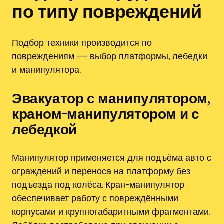
по типу повреждений
Подбор техники производится по
повреждениям — выбор платформы, лебедки
и манипулятора.
Эвакуатор с манипулятором,
краном-манипулятором и с
лебедкой
Манипулятор применяется для подъёма авто с
ограждений и переноса на платформу без
подъезда под колёса. Кран-манипулятор
обеспечивает работу с повреждёнными
корпусами и крупногабаритными фрагментами.