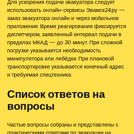
Для ускорения подачи эвакуатора следует
использовать онлайн-сервисы Эвамск24.ру —
заказ эвакуатора онлайн и через мобильное
приложение. Время реагирования фиксируется
диспетчером, заявленный интервал подачи в
пределах МКАД — до 30 минут. При сложной
погрузке указывается необходимость
манипулятора или лебёдки. При плановой
транспортировке указывается конечный адрес
и требуемая спецтехника.
Список ответов на
вопросы
Частые вопросы собраны и представлены с
практическими ответами по эвакуации на