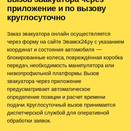
приложение и по вызову
круглосуточно
Заказ эвакуатора онлайн осуществляется
через форму на сайте Эвамск24.ру с указанием
координат и состояния автомобиля —
блокированные колеса, повреждённая коробка
передач, необходимость манипулятора или
низкопрофильной платформы. Вызов
эвакуатора через приложение
предусматривает автоматическое
определение позиции и расчет времени
подачи. Круглосуточный вызов принимается
диспетчерской службой для оперативной
обработки заявок.