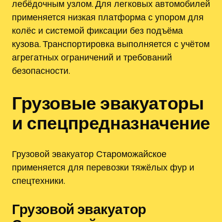
лебёдочным узлом. Для легковых автомобилей
применяется низкая платформа с упором для
колёс и системой фиксации без подъёма
кузова. Транспортировка выполняется с учётом
агрегатных ограничений и требований
безопасности.
Грузовые эвакуаторы
и спецпредназначение
Грузовой эвакуатор Староможайское
применяется для перевозки тяжёлых фур и
спецтехники.
Грузовой эвакуатор