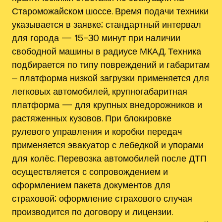
Староможайском шоссе. Время подачи техники
указывается в заявке; стандартный интервал
для города — 15–30 минут при наличии
свободной машины в радиусе МКАД. Техника
подбирается по типу повреждений и габаритам
⏤ платформа низкой загрузки применяется для
легковых автомобилей, крупногабаритная
платформа — для крупных внедорожников и
растяженных кузовов. При блокировке
рулевого управления и коробки передач
применяется эвакуатор с лебедкой и упорами
для колёс. Перевозка автомобилей после ДТП
осуществляется с сопровождением и
оформлением пакета документов для
страховой; оформление страхового случая
производится по договору и лицензии.