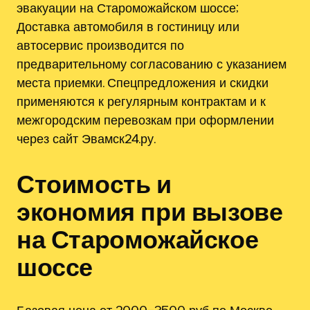
эвакуации на Староможайском шоссе;
Доставка автомобиля в гостиницу или
автосервис производится по
предварительному согласованию с указанием
места приемки. Спецпредложения и скидки
применяются к регулярным контрактам и к
межгородским перевозкам при оформлении
через сайт Эвамск24.ру.
Стоимость и
экономия при вызове
на Староможайское
шоссе
Базовая цена от 2000–3500 руб по Москве,