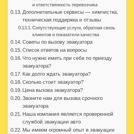
и ответственность перевозчика
Дополнительные сервисы — химчистка,
техническая поддержка и отзывы
Сопутствующие услуги, обратная связь
клиентов и показатели качества
Советы по вызову эвакуатора
Список ответов на вопросы
Что нужно иметь при себе по приезду
эвакуатора?
Как долго ждать эвакуатора?
Сколько стоит эвакуатор?
Цена вызова эвакуатора?
Звоните нам для вызова срочного
эвакуатора
Наша компания является проверенной
службой эвакуации авто
Мы имеем огромный опыт в эвакуации