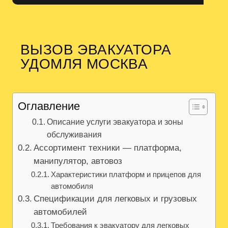
ВЫЗОВ ЭВАКУАТОРА
УДОМЛЯ МОСКВА
Оглавление
Описание услуги эвакуатора и зоны
обслуживания
Ассортимент техники — платформа,
манипулятор, автовоз
Характеристики платформ и прицепов для
автомобиля
Спецификации для легковых и грузовых
автомобилей
Требования к эвакуатору для легковых