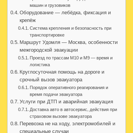
машин и грузовиков
Оборудование — лебёдка, фиксация и
крепёж
Система крепления и безопасность при
транспортировке
Маршрут Удомля — Москва, особенности
межгородской эвакуации
Проезд по трассам М10 и М9 — время и
логистика
Круглосуточная помощь на дороге и
срочный вызов эвакуатора
Порядок оперативного реагирования и
время подачи эвакуатора
Услуги при ДТП и аварийная эвакуация
Доставка авто в автосервис, действия при
страховом вызове эвакуатора
Перевозка не на ходу, электромобилей и
специальные случаи