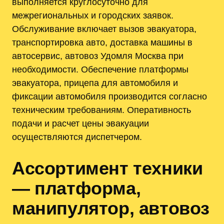
выполняется круглосуточно для
межрегиональных и городских заявок.
Обслуживание включает вызов эвакуатора,
транспортировка авто, доставка машины в
автосервис, автовоз Удомля Москва при
необходимости. Обеспечение платформы
эвакуатора, прицепа для автомобиля и
фиксации автомобиля производится согласно
техническим требованиям. Оперативность
подачи и расчет цены эвакуации
осуществляются диспетчером.
Ассортимент техники
— платформа,
манипулятор, автовоз