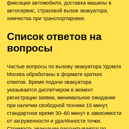
фиксация автомобиля, доставка машины в
автосервис, страховой вызов эвакуатора,
химчистка при транспортировке.
Список ответов на
вопросы
Частые вопросы по вызову эвакуатора Удомля
Москва обработаны в формате кратких
ответов. Время подачи эвакуатора
указывается диспетчером в момент
регистрации заявки, минимальное ожидание
при наличии свободной техники 15 минут,
стандартное время 30–60 минут в зависимости
от загруженности и удалённости точки.
Стоимость эвакуации рассчитывается по