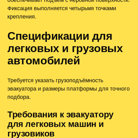
Фиксация выполняется четырьмя точками
крепления.
Спецификации для
легковых и грузовых
автомобилей
Требуется указать грузоподъёмность
эвакуатора и размеры платформы для точного
подбора.
Требования к эвакуатору
для легковых машин и
грузовиков