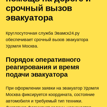
срочный вызов
эвакуатора
Круглосуточная служба Эвамск24.ру
обеспечивает срочный вызов эвакуатора
Удомля Москва.
Порядок оперативного
реагирования и время
подачи эвакуатора
При оформлении заявки на эвакуатор Удомля
Москва фиксируется координата, состояние
автомобиля и требуемый тип техники.