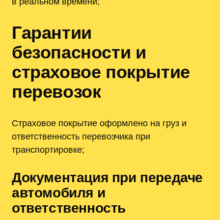
в реальном времени;
Гарантии
безопасности и
страховое покрытие
перевозок
Страховое покрытие оформлено на груз и
ответственность перевозчика при
транспортировке;
Документация при передаче
автомобиля и
ответственность