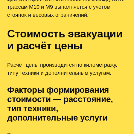
трассам М10 и М9 выполняется с учётом
стоянок и весовых ограничений.
Стоимость эвакуации
и расчёт цены
Расчёт цены производится по километражу,
типу техники и дополнительным услугам.
Факторы формирования
стоимости — расстояние,
тип техники,
дополнительные услуги