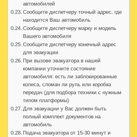
автомобилей
Сообщите диспетчеру точный адрес, где
находится Ваш автомобиль
Сообщите диспетчеру марку и модель
Вашего автомобиля
Сообщите диспетчеру конечный адрес
для эвакуации
При вызове эвакуатора в нашей
компании уточните состояние
автомобиля: есть ли заблокированные
колеса, сломан ли руль или коробка
передач (для подбора техники с нужным
типом платформы)
Для эвакуации у Вас должен быть
полный комплект документов на
автомобиль
Подача эвакуатора от 15-30 минут и