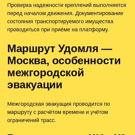
Проверка надежности креплений выполняется
перед началом движения. Документирование
состояния транспортируемого имущества
проводиться при приёме на платформу.
Маршрут Удомля —
Москва, особенности
межгородской
эвакуации
Межгородская эвакуация проводится по
маршруту с расчётом времени и учётом
ограничений трасс.