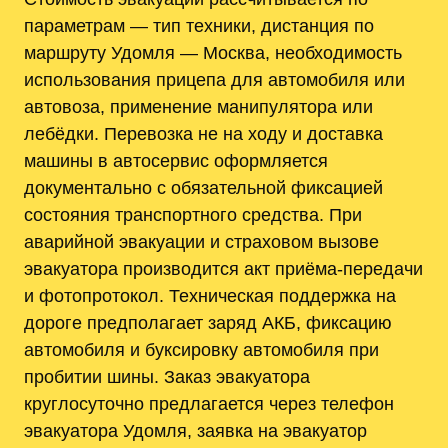
параметрам — тип техники, дистанция по
маршруту Удомля — Москва, необходимость
использования прицепа для автомобиля или
автовоза, применение манипулятора или
лебёдки. Перевозка не на ходу и доставка
машины в автосервис оформляется
документально с обязательной фиксацией
состояния транспортного средства. При
аварийной эвакуации и страховом вызове
эвакуатора производится акт приёма-передачи
и фотопротокол. Техническая поддержка на
дороге предполагает заряд АКБ, фиксацию
автомобиля и буксировку автомобиля при
пробитии шины. Заказ эвакуатора
круглосуточно предлагается через телефон
эвакуатора Удомля, заявка на эвакуатор