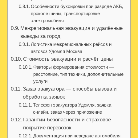
Особенности буксировки при разряде АКБ,
проколе шины, транспортировке
электромобиля
Межрегиональная эвакуация и удалённые
выезды за город
Логистика межрегиональных рейсов и
автовоз Удомля Москва
Стоимость эвакуации и расчёт цены
Факторы формирования стоимости —
расстояние, тип техники, дополнительные
услуги
Заказ эвакуатора — способы вызова и
обработка заявок
Телефон эвакуатора Удомля, заявка
онлайн, заказ через приложение
Гарантии безопасности и страховое
покрытие перевозок
Документация при передаче автомобиля