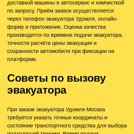
доставкой машины в автосервис и химчисткой
по запросу. Приём заявок осуществляется
через телефон эвакуатора Удомля, онлайн-
форму и приложение. Оценка качества
производится по времени подачи эвакуатора,
точности расчёта цены эвакуации и
сохранности автомобиля при фиксации на
платформе.
Советы по вызову
эвакуатора
При заказе эвакуатора Удомля Москва
требуется указать точные координаты и
состояние транспортного средства для выбора
подходящей техники. Время подачи