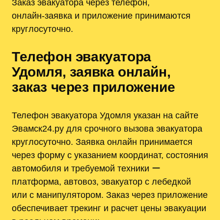
Заказ эвакуатора через телефон,
онлайн‑заявка и приложение принимаются
круглосуточно.
Телефон эвакуатора
Удомля, заявка онлайн,
заказ через приложение
Телефон эвакуатора Удомля указан на сайте
Эвамск24.ру для срочного вызова эвакуатора
круглосуточно. Заявка онлайн принимается
через форму с указанием координат, состояния
автомобиля и требуемой техники ー
платформа, автовоз, эвакуатор с лебедкой
или с манипулятором. Заказ через приложение
обеспечивает трекинг и расчет цены эвакуации