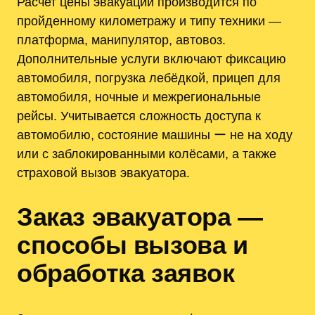
Расчет цены эвакуации производится по
пройденному километражу и типу техники —
платформа, манипулятор, автовоз.
Дополнительные услуги включают фиксацию
автомобиля, погрузка лебёдкой, прицеп для
автомобиля, ночные и межрегиональные
рейсы. Учитывается сложность доступа к
автомобилю, состояние машины ー не на ходу
или с заблокированными колёсами, а также
страховой вызов эвакуатора.
Заказ эвакуатора —
способы вызова и
обработка заявок