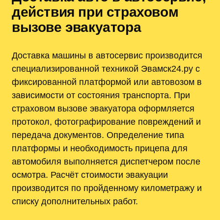
действия при страховом
вызове эвакуатора
Доставка машины в автосервис производится
специализированной техникой Эвамск24.ру с
фиксированной платформой или автовозом в
зависимости от состояния транспорта. При
страховом вызове эвакуатора оформляется
протокол, фотографирование повреждений и
передача документов. Определение типа
платформы и необходимость прицепа для
автомобиля выполняется диспетчером после
осмотра. Расчёт стоимости эвакуации
производится по пройденному километражу и
списку дополнительных работ.