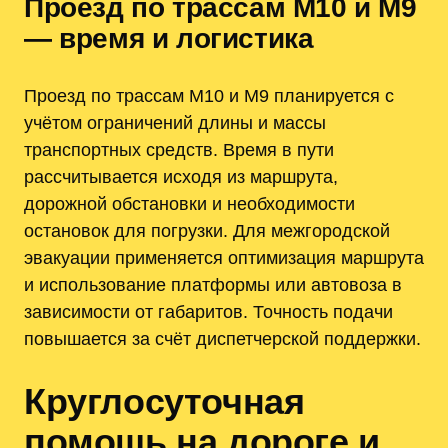
Проезд по трассам М10 и М9
— время и логистика
Проезд по трассам М10 и М9 планируется с
учётом ограничений длины и массы
транспортных средств. Время в пути
рассчитывается исходя из маршрута,
дорожной обстановки и необходимости
остановок для погрузки. Для межгородской
эвакуации применяется оптимизация маршрута
и использование платформы или автовоза в
зависимости от габаритов. Точность подачи
повышается за счёт диспетчерской поддержки.
Круглосуточная
помощь на дороге и