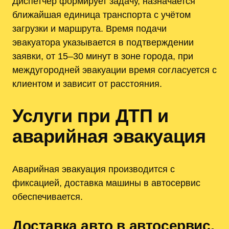
Диспетчер формирует задачу, назначается
ближайшая единица транспорта с учётом
загрузки и маршрута. Время подачи
эвакуатора указывается в подтверждении
заявки, от 15–30 минут в зоне города, при
междугородней эвакуации время согласуется с
клиентом и зависит от расстояния.
Услуги при ДТП и
аварийная эвакуация
Аварийная эвакуация производится с
фиксацией, доставка машины в автосервис
обеспечивается.
Доставка авто в автосервис,