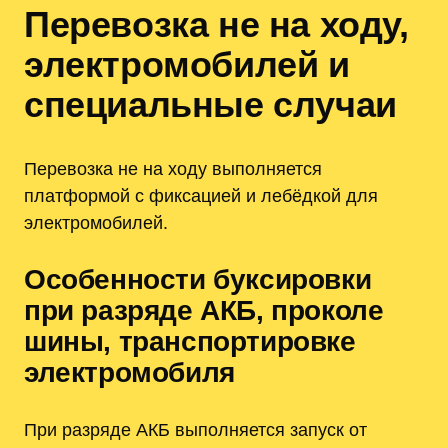
Перевозка не на ходу,
электромобилей и
специальные случаи
Перевозка не на ходу выполняется
платформой с фиксацией и лебёдкой для
электромобилей.
Особенности буксировки
при разряде АКБ, проколе
шины, транспортировке
электромобиля
При разряде АКБ выполняется запуск от