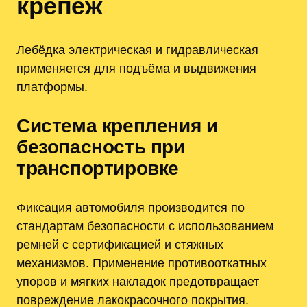
крепёж
Лебёдка электрическая и гидравлическая
применяется для подъёма и выдвижения
платформы.
Система крепления и
безопасность при
транспортировке
Фиксация автомобиля производится по
стандартам безопасности с использованием
ремней с сертификацией и стяжных
механизмов. Применение противооткатных
упоров и мягких накладок предотвращает
повреждение лакокрасочного покрытия.