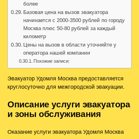
более
Базовая цена на вызов эвакуатора
начинается с 2000-3500 рублей по городу
Москва плюс 50-80 рублей за каждый
километр
Цены на вызов в области уточняйте у
оператора нашей компании
Похожие записи:
Эвакуатор Удомля Москва предоставляется
круглосуточно для межгородской эвакуации.
Описание услуги эвакуатора
и зоны обслуживания
Оказание услуги эвакуатора Удомля Москва