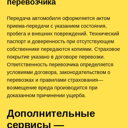
перевозчика
Передача автомобиля оформляется актом
приема-передачи с указанием состояния,
пробега и внешних повреждений. Технический
паспорт и доверенность при отсутствующем
собственнике передаются копиями. Страховое
покрытие указано в договоре перевозки.
Ответственность перевозчика определяется
условиями договора, законодательством о
перевозках и правилами страхования—
возмещение вреда производится при
доказанном причинении ущерба.
Дополнительные
сервисы —