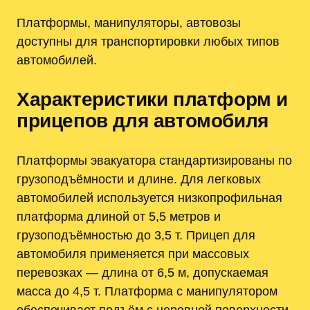
Платформы, манипуляторы, автовозы
доступны для транспортировки любых типов
автомобилей.
Характеристики платформ и
прицепов для автомобиля
Платформы эвакуатора стандартизированы по
грузоподъёмности и длине. Для легковых
автомобилей используется низкопрофильная
платформа длиной от 5,5 метров и
грузоподъёмностью до 3,5 т. Прицеп для
автомобиля применяется при массовых
перевозках — длина от 6,5 м, допускаемая
масса до 4,5 т. Платформа с манипулятором
обеспечивает подъём с неровной поверхности.