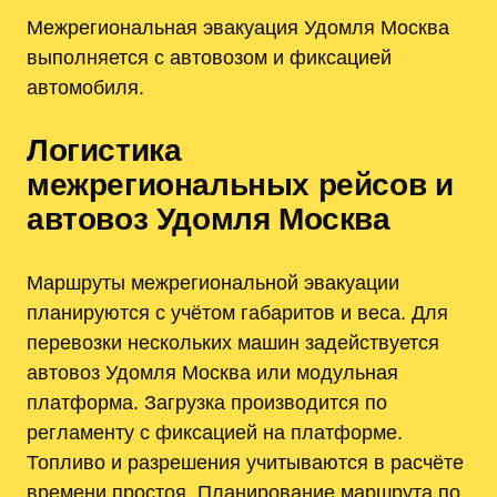
Межрегиональная эвакуация Удомля Москва
выполняется с автовозом и фиксацией
автомобиля.
Логистика
межрегиональных рейсов и
автовоз Удомля Москва
Маршруты межрегиональной эвакуации
планируются с учётом габаритов и веса. Для
перевозки нескольких машин задействуется
автовоз Удомля Москва или модульная
платформа. Загрузка производится по
регламенту с фиксацией на платформе.
Топливо и разрешения учитываются в расчёте
времени простоя. Планирование маршрута по