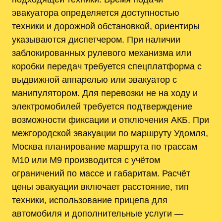
эвакуатора определяется доступностью
техники и дорожной обстановкой, ориентиры
указываются диспетчером. При наличии
заблокированных рулевого механизма или
коробки передач требуется спецплатформа с
выдвижной аппарелью или эвакуатор с
манипулятором. Для перевозки не на ходу и
электромобилей требуется подтверждение
возможности фиксации и отключения АКБ. При
межгородской эвакуации по маршруту Удомля,
Москва планирование маршрута по трассам
М10 или М9 производится с учётом
ограничений по массе и габаритам. Расчёт
цены эвакуации включает расстояние, тип
техники, использование прицепа для
автомобиля и дополнительные услуги —