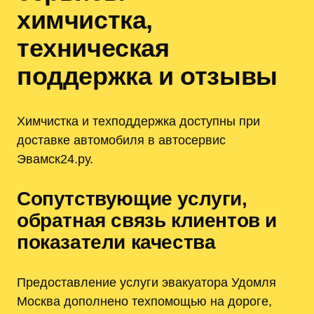
химчистка,
техническая
поддержка и отзывы
Химчистка и техподдержка доступны при
доставке автомобиля в автосервис
Эвамск24.ру.
Сопутствующие услуги,
обратная связь клиентов и
показатели качества
Предоставление услуги эвакуатора Удомля
Москва дополнено техпомощью на дороге,