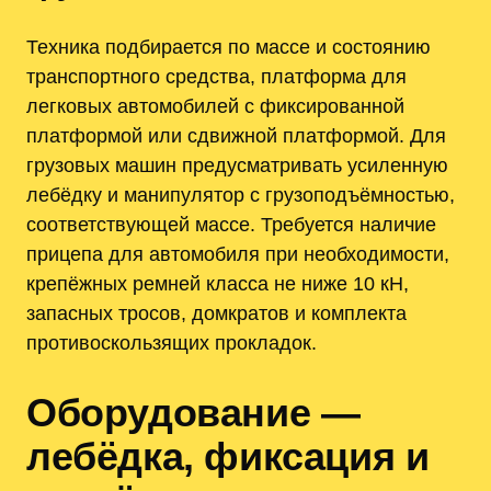
Техника подбирается по массе и состоянию
транспортного средства, платформа для
легковых автомобилей с фиксированной
платформой или сдвижной платформой. Для
грузовых машин предусматривать усиленную
лебёдку и манипулятор с грузоподъёмностью,
соответствующей массе. Требуется наличие
прицепа для автомобиля при необходимости,
крепёжных ремней класса не ниже 10 кН,
запасных тросов, домкратов и комплекта
противоскользящих прокладок.
Оборудование —
лебёдка, фиксация и