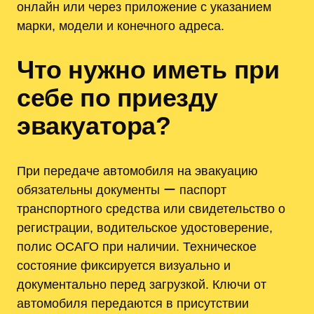
онлайн или через приложение с указанием
марки, модели и конечного адреса.
Что нужно иметь при
себе по приезду
эвакуатора?
При передаче автомобиля на эвакуацию
обязательны документы ー паспорт
транспортного средства или свидетельство о
регистрации, водительское удостоверение,
полис ОСАГО при наличии. Техническое
состояние фиксируется визуально и
документально перед загрузкой. Ключи от
автомобиля передаются в присутствии