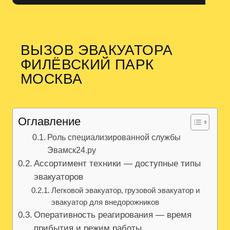
ВЫЗОВ ЭВАКУАТОРА
ФИЛЁВСКИЙ ПАРК
МОСКВА
Оглавление
Роль специализированной службы
Эвамск24.ру
Ассортимент техники — доступные типы
эвакуаторов
Легковой эвакуатор‚ грузовой эвакуатор и
эвакуатор для внедорожников
Оперативность реагирования — время
прибытия и режим работы