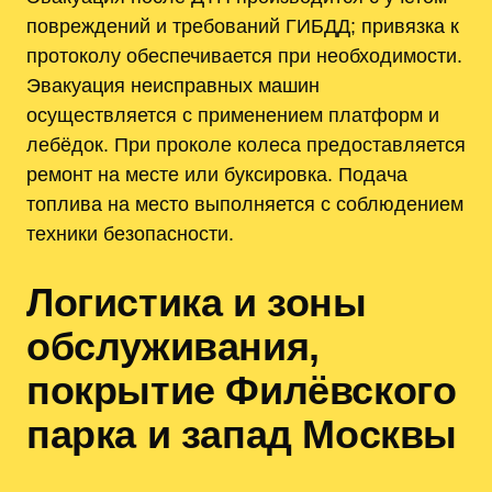
повреждений и требований ГИБДД; привязка к
протоколу обеспечивается при необходимости.
Эвакуация неисправных машин
осуществляется с применением платформ и
лебёдок. При проколе колеса предоставляется
ремонт на месте или буксировка. Подача
топлива на место выполняется с соблюдением
техники безопасности.
Логистика и зоны
обслуживания,
покрытие Филёвского
парка и запад Москвы