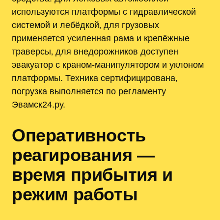
используются платформы с гидравлической
системой и лебёдкой‚ для грузовых
применяется усиленная рама и крепёжные
траверсы‚ для внедорожников доступен
эвакуатор с краном-манипулятором и уклоном
платформы. Техника сертифицирована‚
погрузка выполняется по регламенту
Эвамск24.ру.
Оперативность
реагирования —
время прибытия и
режим работы