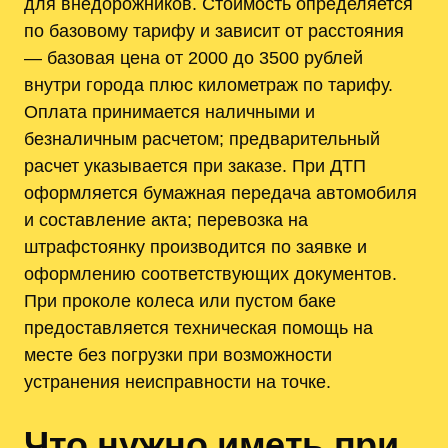
для внедорожников. Стоимость определяется
по базовому тарифу и зависит от расстояния
— базовая цена от 2000 до 3500 рублей
внутри города плюс километраж по тарифу.
Оплата принимается наличными и
безналичным расчетом; предварительный
расчет указывается при заказе. При ДТП
оформляется бумажная передача автомобиля
и составление акта; перевозка на
штрафстоянку производится по заявке и
оформлению соответствующих документов.
При проколе колеса или пустом баке
предоставляется техническая помощь на
месте без погрузки при возможности
устранения неисправности на точке.
Что нужно иметь при