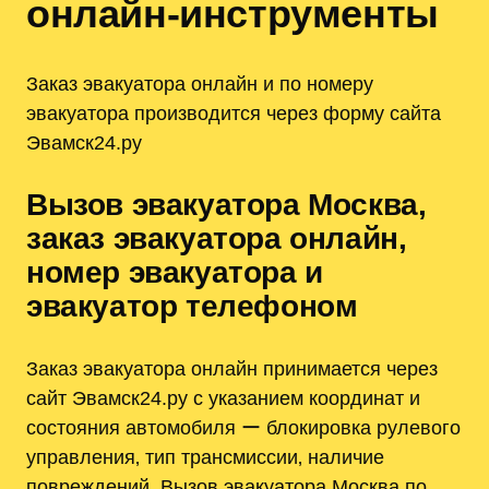
онлайн-инструменты
Заказ эвакуатора онлайн и по номеру
эвакуатора производится через форму сайта
Эвамск24.ру
Вызов эвакуатора Москва‚
заказ эвакуатора онлайн‚
номер эвакуатора и
эвакуатор телефоном
Заказ эвакуатора онлайн принимается через
сайт Эвамск24.ру с указанием координат и
состояния автомобиля ー блокировка рулевого
управления‚ тип трансмиссии‚ наличие
повреждений. Вызов эвакуатора Москва по