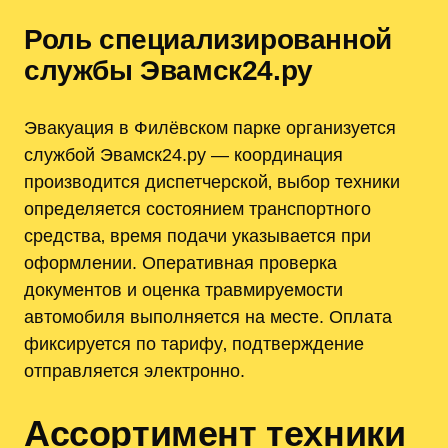
Роль специализированной
службы Эвамск24.ру
Эвакуация в Филёвском парке организуется
службой Эвамск24.ру — координация
производится диспетчерской‚ выбор техники
определяется состоянием транспортного
средства‚ время подачи указывается при
оформлении. Оперативная проверка
документов и оценка травмируемости
автомобиля выполняется на месте. Оплата
фиксируется по тарифу‚ подтверждение
отправляется электронно.
Ассортимент техники