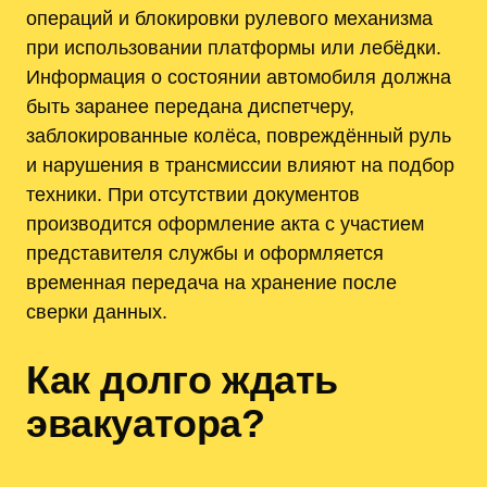
операций и блокировки рулевого механизма
при использовании платформы или лебёдки.
Информация о состоянии автомобиля должна
быть заранее передана диспетчеру,
заблокированные колёса‚ повреждённый руль
и нарушения в трансмиссии влияют на подбор
техники. При отсутствии документов
производится оформление акта с участием
представителя службы и оформляется
временная передача на хранение после
сверки данных.
Как долго ждать
эвакуатора?