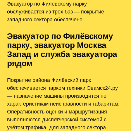
Эвакуатор по Филёвскому парку
обслуживается из трёх баз — покрытие
западного сектора обеспечено.
Эвакуатор по Филёвскому
парку‚ эвакуатор Москва
Запад и служба эвакуатора
рядом
Покрытие района Филёвский парк
обеспечивается парком техники Эвамск24.ру
— назначение машины производится по
характеристикам неисправности и габаритам.
Оперативность оценки и маршрутизация
выполняются диспетчерской системой с
учётом трафика. Для западного сектора