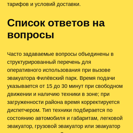
тарифов и условий доставки.
Список ответов на
вопросы
Часто задаваемые вопросы объединены в
структурированный перечень для
оперативного использования при вызове
эвакуатора Филёвский парк. Время подачи
указывается от 15 до 30 минут при свободном
движении и наличию техники в зоне; при
загруженности района время корректируется
диспетчером. Тип техники подбирается по
состоянию автомобиля и габаритам, легковой
эвакуатор‚ грузовой эвакуатор или эвакуатор