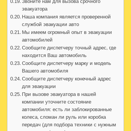
Звоните нам для вызова срочного
эвакуатора
Наша компания является проверенной
службой эвакуации авто
Мы имеем огромный опыт в эвакуации
автомобилей
Сообщите диспетчеру точный адрес‚ где
находится Ваш автомобиль
Сообщите диспетчеру марку и модель
Вашего автомобиля
Сообщите диспетчеру конечный адрес
для эвакуации
При вызове эвакуатора в нашей
компании уточните состояние
автомобиля: есть ли заблокированные
колеса‚ сломан ли руль или коробка
передач (для подбора техники с нужным