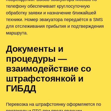
телефону обеспечивает круглосуточную
обработку заявки и назначение ближайшей
техники. Номер эвакуатора передаётся в SMS
для отслеживания прибытия и подтверждения
маршрута.
Документы и
процедуры —
взаимодействие со
штрафстоянкой и
ГИБДД
Перевозка на штрафстоянку оформляется по
протоколу и ПТС при предъявлении