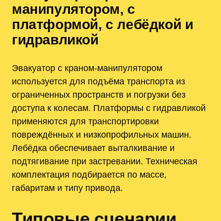
манипулятором‚ с
платформой‚ с лебёдкой и
гидравликой
Эвакуатор с краном-манипулятором
используется для подъёма транспорта из
ограниченных пространств и погрузки без
доступа к колесам. Платформы с гидравликой
применяются для транспортировки
повреждённых и низкопрофильных машин.
Лебёдка обеспечивает выталкивание и
подтягивание при застревании. Техническая
комплектация подбирается по массе‚
габаритам и типу привода.
Типовые сценарии