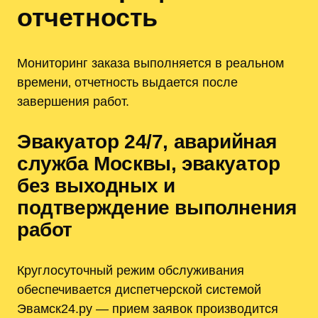
отчетность
Мониторинг заказа выполняется в реальном
времени‚ отчетность выдается после
завершения работ.
Эвакуатор 24/7‚ аварийная
служба Москвы‚ эвакуатор
без выходных и
подтверждение выполнения
работ
Круглосуточный режим обслуживания
обеспечивается диспетчерской системой
Эвамск24.ру — прием заявок производится