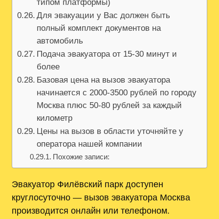
типом платформы)
Для эвакуации у Вас должен быть
полный комплект документов на
автомобиль
Подача эвакуатора от 15-30 минут и
более
Базовая цена на вызов эвакуатора
начинается с 2000-3500 рублей по городу
Москва плюс 50-80 рублей за каждый
километр
Цены на вызов в области уточняйте у
оператора нашей компании
Похожие записи:
Эвакуатор Филёвский парк доступен
круглосуточно — вызов эвакуатора Москва
производится онлайн или телефоном.