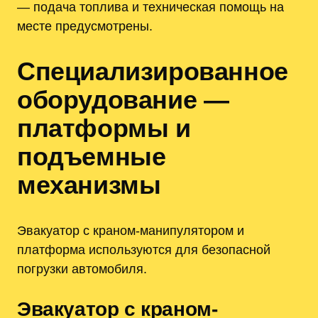
— подача топлива и техническая помощь на
месте предусмотрены.
Специализированное
оборудование —
платформы и
подъемные
механизмы
Эвакуатор с краном-манипулятором и
платформа используются для безопасной
погрузки автомобиля.
Эвакуатор с краном-