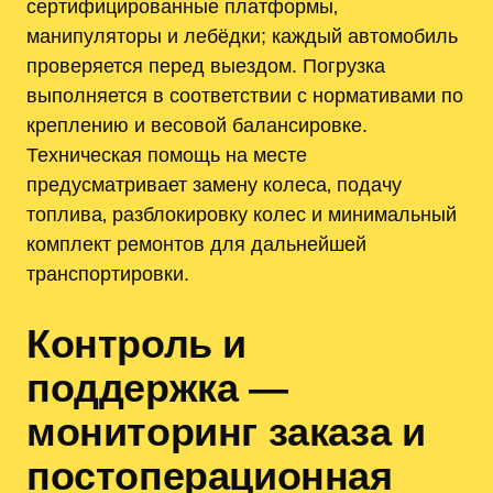
сертифицированные платформы‚
манипуляторы и лебёдки; каждый автомобиль
проверяется перед выездом. Погрузка
выполняется в соответствии с нормативами по
креплению и весовой балансировке.
Техническая помощь на месте
предусматривает замену колеса‚ подачу
топлива‚ разблокировку колес и минимальный
комплект ремонтов для дальнейшей
транспортировки.
Контроль и
поддержка —
мониторинг заказа и
постоперационная