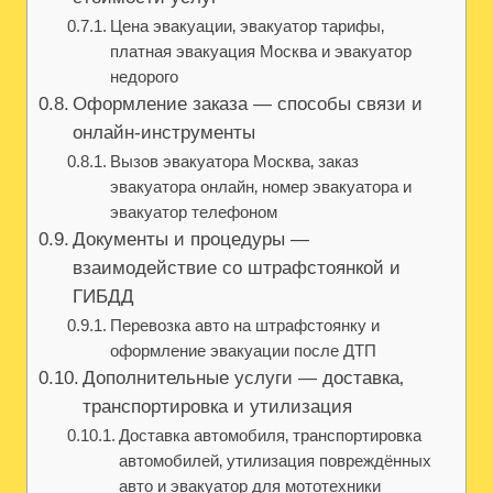
Цена эвакуации‚ эвакуатор тарифы‚
платная эвакуация Москва и эвакуатор
недорого
Оформление заказа — способы связи и
онлайн-инструменты
Вызов эвакуатора Москва‚ заказ
эвакуатора онлайн‚ номер эвакуатора и
эвакуатор телефоном
Документы и процедуры —
взаимодействие со штрафстоянкой и
ГИБДД
Перевозка авто на штрафстоянку и
оформление эвакуации после ДТП
Дополнительные услуги — доставка‚
транспортировка и утилизация
Доставка автомобиля‚ транспортировка
автомобилей‚ утилизация повреждённых
авто и эвакуатор для мототехники