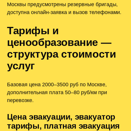
Москвы предусмотрены резервные бригады‚
доступна онлайн-заявка и вызов телефонами.
Тарифы и
ценообразование —
структура стоимости
услуг
Базовая цена 2000–3500 руб по Москве,
дополнительная плата 50–80 руб/км при
перевозке.
Цена эвакуации‚ эвакуатор
тарифы‚ платная эвакуация