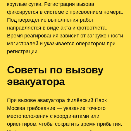
круглые сутки. Регистрация вызова
фиксируется в системе с присвоением номера.
Подтверждение выполнения работ
направляется в виде акта и фотоотчёта.
Время реагирования зависит от загруженности
магистралей и указывается оператором при
регистрации.
Советы по вызову
эвакуатора
При вызове эвакуатора Филёвский Парк
Москва требование — указание точного
местоположения с координатами или
ориентиром‚ чтобы сократить время прибытия.