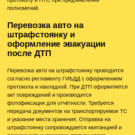
полномочий.
Перевозка авто на
штрафстоянку и
оформление эвакуации
после ДТП
Перевозка авто на штрафстоянку проводится
согласно регламенту ГИБДД с оформлением
протокола и накладной. При ДТП оформляется
акт повреждений и производится
фотофиксация для отчётности. Требуется
передача документов на транспортируемое ТС
и указание места хранения. Отправка на
штрафстоянку сопровождается квитанцией и