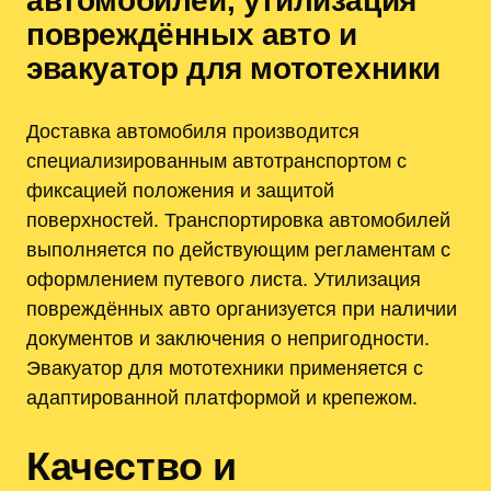
автомобилей‚ утилизация
повреждённых авто и
эвакуатор для мототехники
Доставка автомобиля производится
специализированным автотранспортом с
фиксацией положения и защитой
поверхностей. Транспортировка автомобилей
выполняется по действующим регламентам с
оформлением путевого листа. Утилизация
повреждённых авто организуется при наличии
документов и заключения о непригодности.
Эвакуатор для мототехники применяется с
адаптированной платформой и крепежом.
Качество и