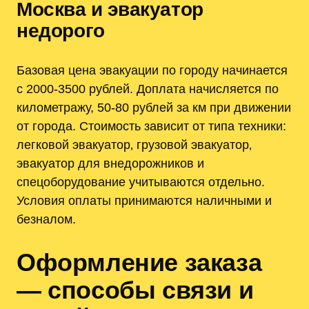
Москва и эвакуатор
недорого
Базовая цена эвакуации по городу начинается
с 2000‑3500 рублей. Доплата начисляется по
километражу, 50‑80 рублей за км при движении
от города. Стоимость зависит от типа техники:
легковой эвакуатор‚ грузовой эвакуатор‚
эвакуатор для внедорожников и
спецоборудование учитываются отдельно.
Условия оплаты принимаются наличными и
безналом.
Оформление заказа
— способы связи и