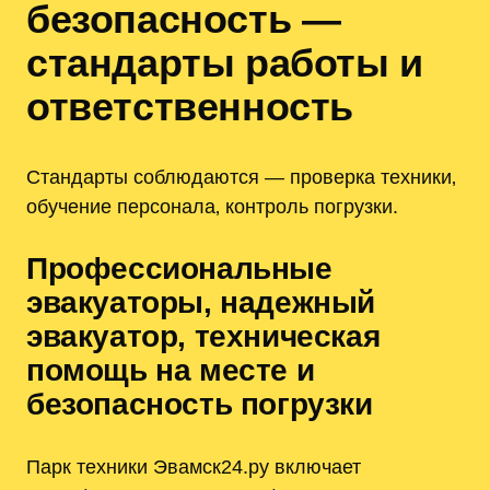
безопасность —
стандарты работы и
ответственность
Стандарты соблюдаются — проверка техники‚
обучение персонала‚ контроль погрузки.
Профессиональные
эвакуаторы‚ надежный
эвакуатор‚ техническая
помощь на месте и
безопасность погрузки
Парк техники Эвамск24.ру включает