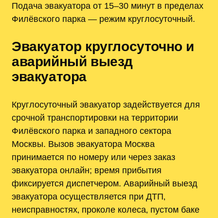
Подача эвакуатора от 15–30 минут в пределах
Филёвского парка — режим круглосуточный.
Эвакуатор круглосуточно и
аварийный выезд
эвакуатора
Круглосуточный эвакуатор задействуется для
срочной транспортировки на территории
Филёвского парка и западного сектора
Москвы. Вызов эвакуатора Москва
принимается по номеру или через заказ
эвакуатора онлайн; время прибытия
фиксируется диспетчером. Аварийный выезд
эвакуатора осуществляется при ДТП‚
неисправностях‚ проколе колеса‚ пустом баке