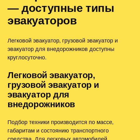
— доступные типы
эвакуаторов
Легковой эвакуатор‚ грузовой эвакуатор и
эвакуатор для внедорожников доступны
круглосуточно.
Легковой эвакуатор‚
грузовой эвакуатор и
эвакуатор для
внедорожников
Подбор техники производится по массе‚
габаритам и состоянию транспортного
средства. Для легковых автомобилей