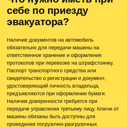
себе по приезду
эвакуатора?
Наличие документов на автомобиль
обязательно для передачи машины на
ответственное хранение и оформления
протоколов при перевозке на штрафстоянку.
Паспорт транспортного средства или
свидетельство о регистрации и документ‚
удостоверяющий личность владельца‚
предъявляются при оформлении бумаги.
Наличие доверенности требуется при
передаче управления третьему лицу. Ключи от
машины обязаны быть доступны для
проведения погрузочно-разгрузочных