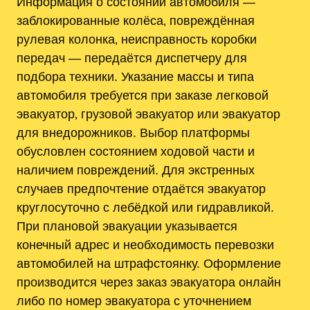
Информация о состоянии автомобиля —
заблокированные колёса‚ повреждённая
рулевая колонка‚ неисправность коробки
передач — передаётся диспетчеру для
подбора техники. Указание массы и типа
автомобиля требуется при заказе легковой
эвакуатор‚ грузовой эвакуатор или эвакуатор
для внедорожников. Выбор платформы
обусловлен состоянием ходовой части и
наличием повреждений. Для экстренных
случаев предпочтение отдаётся эвакуатор
круглосуточно с лебёдкой или гидравликой.
При плановой эвакуации указывается
конечный адрес и необходимость перевозки
автомобилей на штрафстоянку. Оформление
производится через заказ эвакуатора онлайн
либо по номер эвакуатора с уточнением