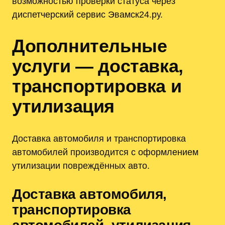
возможностью проверки статуса через
диспетчерский сервис Эвамск24.ру.
Дополнительные
услуги — доставка‚
транспортировка и
утилизация
Доставка автомобиля и транспортировка
автомобилей производится с оформлением
утилизации повреждённых авто.
Доставка автомобиля‚
транспортировка