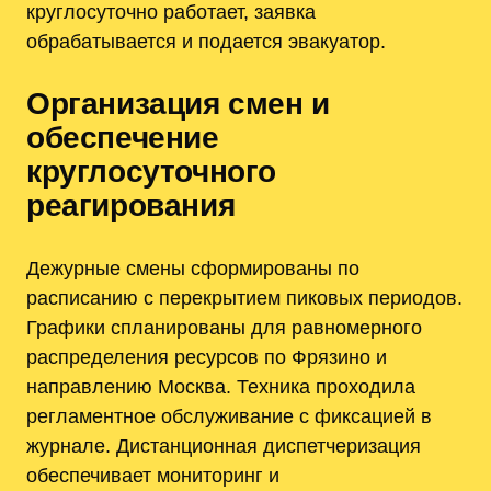
круглосуточно работает, заявка
обрабатывается и подается эвакуатор.
Организация смен и
обеспечение
круглосуточного
реагирования
Дежурные смены сформированы по
расписанию с перекрытием пиковых периодов.
Графики спланированы для равномерного
распределения ресурсов по Фрязино и
направлению Москва. Техника проходила
регламентное обслуживание с фиксацией в
журнале. Дистанционная диспетчеризация
обеспечивает мониторинг и