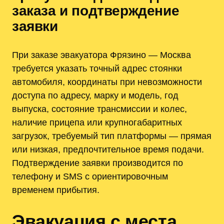
заказа и подтверждение
заявки
При заказе эвакуатора Фрязино — Москва
требуется указать точный адрес стоянки
автомобиля, координаты при невозможности
доступа по адресу, марку и модель, год
выпуска, состояние трансмиссии и колес,
наличие прицепа или крупногабаритных
загрузок, требуемый тип платформы — прямая
или низкая, предпочтительное время подачи.
Подтверждение заявки производится по
телефону и SMS с ориентировочным
временем прибытия.
Эвакуация с места