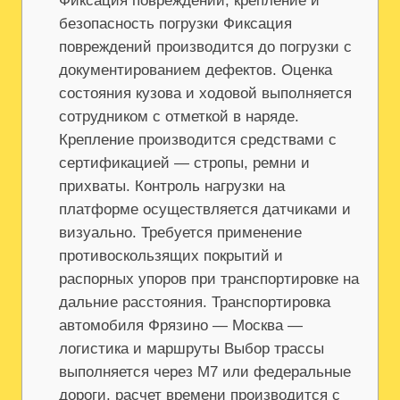
Фиксация повреждений, крепление и
безопасность погрузки Фиксация
повреждений производится до погрузки с
документированием дефектов. Оценка
состояния кузова и ходовой выполняется
сотрудником с отметкой в наряде.
Крепление производится средствами с
сертификацией — стропы, ремни и
прихваты. Контроль нагрузки на
платформе осуществляется датчиками и
визуально. Требуется применение
противоскользящих покрытий и
распорных упоров при транспортировке на
дальние расстояния. Транспортировка
автомобиля Фрязино — Москва —
логистика и маршруты Выбор трассы
выполняется через М7 или федеральные
дороги, расчет времени производится с