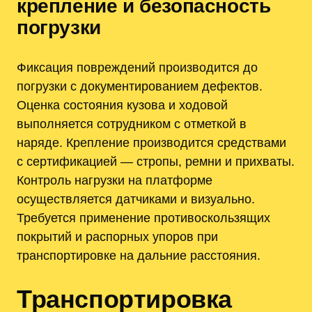
крепление и безопасность
погрузки
Фиксация повреждений производится до
погрузки с документированием дефектов.
Оценка состояния кузова и ходовой
выполняется сотрудником с отметкой в
наряде. Крепление производится средствами
с сертификацией — стропы, ремни и прихваты.
Контроль нагрузки на платформе
осуществляется датчиками и визуально.
Требуется применение противоскользящих
покрытий и распорных упоров при
транспортировке на дальние расстояния.
Транспортировка