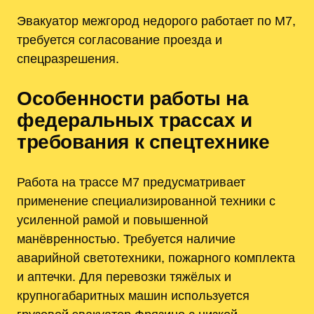
Эвакуатор межгород недорого работает по М7,
требуется согласование проезда и
спецразрешения.
Особенности работы на
федеральных трассах и
требования к спецтехнике
Работа на трассе М7 предусматривает
применение специализированной техники с
усиленной рамой и повышенной
манёвренностью. Требуется наличие
аварийной светотехники, пожарного комплекта
и аптечки. Для перевозки тяжёлых и
крупногабаритных машин используется