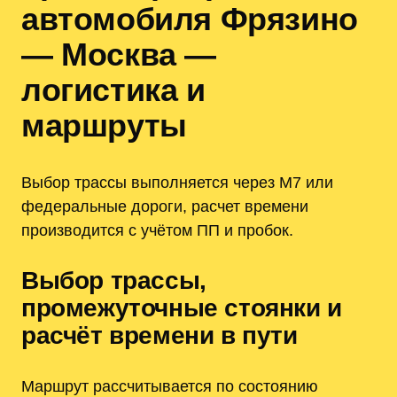
автомобиля Фрязино
— Москва —
логистика и
маршруты
Выбор трассы выполняется через М7 или
федеральные дороги, расчет времени
производится с учётом ПП и пробок.
Выбор трассы,
промежуточные стоянки и
расчёт времени в пути
Маршрут рассчитывается по состоянию