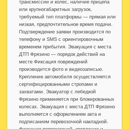
трансмиссии и колес, наличие прицепа
или крупногабаритных загрузок,
требуемый тип платформы — прямая или
низкая, предпочтительное время подачи.
Подтверждение заявки производится по
телефону и SMS с ориентировочным
временем прибытия. Эвакуация с места
ДТП Фрязино — порядок действий на
месте Фиксация повреждений
производится фото и видеозаписью.
Крепление автомобиля осуществляется
сертифицированными стропами и
захватами. Эвакуатор с лебедкой
Фрязино применяется при блокированных
колесах. Эвакуация с места ДТП Фрязино
выполняется с оформлением акта и
подписанием перевозочной накладной.