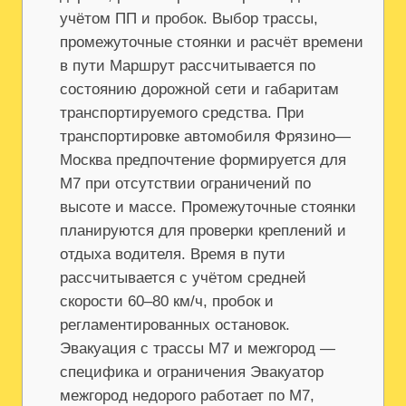
учётом ПП и пробок. Выбор трассы,
промежуточные стоянки и расчёт времени
в пути Маршрут рассчитывается по
состоянию дорожной сети и габаритам
транспортируемого средства. При
транспортировке автомобиля Фрязино—
Москва предпочтение формируется для
М7 при отсутствии ограничений по
высоте и массе. Промежуточные стоянки
планируются для проверки креплений и
отдыха водителя. Время в пути
рассчитывается с учётом средней
скорости 60–80 км/ч, пробок и
регламентированных остановок.
Эвакуация с трассы М7 и межгород —
специфика и ограничения Эвакуатор
межгород недорого работает по М7,