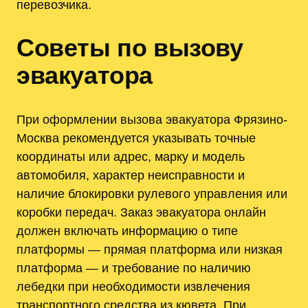
перевозчика.
Советы по вызову
эвакуатора
При оформлении вызова эвакуатора Фрязино-
Москва рекомендуется указывать точные
координаты или адрес, марку и модель
автомобиля, характер неисправности и
наличие блокировки рулевого управления или
коробки передач. Заказ эвакуатора онлайн
должен включать информацию о типе
платформы — прямая платформа или низкая
платформа — и требование по наличию
лебедки при необходимости извлечения
транспортного средства из кювета. При