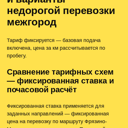
недорогой перевозки
межгород
Тариф фиксируется — базовая подача
включена, цена за км рассчитывается по
пробегу.
Сравнение тарифных схем
— фиксированная ставка и
почасовой расчёт
Фиксированная ставка применяется для
заданных направлений — фиксированная
цена на перевозку по маршруту Фрязино-