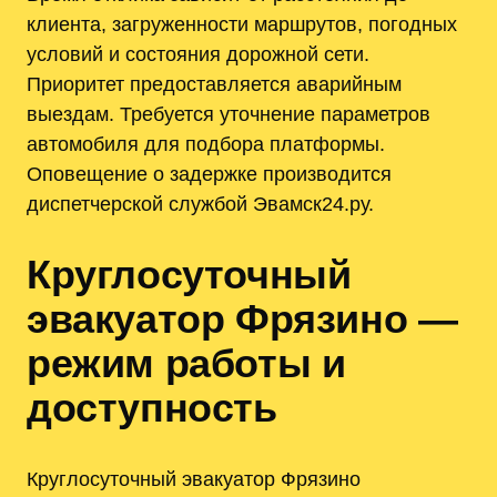
клиента, загруженности маршрутов, погодных
условий и состояния дорожной сети.
Приоритет предоставляется аварийным
выездам. Требуется уточнение параметров
автомобиля для подбора платформы.
Оповещение о задержке производится
диспетчерской службой Эвамск24.ру.
Круглосуточный
эвакуатор Фрязино —
режим работы и
доступность
Круглосуточный эвакуатор Фрязино