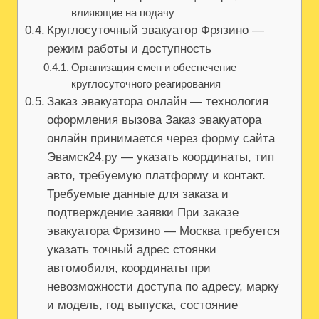
влияющие на подачу
Круглосуточный эвакуатор Фрязино —
режим работы и доступность
Организация смен и обеспечение
круглосуточного реагирования
Заказ эвакуатора онлайн — технология
оформления вызова Заказ эвакуатора
онлайн принимается через форму сайта
Эвамск24.ру — указать координаты, тип
авто, требуемую платформу и контакт.
Требуемые данные для заказа и
подтверждение заявки При заказе
эвакуатора Фрязино — Москва требуется
указать точный адрес стоянки
автомобиля, координаты при
невозможности доступа по адресу, марку
и модель, год выпуска, состояние