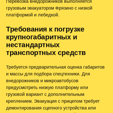
Перевозка внедорожников выполняется
грузовым эвакуатором Фрязино с низкой
платформой и лебедкой.
Требования к погрузке
крупногабаритных и
нестандартных
транспортных средств
Требуется предварительная оценка габаритов
и массы для подбора спецтехники. Для
внедорожников и микроавтобусов
предусмотреть низкую платформу или
грузовой вариант с дополнительным
креплением. Эвакуация с прицепом требует
демонтирования сцепного устройства или