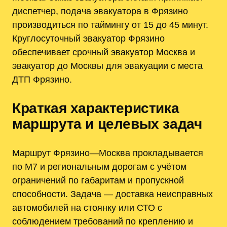
диспетчер, подача эвакуатора в Фрязино
производиться по таймингу от 15 до 45 минут.
Круглосуточный эвакуатор Фрязино
обеспечивает срочный эвакуатор Москва и
эвакуатор до Москвы для эвакуации с места
ДТП Фрязино.
Краткая характеристика
маршрута и целевых задач
Маршрут Фрязино—Москва прокладывается
по М7 и региональным дорогам с учётом
ограничений по габаритам и пропускной
способности. Задача — доставка неисправных
автомобилей на стоянку или СТО с
соблюдением требований по креплению и