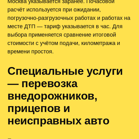
Москва указывается заранее. Почасовой
расчёт используется при ожидании,
погрузочно-разгрузочных работах и работах на
месте ДТП — тариф указывается в час. Для
выбора применяется сравнение итоговой
стоимости с учётом подачи, километража и
времени простоя.
Специальные услуги
— перевозка
внедорожников,
прицепов и
неисправных авто