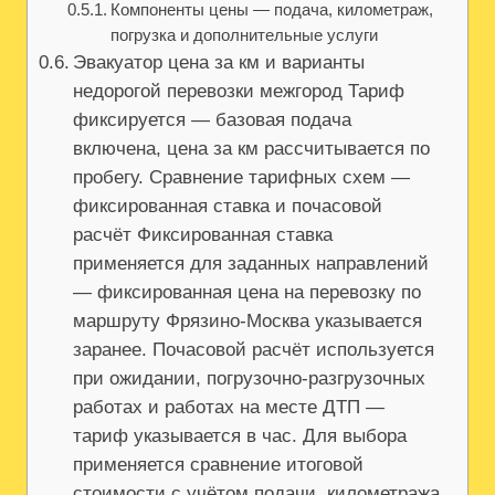
Компоненты цены — подача, километраж,
погрузка и дополнительные услуги
Эвакуатор цена за км и варианты
недорогой перевозки межгород Тариф
фиксируется — базовая подача
включена, цена за км рассчитывается по
пробегу. Сравнение тарифных схем —
фиксированная ставка и почасовой
расчёт Фиксированная ставка
применяется для заданных направлений
— фиксированная цена на перевозку по
маршруту Фрязино-Москва указывается
заранее. Почасовой расчёт используется
при ожидании, погрузочно-разгрузочных
работах и работах на месте ДТП —
тариф указывается в час. Для выбора
применяется сравнение итоговой
стоимости с учётом подачи, километража