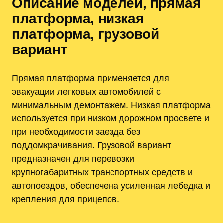
Описание моделей, прямая
платформа, низкая
платформа, грузовой
вариант
Прямая платформа применяется для
эвакуации легковых автомобилей с
минимальным демонтажем. Низкая платформа
используется при низком дорожном просвете и
при необходимости заезда без
поддомкрачивания. Грузовой вариант
предназначен для перевозки
крупногабаритных транспортных средств и
автопоездов, обеспечена усиленная лебедка и
крепления для прицепов.