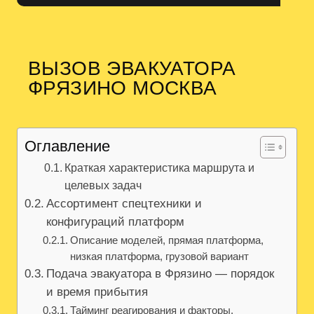
ВЫЗОВ ЭВАКУАТОРА
ФРЯЗИНО МОСКВА
Оглавление
Краткая характеристика маршрута и
целевых задач
Ассортимент спецтехники и
конфигураций платформ
Описание моделей, прямая платформа,
низкая платформа, грузовой вариант
Подача эвакуатора в Фрязино — порядок
и время прибытия
Тайминг реагирования и факторы,