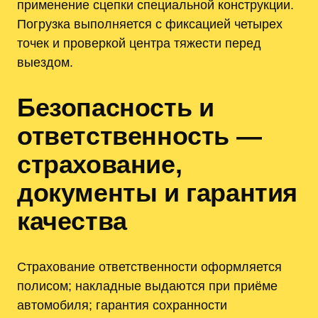
применение сцепки специальной конструкции.
Погрузка выполняется с фиксацией четырех
точек и проверкой центра тяжести перед
выездом.
Безопасность и
ответственность —
страхование,
документы и гарантия
качества
Страхование ответственности оформляется
полисом; накладные выдаются при приёме
автомобиля; гарантия сохранности