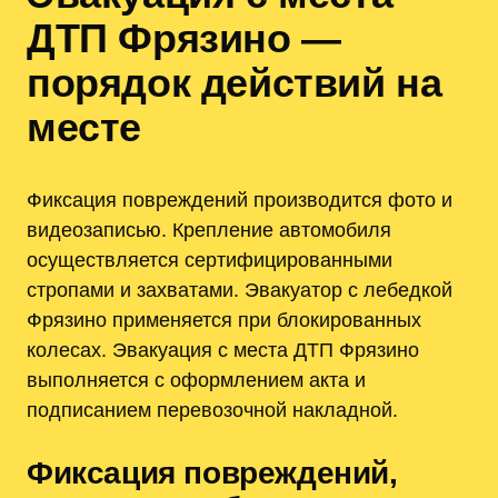
ДТП Фрязино —
порядок действий на
месте
Фиксация повреждений производится фото и
видеозаписью. Крепление автомобиля
осуществляется сертифицированными
стропами и захватами. Эвакуатор с лебедкой
Фрязино применяется при блокированных
колесах. Эвакуация с места ДТП Фрязино
выполняется с оформлением акта и
подписанием перевозочной накладной.
Фиксация повреждений,