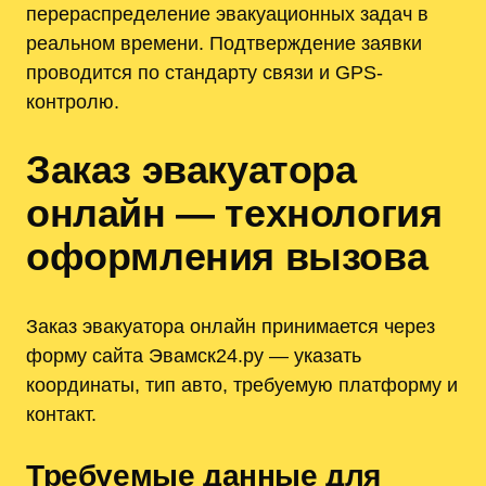
перераспределение эвакуационных задач в
реальном времени. Подтверждение заявки
проводится по стандарту связи и GPS-
контролю.
Заказ эвакуатора
онлайн — технология
оформления вызова
Заказ эвакуатора онлайн принимается через
форму сайта Эвамск24.ру — указать
координаты, тип авто, требуемую платформу и
контакт.
Требуемые данные для