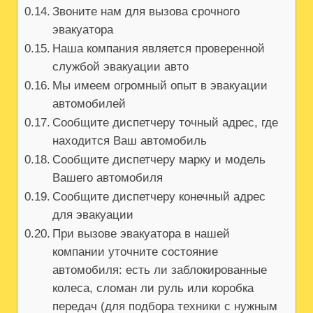
Звоните нам для вызова срочного
эвакуатора
Наша компания является проверенной
службой эвакуации авто
Мы имеем огромный опыт в эвакуации
автомобилей
Сообщите диспетчеру точный адрес, где
находится Ваш автомобиль
Сообщите диспетчеру марку и модель
Вашего автомобиля
Сообщите диспетчеру конечный адрес
для эвакуации
При вызове эвакуатора в нашей
компании уточните состояние
автомобиля: есть ли заблокированные
колеса, сломан ли руль или коробка
передач (для подбора техники с нужным