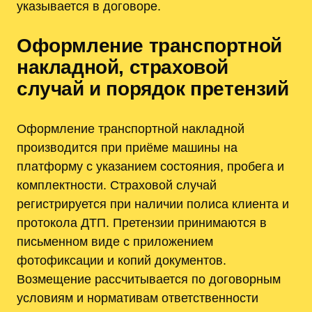
указывается в договоре.
Оформление транспортной
накладной, страховой
случай и порядок претензий
Оформление транспортной накладной
производится при приёме машины на
платформу с указанием состояния, пробега и
комплектности. Страховой случай
регистрируется при наличии полиса клиента и
протокола ДТП. Претензии принимаются в
письменном виде с приложением
фотофиксации и копий документов.
Возмещение рассчитывается по договорным
условиям и нормативам ответственности