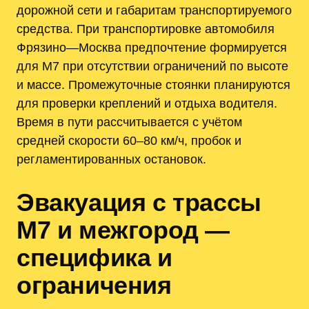
дорожной сети и габаритам транспортируемого
средства. При транспортировке автомобиля
Фрязино—Москва предпочтение формируется
для М7 при отсутствии ограничений по высоте
и массе. Промежуточные стоянки планируются
для проверки креплений и отдыха водителя.
Время в пути рассчитывается с учётом
средней скорости 60–80 км/ч, пробок и
регламентированных остановок.
Эвакуация с трассы
М7 и межгород —
специфика и
ограничения