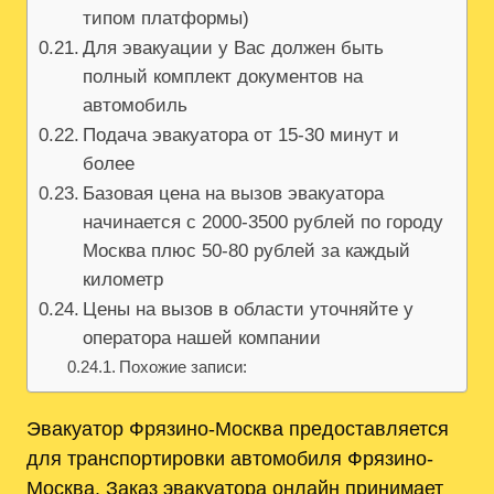
типом платформы)
Для эвакуации у Вас должен быть
полный комплект документов на
автомобиль
Подача эвакуатора от 15-30 минут и
более
Базовая цена на вызов эвакуатора
начинается с 2000-3500 рублей по городу
Москва плюс 50-80 рублей за каждый
километр
Цены на вызов в области уточняйте у
оператора нашей компании
Похожие записи:
Эвакуатор Фрязино-Москва предоставляется
для транспортировки автомобиля Фрязино-
Москва. Заказ эвакуатора онлайн принимает