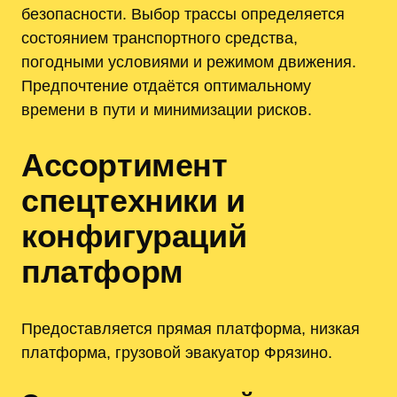
безопасности. Выбор трассы определяется
состоянием транспортного средства,
погодными условиями и режимом движения.
Предпочтение отдаётся оптимальному
времени в пути и минимизации рисков.
Ассортимент
спецтехники и
конфигураций
платформ
Предоставляется прямая платформа, низкая
платформа, грузовой эвакуатор Фрязино.