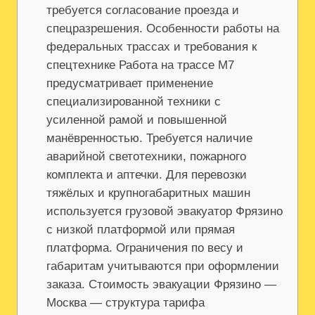
требуется согласование проезда и
спецразрешения. Особенности работы на
федеральных трассах и требования к
спецтехнике Работа на трассе М7
предусматривает применение
специализированной техники с
усиленной рамой и повышенной
манёвренностью. Требуется наличие
аварийной светотехники, пожарного
комплекта и аптечки. Для перевозки
тяжёлых и крупногабаритных машин
используется грузовой эвакуатор Фрязино
с низкой платформой или прямая
платформа. Ограничения по весу и
габаритам учитываются при оформлении
заказа. Стоимость эвакуации Фрязино —
Москва — структура тарифа