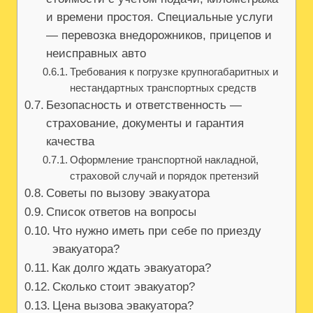
и времени простоя. Специальные услуги
— перевозка внедорожников, прицепов и
неисправных авто
Требования к погрузке крупногабаритных и
нестандартных транспортных средств
Безопасность и ответственность —
страхование, документы и гарантия
качества
Оформление транспортной накладной,
страховой случай и порядок претензий
Советы по вызову эвакуатора
Список ответов на вопросы
Что нужно иметь при себе по приезду
эвакуатора?
Как долго ждать эвакуатора?
Сколько стоит эвакуатор?
Цена вызова эвакуатора?