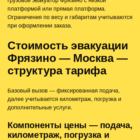
грузовой эвакуатор Фрязино с низкой
платформой или прямая платформа.
Ограничения по весу и габаритам учитываются
при оформлении заказа.
Стоимость эвакуации
Фрязино — Москва —
структура тарифа
Базовый вызов — фиксированная подача,
далее учитывается километраж, погрузка и
дополнительные услуги.
Компоненты цены — подача,
километраж, погрузка и