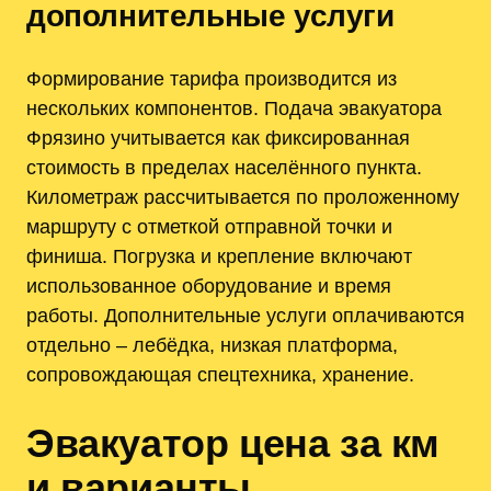
дополнительные услуги
Формирование тарифа производится из
нескольких компонентов. Подача эвакуатора
Фрязино учитывается как фиксированная
стоимость в пределах населённого пункта.
Километраж рассчитывается по проложенному
маршруту с отметкой отправной точки и
финиша. Погрузка и крепление включают
использованное оборудование и время
работы. Дополнительные услуги оплачиваются
отдельно ‒ лебёдка, низкая платформа,
сопровождающая спецтехника, хранение.
Эвакуатор цена за км
и варианты