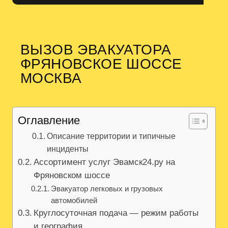
ВЫЗОВ ЭВАКУАТОРА
ФРЯНОВСКОЕ ШОССЕ
МОСКВА
Оглавление
Описание территории и типичные
инциденты
Ассортимент услуг Эвамск24.ру на
Фряновском шоссе
Эвакуатор легковых и грузовых
автомобилей
Круглосуточная подача — режим работы
и география