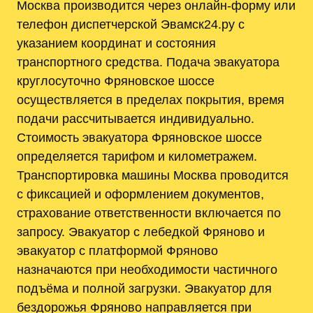
Москва производится через онлайн-форму или
телефон диспетчерской Эвамск24.ру с
указанием координат и состояния
транспортного средства. Подача эвакуатора
круглосуточно Фряновское шоссе
осуществляется в пределах покрытия, время
подачи рассчитывается индивидуально.
Стоимость эвакуатора Фряновское шоссе
определяется тарифом и километражем.
Транспортировка машины Москва проводится
с фиксацией и оформлением документов,
страхование ответственности включается по
запросу. Эвакуатор с лебедкой Фряново и
эвакуатор с платформой Фряново
назначаются при необходимости частичного
подъёма и полной загрузки. Эвакуатор для
бездорожья Фряново направляется при