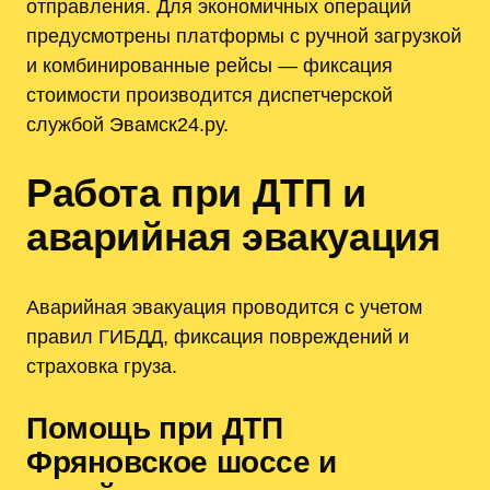
отправления. Для экономичных операций
предусмотрены платформы с ручной загрузкой
и комбинированные рейсы — фиксация
стоимости производится диспетчерской
службой Эвамск24.ру.
Работа при ДТП и
аварийная эвакуация
Аварийная эвакуация проводится с учетом
правил ГИБДД, фиксация повреждений и
страховка груза.
Помощь при ДТП
Фряновское шоссе и