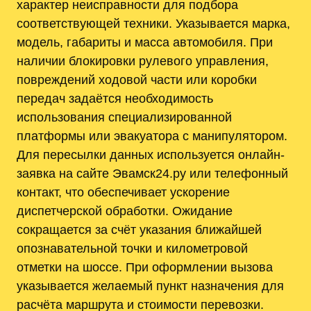
характер неисправности для подбора
соответствующей техники. Указывается марка,
модель, габариты и масса автомобиля. При
наличии блокировки рулевого управления,
повреждений ходовой части или коробки
передач задаётся необходимость
использования специализированной
платформы или эвакуатора с манипулятором.
Для пересылки данных используется онлайн-
заявка на сайте Эвамск24.ру или телефонный
контакт, что обеспечивает ускорение
диспетчерской обработки. Ожидание
сокращается за счёт указания ближайшей
опознавательной точки и километровой
отметки на шоссе. При оформлении вызова
указывается желаемый пункт назначения для
расчёта маршрута и стоимости перевозки.