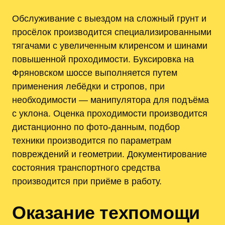
Обслуживание с выездом на сложный грунт и
просёлок производится специализированными
тягачами с увеличенным клиренсом и шинами
повышенной проходимости. Буксировка на
Фряновском шоссе выполняется путем
применения лебёдки и стропов, при
необходимости — манипулятора для подъёма
с уклона. Оценка проходимости производится
дистанционно по фото‑данным, подбор
техники производится по параметрам
повреждений и геометрии. Документирование
состояния транспортного средства
производится при приёме в работу.
Оказание техпомощи