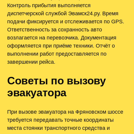
Контроль прибытия выполняется
диспетчерской службой Эвамск24.ру. Время
подачи фиксируется и отслеживается по GPS.
Ответственность за сохранность авто
возлагается на перевозчика. Документация
оформляется при приёме техники. Отчёт о
выполнении работ предоставляется по
завершении рейса.
Советы по вызову
эвакуатора
При вызове эвакуатора на Фряновском шоссе
требуется передавать точные координаты
места стоянки транспортного средства и