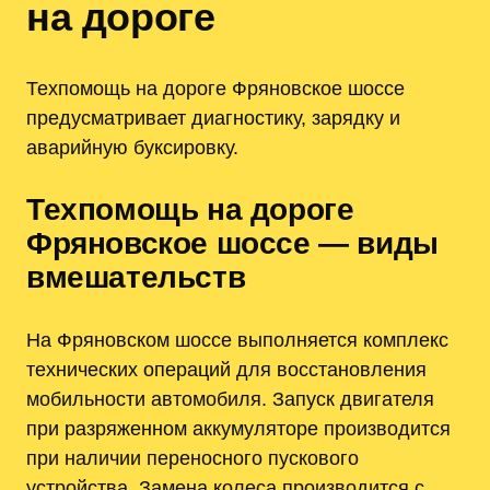
на дороге
Техпомощь на дороге Фряновское шоссе
предусматривает диагностику, зарядку и
аварийную буксировку.
Техпомощь на дороге
Фряновское шоссе — виды
вмешательств
На Фряновском шоссе выполняется комплекс
технических операций для восстановления
мобильности автомобиля. Запуск двигателя
при разряженном аккумуляторе производится
при наличии переносного пускового
устройства. Замена колеса производится с