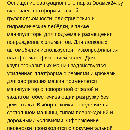
Оснащение эвакуационного парка Эвамск24.ру
включает платформы разной
грузоподъёмности, электрические и
гидравлические лебёдки, а также
манипуляторы для подъёма и размещения
повреждённых элементов. Для легковых
автомобилей используется низкопрофильная
платформа с фиксацией колёс. Для
крупногабаритных машин задействуется
усиленная платформа с ремнями и крюками.
Для застрявших машин применяется
манипулятор с поворотной стрелой и
захватом, обеспечивающий разгрузку без
демонтажа. Выбор техники определяется
состоянием машины, типом повреждений и
дорожными условиями. Оформление
перевозки производится с документальной