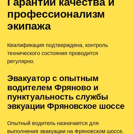
Гарантии качества и
профессионализм
экипажа
Квалификация подтверждена, контроль
технического состояния проводится
регулярно.
Эвакуатор с опытным
водителем Фряново и
пунктуальность службы
эвкуации Фряновское шоссе
Опытный водитель назначается для
выполнения эвакуации на Фряновском шоссе.