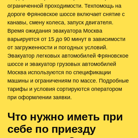
ограниченной проходимости. Техпомощь на
дороге Фряновское шоссе включает снятие с
канавы, смену колеса, запуск двигателя.
Время ожидания эвакуатора Москва
варьируется от 15 до 90 минут в зависимости
от загруженности и погодных условий.
Эвакуатор легковых автомобилей Фряновское
шоссе и эвакуатор грузовых автомобилей
Москва используются по спецификации
машины и ограничениям по массе. Подробные
тарифы и условия сортируются оператором
при оформлении заявки.
Что нужно иметь при
себе по приезду