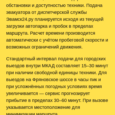
обстановки и доступностью техники. Подача
эвакуатора от диспетчерской службы
Эвамск24.ру планируется исходя из текущей
загрузки автопарка и пробок в пределах
маршрута. Расчет времени производится
автоматически с учётом пробеговой скорости и
возможных ограничений движения.
Стандартный интервал подачи для городских
выездов внутри МКАД составляет 15–30 минут
при наличии свободной единицы техники. Для
выездов на Фряновское шоссе в часы пик и
при усложнённых погодных условиях время
увеличивается — сервис прогнозирует
прибытие в пределах 30–60 минут. При вызове
указывается местоположение для
минимизации маршрута.