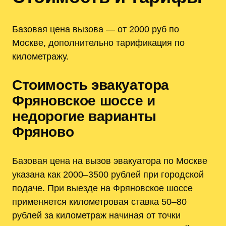
Базовая цена вызова — от 2000 руб по
Москве, дополнительно тарификация по
километражу.
Стоимость эвакуатора
Фряновское шоссе и
недорогие варианты
Фряново
Базовая цена на вызов эвакуатора по Москве
указана как 2000–3500 рублей при городской
подаче. При выезде на Фряновское шоссе
применяется километровая ставка 50–80
рублей за километраж начиная от точки