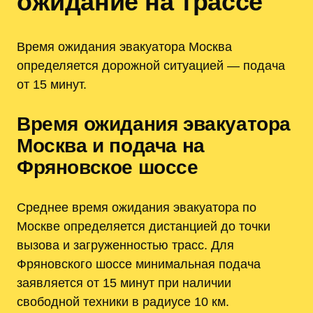
ожидание на трассе
Время ожидания эвакуатора Москва
определяется дорожной ситуацией — подача
от 15 минут.
Время ожидания эвакуатора
Москва и подача на
Фряновское шоссе
Среднее время ожидания эвакуатора по
Москве определяется дистанцией до точки
вызова и загруженностью трасс. Для
Фряновского шоссе минимальная подача
заявляется от 15 минут при наличии
свободной техники в радиусе 10 км.