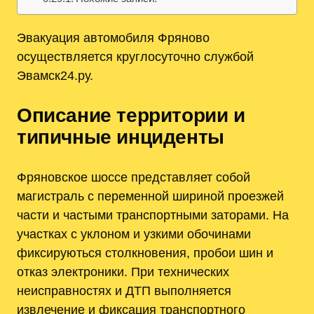
Эвакуация автомобиля Фряново
осуществляется круглосуточно службой
Эвамск24.ру.
Описание территории и
типичные инциденты
Фряновское шоссе представляет собой
магистраль с переменной шириной проезжей
части и частыми транспортными заторами. На
участках с уклоном и узкими обочинами
фиксируються столкновения, пробои шин и
отказ электроники. При технических
неисправностях и ДТП выполняется
извлечение и фиксация транспортного