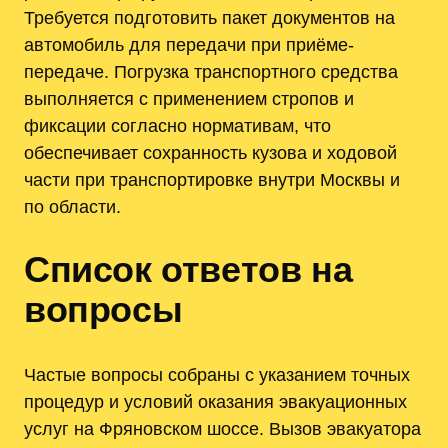
Требуется подготовить пакет документов на
автомобиль для передачи при приёме-
передаче. Погрузка транспортного средства
выполняется с применением стропов и
фиксации согласно нормативам, что
обеспечивает сохранность кузова и ходовой
части при транспортировке внутри Москвы и
по области.
Список ответов на
вопросы
Частые вопросы собраны с указанием точных
процедур и условий оказания эвакуационных
услуг на Фряновском шоссе. Вызов эвакуатора