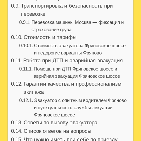
Транспортировка и безопасность при
перевозке
Перевозка машины Москва — фиксация и
страхование груза
Стоимость и тарифы
Стоимость эвакуатора Фряновское шоссе
и недорогие варианты Фряново
Работа при ДТП и аварийная эвакуация
Помощь при ДТП Фряновское шоссе и
аврийная эвакуация Фряновское шоссе
Гарантии качества и профессионализм
экипажа
Эвакуатор с опытным водителем Фряново
и пунктуальность службы эвкуации
Фряновское шоссе
Советы по вызову эвакуатора
Список ответов на вопросы
Что нужно иметь при себе по приезду