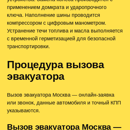
применением домкрата и ударопрочного
ключа. Наполнение шины проводится
компрессором с цифровым манометром.
Устранение течи топлива и масла выполняется
с временной герметизацией для безопасной
транспортировки.
Процедура вызова
эвакуатора
Вызов эвакуатора Москва — онлайн-заявка
или звонок, данные автомобиля и точный КПП
указываются.
Вызов эвакуатора Москва —