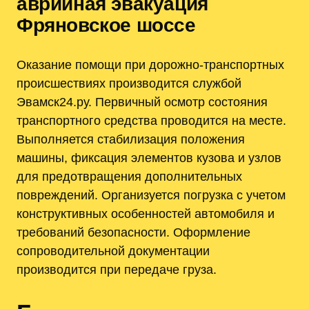
аврийная эвакуация
Фряновское шоссе
Оказание помощи при дорожно-транспортных
происшествиях производится службой
Эвамск24.ру. Первичный осмотр состояния
транспортного средства проводится на месте.
Выполняется стабилизация положения
машины, фиксация элементов кузова и узлов
для предотвращения дополнительных
повреждений. Организуется погрузка с учетом
конструктивных особенностей автомобиля и
требований безопасности. Оформление
сопроводительной документации
производится при передаче груза.