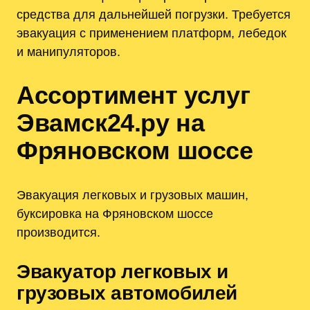
средства для дальнейшей погрузки. Требуется
эвакуация с применением платформ, лебедок
и манипуляторов.
Ассортимент услуг
Эвамск24.ру на
Фряновском шоссе
Эвакуация легковых и грузовых машин,
буксировка на Фряновском шоссе
производится.
Эвакуатор легковых и
грузовых автомобилей