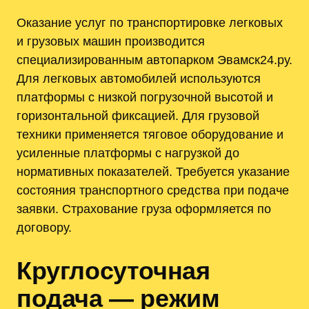
Оказание услуг по транспортировке легковых
и грузовых машин производится
специализированным автопарком Эвамск24.ру.
Для легковых автомобилей используются
платформы с низкой погрузочной высотой и
горизонтальной фиксацией. Для грузовой
техники применяется тяговое оборудование и
усиленные платформы с нагрузкой до
нормативных показателей. Требуется указание
состояния транспортного средства при подаче
заявки. Страхование груза оформляется по
договору.
Круглосуточная
подача — режим