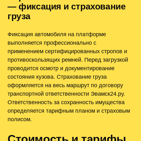
— фиксация и страхование
груза
Фиксация автомобиля на платформе
выполняется профессионально с
применением сертифицированных стропов и
противоскользящих ремней. Перед загрузкой
проводится осмотр и документирование
состояния кузова. Страхование груза
оформляется на весь маршрут по договору
транспортной ответственности Эвамск24.ру.
Ответственность за сохранность имущества
определяется тарифным планом и страховым
полисом.
Стоимость и тарифы