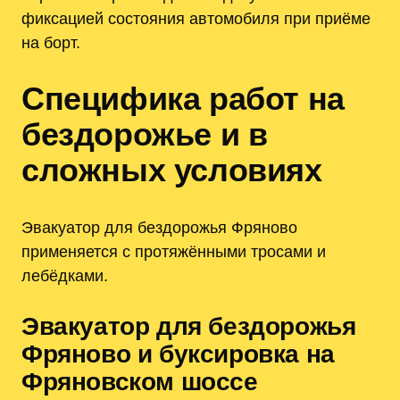
фиксацией состояния автомобиля при приёме
на борт.
Специфика работ на
бездорожье и в
сложных условиях
Эвакуатор для бездорожья Фряново
применяется с протяжёнными тросами и
лебёдками.
Эвакуатор для бездорожья
Фряново и буксировка на
Фряновском шоссе