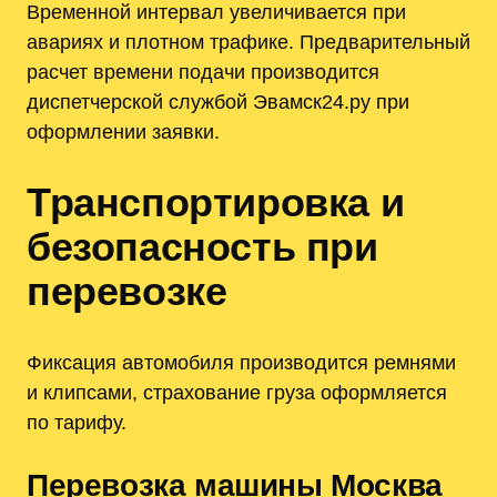
Временной интервал увеличивается при
авариях и плотном трафике. Предварительный
расчет времени подачи производится
диспетчерской службой Эвамск24.ру при
оформлении заявки.
Транспортировка и
безопасность при
перевозке
Фиксация автомобиля производится ремнями
и клипсами, страхование груза оформляется
по тарифу.
Перевозка машины Москва