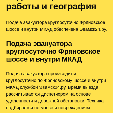
работы и география
Подача эвакуатора круглосуточно Фряновское
шоссе и внутри МКАД обеспечена Эвамск24.ру.
Подача эвакуатора
круглосуточно Фряновское
шоссе и внутри МКАД
Подача эвакуатора производится
круглосуточно по Фряновскому шоссе и внутри
МКАД службой Эвамск24.ру. Время выезда
рассчитывается диспетчером на основе
удалённости и дорожной обстановки. Техника
подбирается по массе и повреждениям