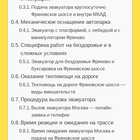
Подача эвакуатора круглосуточно
Фряновское шоссе и внутри МКАД
Механическое оснащение автопарка
Эвакуатор с платформой, с лебедкой и с
манипулятором Фряново
Специфика работ на бездорожье и в
сложных условиях
Эвакуатор для бездорожья Фряново и
буксировка на Фряновском шоссе
Оказание техпомощи на дороге
Техпомощь на дороге Фряновское шоссе —
виды вмешательств
Процедура вызова эвакуатора
Вызов эвакуатора Москва — онлайн-
заявка и телефон
Время реакции и ожидание на трассе
Время ожидания эвакуатора Москва и
подача на Фряновское шоссе