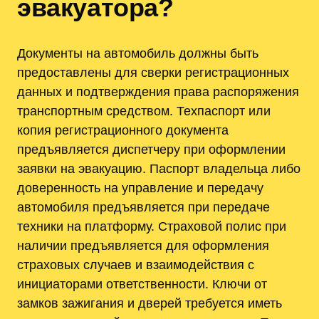
эвакуатора?
Документы на автомобиль должны быть
предоставлены для сверки регистрационных
данных и подтверждения права распоряжения
транспортным средством. Техпаспорт или
копия регистрационного документа
предъявляется диспетчеру при оформлении
заявки на эвакуацию. Паспорт владельца либо
доверенность на управление и передачу
автомобиля предъявляется при передаче
техники на платформу. Страховой полис при
наличии предъявляется для оформления
страховых случаев и взаимодействия с
инициаторами ответственности. Ключи от
замков зажигания и дверей требуется иметь