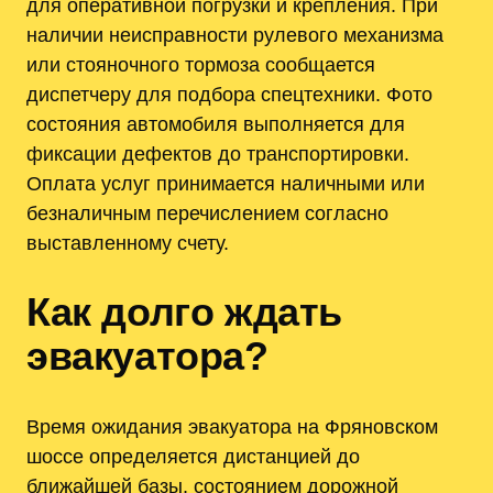
для оперативной погрузки и крепления. При
наличии неисправности рулевого механизма
или стояночного тормоза сообщается
диспетчеру для подбора спецтехники. Фото
состояния автомобиля выполняется для
фиксации дефектов до транспортировки.
Оплата услуг принимается наличными или
безналичным перечислением согласно
выставленному счету.
Как долго ждать
эвакуатора?
Время ожидания эвакуатора на Фряновском
шоссе определяется дистанцией до
ближайшей базы, состоянием дорожной