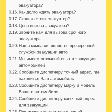
эвакуатора?
Как долго ждать эвакуатора?
Сколько стоит эвакуатор?
Цена вызова эвакуатора?
Звоните нам для вызова срочного
эвакуатора
Наша компания является проверенной
службой эвакуации авто
Мы имеем огромный опыт в эвакуации
автомобилей
Сообщите диспетчеру точный адрес, где
находится Ваш автомобиль
Сообщите диспетчеру марку и модель
Вашего автомобиля
Сообщите диспетчеру конечный адрес
для эвакуации
При вызове эвакуатора в нашей