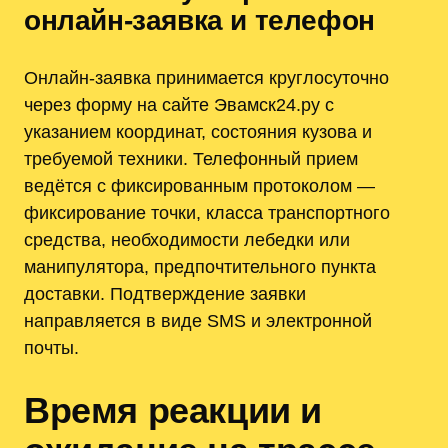
онлайн-заявка и телефон
Онлайн-заявка принимается круглосуточно
через форму на сайте Эвамск24.ру с
указанием координат, состояния кузова и
требуемой техники. Телефонный прием
ведётся с фиксированным протоколом —
фиксирование точки, класса транспортного
средства, необходимости лебедки или
манипулятора, предпочтительного пункта
доставки. Подтверждение заявки
направляется в виде SMS и электронной
почты.
Время реакции и