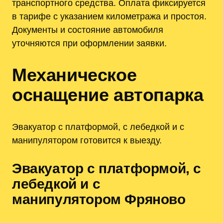
транспортного средства. Оплата фиксируется
в тарифе с указанием километража и простоя.
Документы и состояние автомобиля
уточняются при оформлении заявки.
Механическое
оснащение автопарка
Эвакуатор с платформой, с лебедкой и с
манипулятором готовится к выезду.
Эвакуатор с платформой, с
лебедкой и с
манипулятором Фряново