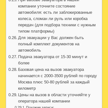
компании уточните состояние
автомобиля: есть ли заблокированные
колеса, сломан ли руль или коробка
передач (для подбора техники с нужным
типом платформы)
Для эвакуации у Вас должен быть
полный комплект документов на
автомобиль
Подача эвакуатора от 15-30 минут и
более
Базовая цена на вызов эвакуатора
начинается с 2000-3500 рублей по городу
Москва плюс 50-80 рублей за каждый
километр
Цены на вызов в области уточняйте у
оператора нашей компании
Похожие записи: