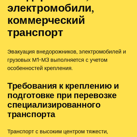
электромобили,
коммерческий
транспорт
Эвакуация внедорожников, электромобилей и
грузовых М1-М3 выполняется с учетом
особенностей крепления.
Требования к креплению и
подготовке при перевозке
специализированного
транспорта
Транспорт с высоким центром тяжести,