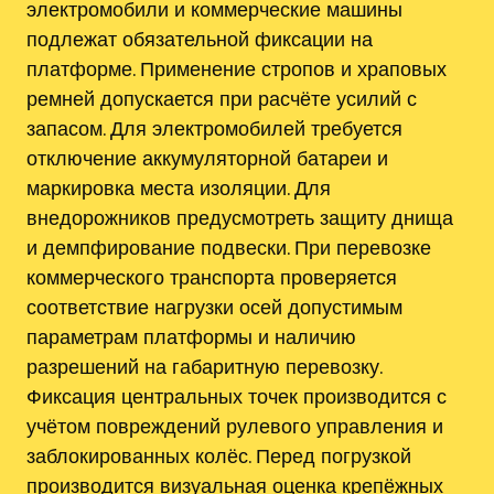
электромобили и коммерческие машины
подлежат обязательной фиксации на
платформе. Применение стропов и храповых
ремней допускается при расчёте усилий с
запасом. Для электромобилей требуется
отключение аккумуляторной батареи и
маркировка места изоляции. Для
внедорожников предусмотреть защиту днища
и демпфирование подвески. При перевозке
коммерческого транспорта проверяется
соответствие нагрузки осей допустимым
параметрам платформы и наличию
разрешений на габаритную перевозку.
Фиксация центральных точек производится с
учётом повреждений рулевого управления и
заблокированных колёс. Перед погрузкой
производится визуальная оценка крепёжных