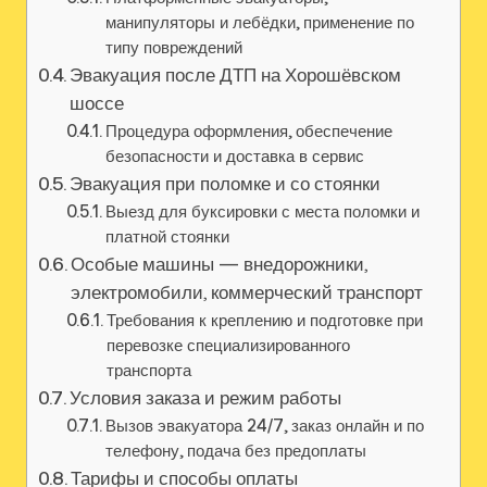
манипуляторы и лебёдки, применение по
типу повреждений
Эвакуация после ДТП на Хорошёвском
шоссе
Процедура оформления, обеспечение
безопасности и доставка в сервис
Эвакуация при поломке и со стоянки
Выезд для буксировки с места поломки и
платной стоянки
Особые машины — внедорожники,
электромобили, коммерческий транспорт
Требования к креплению и подготовке при
перевозке специализированного
транспорта
Условия заказа и режим работы
Вызов эвакуатора 24/7, заказ онлайн и по
телефону, подача без предоплаты
Тарифы и способы оплаты