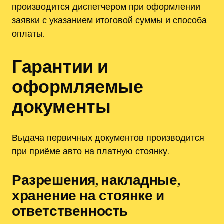
производится диспетчером при оформлении
заявки с указанием итоговой суммы и способа
оплаты.
Гарантии и
оформляемые
документы
Выдача первичных документов производится
при приёме авто на платную стоянку.
Разрешения, накладные,
хранение на стоянке и
ответственность