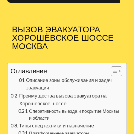
ВЫЗОВ ЭВАКУАТОРА
ХОРОШЁВСКОЕ ШОССЕ
МОСКВА
Оглавление
Описание зоны обслуживания и задач
эвакуации
Преимущества вызова эвакуатора на
Хорошёвское шоссе
Оперативность выезда и покрытие Москвы
и области
Типы спецтехники и назначение
Платформенные эвакуаторы,