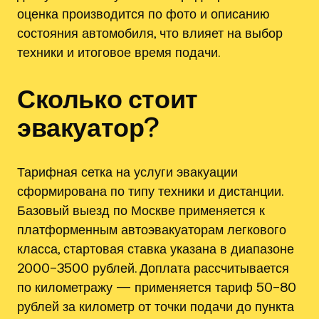
оценка производится по фото и описанию
состояния автомобиля, что влияет на выбор
техники и итоговое время подачи.
Сколько стоит
эвакуатор?
Тарифная сетка на услуги эвакуации
сформирована по типу техники и дистанции.
Базовый выезд по Москве применяется к
платформенным автоэвакуаторам легкового
класса, стартовая ставка указана в диапазоне
2000–3500 рублей. Доплата рассчитывается
по километражу — применяется тариф 50–80
рублей за километр от точки подачи до пункта