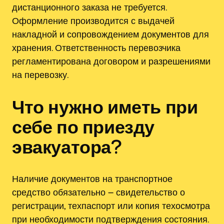
дистанционного заказа не требуется.
Оформление производится с выдачей
накладной и сопровождением документов для
хранения. Ответственность перевозчика
регламентирована договором и разрешениями
на перевозку.
Что нужно иметь при
себе по приезду
эвакуатора?
Наличие документов на транспортное
средство обязательно ౼ свидетельство о
регистрации, техпаспорт или копия техосмотра
при необходимости подтверждения состояния.