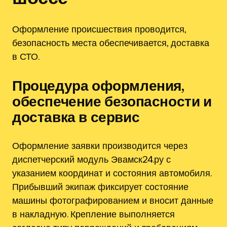
Оформление происшествия проводится,
безопасность места обеспечивается, доставка
в СТО.
Процедура оформления,
обеспечение безопасности и
доставка в сервис
Оформление заявки производится через
диспетчерский модуль Эвамск24.ру с
указанием координат и состояния автомобиля.
Прибывший экипаж фиксирует состояние
машины фотографированием и вносит данные
в накладную. Крепление выполняется