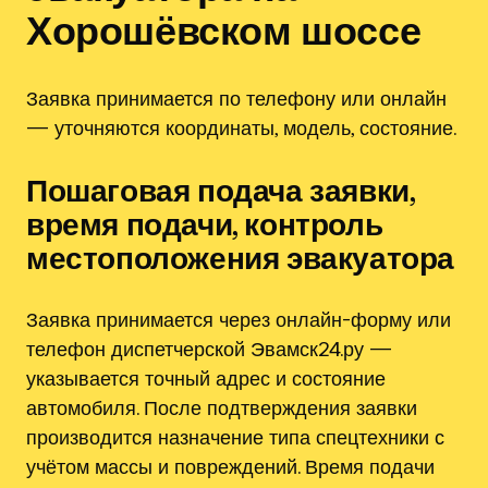
Хорошёвском шоссе
Заявка принимается по телефону или онлайн
— уточняются координаты, модель, состояние.
Пошаговая подача заявки,
время подачи, контроль
местоположения эвакуатора
Заявка принимается через онлайн-форму или
телефон диспетчерской Эвамск24.ру —
указывается точный адрес и состояние
автомобиля. После подтверждения заявки
производится назначение типа спецтехники с
учётом массы и повреждений. Время подачи