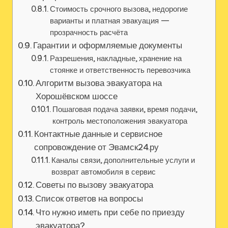
Стоимость срочного вызова, недорогие
варианты и платная эвакуация —
прозрачность расчёта
Гарантии и оформляемые документы
Разрешения, накладные, хранение на
стоянке и ответственность перевозчика
Алгоритм вызова эвакуатора на
Хорошёвском шоссе
Пошаговая подача заявки, время подачи,
контроль местоположения эвакуатора
Контактные данные и сервисное
сопровождение от Эвамск24.ру
Каналы связи, дополнительные услуги и
возврат автомобиля в сервис
Советы по вызову эвакуатора
Список ответов на вопросы
Что нужно иметь при себе по приезду
эвакуатора?