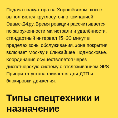
Подача эвакуатора на Хорошёвском шоссе
выполняется круглосуточно компанией
Эвамск24.ру. Время реакции рассчитывается
по загруженности магистрали и удалённости,
стандартный интервал 15–30 минут в
пределах зоны обслуживания. Зона покрытия
включает Москву и ближайшее Подмосковье.
Координация осуществляется через
диспетчерскую систему с отслеживанием GPS.
Приоритет устанавливается для ДТП и
блокировки движения.
Типы спецтехники и
назначение