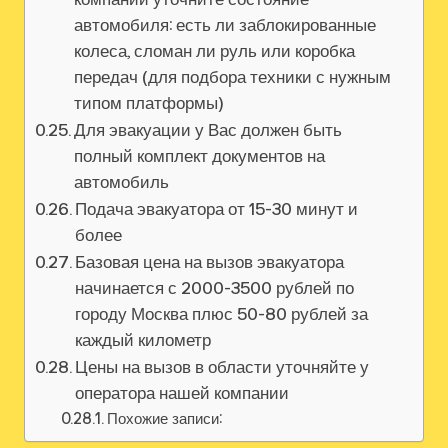
автомобиля: есть ли заблокированные
колеса, сломан ли руль или коробка
передач (для подбора техники с нужным
типом платформы)
Для эвакуации у Вас должен быть
полный комплект документов на
автомобиль
Подача эвакуатора от 15-30 минут и
более
Базовая цена на вызов эвакуатора
начинается с 2000-3500 рублей по
городу Москва плюс 50-80 рублей за
каждый километр
Цены на вызов в области уточняйте у
оператора нашей компании
Похожие записи: