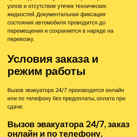
узлов и отсутствие утечек технических
жидкостей. Документальная фиксация
состояния автомобиля проводится до
перемещения и сохраняется в наряде на
перевозку.
Условия заказа и
режим работы
Вызов эвакуатора 24/7 производится онлайн
или по телефону без предоплаты, оплата при
сдаче.
Вызов эвакуатора 24/7, заказ
онлайн и по телефону,