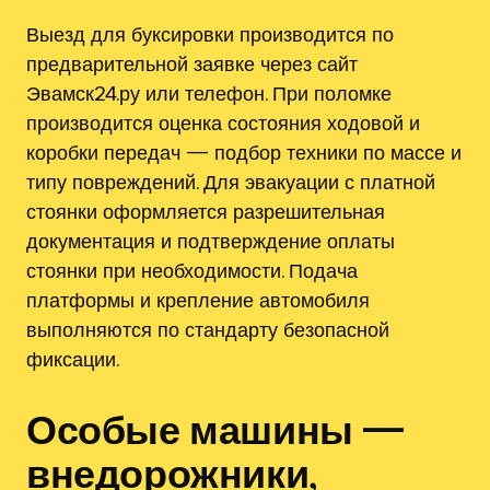
Выезд для буксировки производится по
предварительной заявке через сайт
Эвамск24.ру или телефон. При поломке
производится оценка состояния ходовой и
коробки передач — подбор техники по массе и
типу повреждений. Для эвакуации с платной
стоянки оформляется разрешительная
документация и подтверждение оплаты
стоянки при необходимости. Подача
платформы и крепление автомобиля
выполняются по стандарту безопасной
фиксации.
Особые машины —
внедорожники,