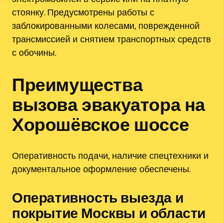
стоянку. Предусмотрены работы с
заблокированными колесами, поврежденной
трансмиссией и снятием транспортных средств
с обочины.
Преимущества
вызова эвакуатора на
Хорошёвское шоссе
Оперативность подачи, наличие спецтехники и
документальное оформление обеспечены.
Оперативность выезда и
покрытие Москвы и области