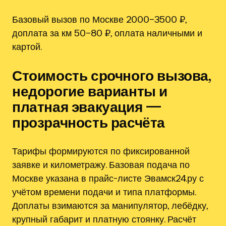
Базовый вызов по Москве 2000–3500 ₽,
доплата за км 50–80 ₽, оплата наличными и
картой.
Стоимость срочного вызова,
недорогие варианты и
платная эвакуация —
прозрачность расчёта
Тарифы формируются по фиксированной
заявке и километражу. Базовая подача по
Москве указана в прайс-листе Эвамск24.ру с
учётом времени подачи и типа платформы.
Доплаты взимаются за манипулятор, лебёдку,
крупный габарит и платную стоянку. Расчёт