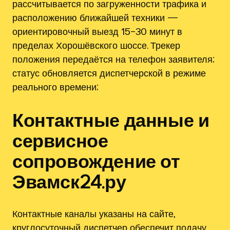
рассчитывается по загруженности трафика и
расположению ближайшей техники —
ориентировочный выезд 15–30 минут в
пределах Хорошёвского шоссе. Трекер
положения передаётся на телефон заявителя;
статус обновляется диспетчерской в режиме
реального времени;
Контактные данные и
сервисное
сопровождение от
Эвамск24.ру
Контактные каналы указаны на сайте,
круглосуточный диспетчер обеспечит подачу