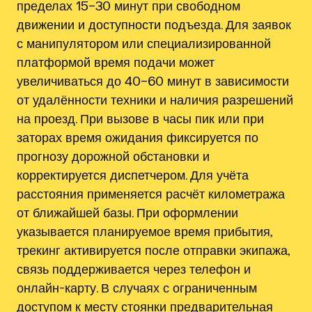
пределах 15–30 минут при свободном
движении и доступности подъезда. Для заявок
с манипулятором или специализированной
платформой время подачи может
увеличиваться до 40–60 минут в зависимости
от удалённости техники и наличия разрешений
на проезд. При вызове в часы пик или при
заторах время ожидания фиксируется по
прогнозу дорожной обстановки и
корректируется диспетчером. Для учёта
расстояния применяется расчёт километража
от ближайшей базы. При оформлении
указывается планируемое время прибытия,
трекинг активируется после отправки экипажа,
связь поддерживается через телефон и
онлайн-карту. В случаях с ограниченным
доступом к месту стоянки предварительная