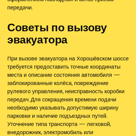
передачи.
Советы по вызову
эвакуатора
При вызове эвакуатора на Хорошёвском шоссе
требуется предоставить точные координаты
места и описание состояния автомобиля —
заблокированные колёса, повреждение
рулевого управления, неисправность коробки
передач. Для сокращения времени подачи
необходимо указывать допустимую ширину
парковки и наличие подъездных путей.
Уточнение типа транспорта — легковой,
внедорожник, электромобиль или