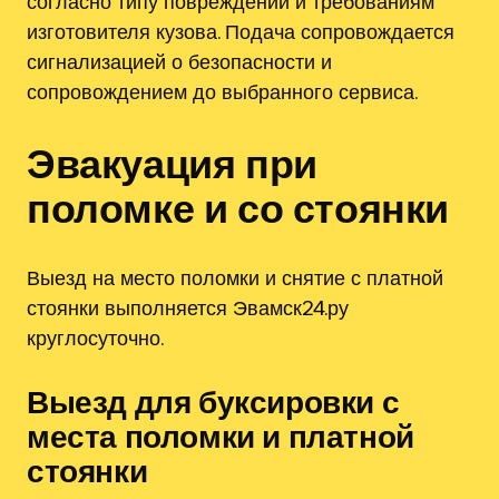
согласно типу повреждений и требованиям
изготовителя кузова. Подача сопровождается
сигнализацией о безопасности и
сопровождением до выбранного сервиса.
Эвакуация при
поломке и со стоянки
Выезд на место поломки и снятие с платной
стоянки выполняется Эвамск24.ру
круглосуточно.
Выезд для буксировки с
места поломки и платной
стоянки