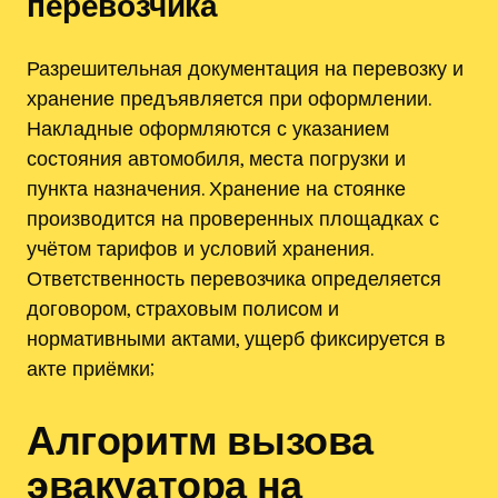
перевозчика
Разрешительная документация на перевозку и
хранение предъявляется при оформлении.
Накладные оформляются с указанием
состояния автомобиля, места погрузки и
пункта назначения. Хранение на стоянке
производится на проверенных площадках с
учётом тарифов и условий хранения.
Ответственность перевозчика определяется
договором, страховым полисом и
нормативными актами, ущерб фиксируется в
акте приёмки;
Алгоритм вызова
эвакуатора на