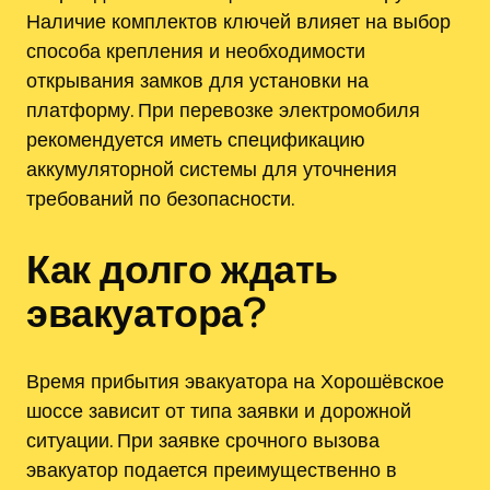
Наличие комплектов ключей влияет на выбор
способа крепления и необходимости
открывания замков для установки на
платформу. При перевозке электромобиля
рекомендуется иметь спецификацию
аккумуляторной системы для уточнения
требований по безопасности.
Как долго ждать
эвакуатора?
Время прибытия эвакуатора на Хорошёвское
шоссе зависит от типа заявки и дорожной
ситуации. При заявке срочного вызова
эвакуатор подается преимущественно в