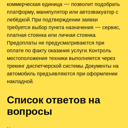
коммерческая единица — позволит подобрать
платформу, манипулятор или автоэвакуатор с
лебёдкой. При подтверждении заявки
требуется выбор пункта назначения — сервис,
платная стоянка или личная стоянка.
Предоплаты не предусматриваются при
оплате по факту оказания услуги. Контроль
местоположения техники выполняется через
трекинг диспетчерской системы. Документы на
автомобиль предъявляются при оформлении
накладной.
Список ответов на
вопросы