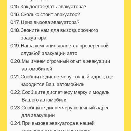
Как долго ждать эвакуатора?
Сколько стоит эвакуатор?
Цена вызова эвакуатора?
Звоните нам для вызова срочного
эвакуатора
Наша компания является проверенной
службой эвакуации авто
Мы имеем огромный опыт в эвакуации
автомобилей
Сообщите диспетчеру точный адрес, где
находится Ваш автомобиль
Сообщите диспетчеру марку и модель
Вашего автомобиля
Сообщите диспетчеру конечный адрес
для эвакуации
При вызове эвакуатора в нашей
компании уточните состояние