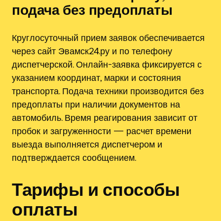
подача без предоплаты
Круглосуточный прием заявок обеспечивается
через сайт Эвамск24.ру и по телефону
диспетчерской. Онлайн-заявка фиксируется с
указанием координат, марки и состояния
транспорта. Подача техники производится без
предоплаты при наличии документов на
автомобиль. Время реагирования зависит от
пробок и загруженности — расчет времени
выезда выполняется диспетчером и
подтверждается сообщением.
Тарифы и способы
оплаты