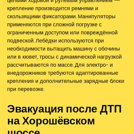
целыми ходовой и рулевым управлением —
крепление производится ремнями и
скользящими фиксаторами. Манипуляторы
применяются при сложной погрузке с
ограниченным доступом или повреждённой
подвеской. Лебёдки используются при
необходимости вытащить машину с обочины
или в кювет, тросы с динамической нагрузкой
рассчитываются по массе. Для электро- и
внедорожников требуются адаптированные
крепления и дополнительные зарядные блоки
при перевозке.
Эвакуация после ДТП
на Хорошёвском
шоссе