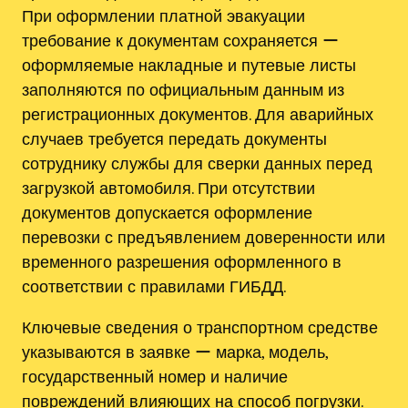
При оформлении платной эвакуации
требование к документам сохраняется ー
оформляемые накладные и путевые листы
заполняются по официальным данным из
регистрационных документов. Для аварийных
случаев требуется передать документы
сотруднику службы для сверки данных перед
загрузкой автомобиля. При отсутствии
документов допускается оформление
перевозки с предъявлением доверенности или
временного разрешения оформленного в
соответствии с правилами ГИБДД.
Ключевые сведения о транспортном средстве
указываются в заявке ー марка, модель,
государственный номер и наличие
повреждений влияющих на способ погрузки.