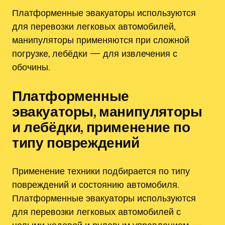
Платформенные эвакуаторы используются
для перевозки легковых автомобилей,
манипуляторы применяются при сложной
погрузке, лебёдки — для извлечения с
обочины.
Платформенные
эвакуаторы, манипуляторы
и лебёдки, применение по
типу повреждений
Применение техники подбирается по типу
повреждений и состоянию автомобиля.
Платформенные эвакуаторы используются
для перевозки легковых автомобилей с