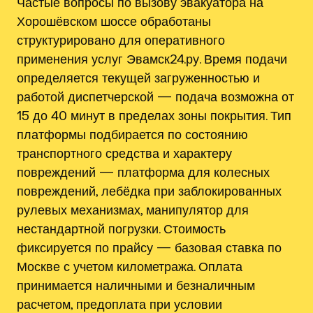
Частые вопросы по вызову эвакуатора на
Хорошёвском шоссе обработаны
структурировано для оперативного
применения услуг Эвамск24.ру. Время подачи
определяется текущей загруженностью и
работой диспетчерской — подача возможна от
15 до 40 минут в пределах зоны покрытия. Тип
платформы подбирается по состоянию
транспортного средства и характеру
повреждений — платформа для колесных
повреждений, лебёдка при заблокированных
рулевых механизмах, манипулятор для
нестандартной погрузки. Стоимость
фиксируется по прайсу — базовая ставка по
Москве с учетом километража. Оплата
принимается наличными и безналичным
расчетом, предоплата при условии