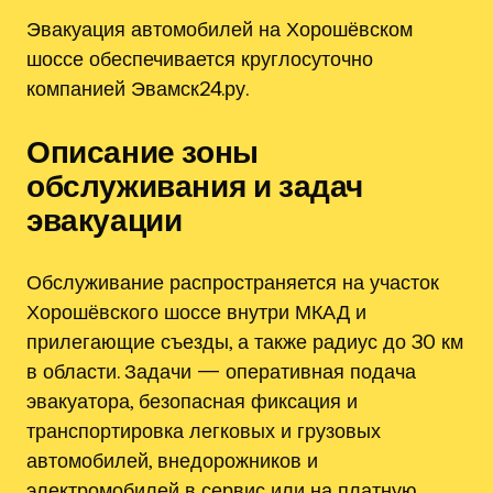
Эвакуация автомобилей на Хорошёвском
шоссе обеспечивается круглосуточно
компанией Эвамск24.ру.
Описание зоны
обслуживания и задач
эвакуации
Обслуживание распространяется на участок
Хорошёвского шоссе внутри МКАД и
прилегающие съезды, а также радиус до 30 км
в области. Задачи — оперативная подача
эвакуатора, безопасная фиксация и
транспортировка легковых и грузовых
автомобилей, внедорожников и
электромобилей в сервис или на платную