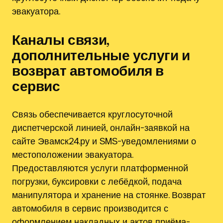
эвакуатора.
Каналы связи,
дополнительные услуги и
возврат автомобиля в
сервис
Связь обеспечивается круглосуточной
диспетчерской линией, онлайн-заявкой на
сайте Эвамск24.ру и SMS-уведомлениями о
местоположении эвакуатора.
Предоставляются услуги платформенной
погрузки, буксировки с лебёдкой, подача
манипулятора и хранение на стоянке. Возврат
автомобиля в сервис производится с
оформлением накладных и актов приёма-