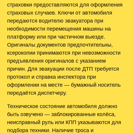
страховки предоставляются для оформления
страховых случаев. Ключи от автомобиля
передаются водителю эвакуатора при
необходимости перемещения машины на
платформу или при частичном выезде.
Оригиналы документов предпочтительны,
ксерокопии принимаются при невозможности
предъявления оригиналов с указанием
причин. Для эвакуации после ДТП требуется
протокол и справка инспектора при
оформлении на месте — бумажный носитель
передаётся диспетчеру.
Техническое состояние автомобиля должно
быть озвучено — заблокированные колёса,
неисправный руль или КПП указываются для
подбора техники. Наличие троса и