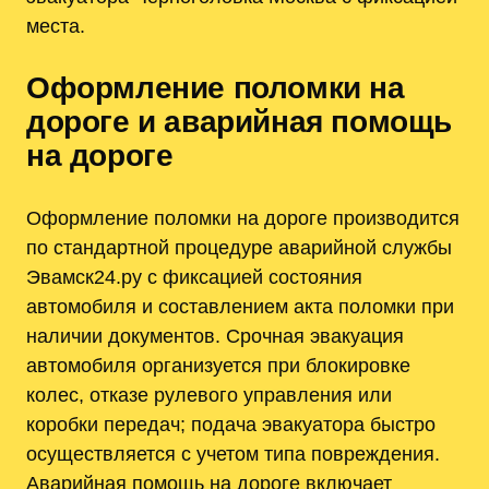
места.
Оформление поломки на
дороге и аварийная помощь
на дороге
Оформление поломки на дороге производится
по стандартной процедуре аварийной службы
Эвамск24.ру с фиксацией состояния
автомобиля и составлением акта поломки при
наличии документов. Срочная эвакуация
автомобиля организуется при блокировке
колес, отказе рулевого управления или
коробки передач; подача эвакуатора быстро
осуществляется с учетом типа повреждения.
Аварийная помощь на дороге включает