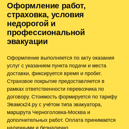
Оформление работ,
страховка, условия
недорогой и
профессиональной
эвакуации
Оформление выполняется по акту оказания
услуг с указанием пункта подачи и места
доставки, фиксируется время и пробег.
Страховое покрытие предоставляется в
рамках ответственности перевозчика по
договору. Стоимость формируется по тарифу
Эвамск24.ру с учётом типа эвакуатора,
маршрута Черноголовка-Москва и
дополнительных работ. Оплата принимается
наличными и безналично.