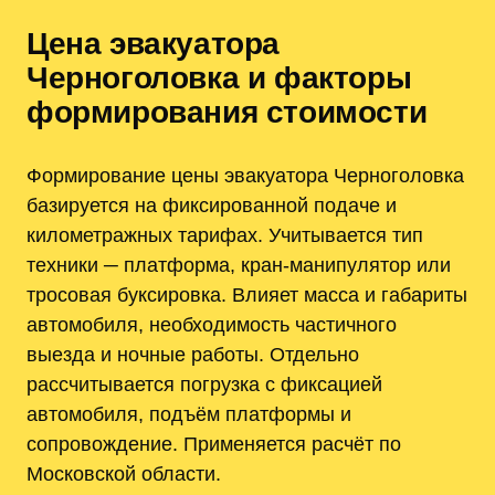
Цена эвакуатора
Черноголовка и факторы
формирования стоимости
Формирование цены эвакуатора Черноголовка
базируется на фиксированной подаче и
километражных тарифах. Учитывается тип
техники ─ платформа, кран-манипулятор или
тросовая буксировка. Влияет масса и габариты
автомобиля, необходимость частичного
выезда и ночные работы. Отдельно
рассчитывается погрузка с фиксацией
автомобиля, подъём платформы и
сопровождение. Применяется расчёт по
Московской области.