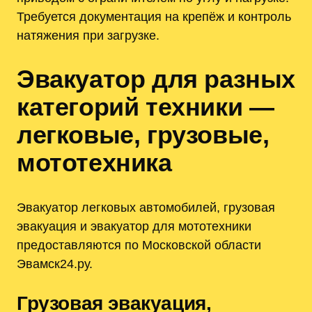
Требуется документация на крепёж и контроль
натяжения при загрузке.
Эвакуатор для разных
категорий техники —
легковые, грузовые,
мототехника
Эвакуатор легковых автомобилей, грузовая
эвакуация и эвакуатор для мототехники
предоставляются по Московской области
Эвамск24.ру.
Грузовая эвакуация,