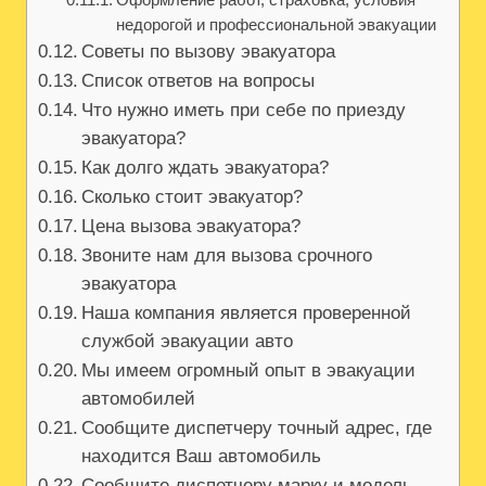
недорогой и профессиональной эвакуации
Советы по вызову эвакуатора
Список ответов на вопросы
Что нужно иметь при себе по приезду
эвакуатора?
Как долго ждать эвакуатора?
Сколько стоит эвакуатор?
Цена вызова эвакуатора?
Звоните нам для вызова срочного
эвакуатора
Наша компания является проверенной
службой эвакуации авто
Мы имеем огромный опыт в эвакуации
автомобилей
Сообщите диспетчеру точный адрес, где
находится Ваш автомобиль
Сообщите диспетчеру марку и модель