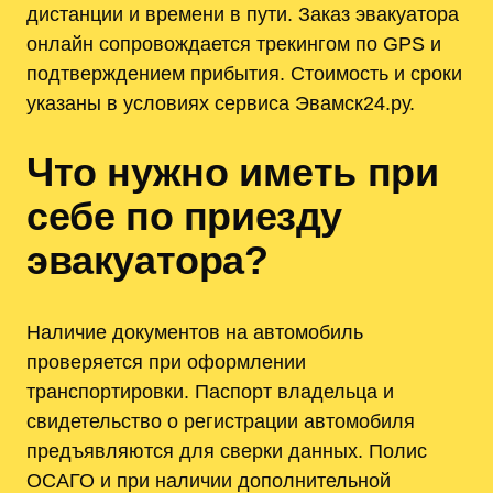
дистанции и времени в пути. Заказ эвакуатора
онлайн сопровождается трекингом по GPS и
подтверждением прибытия. Стоимость и сроки
указаны в условиях сервиса Эвамск24.ру.
Что нужно иметь при
себе по приезду
эвакуатора?
Наличие документов на автомобиль
проверяется при оформлении
транспортировки. Паспорт владельца и
свидетельство о регистрации автомобиля
предъявляются для сверки данных. Полис
ОСАГО и при наличии дополнительной