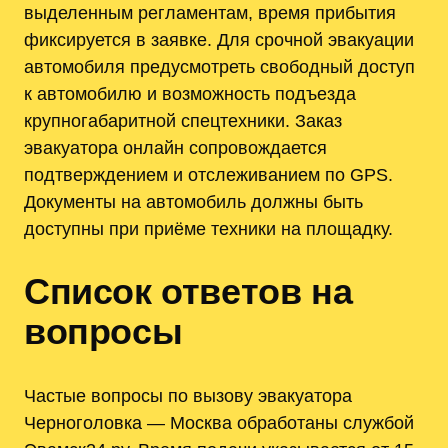
выделенным регламентам, время прибытия
фиксируется в заявке. Для срочной эвакуации
автомобиля предусмотреть свободный доступ
к автомобилю и возможность подъезда
крупногабаритной спецтехники. Заказ
эвакуатора онлайн сопровождается
подтверждением и отслеживанием по GPS.
Документы на автомобиль должны быть
доступны при приёме техники на площадку.
Список ответов на
вопросы
Частые вопросы по вызову эвакуатора
Черноголовка — Москва обработаны службой