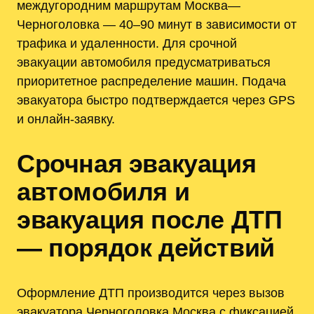
междугородним маршрутам Москва—
Черноголовка — 40–90 минут в зависимости от
трафика и удаленности. Для срочной
эвакуации автомобиля предусматриваться
приоритетное распределение машин. Подача
эвакуатора быстро подтверждается через GPS
и онлайн-заявку.
Срочная эвакуация
автомобиля и
эвакуация после ДТП
— порядок действий
Оформление ДТП производится через вызов
эвакуатора Черноголовка Москва с фиксацией