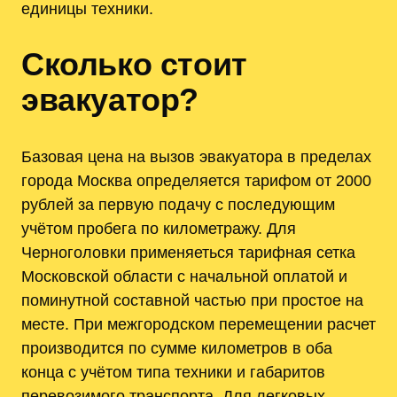
единицы техники.
Сколько стоит
эвакуатор?
Базовая цена на вызов эвакуатора в пределах
города Москва определяется тарифом от 2000
рублей за первую подачу с последующим
учётом пробега по километражу. Для
Черноголовки применяеться тарифная сетка
Московской области с начальной оплатой и
поминутной составной частью при простое на
месте. При межгородском перемещении расчет
производится по сумме километров в оба
конца с учётом типа техники и габаритов
перевозимого транспорта. Для легковых