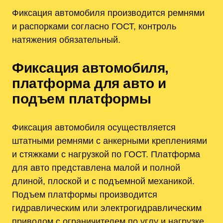
Фиксация автомобиля производится ремнями
и распорками согласно ГОСТ, контроль
натяжения обязательный.
Фиксация автомобиля,
платформа для авто и
подъем платформы
Фиксация автомобиля осуществляется
штатными ремнями с анкерными креплениями
и стяжками с нагрузкой по ГОСТ. Платформа
для авто представлена малой и полной
длиной, плоской и с подъемной механикой.
Подъем платформы производится
гидравлическим или электрогидравлическим
приводом с ограничителем по углу и нагрузке.