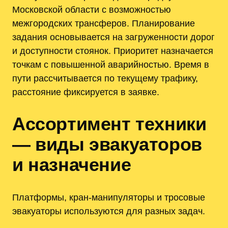
Московской области с возможностью
межгородских трансферов. Планирование
задания основывается на загруженности дорог
и доступности стоянок. Приоритет назначается
точкам с повышенной аварийностью. Время в
пути рассчитывается по текущему трафику,
расстояние фиксируется в заявке.
Ассортимент техники
— виды эвакуаторов
и назначение
Платформы, кран-манипуляторы и тросовые
эвакуаторы используются для разных задач.