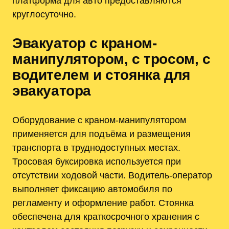
платформа для авто предоставляются
круглосуточно.
Эвакуатор с краном-
манипулятором, с тросом, с
водителем и стоянка для
эвакуатора
Оборудование с краном-манипулятором
применяется для подъёма и размещения
транспорта в труднодоступных местах.
Тросовая буксировка используется при
отсутствии ходовой части. Водитель-оператор
выполняет фиксацию автомобиля по
регламенту и оформление работ. Стоянка
обеспечена для краткосрочного хранения с