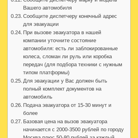
Вашего автомобиля
Сообщите диспетчеру конечный адрес
для эвакуации
При вызове эвакуатора в нашей
компании уточните состояние
автомобиля: есть ли заблокированные
колеса, сломан ли руль или коробка
передач (для подбора техники с нужным
типом платформы)
Для эвакуации у Вас должен быть
полный комплект документов на
автомобиль
Подача эвакуатора от 15-30 минут и
более
Базовая цена на вызов эвакуатора
начинается с 2000-3500 рублей по городу
Москва плюс 50-80 рублей за каждый