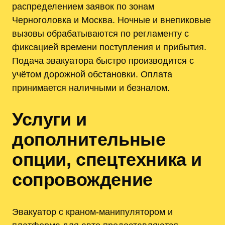
распределением заявок по зонам
Черноголовка и Москва. Ночные и внепиковые
вызовы обрабатываются по регламенту с
фиксацией времени поступления и прибытия.
Подача эвакуатора быстро производится с
учётом дорожной обстановки. Оплата
принимается наличными и безналом.
Услуги и
дополнительные
опции, спецтехника и
сопровождение
Эвакуатор с краном-манипулятором и