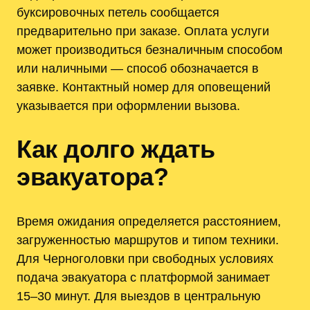
буксировочных петель сообщается
предварительно при заказе. Оплата услуги
может производиться безналичным способом
или наличными — способ обозначается в
заявке. Контактный номер для оповещений
указывается при оформлении вызова.
Как долго ждать
эвакуатора?
Время ожидания определяется расстоянием,
загруженностью маршрутов и типом техники.
Для Черноголовки при свободных условиях
подача эвакуатора с платформой занимает
15–30 минут. Для выездов в центральную