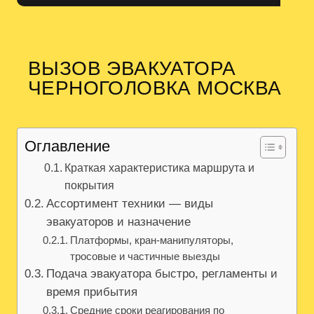
ВЫЗОВ ЭВАКУАТОРА
ЧЕРНОГОЛОВКА МОСКВА
Оглавление
Краткая характеристика маршрута и
покрытия
Ассортимент техники — виды
эвакуаторов и назначение
Платформы, кран-манипуляторы,
тросовые и частичные выезды
Подача эвакуатора быстро, регламенты и
время прибытия
Средние сроки реагирования по