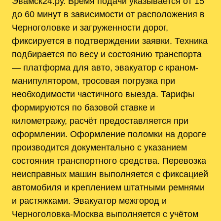
Эвамск24.ру. Время подачи указывается от 15
до 60 минут в зависимости от расположения в
Черноголовке и загруженности дорог,
фиксируется в подтверждении заявки. Техника
подбирается по весу и состоянию транспорта
— платформа для авто, эвакуатор с краном-
манипулятором, тросовая погрузка при
необходимости частичного выезда. Тарифы
формируются по базовой ставке и
километражу, расчёт предоставляется при
оформлении. Оформление поломки на дороге
производится документально с указанием
состояния транспортного средства. Перевозка
неисправных машин выполняется с фиксацией
автомобиля и креплением штатными ремнями
и растяжками. Эвакуатор межгород и
Черноголовка-Москва выполняется с учётом