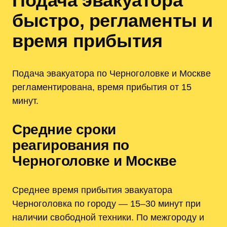
Подача эвакуатора
быстро, регламенты и
время прибытия
Подача эвакуатора по Черноголовке и Москве
регламентирована, время прибытия от 15
минут.
Средние сроки
реагирования по
Черноголовке и Москве
Среднее время прибытия эвакуатора
Черноголовка по городу — 15–30 минут при
наличии свободной техники. По межгороду и