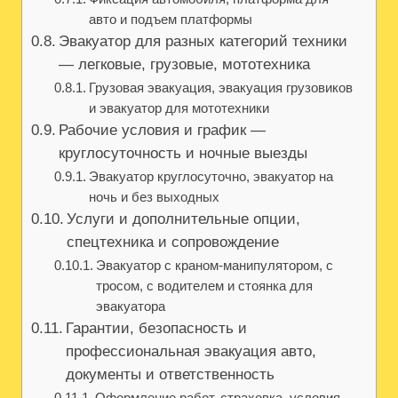
авто и подъем платформы
Эвакуатор для разных категорий техники
— легковые, грузовые, мототехника
Грузовая эвакуация, эвакуация грузовиков
и эвакуатор для мототехники
Рабочие условия и график —
круглосуточность и ночные выезды
Эвакуатор круглосуточно, эвакуатор на
ночь и без выходных
Услуги и дополнительные опции,
спецтехника и сопровождение
Эвакуатор с краном-манипулятором, с
тросом, с водителем и стоянка для
эвакуатора
Гарантии, безопасность и
профессиональная эвакуация авто,
документы и ответственность
Оформление работ, страховка, условия