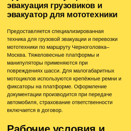
эвакуация грузовиков и
эвакуатор для мототехники
Предоставляется специализированная
техника для грузовой эвакуации и перевозки
мототехники по маршруту Черноголовка–
Москва. Тяжеловесные платформы и
манипуляторы применяются при
повреждениях шасси. Для малогабаритных
мотоциклов используются крепёжные ремни и
фиксаторы на платформе. Оформление
документации производится при передаче
автомобиля, страхование ответственности
включается в договор.
Рабочие условия и