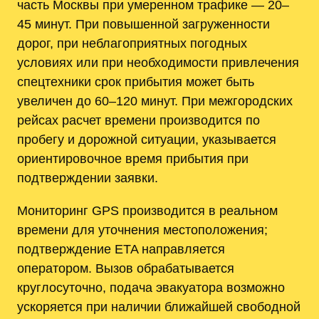
часть Москвы при умеренном трафике — 20–
45 минут. При повышенной загруженности
дорог, при неблагоприятных погодных
условиях или при необходимости привлечения
спецтехники срок прибытия может быть
увеличен до 60–120 минут. При межгородских
рейсах расчет времени производится по
пробегу и дорожной ситуации, указывается
ориентировочное время прибытия при
подтверждении заявки.
Мониторинг GPS производится в реальном
времени для уточнения местоположения;
подтверждение ETA направляется
оператором. Вызов обрабатывается
круглосуточно, подача эвакуатора возможно
ускоряется при наличии ближайшей свободной