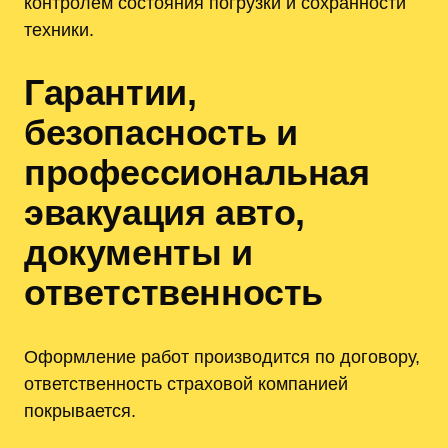
контролем состояния погрузки и сохранности
техники.
Гарантии,
безопасность и
профессиональная
эвакуация авто,
документы и
ответственность
Оформление работ производится по договору,
ответственность страховой компанией
покрывается.