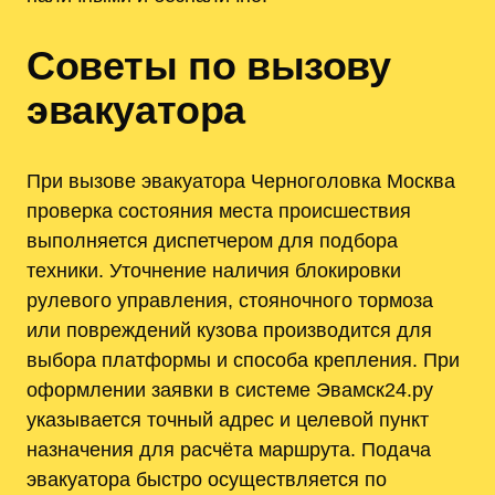
Советы по вызову
эвакуатора
При вызове эвакуатора Черноголовка Москва
проверка состояния места происшествия
выполняется диспетчером для подбора
техники. Уточнение наличия блокировки
рулевого управления, стояночного тормоза
или повреждений кузова производится для
выбора платформы и способа крепления. При
оформлении заявки в системе Эвамск24.ру
указывается точный адрес и целевой пункт
назначения для расчёта маршрута. Подача
эвакуатора быстро осуществляется по