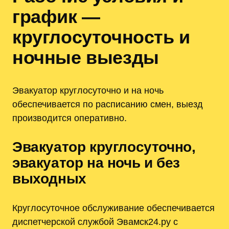
график —
круглосуточность и
ночные выезды
Эвакуатор круглосуточно и на ночь
обеспечивается по расписанию смен, выезд
производится оперативно.
Эвакуатор круглосуточно,
эвакуатор на ночь и без
выходных
Круглосуточное обслуживание обеспечивается
диспетчерской службой Эвамск24.ру с