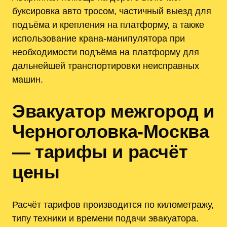
буксировка авто тросом, частичный выезд для
подъёма и крепления на платформу, а также
использование крана-манипулятора при
необходимости подъёма на платформу для
дальнейшей транспортировки неисправных
машин.
Эвакуатор межгород и
Черноголовка-Москва
— тарифы и расчёт
цены
Расчёт тарифов производится по километражу,
типу техники и времени подачи эвакуатора.