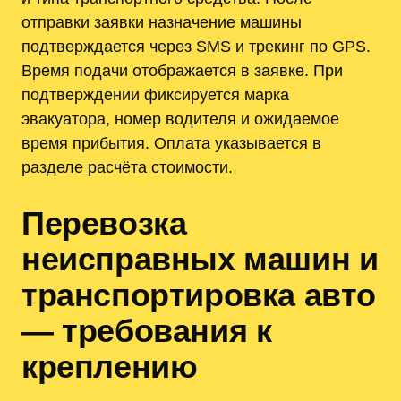
отправки заявки назначение машины
подтверждается через SMS и трекинг по GPS.
Время подачи отображается в заявке. При
подтверждении фиксируется марка
эвакуатора, номер водителя и ожидаемое
время прибытия. Оплата указывается в
разделе расчёта стоимости.
Перевозка
неисправных машин и
транспортировка авто
— требования к
креплению