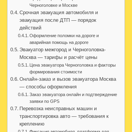
Черноголовке и Москве
Срочная эвакуация автомобиля и
эвакуация после ДТП — порядок
действий
Оформление поломки на дороге и
аварийная помощь на дороге
Эвакуатор межгород и Черноголовка-
Москва — тарифы и расчёт цены
Цена эвакуатора Черноголовка и факторы
формирования стоимости
Онлайн-заказ и вызов эвакуатора Москва
— способы оформления
Заказ эвакуатора онлайн и подтверждение
заявки по GPS
Перевозка неисправных машин и
транспортировка авто — требования к
креплению
Фиксация автомобиля, платформа для