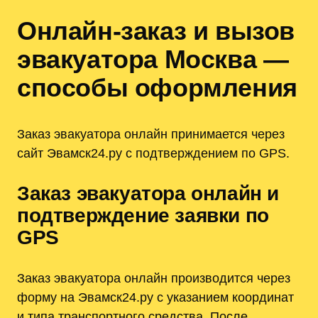
Онлайн-заказ и вызов
эвакуатора Москва —
способы оформления
Заказ эвакуатора онлайн принимается через
сайт Эвамск24.ру с подтверждением по GPS.
Заказ эвакуатора онлайн и
подтверждение заявки по
GPS
Заказ эвакуатора онлайн производится через
форму на Эвамск24.ру с указанием координат
и типа транспортного средства. После