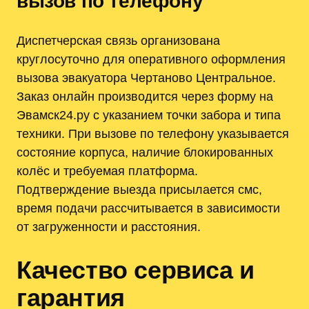
вызов по телефону
Диспетчерская связь организована
круглосуточно для оперативного оформления
вызова эвакуатора Чертаново Центральное.
Заказ онлайн производится через форму на
Эвамск24.ру с указанием точки забора и типа
техники. При вызове по телефону указывается
состояние корпуса, наличие блокированных
колёс и требуемая платформа.
Подтверждение выезда присылается смс,
время подачи рассчитывается в зависимости
от загруженности и расстояния.
Качество сервиса и
гарантия