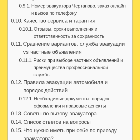
Номер эвакуатора Чертаново, заказ онлайн
и вызов по телефону
Качество сервиса и гарантия
Отзывы, сроки выполнения и
ответственность за сохранность
Сравнение вариантов, служба эвакуации
vs частные объявления
Риски при выборе частных объявлений и
преимущества профессиональной
службы
Правила эвакуации автомобиля и
порядок действий
Необходимые документы, порядок
оформления и правовые аспекты
Советы по вызову эвакуатора
Список ответов на вопросы
Что нужно иметь при себе по приезду
эвакуатора?