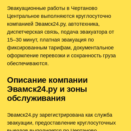
Эвакуационные работы в Чертаново
Центральное выполняются круглосуточно
компанией Эвамск24.ру, автотехника,
диспетчерская связь, подача эвакуатора от
15–30 минут, платная эвакуация по
фиксированным тарифам, документальное
оформление перевозки и сохранность груза
обеспечиваются.
Описание компании
Эвамск24.ру и зоны
обслуживания
Эвамск24.ру зарегистрирована как служба
эвакуации, предоставление круглосуточных
выездов выполняется по Чертаново