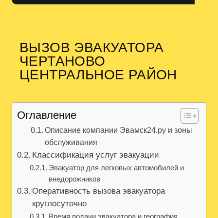
ВЫЗОВ ЭВАКУАТОРА
ЧЕРТАНОВО
ЦЕНТРАЛЬНОЕ РАЙОН
Оглавление
Описание компании Эвамск24.ру и зоны
обслуживания
Классификация услуг эвакуации
Эвакуатор для легковых автомобилей и
внедорожников
Оперативность вызова эвакуатора
круглосуточно
Время подачи эвакуатора и география