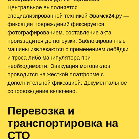
Центральное выполняется
специализированной техникой Эвамск24.ру —
фиксация повреждений фиксируется
фотографированием, составление акта
производится до погрузки. Заблокированные
машины извлекаются с применением лебёдки
и троса либо манипулятора при
необходимости. Эвакуация мотоциклов
проводится на жесткой платформе с
дополнительной фиксацией. Документальное
сопровождение включено.
Перевозка и
транспортировка на
СТО