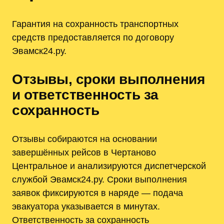
Гарантия на сохранность транспортных
средств предоставляется по договору
Эвамск24.ру.
Отзывы, сроки выполнения
и ответственность за
сохранность
Отзывы собираются на основании
завершённых рейсов в Чертаново
Центральное и анализируются диспетчерской
службой Эвамск24.ру. Сроки выполнения
заявок фиксируются в наряде — подача
эвакуатора указывается в минутах.
Ответственность за сохранность