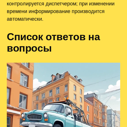
контролируется диспетчером; при изменении
времени информирование производится
автоматически.
Список ответов на
вопросы