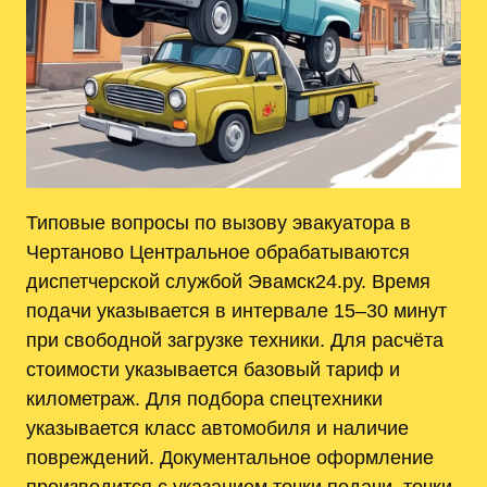
Типовые вопросы по вызову эвакуатора в
Чертаново Центральное обрабатываются
диспетчерской службой Эвамск24.ру. Время
подачи указывается в интервале 15–30 минут
при свободной загрузке техники. Для расчёта
стоимости указывается базовый тариф и
километраж. Для подбора спецтехники
указывается класс автомобиля и наличие
повреждений. Документальное оформление
производится с указанием точки подачи, точки