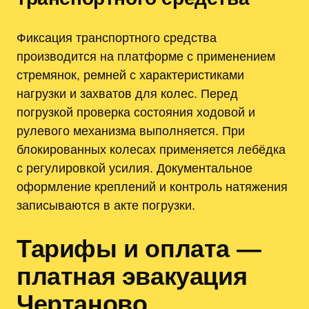
Фиксация транспортного средства
производится на платформе с применением
стремянок, ремней с характеристиками
нагрузки и захватов для колес. Перед
погрузкой проверка состояния ходовой и
рулевого механизма выполняется. При
блокированных колесах применяется лебёдка
с регулировкой усилия. Документальное
оформление креплений и контроль натяжения
записываются в акте погрузки.
Тарифы и оплата —
платная эвакуация
Чертаново