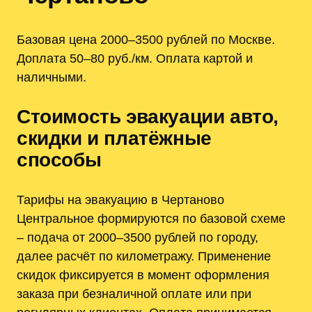
Базовая цена 2000–3500 рублей по Москве.
Доплата 50–80 руб./км. Оплата картой и
наличными.
Стоимость эвакуации авто,
скидки и платёжные
способы
Тарифы на эвакуацию в Чертаново
Центральное формируются по базовой схеме
‒ подача от 2000–3500 рублей по городу,
далее расчёт по километражу. Применение
скидок фиксируется в момент оформления
заказа при безналичной оплате или при