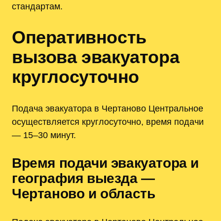
стандартам.
Оперативность
вызова эвакуатора
круглосуточно
Подача эвакуатора в Чертаново Центральное
осуществляется круглосуточно, время подачи
— 15–30 минут.
Время подачи эвакуатора и
география выезда —
Чертаново и область