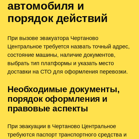
автомобиля и
порядок действий
При вызове эвакуатора Чертаново
Центральное требуется назвать точный адрес,
состояние машины, наличие документов,
выбрать тип платформы и указать место
доставки на СТО для оформления перевозки.
Необходимые документы,
порядок оформления и
правовые аспекты
При эвакуации в Чертаново Центральное
требуются паспорт транспортного средства и