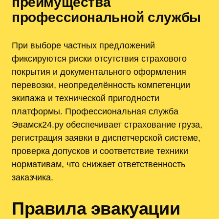
преимущества
профессиональной службы
При выборе частных предложений
фиксируются риски отсутствия страхового
покрытия и документального оформления
перевозки, неопределённость компетенции
экипажа и технической пригодности
платформы. Профессиональная служба
Эвамск24.ру обеспечивает страхование груза,
регистрация заявки в диспетчерской системе,
проверка допусков и соответствие техники
нормативам, что снижает ответственность
заказчика.
Правила эвакуации