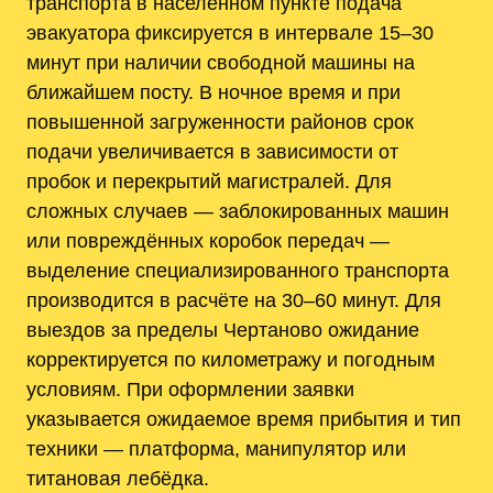
транспорта в населённом пункте подача
эвакуатора фиксируется в интервале 15–30
минут при наличии свободной машины на
ближайшем посту. В ночное время и при
повышенной загруженности районов срок
подачи увеличивается в зависимости от
пробок и перекрытий магистралей. Для
сложных случаев — заблокированных машин
или повреждённых коробок передач —
выделение специализированного транспорта
производится в расчёте на 30–60 минут. Для
выездов за пределы Чертаново ожидание
корректируется по километражу и погодным
условиям. При оформлении заявки
указывается ожидаемое время прибытия и тип
техники — платформа, манипулятор или
титановая лебёдка.