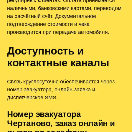
регулярных клиентах. Оплата принимается
наличными, банковскими картами, переводом
на расчётный счёт. Документальное
подтверждение стоимости и чека
производится при передаче автомобиля.
Доступность и
контактные каналы
Связь круглосуточно обеспечивается через
номер эвакуатора, онлайн-заявка и
диспетчерское SMS.
Номер эвакуатора
Чертаново, заказ онлайн и