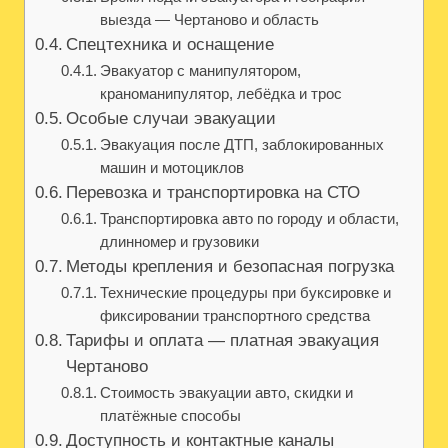
выезда — Чертаново и область
Спецтехника и оснащение
Эвакуатор с манипулятором,
краноманипулятор, лебёдка и трос
Особые случаи эвакуации
Эвакуация после ДТП, заблокированных
машин и мотоциклов
Перевозка и транспортировка на СТО
Транспортировка авто по городу и области,
длинномер и грузовики
Методы крепления и безопасная погрузка
Технические процедуры при буксировке и
фиксировании транспортного средства
Тарифы и оплата — платная эвакуация
Чертаново
Стоимость эвакуации авто, скидки и
платёжные способы
Доступность и контактные каналы