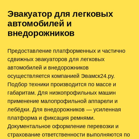
Эвакуатор для легковых
автомобилей и
внедорожников
Предоставление платформенных и частично
сдвижных эвакуаторов для легковых
автомобилей и внедорожников
осуществляется компанией Эвамск24.ру.
Подбор техники производится по массе и
габаритам. Для низкопрофильных машин
применение малопрофильной аппарели и
лебёдки. Для внедорожников — усиленная
платформа и фиксация ремнями.
Документальное оформление перевозки и
страхование ответственности выполняются по