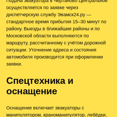
Подача эвакуатора в Чертаново Центральное
осуществляется по заявке через
диспетчерскую службу Эвамск24.ру —
стандартное время прибытия 15–30 минут по
району. Выезды в ближайшие районы и по
Московской области выполняются по
маршруту, рассчитанному с учётом дорожной
ситуации. Уточнение адреса и состояния
автомобиля производится при оформлении
заявки.
Спецтехника и
оснащение
Оснащение включает эвакуаторы с
манипулятором, краноманипулятор, лебёдки,