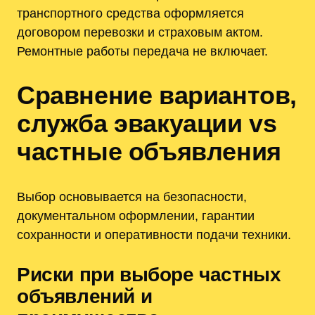
транспортного средства оформляется
договором перевозки и страховым актом.
Ремонтные работы передача не включает.
Сравнение вариантов,
служба эвакуации vs
частные объявления
Выбор основывается на безопасности,
документальном оформлении, гарантии
сохранности и оперативности подачи техники.
Риски при выборе частных
объявлений и