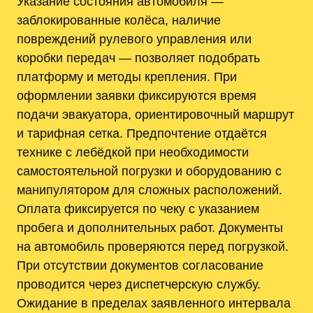
Указание состояния автомобиля —
заблокированные колёса, наличие
повреждений рулевого управления или
коробки передач — позволяет подобрать
платформу и методы крепления. При
оформлении заявки фиксируются время
подачи эвакуатора, ориентировочный маршрут
и тарифная сетка. Предпочтение отдаётся
технике с лебёдкой при необходимости
самостоятельной погрузки и оборудованию с
манипулятором для сложных расположений.
Оплата фиксируется по чеку с указанием
пробега и дополнительных работ. Документы
на автомобиль проверяются перед погрузкой.
При отсутствии документов согласование
проводится через диспетчерскую службу.
Ожидание в пределах заявленного интервала