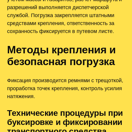
разрешений выполняется диспетчерской
службой. Погрузка закрепляется штатными
средствами крепления, ответственность за
сохранность фиксируется в путевом листе.
Методы крепления и
безопасная погрузка
Фиксация производится ремнями с трещоткой,
проработка точек крепления, контроль усилия
натяжения.
Технические процедуры при
буксировке и фиксировании
транспортного средства