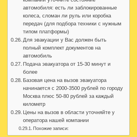
автомобиля: есть ли заблокированные
колеса, сломан ли руль или коробка
передач (для подбора техники с нужным
типом платформы)
Для эвакуации у Вас должен быть
полный комплект документов на
автомобиль
Подача эвакуатора от 15-30 минут и
более
Базовая цена на вызов эвакуатора
начинается с 2000-3500 рублей по городу
Москва плюс 50-80 рублей за каждый
километр
Цены на вызов в области уточняйте у
оператора нашей компании
Похожие записи: