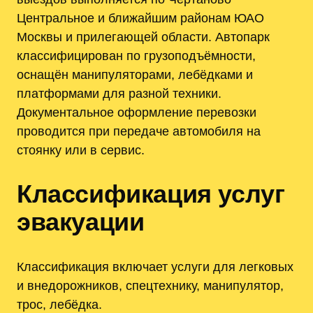
Центральное и ближайшим районам ЮАО
Москвы и прилегающей области. Автопарк
классифицирован по грузоподъёмности,
оснащён манипуляторами, лебёдками и
платформами для разной техники.
Документальное оформление перевозки
проводится при передаче автомобиля на
стоянку или в сервис.
Классификация услуг
эвакуации
Классификация включает услуги для легковых
и внедорожников, спецтехнику, манипулятор,
трос, лебёдка.