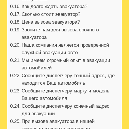
Как долго ждать эвакуатора?
Сколько стоит эвакуатор?
Цена вызова эвакуатора?
Звоните нам для вызова срочного
эвакуатора
Наша компания является проверенной
службой эвакуации авто
Мы имеем огромный опыт в эвакуации
автомобилей
Сообщите диспетчеру точный адрес, где
находится Ваш автомобиль
Сообщите диспетчеру марку и модель
Вашего автомобиля
Сообщите диспетчеру конечный адрес
для эвакуации
При вызове эвакуатора в нашей
компании уточните состояние