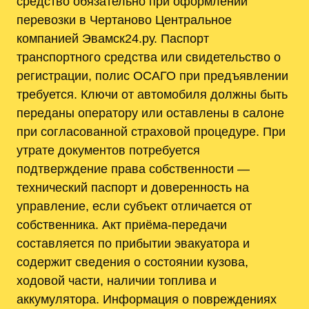
средство обязательно при оформлении
перевозки в Чертаново Центральное
компанией Эвамск24.ру. Паспорт
транспортного средства или свидетельство о
регистрации, полис ОСАГО при предъявлении
требуется. Ключи от автомобиля должны быть
переданы оператору или оставлены в салоне
при согласованной страховой процедуре. При
утрате документов потребуется
подтверждение права собственности —
технический паспорт и доверенность на
управление, если субъект отличается от
собственника. Акт приёма-передачи
составляется по прибытии эвакуатора и
содержит сведения о состоянии кузова,
ходовой части, наличии топлива и
аккумулятора. Информация о повреждениях