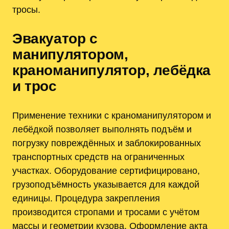
тросы.
Эвакуатор с
манипулятором,
краноманипулятор, лебёдка
и трос
Применение техники с краноманипулятором и
лебёдкой позволяет выполнять подъём и
погрузку повреждённых и заблокированных
транспортных средств на ограниченных
участках. Оборудование сертифицировано,
грузоподъёмность указывается для каждой
единицы. Процедура закрепления
производится стропами и тросами с учётом
массы и геометрии кузова. Оформление акта