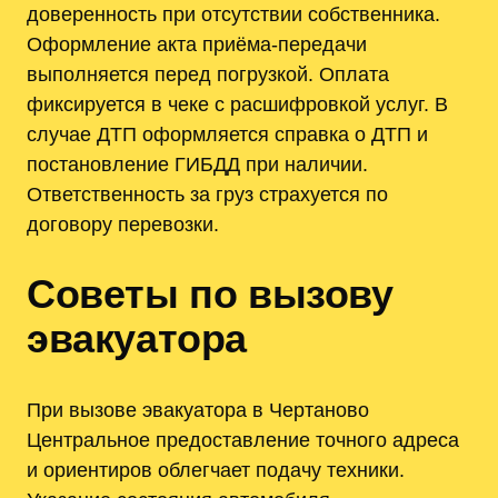
доверенность при отсутствии собственника.
Оформление акта приёма-передачи
выполняется перед погрузкой. Оплата
фиксируется в чеке с расшифровкой услуг. В
случае ДТП оформляется справка о ДТП и
постановление ГИБДД при наличии.
Ответственность за груз страхуется по
договору перевозки.
Советы по вызову
эвакуатора
При вызове эвакуатора в Чертаново
Центральное предоставление точного адреса
и ориентиров облегчает подачу техники.