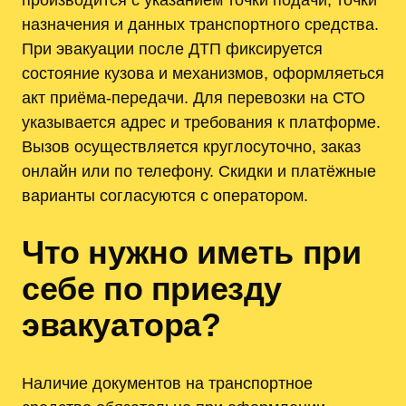
назначения и данных транспортного средства.
При эвакуации после ДТП фиксируется
состояние кузова и механизмов, оформляеться
акт приёма-передачи. Для перевозки на СТО
указывается адрес и требования к платформе.
Вызов осуществляется круглосуточно, заказ
онлайн или по телефону. Скидки и платёжные
варианты согласуются с оператором.
Что нужно иметь при
себе по приезду
эвакуатора?
Наличие документов на транспортное