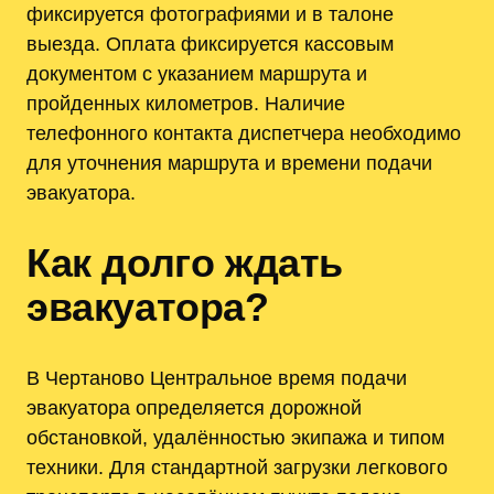
фиксируется фотографиями и в талоне
выезда. Оплата фиксируется кассовым
документом с указанием маршрута и
пройденных километров. Наличие
телефонного контакта диспетчера необходимо
для уточнения маршрута и времени подачи
эвакуатора.
Как долго ждать
эвакуатора?
В Чертаново Центральное время подачи
эвакуатора определяется дорожной
обстановкой, удалённостью экипажа и типом
техники. Для стандартной загрузки легкового