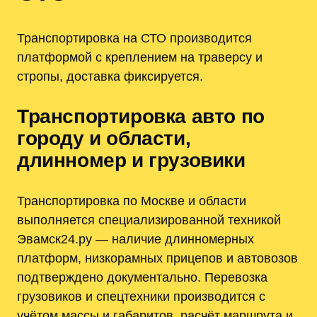
Транспортировка на СТО производится
платформой с креплением на траверсу и
стропы, доставка фиксируется.
Транспортировка авто по
городу и области,
длинномер и грузовики
Транспортировка по Москве и области
выполняется специализированной техникой
Эвамск24.ру — наличие длинномерных
платформ, низкорамных прицепов и автовозов
подтверждено документально. Перевозка
грузовиков и спецтехники производится с
учётом массы и габаритов, расчёт маршрута и