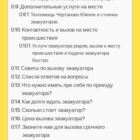
Дополнительные услуги на месте
Техпомощь Чертаново Южное и стоянка
эвакуаторов
Контактность и вызов на место
происшествия
Услуги эвакуатора рядом‚ вызов к месту
происшествия и подача эвакуатора
быстро
Советы по вызову эвакуатора
Список ответов на вопросы
Что нужно иметь при себе по приезду
эвакуатора?
Как долго ждать эвакуатора?
Сколько стоит эвакуатор?
Цена вызова эвакуатора?
Звоните нам для вызова срочного
эвакуатора