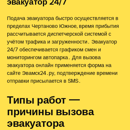
эвакуатор 24/7
Подача эвакуатора быстро осуществляется в
пределах Чертаново Южное, время прибытия
рассчитывается диспетчерской системой с
учётом трафика и загруженности․ Эвакуатор
24/7 обеспечивается графиком смен и
мониторингом автопарка․ Для вызова
эвакуатора онлайн применяется форма на
сайте Эвамск24․ру‚ подтверждение времени
отправки присылается в SMS․
Типы работ —
причины вызова
эвакуатора