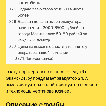
автомобиль
Подача эвакуатора от 15-30 минут и
более
Базовая цена на вызов эвакуатора
начинается с 2000-3500 рублей по
городу Москва плюс 50-80 рублей за
каждый километр
Цены на вызов в области уточняйте у
оператора нашей компании
Похожие записи:
Эвакуатор Чертаново Южное — служба
Эвамск24․ру предлагает эвакуатор 24/7‚
вызов эвакуатора онлайн‚ эвакуатор недорого
и техпомощь Чертаново Южное․
Описание службы