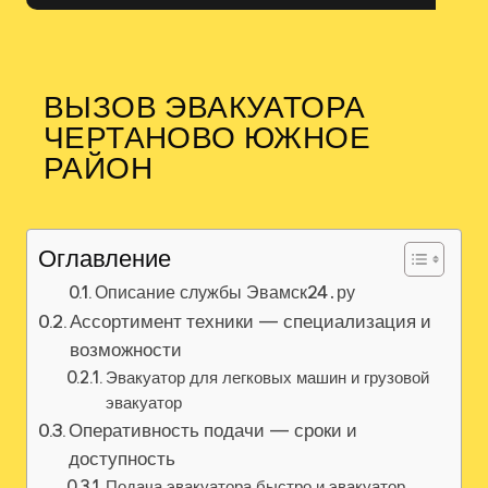
ВЫЗОВ ЭВАКУАТОРА
ЧЕРТАНОВО ЮЖНОЕ
РАЙОН
Оглавление
Описание службы Эвамск24․ру
Ассортимент техники — специализация и
возможности
Эвакуатор для легковых машин и грузовой
эвакуатор
Оперативность подачи — сроки и
доступность
Подача эвакуатора быстро и эвакуатор