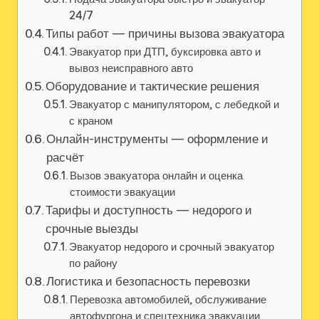
24/7
Типы работ — причины вызова эвакуатора
Эвакуатор при ДТП‚ буксировка авто и
вывоз неисправного авто
Оборудование и тактические решения
Эвакуатор с манипулятором‚ с лебедкой и
с краном
Онлайн-инструменты — оформление и
расчёт
Вызов эвакуатора онлайн и оценка
стоимости эвакуации
Тарифы и доступность — недорого и
срочные выезды
Эвакуатор недорого и срочный эвакуатор
по району
Логистика и безопасность перевозки
Перевозка автомобилей‚ обслуживание
автофургона и спецтехника эвакуации