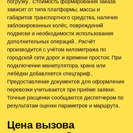
погрузку․ Стоимость формирования заказа
зависит от типа платформы‚ массы и
габаритов транспортного средства‚ наличия
заблокированных колёс‚ повреждений
подвески и необходимости использования
дополнительных операций․ Расчёт
производится с учётом километража по
городской сети дорог и времени простоя; При
подключении манипулятора‚ крана или
лебёдки добавляется спецтариф․
Предоставление документов для оформления
перевозки учитывается при приёме заявки․
Точные расценки сообщаются диспетчером по
результатам оценки параметров и маршрута․
Цена вызова