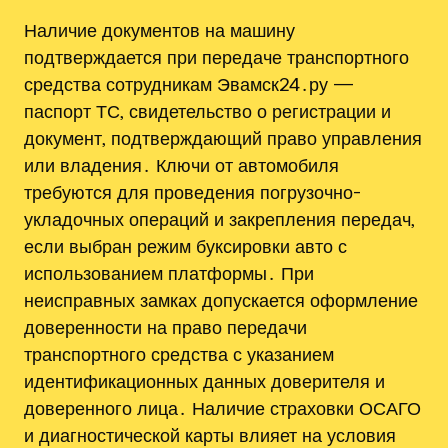
Наличие документов на машину
подтверждается при передаче транспортного
средства сотрудникам Эвамск24․ру —
паспорт ТС‚ свидетельство о регистрации и
документ‚ подтверждающий право управления
или владения․ Ключи от автомобиля
требуются для проведения погрузочно-
укладочных операций и закрепления передач‚
если выбран режим буксировки авто с
использованием платформы․ При
неисправных замках допускается оформление
доверенности на право передачи
транспортного средства с указанием
идентификационных данных доверителя и
доверенного лица․ Наличие страховки ОСАГО
и диагностической карты влияет на условия