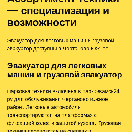
— специализация и
возможности
Эвакуатор для легковых машин и грузовой
эвакуатор доступны в Чертаново Южное․
Эвакуатор для легковых
машин и грузовой эвакуатор
Парковка техники включена в парк Эвамск24․
ру для обслуживания Чертаново Южное
район․ Легковые автомобили
транспортируются на платформах с
фиксацией колес и защитой кузова․ Грузовая
техника перевозится на сцепках и