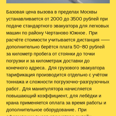
Базовая цена вызова в пределах Москвы
устанавливается от 2000 до 3500 рублей при
подаче стандартного эвакуатора для легковых
машин по району Чертаново Южное․ При
расчёте стоимости учитывается дистанция ⸺
дополнительно берётся плата 50–80 рублей
за километр пробега от стоянки до точки
погрузки и за километраж доставки до
конечного адреса․ Для грузового эвакуатора
тарификация производится отдельно с учётом
тоннажа и сложности погрузочно-разгрузочных
работ․ Для манипулятора начисляется
повышающий коэффициент‚ для лебёдки и
крана применяется оплата за время работы и
дополнительное оборудование․ При