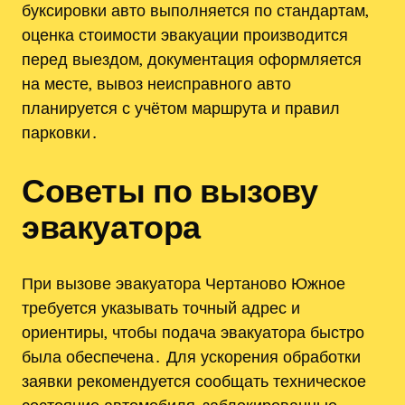
буксировки авто выполняется по стандартам‚
оценка стоимости эвакуации производится
перед выездом‚ документация оформляется
на месте‚ вывоз неисправного авто
планируется с учётом маршрута и правил
парковки․
Советы по вызову
эвакуатора
При вызове эвакуатора Чертаново Южное
требуется указывать точный адрес и
ориентиры‚ чтобы подача эвакуатора быстро
была обеспечена․ Для ускорения обработки
заявки рекомендуется сообщать техническое