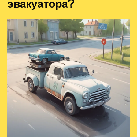
эвакуатора?