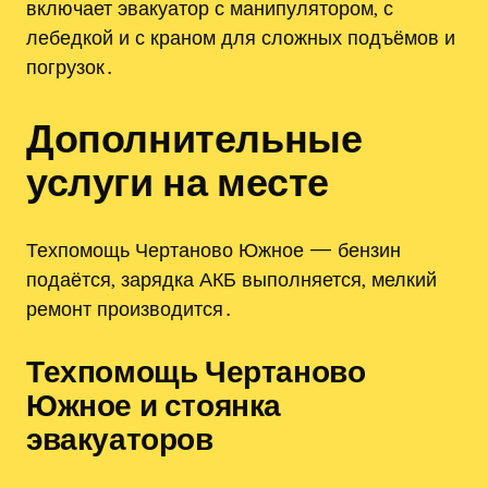
включает эвакуатор с манипулятором‚ с
лебедкой и с краном для сложных подъёмов и
погрузок․
Дополнительные
услуги на месте
Техпомощь Чертаново Южное — бензин
подаётся‚ зарядка АКБ выполняется‚ мелкий
ремонт производится․
Техпомощь Чертаново
Южное и стоянка
эвакуаторов