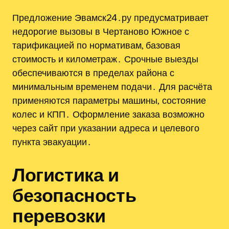
Предложение Эвамск24․ру предусматривает
недорогие вызовы в Чертаново Южное с
тарификацией по нормативам, базовая
стоимость и километраж․ Срочные выезды
обеспечиваются в пределах района с
минимальным временем подачи․ Для расчёта
применяются параметры машины‚ состояние
колес и КПП․ Оформление заказа возможно
через сайт при указании адреса и целевого
пункта эвакуации․
Логистика и
безопасность
перевозки