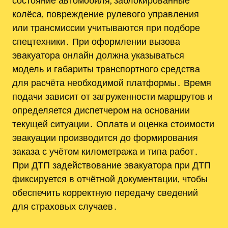
состояние автомобиля, заблокированные
колёса‚ повреждение рулевого управления
или трансмиссии учитываются при подборе
спецтехники․ При оформлении вызова
эвакуатора онлайн должна указываться
модель и габариты транспортного средства
для расчёта необходимой платформы․ Время
подачи зависит от загруженности маршрутов и
определяется диспетчером на основании
текущей ситуации․ Оплата и оценка стоимости
эвакуации производится до формирования
заказа с учётом километража и типа работ․
При ДТП задействование эвакуатора при ДТП
фиксируется в отчётной документации‚ чтобы
обеспечить корректную передачу сведений
для страховых случаев․