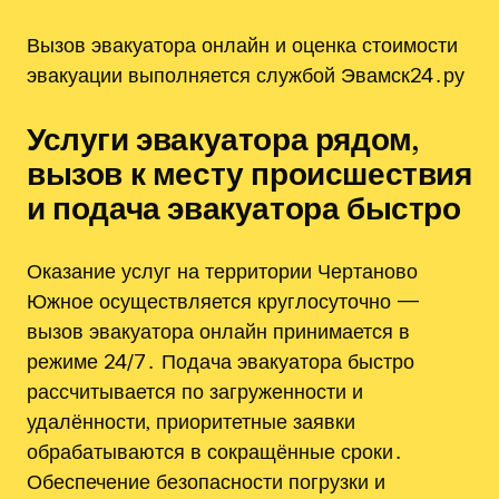
Вызов эвакуатора онлайн и оценка стоимости
эвакуации выполняется службой Эвамск24․ру
Услуги эвакуатора рядом‚
вызов к месту происшествия
и подача эвакуатора быстро
Оказание услуг на территории Чертаново
Южное осуществляется круглосуточно —
вызов эвакуатора онлайн принимается в
режиме 24/7․ Подача эвакуатора быстро
рассчитывается по загруженности и
удалённости‚ приоритетные заявки
обрабатываются в сокращённые сроки․
Обеспечение безопасности погрузки и