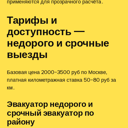
применяются для прозрачного расчёта․
Тарифы и
доступность —
недорого и срочные
выезды
Базовая цена 2000–3500 руб по Москве‚
платная километражная ставка 50–80 руб за
км․
Эвакуатор недорого и
срочный эвакуатор по
району