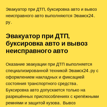
Эвакуатор при ДТП‚ буксировка авто и вывоз
неисправного авто выполняются Эвамск24․
ру․
Эвакуатор при ДТП‚
буксировка авто и вывоз
неисправного авто
Оказание эвакуации при ДТП выполняется
специализированной техникой Эвамск24․ру с
оформлением накладных и фиксацией
состояния транспортного средства․
Буксировка авто допускается только на
разрешённых приспособлениях с крепёжными
ремнями и защитой кузова․ Вывоз