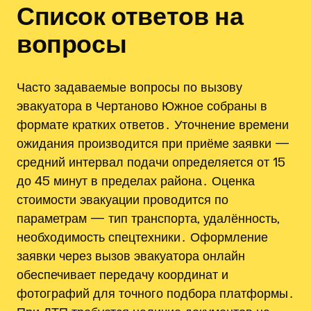
Список ответов на
вопросы
Часто задаваемые вопросы по вызову
эвакуатора в Чертаново Южное собраны в
формате кратких ответов․ Уточнение времени
ожидания производится при приёме заявки —
средний интервал подачи определяется от 15
до 45 минут в пределах района․ Оценка
стоимости эвакуации проводится по
параметрам — тип транспорта‚ удалённость‚
необходимость спецтехники․ Оформление
заявки через вызов эвакуатора онлайн
обеспечивает передачу координат и
фотографий для точного подбора платформы․