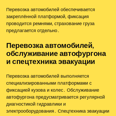
Перевозка автомобилей обеспечивается
закреплённой платформой‚ фиксация
проводится ремнями‚ страхование груза
предлагается отдельно․
Перевозка автомобилей‚
обслуживание автофургона
и спецтехника эвакуации
Перевозка автомобилей выполняется
специализированными платформами с
фиксацией кузова и колес․ Обслуживание
автофургона предусматривается регулярной
диагностикой гидравлики и
электрооборудования․ Спецтехника эвакуации