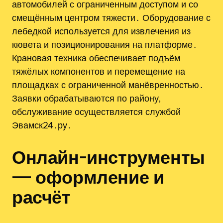
автомобилей с ограниченным доступом и со
смещённым центром тяжести․ Оборудование с
лебедкой используется для извлечения из
кювета и позиционирования на платформе․
Крановая техника обеспечивает подъём
тяжёлых компонентов и перемещение на
площадках с ограниченной манёвренностью․
Заявки обрабатываются по району‚
обслуживание осуществляется службой
Эвамск24․ру․
Онлайн-инструменты
— оформление и
расчёт