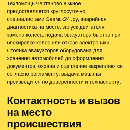
Техпомощь Чертаново Южное
предоставляется круглосуточно
специалистами Эвамск24․ру, аварийная
диагностика на месте‚ запуск двигателя‚
замена колеса‚ подача эвакуатора быстро при
блокировке колес или отказе электроники․
Стоянка эвакуаторов оборудована для
хранения автомобилей до оформления
документов‚ охрана и сцепление закрепляются
согласно регламенту‚ выдача машины
производится по доверенности и техпаспорту․
Контактность и вызов
на место
происшествия