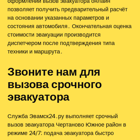
оформлении вызов эвакуатора онлайн
позволяет получить предварительный расчёт
на основании указанных параметров и
состояния автомобиля․ Окончательная оценка
стоимости эвакуации производится
диспетчером после подтверждения типа
техники и маршрута․
Звоните нам для
вызова срочного
эвакуатора
Служба Эвамск24․ру выполняет срочный
вызов эвакуатора Чертаново Южное район в
режиме 24/7; подача эвакуатора быстро