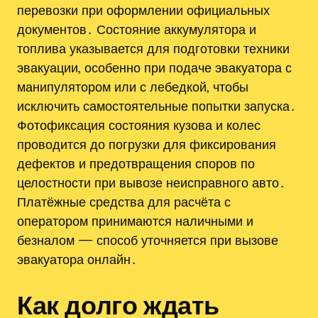
перевозки при оформлении официальных
документов․ Состояние аккумулятора и
топлива указывается для подготовки техники
эвакуации‚ особенно при подаче эвакуатора с
манипулятором или с лебедкой‚ чтобы
исключить самостоятельные попытки запуска․
Фотофиксация состояния кузова и колес
проводится до погрузки для фиксирования
дефектов и предотвращения споров по
целостности при вывозе неисправного авто․
Платёжные средства для расчёта с
оператором принимаются наличными и
безналом — способ уточняется при вызове
эвакуатора онлайн․
Как долго ждать