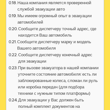
Наша компания является проверенной
службой эвакуации авто
Мы имеем огромный опыт в эвакуации
автомобилей
Сообщите диспетчеру точный адрес‚ где
находится Ваш автомобиль
Сообщите диспетчеру марку и модель
Вашего автомобиля
Сообщите диспетчеру конечный адрес
для эвакуации
При вызове эвакуатора в нашей компании
уточните состояние автомобиля: есть ли
заблокированные колеса‚ сломан ли руль
или коробка передач (для подбора
техники с нужным типом платформы)
Для эвакуации у Вас должен быть
полный комплект документов на