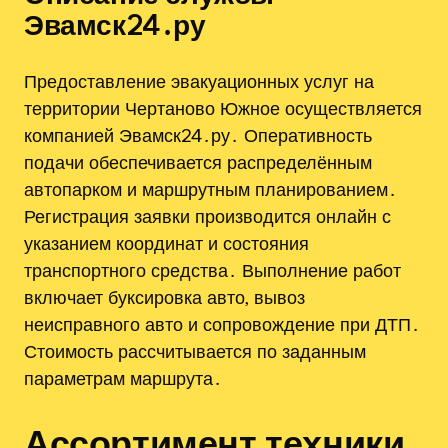
Эвамск24․ру
Предоставление эвакуационных услуг на
территории Чертаново Южное осуществляется
компанией Эвамск24․ру․ Оперативность
подачи обеспечивается распределённым
автопарком и маршрутным планированием․
Регистрация заявки производится онлайн с
указанием координат и состояния
транспортного средства․ Выполнение работ
включает буксировка авто‚ вывоз
неисправного авто и сопровождение при ДТП․
Стоимость рассчитывается по заданным
параметрам маршрута․
Ассортимент техники