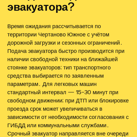
эвакуатора?
Время ожидания рассчитывается по
территории Чертаново Южное с учётом
дорожной загрузки и сезонных ограничений․
Подача эвакуатора быстро производится при
наличии свободной техники на ближайшей
стоянке эвакуаторов; тип транспортного
средства выбирается по заявленным
параметрам․ Для легковых машин
стандартный интервал — 15–30 минут при
свободном движении; при ДТП или блокировке
проезда срок может увеличиваться в
зависимости от необходимости согласования с
ГИБДД или коммунальными службами․
Срочный эвакуатор направляется вне очереди