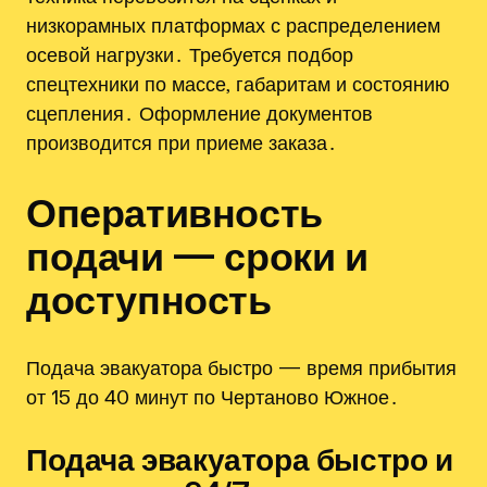
низкорамных платформах с распределением
осевой нагрузки․ Требуется подбор
спецтехники по массе‚ габаритам и состоянию
сцепления․ Оформление документов
производится при приеме заказа․
Оперативность
подачи — сроки и
доступность
Подача эвакуатора быстро — время прибытия
от 15 до 40 минут по Чертаново Южное․
Подача эвакуатора быстро и