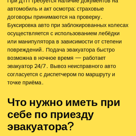
При ДТП требуется наличие документов на
автомобиль и акт осмотра; страховые
договоры принимаются на проверку․
Буксировка авто при заблокированных колесах
осуществляется с использованием лебёдки
или манипулятора в зависимости от степени
повреждений․ Подача эвакуатора быстро
возможна в ночное время — работает
эвакуатор 24/7․ Вывоз неисправного авто
согласуется с диспетчером по маршруту и
точке приёма․
Что нужно иметь при
себе по приезду
эвакуатора?