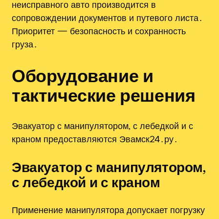
неисправного авто производится в
сопровождении документов и путевого листа․
Приоритет — безопасность и сохранность
груза․
Оборудование и
тактические решения
Эвакуатор с манипулятором‚ с лебедкой и с
краном предоставляются Эвамск24․ру․
Эвакуатор с манипулятором‚
с лебедкой и с краном
Применение манипулятора допускает погрузку