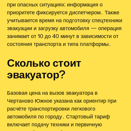
при опасных ситуациях; информация о
приоритете фиксируется диспетчером․ Также
учитывается время на подготовку спецтехники
эвакуации и загрузку автомобиля — операция
занимает от 10 до 40 минут в зависимости от
состояния транспорта и типа платформы․
Сколько стоит
эвакуатор?
Базовая цена на вызов эвакуатора в
Чертаново Южное указана как ориентир при
расчёте транспортировки легкового
автомобиля по городу․ Стартовый тариф
включает подачу техники и первичную