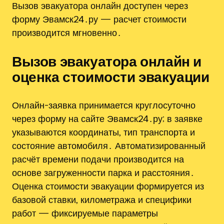
Вызов эвакуатора онлайн доступен через
форму Эвамск24․ру — расчет стоимости
производится мгновенно․
Вызов эвакуатора онлайн и
оценка стоимости эвакуации
Онлайн-заявка принимается круглосуточно
через форму на сайте Эвамск24․ру; в заявке
указываются координаты‚ тип транспорта и
состояние автомобиля․ Автоматизированный
расчёт времени подачи производится на
основе загруженности парка и расстояния․
Оценка стоимости эвакуации формируется из
базовой ставки‚ километража и специфики
работ — фиксируемые параметры