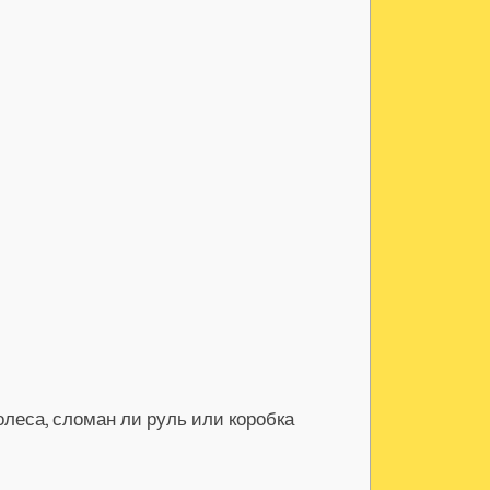
леса, сломан ли руль или коробка