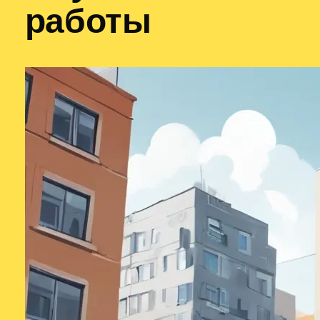
работы