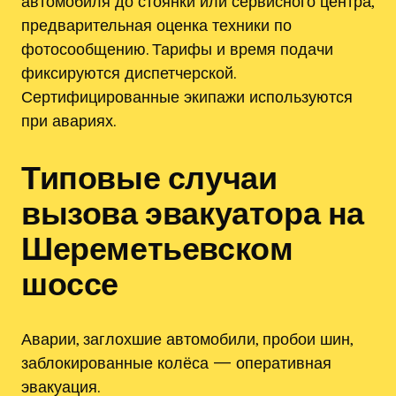
автомобиля до стоянки или сервисного центра,
предварительная оценка техники по
фотосообщению. Тарифы и время подачи
фиксируются диспетчерской.
Сертифицированные экипажи используются
при авариях.
Типовые случаи
вызова эвакуатора на
Шереметьевском
шоссе
Аварии, заглохшие автомобили, пробои шин,
заблокированные колёса — оперативная
эвакуация.