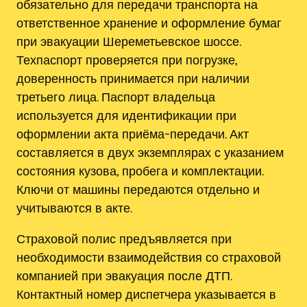
обязательно для передачи транспорта на
ответственное хранение и оформление бумаг
при эвакуации Шереметьевское шоссе.
Техпаспорт проверяется при погрузке,
доверенность принимается при наличии
третьего лица. Паспорт владельца
используется для идентификации при
оформлении акта приёма-передачи. Акт
составляется в двух экземплярах с указанием
состояния кузова, пробега и комплектации.
Ключи от машины передаются отдельно и
учитываются в акте.
Страховой полис предъявляется при
необходимости взаимодействия со страховой
компанией при эвакуация после ДТП.
Контактный номер диспетчера указывается в