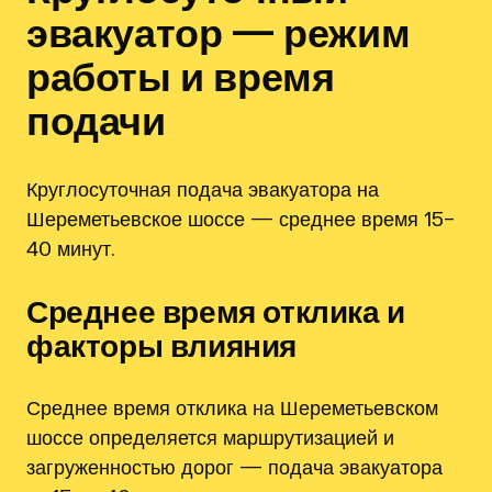
эвакуатор — режим
работы и время
подачи
Круглосуточная подача эвакуатора на
Шереметьевское шоссе — среднее время 15–
40 минут.
Среднее время отклика и
факторы влияния
Среднее время отклика на Шереметьевском
шоссе определяется маршрутизацией и
загруженностью дорог — подача эвакуатора