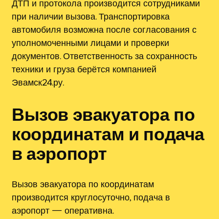
ДТП и протокола производится сотрудниками
при наличии вызова. Транспортировка
автомобиля возможна после согласования с
уполномоченными лицами и проверки
документов. Ответственность за сохранность
техники и груза берётся компанией
Эвамск24.ру.
Вызов эвакуатора по
координатам и подача
в аэропорт
Вызов эвакуатора по координатам
производится круглосуточно, подача в
аэропорт — оперативна.