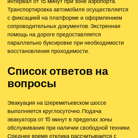
интервал от 15 минут при зоне аэропорта.
Транспортировка автомобиля осуществляется
с фиксацией на платформе и оформлением
сопроводительных документов. Экстренная
помощь на дороге предоставляется
параллельно буксировке при необходимости
восстановления проходимости.
Список ответов на
вопросы
Эвакуация на Шереметьевском шоссе
выполняется круглосуточно. Подача
эвакуатора от 15 минут в пределах зоны
обслуживания при наличии свободной техники.
Среднее время отклика рассчитывается с