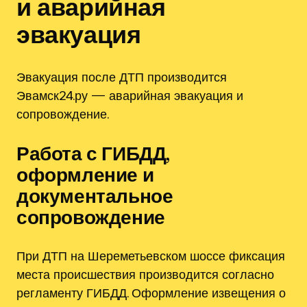
и аварийная
эвакуация
Эвакуация после ДТП производится
Эвамск24.ру — аварийная эвакуация и
сопровождение.
Работа с ГИБДД,
оформление и
документальное
сопровождение
При ДТП на Шереметьевском шоссе фиксация
места происшествия производится согласно
регламенту ГИБДД. Оформление извещения о