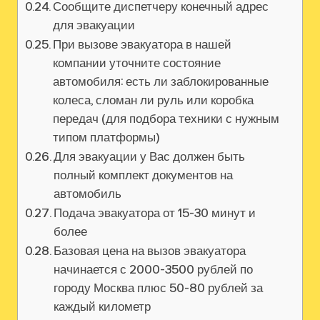
Сообщите диспетчеру конечный адрес
для эвакуации
При вызове эвакуатора в нашей
компании уточните состояние
автомобиля: есть ли заблокированные
колеса, сломан ли руль или коробка
передач (для подбора техники с нужным
типом платформы)
Для эвакуации у Вас должен быть
полный комплект документов на
автомобиль
Подача эвакуатора от 15-30 минут и
более
Базовая цена на вызов эвакуатора
начинается с 2000-3500 рублей по
городу Москва плюс 50-80 рублей за
каждый километр