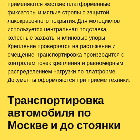
применяются жесткие платформенные
фиксаторы и мягкие стропы с защитой
лакокрасочного покрытия. Для мотоциклов
используется центральная подставка,
колесные захваты и клиновые упоры.
Крепление проверяется на растяжение и
смещение. Транспортировка производится с
контролем точек крепления и равномерным
распределением нагрузки по платформе.
Документы оформляются при приеме техники.
Транспортировка
автомобиля по
Москве и до стоянки