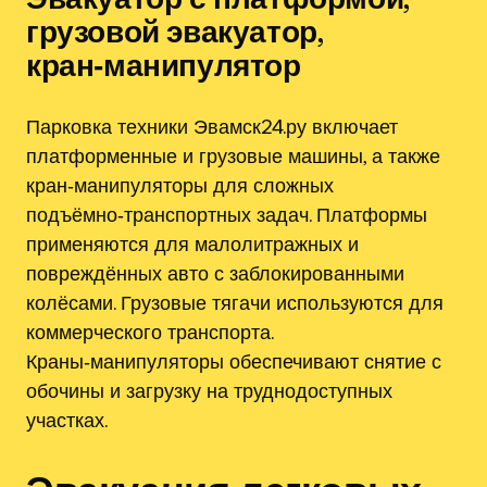
грузовой эвакуатор,
кран‑манипулятор
Парковка техники Эвамск24.ру включает
платформенные и грузовые машины, а также
кран‑манипуляторы для сложных
подъёмно‑транспортных задач. Платформы
применяются для малолитражных и
повреждённых авто с заблокированными
колёсами. Грузовые тягачи используются для
коммерческого транспорта.
Краны‑манипуляторы обеспечивают снятие с
обочины и загрузку на труднодоступных
участках.