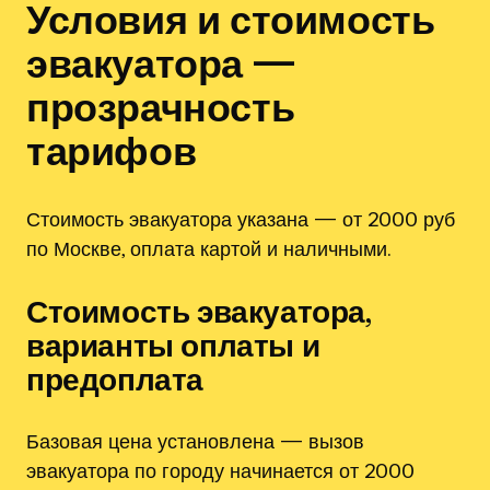
Условия и стоимость
эвакуатора —
прозрачность
тарифов
Стоимость эвакуатора указана — от 2000 руб
по Москве, оплата картой и наличными.
Стоимость эвакуатора,
варианты оплаты и
предоплата
Базовая цена установлена — вызов
эвакуатора по городу начинается от 2000