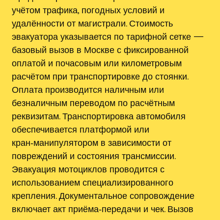
учётом трафика, погодных условий и
удалённости от магистрали. Стоимость
эвакуатора указывается по тарифной сетке —
базовый вызов в Москве с фиксированной
оплатой и почасовым или километровым
расчётом при транспортировке до стоянки.
Оплата производится наличным или
безналичным переводом по расчётным
реквизитам. Транспортировка автомобиля
обеспечивается платформой или
кран‑манипулятором в зависимости от
повреждений и состояния трансмиссии.
Эвакуация мотоциклов проводится с
использованием специализированного
крепления. Документальное сопровождение
включает акт приёма‑передачи и чек. Вызов