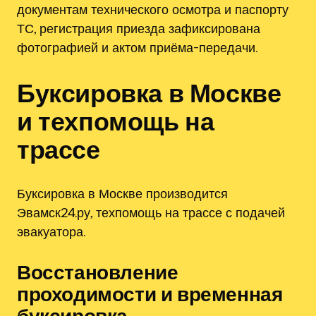
документам технического осмотра и паспорту
ТС, регистрация приезда зафиксирована
фотографией и актом приёма-передачи.
Буксировка в Москве
и техпомощь на
трассе
Буксировка в Москве производится
Эвамск24.ру, техпомощь на трассе с подачей
эвакуатора.
Восстановление
проходимости и временная
буксировка