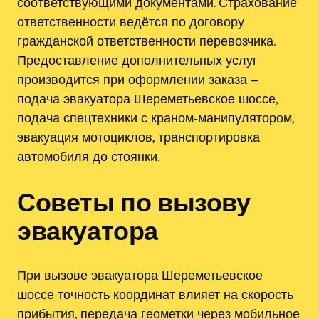
соответствующими документами. Страхование
ответственности ведётся по договору
гражданской ответственности перевозчика.
Предоставление дополнительных услуг
производится при оформлении заказа ‒
подача эвакуатора Шереметьевское шоссе,
подача спецтехники с краном‑манипулятором,
эвакуация мотоциклов, транспортировка
автомобиля до стоянки.
Советы по вызову
эвакуатора
При вызове эвакуатора Шереметьевское
шоссе точность координат влияет на скорость
прибытия, передача геометки через мобильное