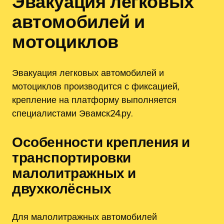
Эвакуация легковых
автомобилей и
мотоциклов
Эвакуация легковых автомобилей и
мотоциклов производится с фиксацией,
крепление на платформу выполняется
специалистами Эвамск24.ру.
Особенности крепления и
транспортировки
малолитражных и
двухколёсных
Для малолитражных автомобилей