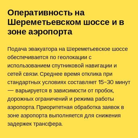
Оперативность на
Шереметьевском шоссе и в
зоне аэропорта
Подача эвакуатора на Шереметьевское шоссе
обеспечивается по геолокации с
использованием спутниковой навигации и
сетей связи. Среднее время отклика при
стандартных условиях составляет 15–30 минут
— варьируется в зависимости от пробок,
дорожных ограничений и режима работы
аэропорта. Приоритетная обработка заявок в
зоне аэропорта выполняется для снижения
задержек трансфера.