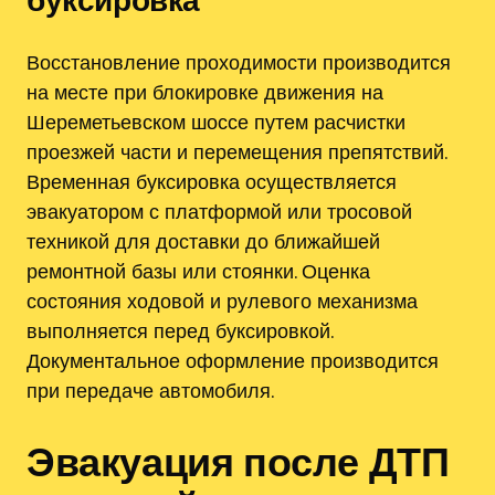
Восстановление проходимости производится
на месте при блокировке движения на
Шереметьевском шоссе путем расчистки
проезжей части и перемещения препятствий.
Временная буксировка осуществляется
эвакуатором с платформой или тросовой
техникой для доставки до ближайшей
ремонтной базы или стоянки. Оценка
состояния ходовой и рулевого механизма
выполняется перед буксировкой.
Документальное оформление производится
при передаче автомобиля.
Эвакуация после ДТП