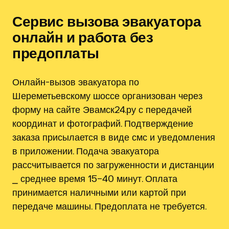
Сервис вызова эвакуатора
онлайн и работа без
предоплаты
Онлайн-вызов эвакуатора по
Шереметьевскому шоссе организован через
форму на сайте Эвамск24.ру с передачей
координат и фотографий. Подтверждение
заказа присылается в виде смс и уведомления
в приложении. Подача эвакуатора
рассчитывается по загруженности и дистанции
⎯ среднее время 15–40 минут. Оплата
принимается наличными или картой при
передаче машины. Предоплата не требуется.