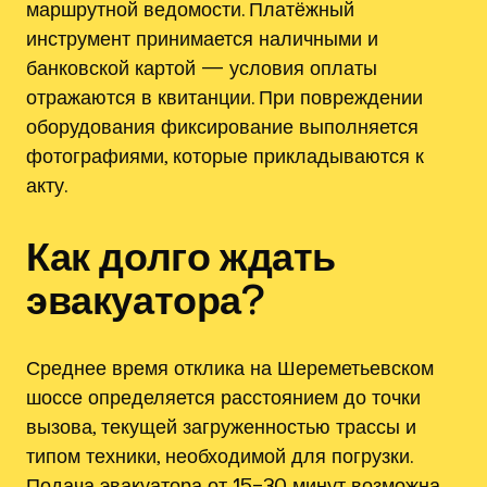
маршрутной ведомости. Платёжный
инструмент принимается наличными и
банковской картой — условия оплаты
отражаются в квитанции. При повреждении
оборудования фиксирование выполняется
фотографиями, которые прикладываются к
акту.
Как долго ждать
эвакуатора?
Среднее время отклика на Шереметьевском
шоссе определяется расстоянием до точки
вызова, текущей загруженностью трассы и
типом техники, необходимой для погрузки.
Подача эвакуатора от 15–30 минут возможна