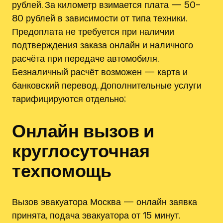
рублей. За километр взимается плата — 50–
80 рублей в зависимости от типа техники.
Предоплата не требуется при наличии
подтверждения заказа онлайн и наличного
расчёта при передаче автомобиля.
Безналичный расчёт возможен — карта и
банковский перевод. Дополнительные услуги
тарифицируются отдельно;
Онлайн вызов и
круглосуточная
техпомощь
Вызов эвакуатора Москва — онлайн заявка
принята, подача эвакуатора от 15 минут.