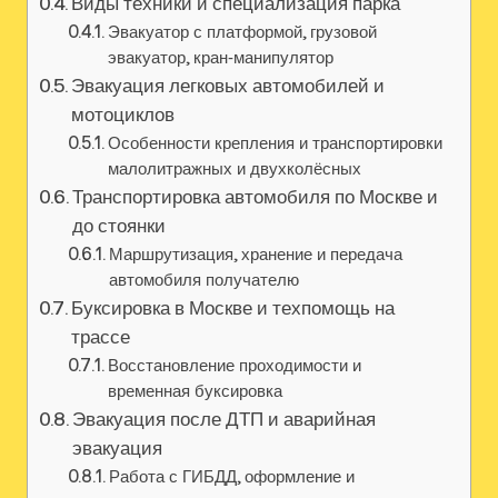
Виды техники и специализация парка
Эвакуатор с платформой, грузовой
эвакуатор, кран‑манипулятор
Эвакуация легковых автомобилей и
мотоциклов
Особенности крепления и транспортировки
малолитражных и двухколёсных
Транспортировка автомобиля по Москве и
до стоянки
Маршрутизация, хранение и передача
автомобиля получателю
Буксировка в Москве и техпомощь на
трассе
Восстановление проходимости и
временная буксировка
Эвакуация после ДТП и аварийная
эвакуация
Работа с ГИБДД, оформление и