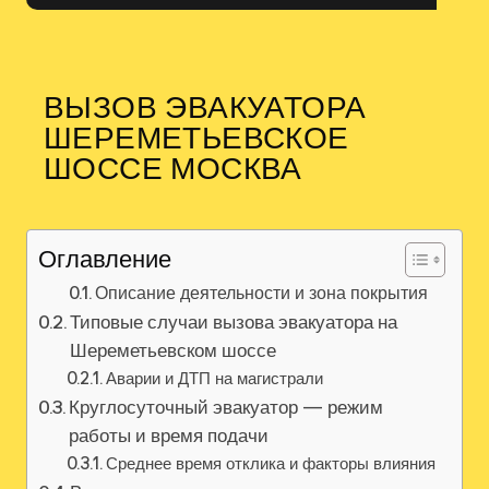
ВЫЗОВ ЭВАКУАТОРА
ШЕРЕМЕТЬЕВСКОЕ
ШОССЕ МОСКВА
Оглавление
Описание деятельности и зона покрытия
Типовые случаи вызова эвакуатора на
Шереметьевском шоссе
Аварии и ДТП на магистрали
Круглосуточный эвакуатор — режим
работы и время подачи
Среднее время отклика и факторы влияния