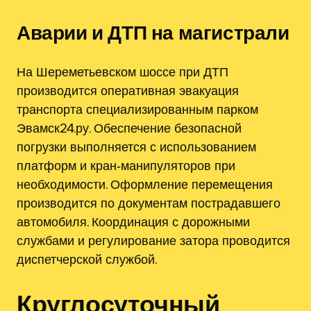
Аварии и ДТП на магистрали
На Шереметьевском шоссе при ДТП
производится оперативная эвакуация
транспорта специализированным парком
Эвамск24.ру. Обеспечение безопасной
погрузки выполняется с использованием
платформ и кран‑манипуляторов при
необходимости. Оформление перемещения
производится по документам пострадавшего
автомобиля. Координация с дорожными
службами и регулирование затора проводится
диспетчерской службой.
Круглосуточный