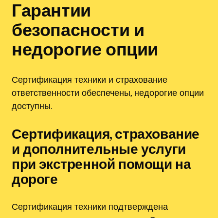
Гарантии
безопасности и
недорогие опции
Сертификация техники и страхование
ответственности обеспечены, недорогие опции
доступны.
Сертификация, страхование
и дополнительные услуги
при экстренной помощи на
дороге
Сертификация техники подтверждена