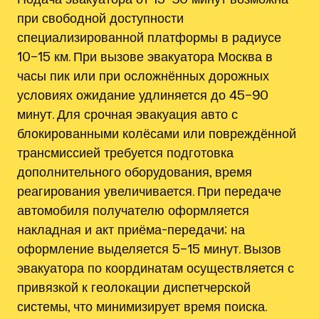
при свободной доступности
специализированной платформы в радиусе
10–15 км. При вызове эвакуатора Москва в
часы пик или при осложнённых дорожных
условиях ожидание удлиняется до 45–90
минут. Для срочная эвакуация авто с
блокированными колёсами или повреждённой
трансмиссией требуется подготовка
дополнительного оборудования, время
реагирования увеличивается. При передаче
автомобиля получателю оформляется
накладная и акт приёма-передачи; на
оформление выделяется 5–15 минут. Вызов
эвакуатора по координатам осуществляется с
привязкой к геолокации диспетчерской
системы, что минимизирует время поиска.