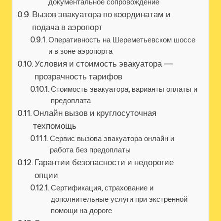
документальное сопровождение
Вызов эвакуатора по координатам и
подача в аэропорт
Оперативность на Шереметьевском шоссе
и в зоне аэропорта
Условия и стоимость эвакуатора —
прозрачность тарифов
Стоимость эвакуатора, варианты оплаты и
предоплата
Онлайн вызов и круглосуточная
техпомощь
Сервис вызова эвакуатора онлайн и
работа без предоплаты
Гарантии безопасности и недорогие
опции
Сертификация, страхование и
дополнительные услуги при экстренной
помощи на дороге