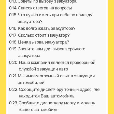
Советы по вызову эвакуатора
Список ответов на вопросы
Что нужно иметь при себе по приезду
эвакуатора?
Как долго ждать эвакуатора?
Сколько стоит эвакуатор?
Цена вызова эвакуатора?
Звоните нам для вызова срочного
эвакуатора
Наша компания является проверенной
службой эвакуации авто
Мы имеем огромный опыт в эвакуации
автомобилей
Сообщите диспетчеру точный адрес, где
находится Ваш автомобиль
Сообщите диспетчеру марку и модель
Вашего автомобиля