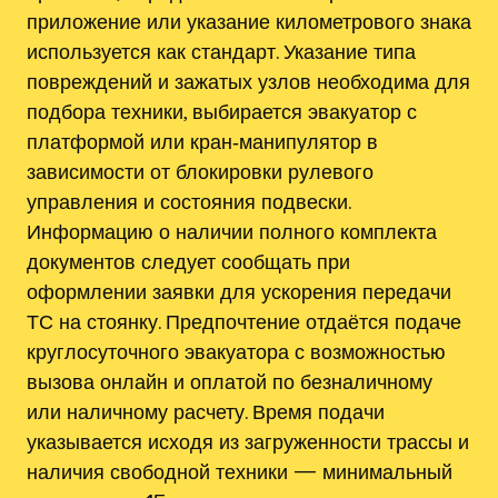
приложение или указание километрового знака
используется как стандарт. Указание типа
повреждений и зажатых узлов необходима для
подбора техники, выбирается эвакуатор с
платформой или кран‑манипулятор в
зависимости от блокировки рулевого
управления и состояния подвески.
Информацию о наличии полного комплекта
документов следует сообщать при
оформлении заявки для ускорения передачи
ТС на стоянку. Предпочтение отдаётся подаче
круглосуточного эвакуатора с возможностью
вызова онлайн и оплатой по безналичному
или наличному расчету. Время подачи
указывается исходя из загруженности трассы и
наличия свободной техники — минимальный