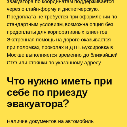
эвакуатора по координатам поддерживается
через онлайн‑форму и диспетчерскую.
Предоплата не требуется при оформлении по
стандартным условиям, возможна опция без
предоплаты для корпоративных клиентов.
Экстренная помощь на дороге оказывается
при поломках, проколах и ДТП. Буксировка в
Москве выполняется временно до ближайшей
СТО или стоянки по указанному адресу.
Что нужно иметь при
себе по приезду
эвакуатора?
Наличие документов на автомобиль