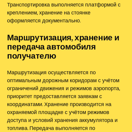
Транспортировка выполняется платформой с
креплением, хранение на стоянке
оформляется документально.
Маршрутизация, хранение и
передача автомобиля
получателю
Маршрутизация осуществляется по
оптимальным дорожным коридорам с учётом
ограничений движения и режимов аэропорта,
приоритет предоставляется заявкам с
координатами. Хранение производится на
охраняемой площадке с учётом режимов
доступа и условий хранения аккумулятора и
топлива. Передача выполняется по