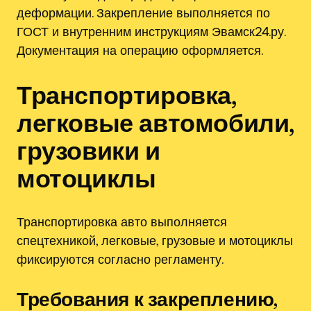
деформации. Закрепление выполняется по
ГОСТ и внутренним инструкциям Эвамск24.ру.
Документация на операцию оформляется.
Транспортировка,
легковые автомобили,
грузовики и
мотоциклы
Транспортировка авто выполняется
спецтехникой, легковые, грузовые и мотоциклы
фиксируются согласно регламенту.
Требования к закреплению,