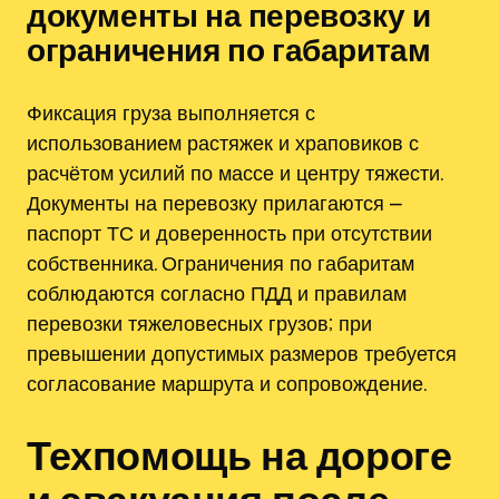
документы на перевозку и
ограничения по габаритам
Фиксация груза выполняется с
использованием растяжек и храповиков с
расчётом усилий по массе и центру тяжести.
Документы на перевозку прилагаются ⎼
паспорт ТС и доверенность при отсутствии
собственника. Ограничения по габаритам
соблюдаются согласно ПДД и правилам
перевозки тяжеловесных грузов; при
превышении допустимых размеров требуется
согласование маршрута и сопровождение.
Техпомощь на дороге