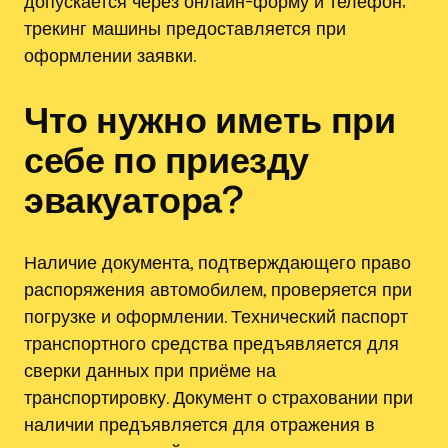
допускается через онлайн-форму и телефон;
трекинг машины предоставляется при
оформлении заявки.
Что нужно иметь при
себе по приезду
эвакуатора?
Наличие документа, подтверждающего право
распоряжения автомобилем, проверяется при
погрузке и оформлении. Технический паспорт
транспортного средства предъявляется для
сверки данных при приёме на
транспортировку. Документ о страховании при
наличии предъявляется для отражения в