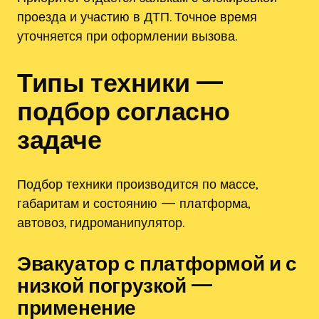
проезда и участию в ДТП. Точное время
уточняется при оформлении вызова.
Типы техники —
подбор согласно
задаче
Подбор техники производится по массе,
габаритам и состоянию — платформа,
автовоз, гидроманипулятор.
Эвакуатор с платформой и с
низкой погрузкой —
применение