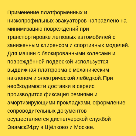
Применение платформенных и
низкопрофильных эвакуаторов направлено на
минимизацию повреждений при
транспортировке легковых автомобилей с
заниженным клиренсом и спортивных моделей.
Для машин с блокированными колесами и
повреждённой подвеской используется
выдвижная платформа с механическим
наклоном и электрической лебёдкой. При
необходимости доставки в сервис
производится фиксация ремнями и
амортизирующими прокладками, оформление
сопроводительных документов
осуществляется диспетчерской службой
Эвамск24.ру в Щёлково и Москве.