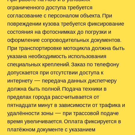
ограниченного доступа требуется
согласование с персоналом объекта. При
повреждении кузова требуется фиксирование
состояния на фотоснимках до погрузки и
оформление сопроводительных документов.
При транспортировке мотоцикла должна быть
указана необходимость использования
специальных креплений. Заказ по телефону
допускается при отсутствии доступа к
интернету — передача данных диспетчеру
должна быть полной. Подача техники в
пределах города рассчитывается от
пятнадцати минут в зависимости от трафика и
удалённости зоны — при трассовой подаче
время увеличивается. Оплата фиксируется в
платёжном документе с указанием