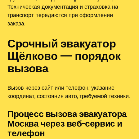
Техническая документация и страховка на
транспорт передаются при оформлении
заказа.
Срочный эвакуатор
Щёлково — порядок
вызова
Вызов через сайт или телефон; указание
координат, состояния авто, требуемой техники.
Процесс вызова эвакуатора
Москва через веб-сервис и
телефон