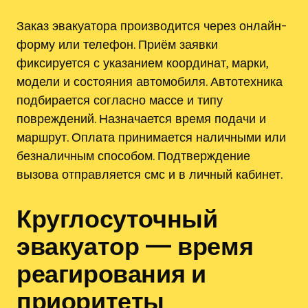
Заказ эвакуатора производится через онлайн-
форму или телефон. Приём заявки
фиксируется с указанием координат, марки,
модели и состояния автомобиля. Автотехника
подбирается согласно массе и типу
повреждений. Назначается время подачи и
маршрут. Оплата принимается наличными или
безналичным способом. Подтверждение
вызова отправляется смс и в личный кабинет.
Круглосуточный
эвакуатор — время
реагирования и
приоритеты