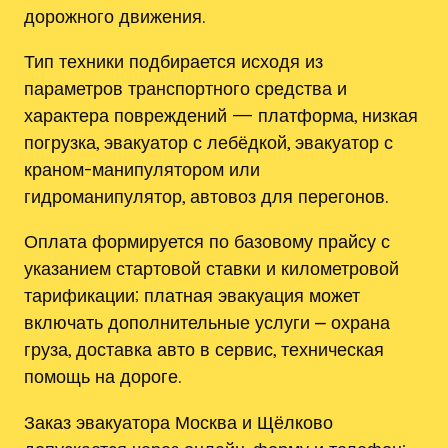
дорожного движения.
Тип техники подбирается исходя из
параметров транспортного средства и
характера повреждений — платформа, низкая
погрузка, эвакуатор с лебёдкой, эвакуатор с
краном-манипулятором или
гидроманипулятор, автовоз для перегонов.
Оплата формируется по базовому прайсу с
указанием стартовой ставки и километровой
тарификации; платная эвакуация может
включать дополнительные услуги ⎼ охрана
груза, доставка авто в сервис, техническая
помощь на дороге.
Заказ эвакуатора Москва и Щёлково