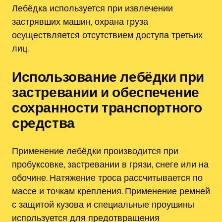
Лебёдка используется при извлечении
застрявших машин, охрана груза
осуществляется отсутствием доступа третьих
лиц.
Использование лебёдки при
застревании и обеспечение
сохранности транспортного
средства
Применение лебёдки производится при
пробуксовке, застревании в грязи, снеге или на
обочине. Натяжение троса рассчитывается по
массе и точкам крепления. Применение ремней
с защитой кузова и специальные проушины
используется для предотвращения