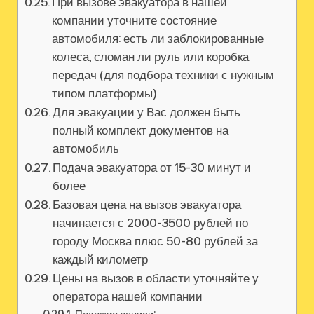
При вызове эвакуатора в нашей
компании уточните состояние
автомобиля: есть ли заблокированные
колеса, сломан ли руль или коробка
передач (для подбора техники с нужным
типом платформы)
Для эвакуации у Вас должен быть
полный комплект документов на
автомобиль
Подача эвакуатора от 15-30 минут и
более
Базовая цена на вызов эвакуатора
начинается с 2000-3500 рублей по
городу Москва плюс 50-80 рублей за
каждый километр
Цены на вызов в области уточняйте у
оператора нашей компании