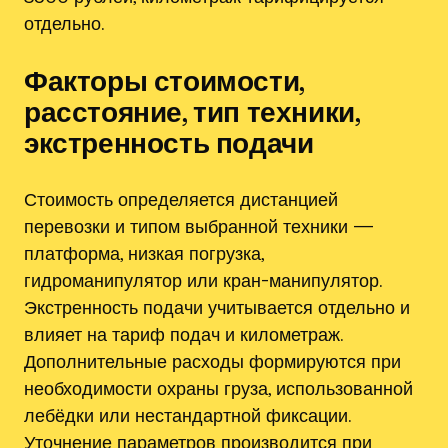
отдельно.
Факторы стоимости,
расстояние, тип техники,
экстренность подачи
Стоимость определяется дистанцией
перевозки и типом выбранной техники —
платформа, низкая погрузка,
гидроманипулятор или кран-манипулятор.
Экстренность подачи учитывается отдельно и
влияет на тариф подач и километраж.
Дополнительные расходы формируются при
необходимости охраны груза, использованной
лебёдки или нестандартной фиксации.
Уточнение параметров производится при