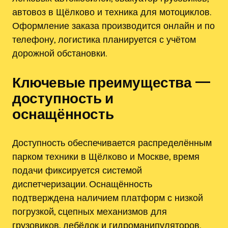
автовоз в Щёлково и техника для мотоциклов.
Оформление заказа производится онлайн и по
телефону, логистика планируется с учётом
дорожной обстановки.
Ключевые преимущества —
доступность и
оснащённость
Доступность обеспечивается распределённым
парком техники в Щёлково и Москве, время
подачи фиксируется системой
диспетчеризации. Оснащённость
подтверждена наличием платформ с низкой
погрузкой, сцепных механизмов для
грузовиков, лебёдок и гидроманипуляторов.