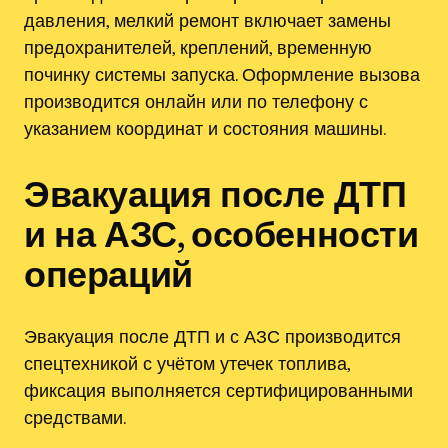
давления, мелкий ремонт включает замены
предохранителей, креплений, временную
починку системы запуска. Оформление вызова
производится онлайн или по телефону с
указанием координат и состояния машины.
Эвакуация после ДТП
и на АЗС, особенности
операций
Эвакуация после ДТП и с АЗС производится
спецтехникой с учётом утечек топлива,
фиксация выполняется сертифицированными
средствами.