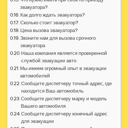
эвакуатора?
Как долго ждать эвакуатора?
Сколько стоит эвакуатор?
Цена вызова эвакуатора?
Звоните нам для вызова срочного
эвакуатора
Наша компания является проверенной
службой эвакуации авто
Мы имеем огромный опыт в эвакуации
автомобилей
Сообщите диспетчеру точный адрес, где
находится Ваш автомобиль
Сообщите диспетчеру марку и модель
Вашего автомобиля
Сообщите диспетчеру конечный адрес
для эвакуации