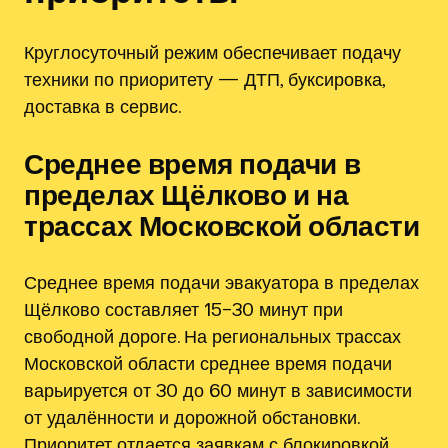
Круглосуточный режим обеспечивает подачу
техники по приоритету — ДТП, буксировка,
доставка в сервис.
Среднее время подачи в
пределах Щёлково и на
трассах Московской области
Среднее время подачи эвакуатора в пределах
Щёлково составляет 15–30 минут при
свободной дороге. На региональных трассах
Московской области среднее время подачи
варьируется от 30 до 60 минут в зависимости
от удалённости и дорожной обстановки.
Приоритет отдается заявкам с блокировкой