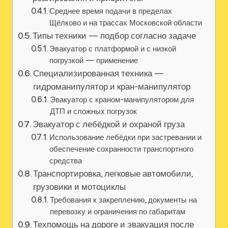
Среднее время подачи в пределах
Щёлково и на трассах Московской области
Типы техники — подбор согласно задаче
Эвакуатор с платформой и с низкой
погрузкой — применение
Специализированная техника —
гидроманипулятор и кран-манипулятор
Эвакуатор с краном-манипулятором для
ДТП и сложных погрузок
Эвакуатор с лебёдкой и охраной груза
Использование лебёдки при застревании и
обеспечение сохранности транспортного
средства
Транспортировка, легковые автомобили,
грузовики и мотоциклы
Требования к закреплению, документы на
перевозку и ограничения по габаритам
Техпомощь на дороге и эвакуация после