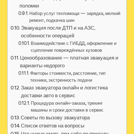
поломки
Набор услуг техпомощи — зарядка, мелкий
ремонт, подкачка шин
Эвакуация после ДТП и на АЗС,
особенности операций
Взаимодействие с ГИБДД, оформление и
сцепление повреждённых кузовов
Ценообразование — платная эвакуация и
варианты недорого
Факторы стоимости, расстояние, тип
техники, экстренность подачи
Заказ эвакуатора онлайн и логистика
доставки авто в сервис
Процедура онлайн-заказа, трекинг
машины и сроки доставки в сервис
Советы по вызову эвакуатора
Список ответов на вопросы
Что нужно иметь при себе по приезду