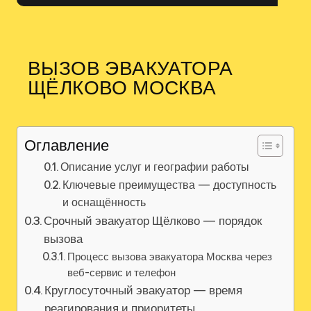
ВЫЗОВ ЭВАКУАТОРА
ЩЁЛКОВО МОСКВА
Оглавление
Описание услуг и географии работы
Ключевые преимущества — доступность
и оснащённость
Срочный эвакуатор Щёлково — порядок
вызова
Процесс вызова эвакуатора Москва через
веб-сервис и телефон
Круглосуточный эвакуатор — время
реагирования и приоритеты