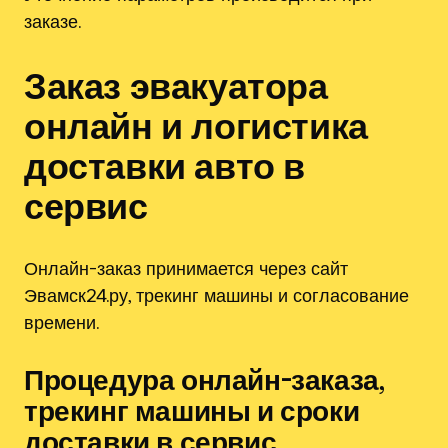
заказе.
Заказ эвакуатора
онлайн и логистика
доставки авто в
сервис
Онлайн-заказ принимается через сайт
Эвамск24.ру, трекинг машины и согласование
времени.
Процедура онлайн-заказа,
трекинг машины и сроки
доставки в сервис