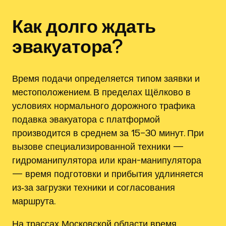
Как долго ждать
эвакуатора?
Время подачи определяется типом заявки и
местоположением. В пределах Щёлково в
условиях нормального дорожного трафика
подавка эвакуатора с платформой
производится в среднем за 15–30 минут. При
вызове специализированной техники —
гидроманипулятора или кран-манипулятора
— время подготовки и прибытия удлиняется
из‑за загрузки техники и согласования
маршрута.
На трассах Московской области время