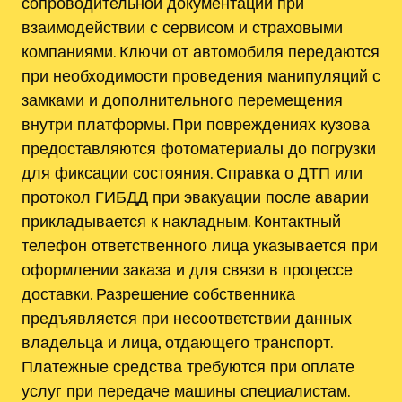
сопроводительной документации при
взаимодействии с сервисом и страховыми
компаниями. Ключи от автомобиля передаются
при необходимости проведения манипуляций с
замками и дополнительного перемещения
внутри платформы. При повреждениях кузова
предоставляются фотоматериалы до погрузки
для фиксации состояния. Справка о ДТП или
протокол ГИБДД при эвакуации после аварии
прикладывается к накладным. Контактный
телефон ответственного лица указывается при
оформлении заказа и для связи в процессе
доставки. Разрешение собственника
предъявляется при несоответствии данных
владельца и лица, отдающего транспорт.
Платежные средства требуются при оплате
услуг при передаче машины специалистам.