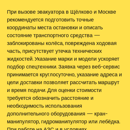
При вызове эвакуатора в Щёлково и Москве
рекомендуется подготовить точные
координаты места остановки и описать
состояние транспортного средства —
заблокированы колёса, повреждена ходовая
часть, присутствует утечка технических
жидкостей. Указание марки и модели ускоряет
подбор спецтехники. Заявка через веб-сервис
принимается круглосуточно, указание адреса и
цели доставки позволяет рассчитать маршрут
и время подачи. Для оценки стоимости
требуется обозначить расстояние и
необходимость использования
дополнительного оборудования — кран-
манипулятор, гидроманипулятор или лебёдка.
При работе на АЗС и в условиях