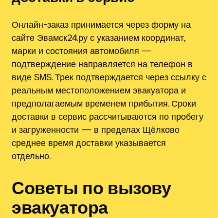
Онлайн-заказ принимается через форму на
сайте Эвамск24.ру с указанием координат,
марки и состояния автомобиля —
подтверждение направляется на телефон в
виде SMS. Трек подтверждается через ссылку с
реальным местоположением эвакуатора и
предполагаемым временем прибытия. Сроки
доставки в сервис рассчитываются по пробегу
и загруженности — в пределах Щёлково
среднее время доставки указывается
отдельно.
Советы по вызову
эвакуатора