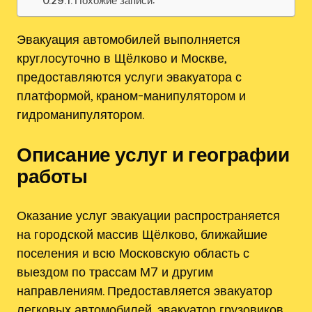
Похожие записи:
Эвакуация автомобилей выполняется
круглосуточно в Щёлково и Москве,
предоставляются услуги эвакуатора с
платформой, краном-манипулятором и
гидроманипулятором.
Описание услуг и географии
работы
Оказание услуг эвакуации распространяется
на городской массив Щёлково, ближайшие
поселения и всю Московскую область с
выездом по трассам М7 и другим
направлениям. Предоставляется эвакуатор
легковых автомобилей, эвакуатор грузовиков,