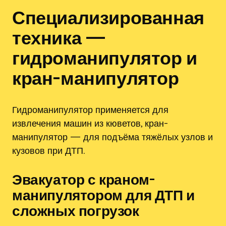
Специализированная
техника —
гидроманипулятор и
кран-манипулятор
Гидроманипулятор применяется для
извлечения машин из кюветов, кран-
манипулятор — для подъёма тяжёлых узлов и
кузовов при ДТП.
Эвакуатор с краном-
манипулятором для ДТП и
сложных погрузок