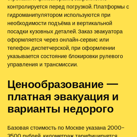
контролируется перед погрузкой. Платформы с
гидроманипулятором используются при
необходимости подъёма и вертикальной
посадки кузовных деталей. Заказ эвакуатора
оформляется через онлайн‑сервис или
телефон диспетчерской, при оформлении
указывается состояние блокировки рулевого
управления и трансмиссии.
Ценообразование —
платная эвакуация и
варианты недорого
Базовая стоимость по Москве указана 2000–
3500 рублей, километраж тарифицируется