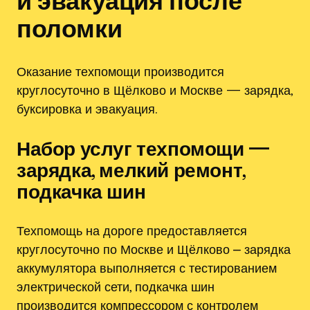
и эвакуация после
поломки
Оказание техпомощи производится
круглосуточно в Щёлково и Москве — зарядка,
буксировка и эвакуация.
Набор услуг техпомощи —
зарядка, мелкий ремонт,
подкачка шин
Техпомощь на дороге предоставляется
круглосуточно по Москве и Щёлково ⎼ зарядка
аккумулятора выполняется с тестированием
электрической сети, подкачка шин
производится компрессором с контролем