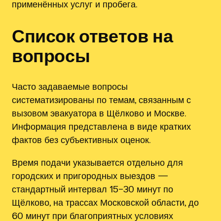
применённых услуг и пробега.
Список ответов на
вопросы
Часто задаваемые вопросы
систематизированы по темам, связанным с
вызовом эвакуатора в Щёлково и Москве.
Информация представлена в виде кратких
фактов без субъективных оценок.
Время подачи указывается отдельно для
городских и пригородных выездов —
стандартный интервал 15–30 минут по
Щёлково, на трассах Московской области, до
60 минут при благоприятных условиях