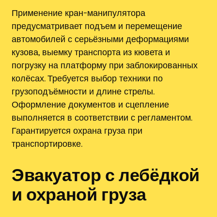
Применение кран-манипулятора
предусматривает подъем и перемещение
автомобилей с серьёзными деформациями
кузова, выемку транспорта из кювета и
погрузку на платформу при заблокированных
колёсах. Требуется выбор техники по
грузоподъёмности и длине стрелы.
Оформление документов и сцепление
выполняется в соответствии с регламентом.
Гарантируется охрана груза при
транспортировке.
Эвакуатор с лебёдкой
и охраной груза