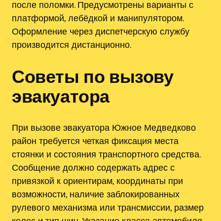
после поломки. Предусмотрены варианты с
платформой, лебёдкой и манипулятором.
Оформление через диспетчерскую службу
производится дистанционно.
Советы по вызову
эвакуатора
При вызове эвакуатора Южное Медведково
район требуется четкая фиксация места
стоянки и состояния транспортного средства.
Сообщение должно содержать адрес с
привязкой к ориентирам, координаты при
возможности, наличие заблокированных
рулевого механизма или трансмиссии, размер
колес и тип шин. Указание класса автомобиля