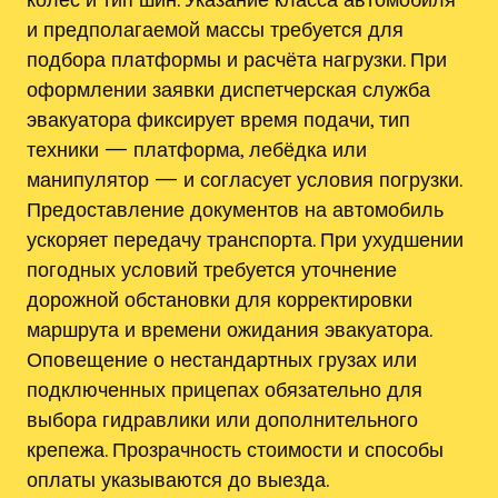
и предполагаемой массы требуется для
подбора платформы и расчёта нагрузки. При
оформлении заявки диспетчерская служба
эвакуатора фиксирует время подачи, тип
техники — платформа, лебёдка или
манипулятор — и согласует условия погрузки.
Предоставление документов на автомобиль
ускоряет передачу транспорта. При ухудшении
погодных условий требуется уточнение
дорожной обстановки для корректировки
маршрута и времени ожидания эвакуатора.
Оповещение о нестандартных грузах или
подключенных прицепах обязательно для
выбора гидравлики или дополнительного
крепежа. Прозрачность стоимости и способы
оплаты указываются до выезда.