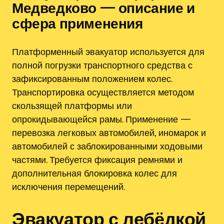
Медведково — описание и
сфера применения
Платформенный эвакуатор используется для
полной погрузки транспортного средства с
зафиксированным положением колес.
Транспортировка осуществляется методом
скользящей платформы или
опрокидывающейся рамы. Применение —
перевозка легковых автомобилей, иномарок и
автомобилей с заблокированными ходовыми
частями. Требуется фиксация ремнями и
дополнительная блокировка колес для
исключения перемещений.
Эвакуатор с лебёдкой