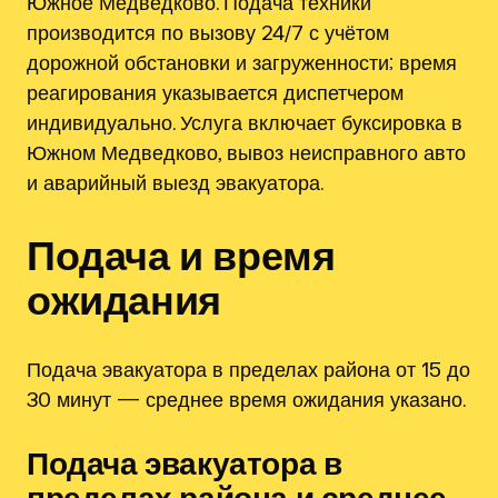
Южное Медведково. Подача техники
производится по вызову 24/7 с учётом
дорожной обстановки и загруженности; время
реагирования указывается диспетчером
индивидуально. Услуга включает буксировка в
Южном Медведково, вывоз неисправного авто
и аварийный выезд эвакуатора.
Подача и время
ожидания
Подача эвакуатора в пределах района от 15 до
30 минут — среднее время ожидания указано.
Подача эвакуатора в
пределах района и среднее