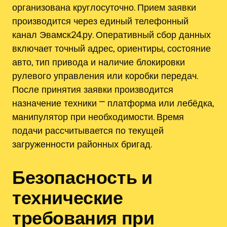
организована круглосуточно. Прием заявки
производится через единый телефонный
канал Эвамск24.ру. Оперативный сбор данных
включает точный адрес, ориентиры, состояние
авто, тип привода и наличие блокировки
рулевого управления или коробки передач.
После принятия заявки производится
назначение техники ⎻ платформа или лебёдка,
манипулятор при необходимости. Время
подачи рассчитывается по текущей
загруженности районных бригад.
Безопасность и
технические
требования при