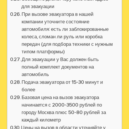
для эвакуации
При вызове эвакуатора в нашей
компании уточните состояние
автомобиля: есть ли заблокированные
колеса, сломан ли руль или коробка
передач (для подбора техники с нужным
типом платформы)
Для эвакуации у Вас должен быть
полный комплект документов на
автомобиль
Подача эвакуатора от 15-30 минут и
более
Базовая цена на вызов эвакуатора
начинается с 2000-3500 рублей по
городу Москва плюс 50-80 рублей за
каждый километр
Цены на вызов в области уточняйте у