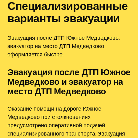
Специализированные
варианты эвакуации
Эвакуация после ДТП Южное Медведково,
эвакуатор на место ДТП Медведково
оформляется быстро.
Эвакуация после ДТП Южное
Медведково и эвакуатор на
место ДТП Медведково
Оказание помощи на дороге Южное
Медведково при столкновениях
предусмотрено оперативной подачей
специализированного транспорта. Эвакуация