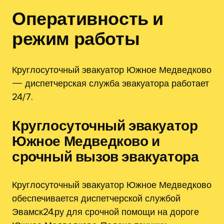
Оперативность и
режим работы
Круглосуточный эвакуатор Южное Медведково
— диспетчерская служба эвакуатора работает
24/7.
Круглосуточный эвакуатор
Южное Медведково и
срочный вызов эвакуатора
Круглосуточный эвакуатор Южное Медведково
обеспечивается диспетчерской службой
Эвамск24.ру для срочной помощи на дороге