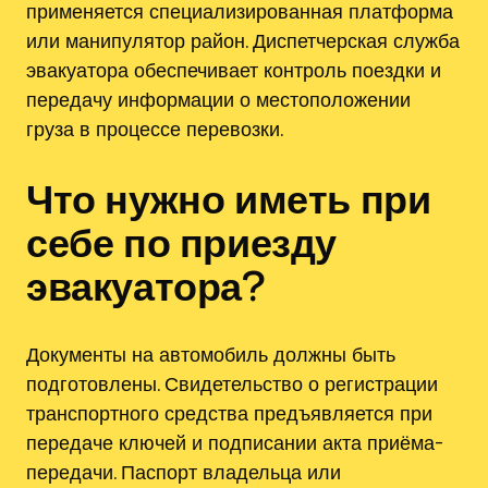
применяется специализированная платформа
или манипулятор район. Диспетчерская служба
эвакуатора обеспечивает контроль поездки и
передачу информации о местоположении
груза в процессе перевозки.
Что нужно иметь при
себе по приезду
эвакуатора?
Документы на автомобиль должны быть
подготовлены. Свидетельство о регистрации
транспортного средства предъявляется при
передаче ключей и подписании акта приёма-
передачи. Паспорт владельца или