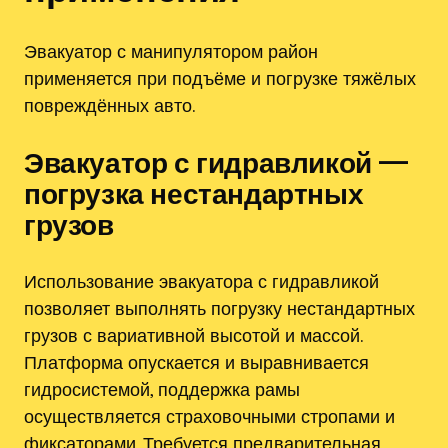
Эвакуатор с манипулятором район
применяется при подъёме и погрузке тяжёлых
повреждённых авто.
Эвакуатор с гидравликой —
погрузка нестандартных
грузов
Использование эвакуатора с гидравликой
позволяет выполнять погрузку нестандартных
грузов с вариативной высотой и массой.
Платформа опускается и выравнивается
гидросистемой, поддержка рамы
осуществляется страховочными стропами и
фиксаторами. Требуется предварительная