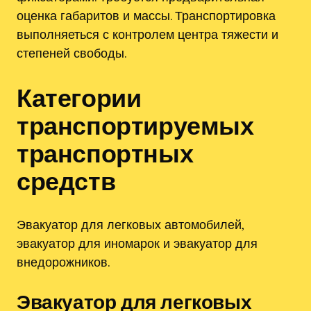
оценка габаритов и массы. Транспортировка
выполняеться с контролем центра тяжести и
степеней свободы.
Категории
транспортируемых
транспортных
средств
Эвакуатор для легковых автомобилей,
эвакуатор для иномарок и эвакуатор для
внедорожников.
Эвакуатор для легковых