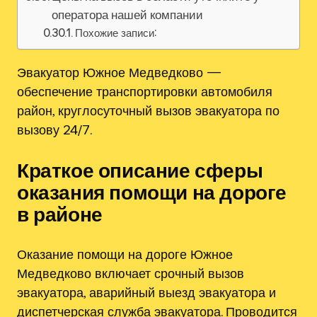
оператора нашей компании
Похожие записи:
Эвакуатор Южное Медведково —
обеспечение транспортировки автомобиля
район, круглосуточный вызов эвакуатора по
вызову 24/7.
Краткое описание сферы
оказания помощи на дороге
в районе
Оказание помощи на дороге Южное
Медведково включает срочный вызов
эвакуатора, аварийный выезд эвакуатора и
диспетчерская служба эвакуатора. Проводится