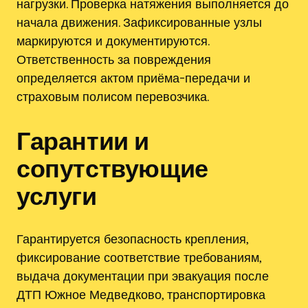
нагрузки. Проверка натяжения выполняется до
начала движения. Зафиксированные узлы
маркируются и документируются.
Ответственность за повреждения
определяется актом приёма-передачи и
страховым полисом перевозчика.
Гарантии и
сопутствующие
услуги
Гарантируется безопасность крепления,
фиксирование соответствие требованиям,
выдача документации при эвакуация после
ДТП Южное Медведково, транспортировка