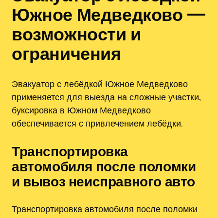
Южное Медведково —
возможности и
ограничения
Эвакуатор с лебёдкой Южное Медведково
применяется для выезда на сложные участки,
буксировка в Южном Медведково
обеспечивается с привлечением лебёдки.
Транспортировка
автомобиля после поломки
и вывоз неисправного авто
Транспортировка автомобиля после поломки