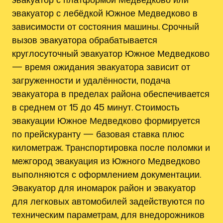
эвакуатор с лебёдкой Южное Медведково в
зависимости от состояния машины. Срочный
вызов эвакуатора обрабатывается
круглосуточный эвакуатор Южное Медведково
— время ожидания эвакуатора зависит от
загруженности и удалённости, подача
эвакуатора в пределах района обеспечивается
в среднем от 15 до 45 минут. Стоимость
эвакуации Южное Медведково формируется
по прейскуранту — базовая ставка плюс
километраж. Транспортировка после поломки и
межгород эвакуация из Южного Медведково
выполняются с оформлением документации.
Эвакуатор для иномарок район и эвакуатор
для легковых автомобилей задействуются по
техническим параметрам, для внедорожников