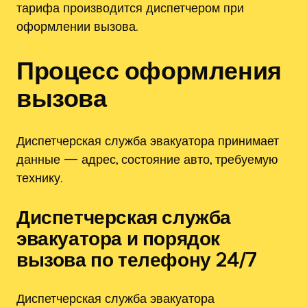
тарифа производится диспетчером при
оформлении вызова.
Процесс оформления
вызова
Диспетчерская служба эвакуатора принимает
данные — адрес, состояние авто, требуемую
технику.
Диспетчерская служба
эвакуатора и порядок
вызова по телефону 24/7
Диспетчерская служба эвакуатора