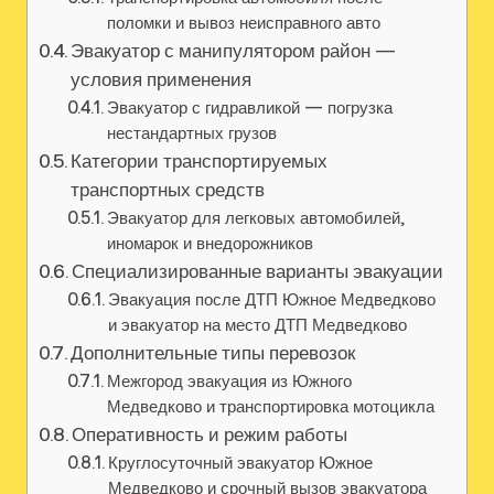
поломки и вывоз неисправного авто
Эвакуатор с манипулятором район —
условия применения
Эвакуатор с гидравликой — погрузка
нестандартных грузов
Категории транспортируемых
транспортных средств
Эвакуатор для легковых автомобилей,
иномарок и внедорожников
Специализированные варианты эвакуации
Эвакуация после ДТП Южное Медведково
и эвакуатор на место ДТП Медведково
Дополнительные типы перевозок
Межгород эвакуация из Южного
Медведково и транспортировка мотоцикла
Оперативность и режим работы
Круглосуточный эвакуатор Южное
Медведково и срочный вызов эвакуатора