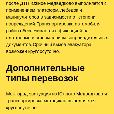
после ДТП Южное Медведково выполняется с
применением платформ, лебёдок и
манипуляторов в зависимости от степени
повреждений. Транспортировка автомобиля
район обеспечивается с фиксацией на
платформе и оформлением сопроводительных
документов. Срочный вызов эвакуатора
возможен круглосуточно.
Дополнительные
типы перевозок
Межгород эвакуация из Южного Медведково и
транспортировка мотоцикла выполняется
круглосуточно.