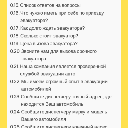
Список ответов на вопросы
Что нужно иметь при себе по приезду
эвакуатора?
Как долго ждать эвакуатора?
Сколько стоит эвакуатор?
Цена вызова эвакуатора?
Звоните нам для вызова срочного
эвакуатора
Наша компания является проверенной
службой эвакуации авто
Мы имеем огромный опыт в эвакуации
автомобилей
Сообщите диспетчеру точный адрес, где
находится Ваш автомобиль
Сообщите диспетчеру марку и модель
Вашего автомобиля
Сообщите диспетчеру конечный адрес