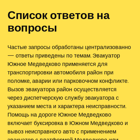
Список ответов на
вопросы
Частые запросы обработаны централизованно
— ответы приведены по темам. Эвакуатор
Южное Медведково применяется для
транспортировки автомобиля район при
поломке, аварии или парковочном конфликте.
Вызов эвакуатора район осуществляется
через диспетчерскую службу эвакуатора с
указанием места и характера неисправности.
Помощь на дороге Южное Медведково
включает буксировка в Южном Медведково и
вывоз неисправного авто с применением
эвакуатор с платформой Медведково или