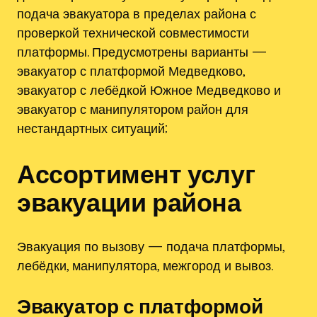
подача эвакуатора в пределах района с
проверкой технической совместимости
платформы. Предусмотрены варианты —
эвакуатор с платформой Медведково,
эвакуатор с лебёдкой Южное Медведково и
эвакуатор с манипулятором район для
нестандартных ситуаций;
Ассортимент услуг
эвакуации района
Эвакуация по вызову — подача платформы,
лебёдки, манипулятора, межгород и вывоз.
Эвакуатор с платформой