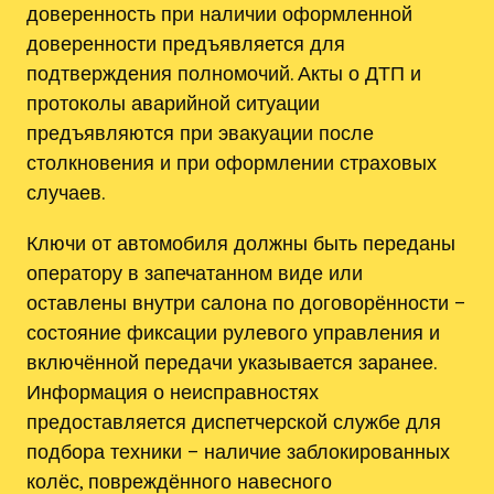
доверенность при наличии оформленной
доверенности предъявляется для
подтверждения полномочий. Акты о ДТП и
протоколы аварийной ситуации
предъявляются при эвакуации после
столкновения и при оформлении страховых
случаев.
Ключи от автомобиля должны быть переданы
оператору в запечатанном виде или
оставлены внутри салона по договорённости –
состояние фиксации рулевого управления и
включённой передачи указывается заранее.
Информация о неисправностях
предоставляется диспетчерской службе для
подбора техники – наличие заблокированных
колёс, повреждённого навесного