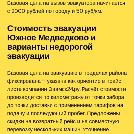
Базовая цена на вызов эвакуатора начинается
с 2000 рублей по городу и 50 руб/км.
Стоимость эвакуации
Южное Медведково и
варианты недорогой
эвакуации
Базовая цена на эвакуацию в пределах района
фиксирована ⎻ указана как ориентир в прайс-
листе компании Эвамск24.ру. Расчёт стоимости
производится по километражу от точки забора
до точки доставки с применением тарифов на
подачу и последующий пробег. Предложены
скидки на возвратный рейс и на совместную
перевозку нескольких машин. Уточнение