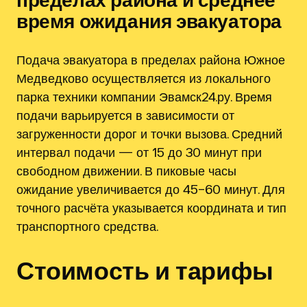
время ожидания эвакуатора
Подача эвакуатора в пределах района Южное
Медведково осуществляется из локального
парка техники компании Эвамск24.ру. Время
подачи варьируется в зависимости от
загруженности дорог и точки вызова. Средний
интервал подачи — от 15 до 30 минут при
свободном движении. В пиковые часы
ожидание увеличивается до 45–60 минут. Для
точного расчёта указывается координата и тип
транспортного средства.
Стоимость и тарифы