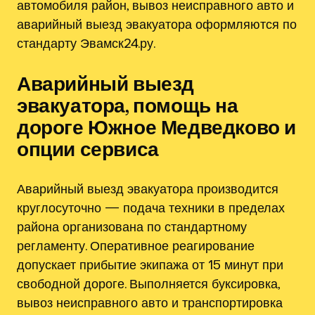
автомобиля район, вывоз неисправного авто и
аварийный выезд эвакуатора оформляются по
стандарту Эвамск24.ру.
Аварийный выезд
эвакуатора, помощь на
дороге Южное Медведково и
опции сервиса
Аварийный выезд эвакуатора производится
круглосуточно — подача техники в пределах
района организована по стандартному
регламенту. Оперативное реагирование
допускает прибытие экипажа от 15 минут при
свободной дороге. Выполняется буксировка,
вывоз неисправного авто и транспортировка