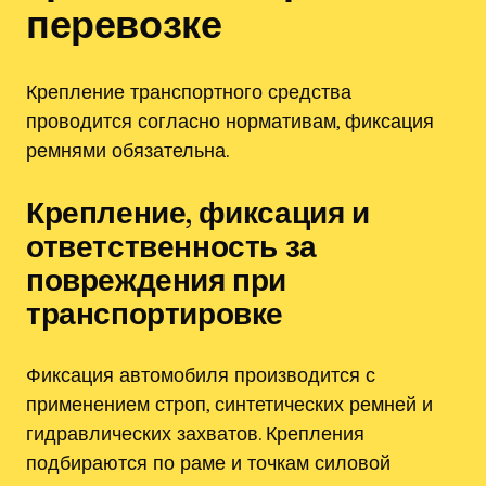
перевозке
Крепление транспортного средства
проводится согласно нормативам, фиксация
ремнями обязательна.
Крепление, фиксация и
ответственность за
повреждения при
транспортировке
Фиксация автомобиля производится с
применением строп, синтетических ремней и
гидравлических захватов. Крепления
подбираются по раме и точкам силовой