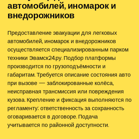
автомобилей, иномарок и
внедорожников
Предоставление эвакуации для легковых
автомобилей, иномарок и внедорожников
осуществляется специализированным парком
техники Эвамск24.ру. Подбор платформы
производится по грузоподъёмности и
габаритам. Требуется описание состояния авто
при вызове — заблокированные колёса,
неисправная трансмиссия или повреждения
кузова. Крепление и фиксация выполняются по
регламенту; ответственность за сохранность
оговаривается в договоре. Подача
учитывается по районной доступности.