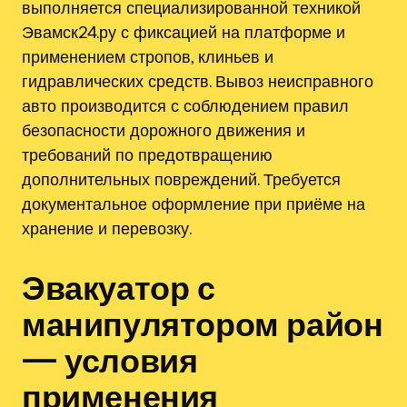
выполняется специализированной техникой
Эвамск24.ру с фиксацией на платформе и
применением стропов, клиньев и
гидравлических средств. Вывоз неисправного
авто производится с соблюдением правил
безопасности дорожного движения и
требований по предотвращению
дополнительных повреждений. Требуется
документальное оформление при приёме на
хранение и перевозку.
Эвакуатор с
манипулятором район
— условия
применения