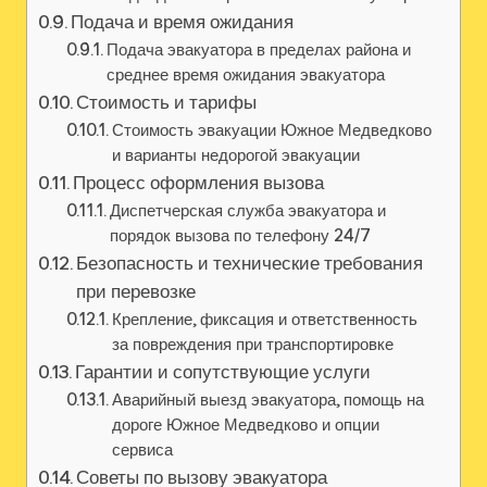
Подача и время ожидания
Подача эвакуатора в пределах района и
среднее время ожидания эвакуатора
Стоимость и тарифы
Стоимость эвакуации Южное Медведково
и варианты недорогой эвакуации
Процесс оформления вызова
Диспетчерская служба эвакуатора и
порядок вызова по телефону 24/7
Безопасность и технические требования
при перевозке
Крепление, фиксация и ответственность
за повреждения при транспортировке
Гарантии и сопутствующие услуги
Аварийный выезд эвакуатора, помощь на
дороге Южное Медведково и опции
сервиса
Советы по вызову эвакуатора