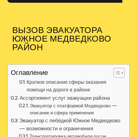
ВЫЗОВ ЭВАКУАТОРА
ЮЖНОЕ МЕДВЕДКОВО
РАЙОН
Оглавление
Краткое описание сферы оказания
помощи на дороге в районе
Ассортимент услуг эвакуации района
Эвакуатор с платформой Медведково —
описание и сфера применения
Эвакуатор с лебёдкой Южное Медведково
— возможности и ограничения
Транспортировка автомобиля после