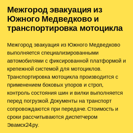
Межгород эвакуация из
Южного Медведково и
транспортировка мотоцикла
Межгород эвакуация из Южного Медведково
выполняется специализированными
автомобилями с фиксированной платформой и
крепежной системой для мотоциклов.
Транспортировка мотоцикла производится с
применением боковых упоров и строп,
контроль состояния шин и вилки выполняется
перед погрузкой. Документы на транспорт
сопровождаются при передаче. Стоимость и
сроки рассчитываются диспетчером
Эвамск24.ру.