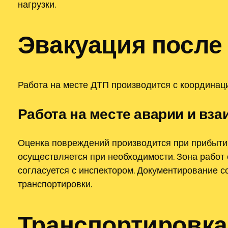
нагрузки.
Эвакуация после
Работа на месте ДТП производится с координа
Работа на месте аварии и в
Оценка повреждений производится при прибыти
осуществляется при необходимости. Зона работ 
согласуется с инспектором. Документирование 
транспортировки.
Транспортировка