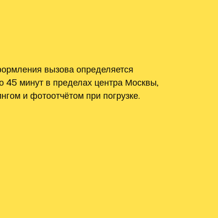
оформления вызова определяется
о 45 минут в пределах центра Москвы,
нгом и фотоотчётом при погрузке.