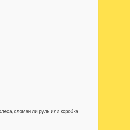
леса, сломан ли руль или коробка