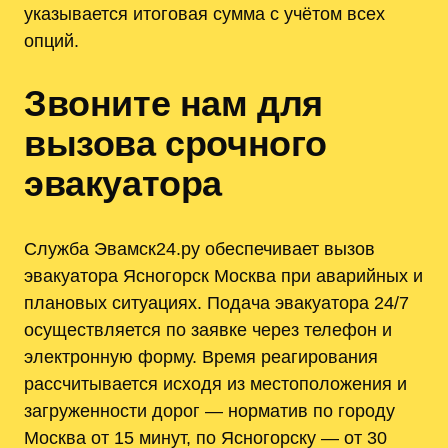
указывается итоговая сумма с учётом всех
опций.
Звоните нам для
вызова срочного
эвакуатора
Служба Эвамск24.ру обеспечивает вызов
эвакуатора Ясногорск Москва при аварийных и
плановых ситуациях. Подача эвакуатора 24/7
осуществляется по заявке через телефон и
электронную форму. Время реагирования
рассчитывается исходя из местоположения и
загруженности дорог — норматив по городу
Москва от 15 минут, по Ясногорску — от 30