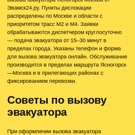
Эвамск24.ру. Пункты дислокации
распределены по Москве и области с
приоритетом трасс М2 и М4. Заявки
обрабатываются диспетчером круглосуточно
— подача эвакуатора от 15–30 минут в
пределах города. Указаны телефон и форма
для вызова эвакуатора онлайн. Обслуживание
производится в пределах маршрута Ясногорск
—Москва и в прилегающих районах с
фиксированием перевозки.
Советы по вызову
эвакуатора
При оформлении вызова эвакуатора