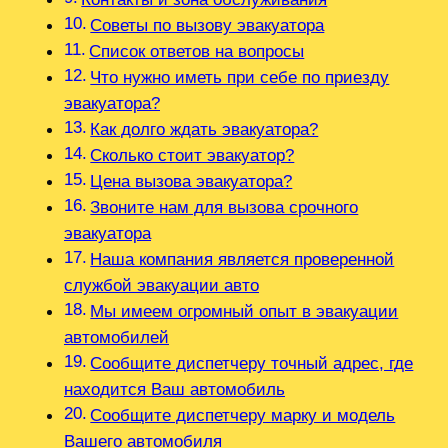
Советы по вызову эвакуатора
Список ответов на вопросы
Что нужно иметь при себе по приезду
эвакуатора?
Как долго ждать эвакуатора?
Сколько стоит эвакуатор?
Цена вызова эвакуатора?
Звоните нам для вызова срочного
эвакуатора
Наша компания является проверенной
службой эвакуации авто
Мы имеем огромный опыт в эвакуации
автомобилей
Сообщите диспетчеру точный адрес, где
находится Ваш автомобиль
Сообщите диспетчеру марку и модель
Вашего автомобиля