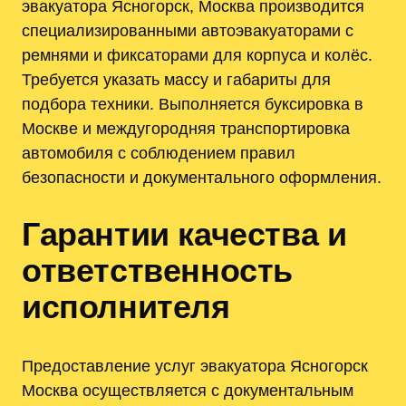
эвакуатора Ясногорск, Москва производится
специализированными автоэвакуаторами с
ремнями и фиксаторами для корпуса и колёс.
Требуется указать массу и габариты для
подбора техники. Выполняется буксировка в
Москве и междугородняя транспортировка
автомобиля с соблюдением правил
безопасности и документального оформления.
Гарантии качества и
ответственность
исполнителя
Предоставление услуг эвакуатора Ясногорск
Москва осуществляется с документальным