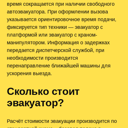
время сокращается при наличии свободного
автоэвакуатора. При оформлении вызова
указывается ориентировочное время подачи,
фиксируется тип техники — эвакуатор с
платформой или эвакуатор с краном-
манипулятором. Информация о задержках
передается диспетчерской службой, при
необходимости производится
перенаправление ближайшей машины для
ускорения выезда.
Сколько стоит
эвакуатор?
Расчёт стоимости эвакуации производится по