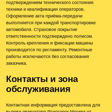
подтверждением технического состояния
техники и квалификации операторов.
Оформление акта приёма-передачи
выполняется при каждой транспортировке
автомобиля. Страховое покрытие
ответственности подтверждено полисом.
Контроль крепления и фиксации машины
производится по регламенту. Ремонтные
работы исключаются без согласования
заказчика.
Контакты и зона
обслуживания
Контактная информация предоставлена для
вызова эвакуатора Ясногорск Москва от