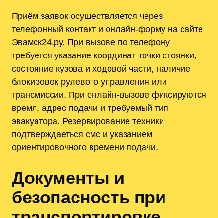
Приём заявок осуществляется через
телефонный контакт и онлайн-форму на сайте
Эвамск24.ру. При вызове по телефону
требуется указание координат точки стоянки,
состояние кузова и ходовой части, наличие
блокировок рулевого управления или
трансмиссии. При онлайн-вызове фиксируются
время, адрес подачи и требуемый тип
эвакуатора. Резервирование техники
подтверждаеться смс и указанием
ориентировочного времени подачи.
Документы и
безопасность при
транспортировке