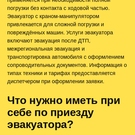
погрузки без контакта с ходовой частью.
Эвакуатор с краном-манипулятором
привлекается для сложной погрузки и
повреждённых машин. Услуги эвакуатора
включают эвакуация после ДТП,
межрегиональная эвакуация и
транспортировка автомобиля с оформлением
сопроводительных документов. Информация о
типах техники и тарифах предоставляется
диспетчером при оформлении заявки.
Что нужно иметь при
себе по приезду
эвакуатора?