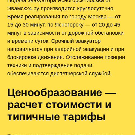
Подача эвакуатора Ясногорск-Москва от
Эвамск24.ру производится круглосуточно.
Время реагирования по городу Москва — от
15 до 30 минут, по Ясногорску — от 20 до 45
минут в зависимости от дорожной обстановки
и времени суток. Срочный эвакуатор
направляется при аварийной эвакуации и при
блокировке движения. Отслеживание позиции
техники и подтверждение подачи
обеспечиваются диспетчерской службой.
Ценообразование —
расчет стоимости и
типичные тарифы