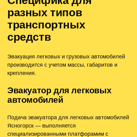
Специфика для
разных типов
транспортных
средств
Эвакуация легковых и грузовых автомобилей
производится с учетом массы, габаритов и
крепления.
Эвакуатор для легковых
автомобилей
Подача эвакуатора для легковых автомобилей
Ясногорск — выполняется
специализированными платфорамим с