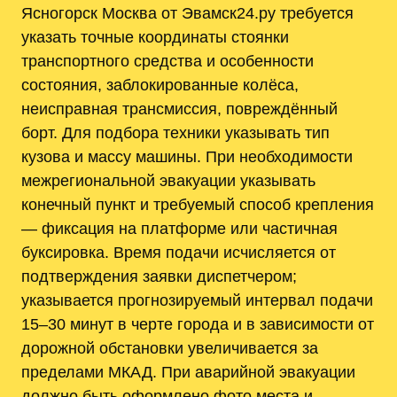
Ясногорск Москва от Эвамск24.ру требуется
указать точные координаты стоянки
транспортного средства и особенности
состояния, заблокированные колёса,
неисправная трансмиссия, повреждённый
борт. Для подбора техники указывать тип
кузова и массу машины. При необходимости
межрегиональной эвакуации указывать
конечный пункт и требуемый способ крепления
— фиксация на платформе или частичная
буксировка. Время подачи исчисляется от
подтверждения заявки диспетчером;
указывается прогнозируемый интервал подачи
15–30 минут в черте города и в зависимости от
дорожной обстановки увеличивается за
пределами МКАД. При аварийной эвакуации
должно быть оформлено фото места и