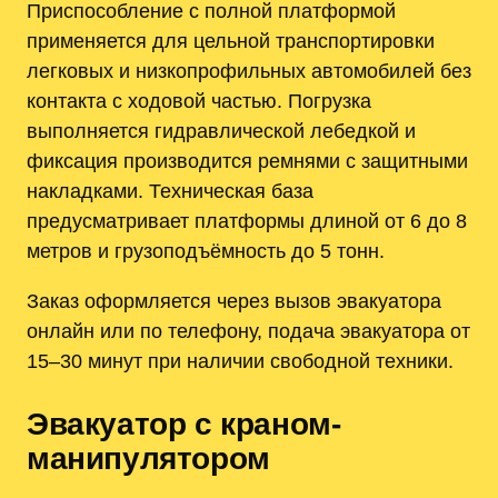
Приспособление с полной платформой
применяется для цельной транспортировки
легковых и низкопрофильных автомобилей без
контакта с ходовой частью. Погрузка
выполняется гидравлической лебедкой и
фиксация производится ремнями с защитными
накладками. Техническая база
предусматривает платформы длиной от 6 до 8
метров и грузоподъёмность до 5 тонн.
Заказ оформляется через вызов эвакуатора
онлайн или по телефону, подача эвакуатора от
15–30 минут при наличии свободной техники.
Эвакуатор с краном-
манипулятором