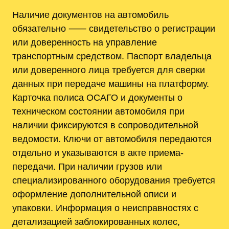
Наличие документов на автомобиль
обязательно ⸺ свидетельство о регистрации
или доверенность на управление
транспортным средством. Паспорт владельца
или доверенного лица требуется для сверки
данных при передаче машины на платформу.
Карточка полиса ОСАГО и документы о
техническом состоянии автомобиля при
наличии фиксируются в сопроводительной
ведомости. Ключи от автомобиля передаются
отдельно и указываются в акте приема-
передачи. При наличии грузов или
специализированного оборудования требуется
оформление дополнительной описи и
упаковки. Информация о неисправностях с
детализацией заблокированных колес,