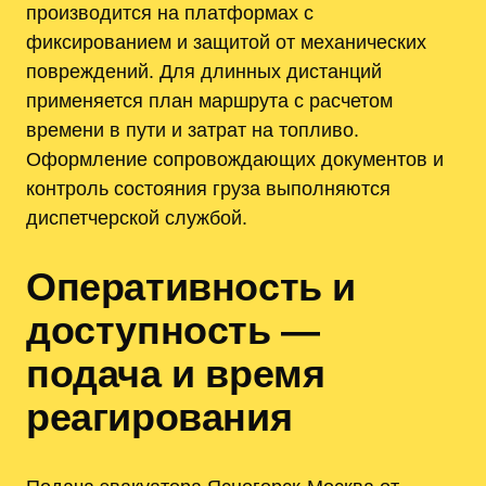
производится на платформах с
фиксированием и защитой от механических
повреждений. Для длинных дистанций
применяется план маршрута с расчетом
времени в пути и затрат на топливо.
Оформление сопровождающих документов и
контроль состояния груза выполняются
диспетчерской службой.
Оперативность и
доступность —
подача и время
реагирования