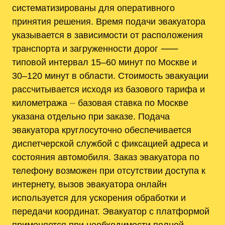
систематизированы для оперативного
принятия решения. Время подачи эвакуатора
указывается в зависимости от расположения
транспорта и загруженности дорог ⸺
типовой интервал 15–60 минут по Москве и
30–120 минут в области. Стоимость эвакуации
рассчитывается исходя из базового тарифа и
километража ⏤ базовая ставка по Москве
указана отдельно при заказе. Подача
эвакуатора круглосуточно обеспечивается
диспетчерской службой с фиксацией адреса и
состояния автомобиля. Заказ эвакуатора по
телефону возможен при отсутствии доступа к
интернету, вызов эвакуатора онлайн
используется для ускорения обработки и
передачи координат. Эвакуатор с платформой
применяется при необходимости полной