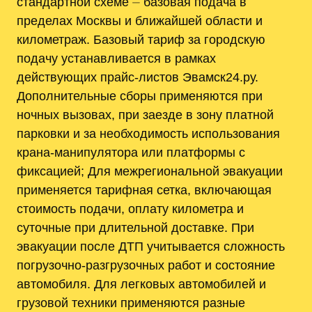
стандартной схеме ⏤ базовая подача в
пределах Москвы и ближайшей области и
километраж. Базовый тариф за городскую
подачу устанавливается в рамках
действующих прайс-листов Эвамск24.ру.
Дополнительные сборы применяются при
ночных вызовах, при заезде в зону платной
парковки и за необходимость использования
крана-манипулятора или платформы с
фиксацией; Для межрегиональной эвакуации
применяется тарифная сетка, включающая
стоимость подачи, оплату километра и
суточные при длительной доставке. При
эвакуации после ДТП учитывается сложность
погрузочно-разгрузочных работ и состояние
автомобиля. Для легковых автомобилей и
грузовой техники применяются разные