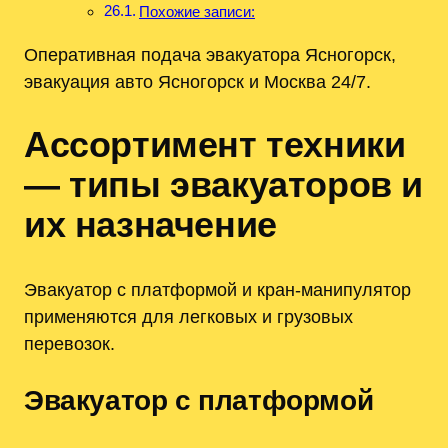
Похожие записи:
Оперативная подача эвакуатора Ясногорск,
эвакуация авто Ясногорск и Москва 24/7.
Ассортимент техники
— типы эвакуаторов и
их назначение
Эвакуатор с платформой и кран-манипулятор
применяются для легковых и грузовых
перевозок.
Эвакуатор с платформой