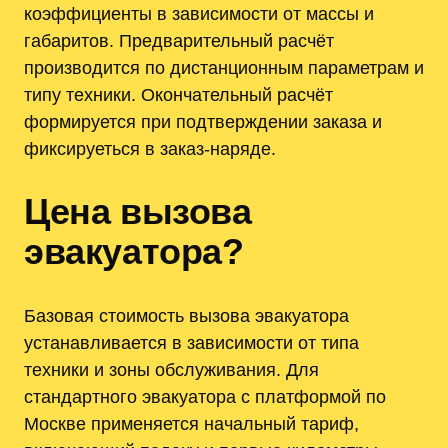
коэффициенты в зависимости от массы и
габаритов. Предварительный расчёт
производится по дистанционным параметрам и
типу техники. Окончательный расчёт
формируется при подтверждении заказа и
фиксируеться в заказ-наряде.
Цена вызова
эвакуатора?
Базовая стоимость вызова эвакуатора
устанавливается в зависимости от типа
техники и зоны обслуживания. Для
стандартного эвакуатора с платформой по
Москве применяется начальный тариф,