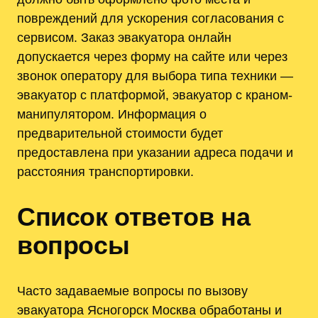
повреждений для ускорения согласования с
сервисом. Заказ эвакуатора онлайн
допускается через форму на сайте или через
звонок оператору для выбора типа техники —
эвакуатор с платформой, эвакуатор с краном-
манипулятором. Информация о
предварительной стоимости будет
предоставлена при указании адреса подачи и
расстояния транспортировки.
Список ответов на
вопросы
Часто задаваемые вопросы по вызову
эвакуатора Ясногорск Москва обработаны и