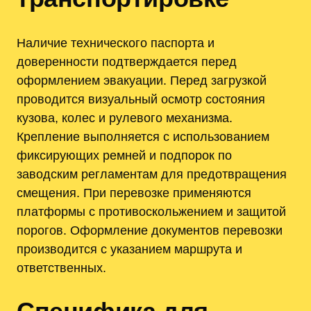
Наличие технического паспорта и
доверенности подтверждается перед
оформлением эвакуации. Перед загрузкой
проводится визуальный осмотр состояния
кузова, колес и рулевого механизма.
Крепление выполняется с использованием
фиксирующих ремней и подпорок по
заводским регламентам для предотвращения
смещения. При перевозке применяются
платформы с противоскольжением и защитой
порогов. Оформление документов перевозки
производится с указанием маршрута и
ответственных.