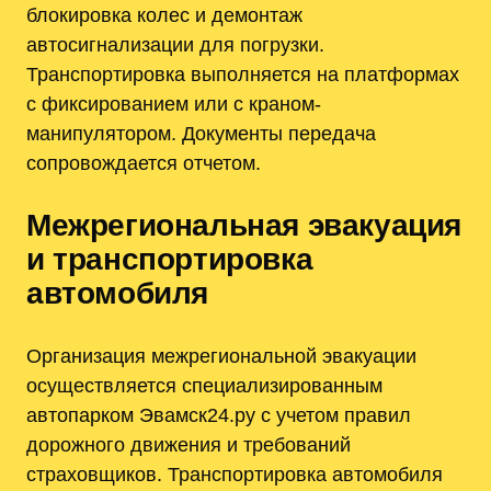
блокировка колес и демонтаж
автосигнализации для погрузки.
Транспортировка выполняется на платформах
с фиксированием или с краном-
манипулятором. Документы передача
сопровождается отчетом.
Межрегиональная эвакуация
и транспортировка
автомобиля
Организация межрегиональной эвакуации
осуществляется специализированным
автопарком Эвамск24.ру с учетом правил
дорожного движения и требований
страховщиков. Транспортировка автомобиля