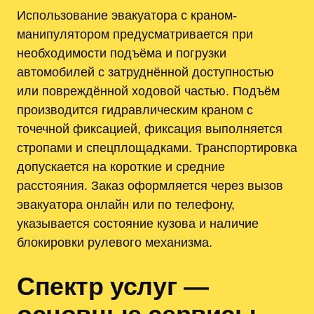
Использование эвакуатора с краном-
манипулятором предусматривается при
необходимости подъёма и погрузки
автомобилей с затруднённой доступностью
или повреждённой ходовой частью. Подъём
производится гидравлическим краном с
точечной фиксацией, фиксация выполняется
стропами и спецплощадками. Транспортировка
допускается на короткие и средние
расстояния. Заказ оформляется через вызов
эвакуатора онлайн или по телефону,
указывается состояние кузова и наличие
блокировки рулевого механизма.
Спектр услуг —