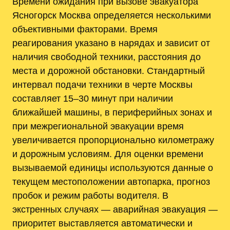
Времени ожидания при вызове эвакуатора
Ясногорск Москва определяется несколькими
объективными факторами. Время
реагирования указано в нарядах и зависит от
наличия свободной техники, расстояния до
места и дорожной обстановки. Стандартный
интервал подачи техники в черте Москвы
составляет 15–30 минут при наличии
ближайшей машины, в периферийных зонах и
при межрегиональной эвакуации время
увеличивается пропорционально километражу
и дорожным условиям. Для оценки времени
вызываемой единицы используются данные о
текущем местоположении автопарка, прогноз
пробок и режим работы водителя. В
экстренных случаях — аварийная эвакуация —
приоритет выставляется автоматически и