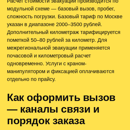
Расчет стоимости эвакуации производится по
модульной схеме — базовый вызов, пробег,
сложность погрузки. Базовый тариф по Москве
указан в диапазоне 2000–3500 рублей.
Дополнительный километраж тарифицируется
пометкой 50–80 рублей за километр. Для
межрегиональной эвакуации применяется
почасовой и километровый расчет
одновременно. Услуги с краном-
манипулятором и фиксацией оплачиваются
отдельно по прайсу.
Как оформить вызов
— каналы связи и
порядок заказа