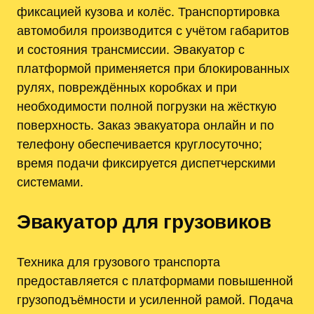
фиксацией кузова и колёс. Транспортировка
автомобиля производится с учётом габаритов
и состояния трансмиссии. Эвакуатор с
платформой применяется при блокированных
рулях, повреждённых коробках и при
необходимости полной погрузки на жёсткую
поверхность. Заказ эвакуатора онлайн и по
телефону обеспечивается круглосуточно;
время подачи фиксируется диспетчерскими
системами.
Эвакуатор для грузовиков
Техника для грузового транспорта
предоставляется с платформами повышенной
грузоподъёмности и усиленной рамой. Подача