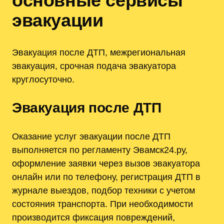
основные сервисы
эвакуации
Эвакуация после ДТП, межрегиональная
эвакуация, срочная подача эвакуатора
круглосуточно.
Эвакуация после ДТП
Оказание услуг эвакуации после ДТП
выполняется по регламенту Эвамск24.ру,
оформление заявки через вызов эвакуатора
онлайн или по телефону, регистрация ДТП в
журнале выездов, подбор техники с учетом
состояния транспорта. При необходимости
производится фиксация повреждений,