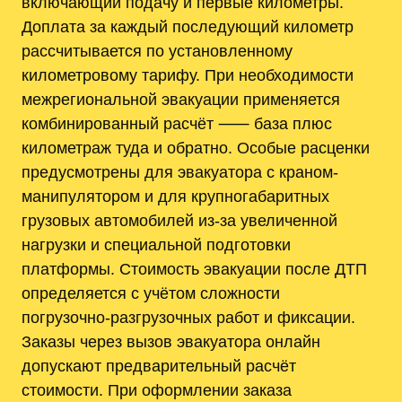
включающий подачу и первые километры.
Доплата за каждый последующий километр
рассчитывается по установленному
километровому тарифу. При необходимости
межрегиональной эвакуации применяется
комбинированный расчёт ⸺ база плюс
километраж туда и обратно. Особые расценки
предусмотрены для эвакуатора с краном-
манипулятором и для крупногабаритных
грузовых автомобилей из‑за увеличенной
нагрузки и специальной подготовки
платформы. Стоимость эвакуации после ДТП
определяется с учётом сложности
погрузочно‑разгрузочных работ и фиксации.
Заказы через вызов эвакуатора онлайн
допускают предварительный расчёт
стоимости. При оформлении заказа