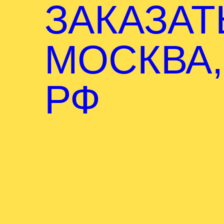
ЗАКАЗАТ
МОСКВА,
РФ