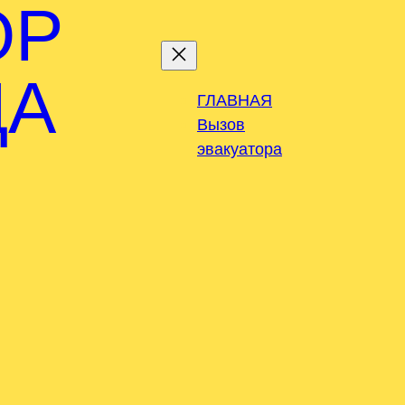
ОР
ДА
ГЛАВНАЯ
Вызов
эвакуатора