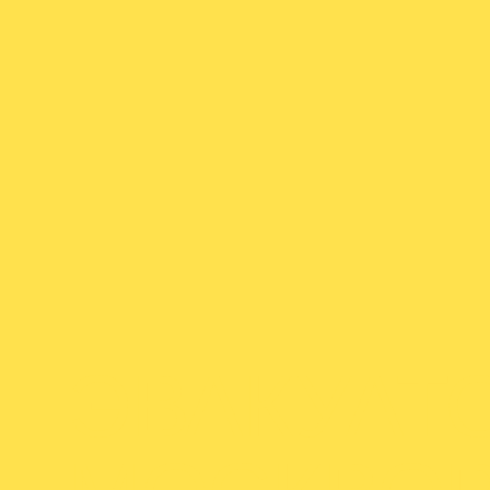
ЭВАКУАТ