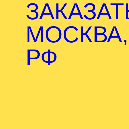
ЗАКАЗАТ
МОСКВА,
РФ