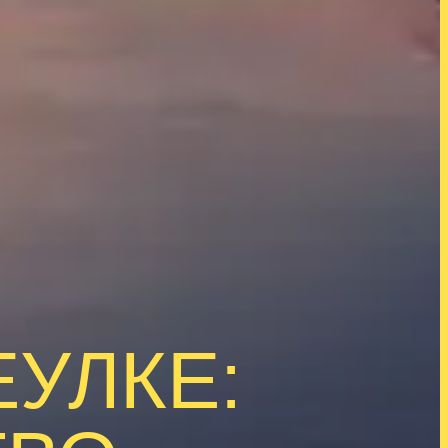
УЛКЕ: