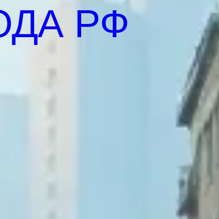
ОДА РФ