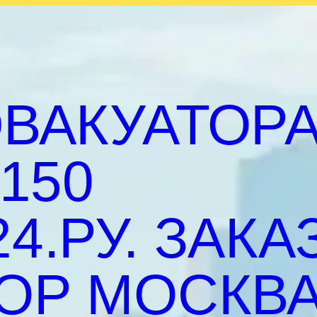
ВАКУАТОР
150
4.РУ. ЗАКА
ОР МОСКВА