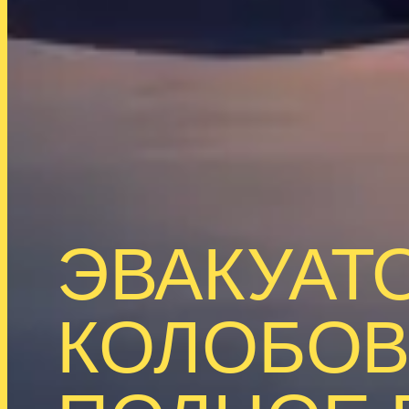
ЭВАКУАТО
КОЛОБОВ