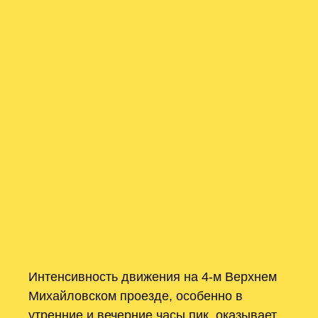
Интенсивность движения на 4-м Верхнем
Михайловском проезде, особенно в
утренние и вечерние часы пик, оказывает