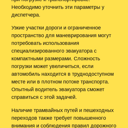
Необходимо уточнить эти параметры у
диспетчера.
Узкие участки дороги и ограниченное
пространство для маневрирования могут
потребовать использования
специализированного эвакуатора с
компактными размерами. Сложность
погрузки может увеличиться, если
автомобиль находится в труднодоступном
месте или в плотном потоке транспорта.
Опытный водитель эвакуатора сможет
справиться с этой задачей.
Наличие трамвайных путей и пешеходных
переходов также требует повышенного
внимания и соблюдения правил дорожного