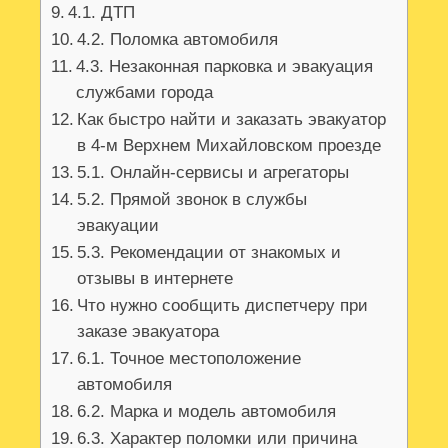
4.1. ДТП
4.2. Поломка автомобиля
4.3. Незаконная парковка и эвакуация
службами города
Как быстро найти и заказать эвакуатор
в 4-м Верхнем Михайловском проезде
5.1. Онлайн-сервисы и агрегаторы
5.2. Прямой звонок в службы
эвакуации
5.3. Рекомендации от знакомых и
отзывы в интернете
Что нужно сообщить диспетчеру при
заказе эвакуатора
6.1. Точное местоположение
автомобиля
6.2. Марка и модель автомобиля
6.3. Характер поломки или причина