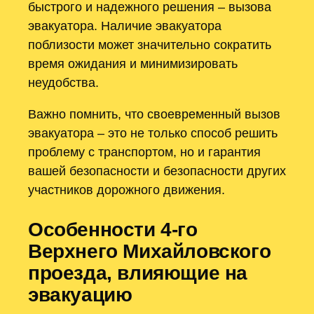
быстрого и надежного решения – вызова
эвакуатора. Наличие эвакуатора
поблизости может значительно сократить
время ожидания и минимизировать
неудобства.
Важно помнить, что своевременный вызов
эвакуатора – это не только способ решить
проблему с транспортом, но и гарантия
вашей безопасности и безопасности других
участников дорожного движения.
Особенности 4-го
Верхнего Михайловского
проезда, влияющие на
эвакуацию