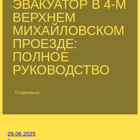
ЭВАКУАТОР В 4-М
ВЕРХНЕМ
МИХАЙЛОВСКОМ
ПРОЕЗДЕ:
ПОЛНОЕ
РУКОВОДСТВО
От
admineva1
28.06.2025