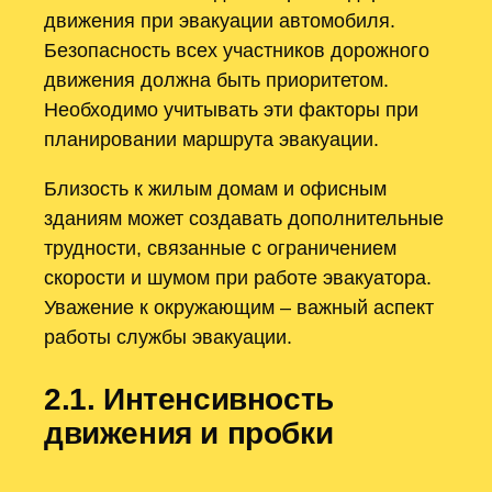
движения при эвакуации автомобиля.
Безопасность всех участников дорожного
движения должна быть приоритетом.
Необходимо учитывать эти факторы при
планировании маршрута эвакуации.
Близость к жилым домам и офисным
зданиям может создавать дополнительные
трудности, связанные с ограничением
скорости и шумом при работе эвакуатора.
Уважение к окружающим – важный аспект
работы службы эвакуации.
2.1. Интенсивность
движения и пробки