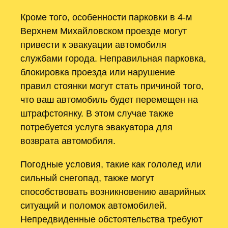
Кроме того, особенности парковки в 4-м
Верхнем Михайловском проезде могут
привести к эвакуации автомобиля
службами города. Неправильная парковка,
блокировка проезда или нарушение
правил стоянки могут стать причиной того,
что ваш автомобиль будет перемещен на
штрафстоянку. В этом случае также
потребуется услуга эвакуатора для
возврата автомобиля.
Погодные условия, такие как гололед или
сильный снегопад, также могут
способствовать возникновению аварийных
ситуаций и поломок автомобилей.
Непредвиденные обстоятельства требуют