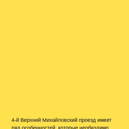
4-й Верхний Михайловский проезд имеет
ряд особенностей, которые необходимо