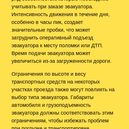
учитывать при заказе эвакуатора.
Интенсивность движения в течение дня,
особенно в часы пик, создает
значительные пробки, что может
затруднить оперативный подъезд
эвакуатора к месту поломки или ДТП.
Время подачи эвакуатора может
увеличиться из-за загруженности дороги.
Ограничения по высоте и весу
транспортных средств на некоторых
участках проезда также могут повлиять на
выбор типа эвакуатора. Габариты
автомобиля и грузоподъемность
эвакуатора должны соответствовать этим
ограничениям, чтобы избежать проблем
при погрузке и транспортировке.