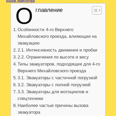
Вызов эвакуатора
О
главление
Особенности 4-го Верхнего
Михайловского проезда, влияющие на
эвакуацию
2.1. Интенсивность движения и пробки
2.2. Ограничения по высоте и весу
Типы эвакуаторов, подходящие для 4-го
Верхнего Михайловского проезда
3.1. Эвакуаторы с частичной погрузкой
3.2. Эвакуаторы с полной погрузкой
3.3. Эвакуаторы для мотоциклов и
спецтехники
Наиболее частые причины вызова
эвакуатора