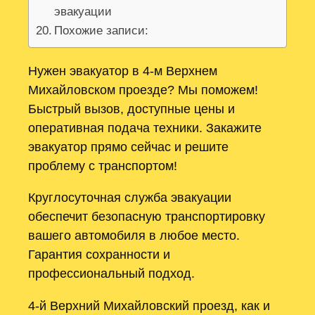
эвакуации
Похожие записи:
Нужен эвакуатор в 4-м Верхнем
Михайловском проезде? Мы поможем!
Быстрый вызов, доступные цены и
оперативная подача техники. Закажите
эвакуатор прямо сейчас и решите
проблему с транспортом!
Круглосуточная служба эвакуации
обеспечит безопасную транспортировку
вашего автомобиля в любое место.
Гарантия сохранности и
профессиональный подход.
4-й Верхний Михайловский проезд, как и