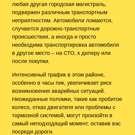
любая другая городская магистраль,
подвержен различным транспортным
неприятностям. Автомобили ломаются,
случаются дорожно-транспортные
происшествия, а иногда и просто
необходима транспортировка автомобиля
в другое место – на СТО, к дилеру или
после покупки.
Интенсивный трафик в этом районе,
особенно в часы пик, увеличивает риск
возникновения аварийных ситуаций.
Неожиданные поломки, такие как пробитое
колесо, отказ двигателя или проблемы с
тормозной системой, могут произойти в
самый неподходящий момент, оставив вас
посреди дороги.