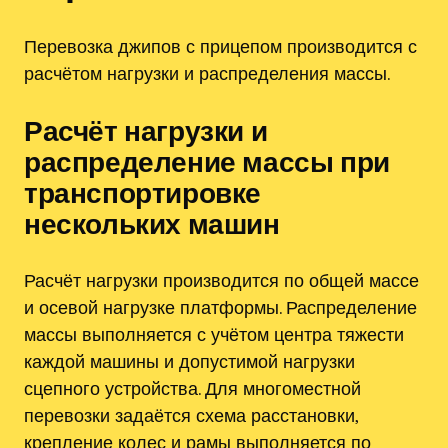
Перевозка джипов с прицепом производится с
расчётом нагрузки и распределения массы.
Расчёт нагрузки и
распределение массы при
транспортировке
нескольких машин
Расчёт нагрузки производится по общей массе
и осевой нагрузке платформы. Распределение
массы выполняется с учётом центра тяжести
каждой машины и допустимой нагрузки
сцепного устройства. Для многоместной
перевозки задаётся схема расстановки‚
крепление колес и рамы выполняется по