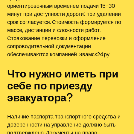
ориентировочным временем подачи 15–30
минут при доступности дороги; при удалении
срок согласуется. Стоимость формируется по
массе‚ дистанции и сложности работ.
Страхование перевозки и оформление
сопроводительной документации
обеспечиваются компанией Эвамск24.ру.
Что нужно иметь при
себе по приезду
эвакуатора?
Наличие паспорта транспортного средства и
доверенности на управление должно быть
подтверждено. Документы на право