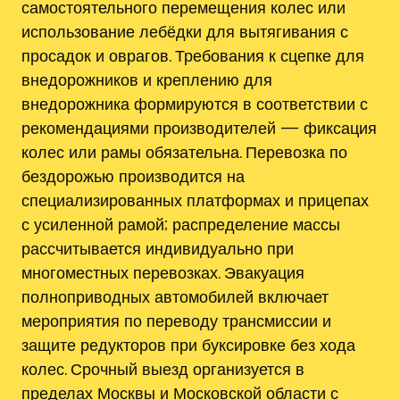
самостоятельного перемещения колес или
использование лебёдки для вытягивания с
просадок и оврагов. Требования к сцепке для
внедорожников и креплению для
внедорожника формируются в соответствии с
рекомендациями производителей — фиксация
колес или рамы обязательна. Перевозка по
бездорожью производится на
специализированных платформах и прицепах
с усиленной рамой; распределение массы
рассчитывается индивидуально при
многоместных перевозках. Эвакуация
полноприводных автомобилей включает
мероприятия по переводу трансмиссии и
защите редукторов при буксировке без хода
колес. Срочный выезд организуется в
пределах Москвы и Московской области с