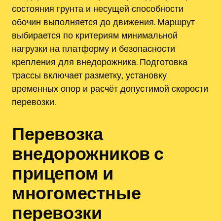
состояния грунта и несущей способности
обочин выполняется до движения. Маршрут
выбирается по критериям минимальной
нагрузки на платформу и безопасности
крепления для внедорожника. Подготовка
трассы включает разметку‚ установку
временных опор и расчёт допустимой скорости
перевозки.
Перевозка
внедорожников с
прицепом и
многоместные
перевозки