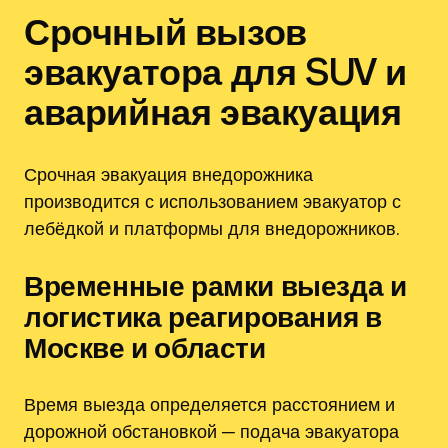
Срочный вызов
эвакуатора для SUV и
аварийная эвакуация
Срочная эвакуация внедорожника
производится с использованием эвакуатор с
лебёдкой и платформы для внедорожников.
Временные рамки выезда и
логистика реагирования в
Москве и области
Время выезда определяется расстоянием и
дорожной обстановкой ─ подача эвакуатора