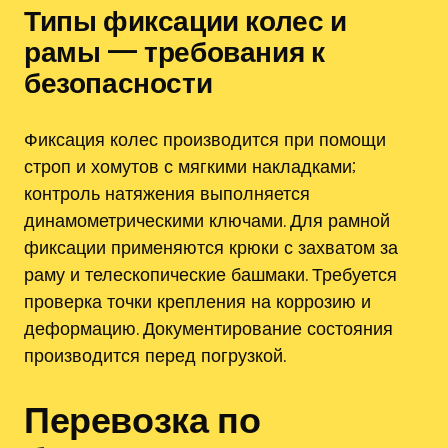
Типы фиксации колес и
рамы — требования к
безопасности
Фиксация колес производится при помощи
строп и хомутов с мягкими накладками;
контроль натяжения выполняется
динамометрическими ключами. Для рамной
фиксации применяются крюки с захватом за
раму и телескопические башмаки. Требуется
проверка точки крепления на коррозию и
деформацию. Документирование состояния
производится перед погрузкой.
Перевозка по