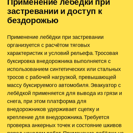
Применение лебёдки при
застревании и доступ к
бездорожью
Применение лебёдки при застревании
организуется с расчётом тяговых
характеристик и условий рельефа. Тросовая
буксировка внедорожника выполняется с
использованием синтетических или стальных
тросов с рабочей нагрузкой‚ превышающей
массу буксируемого автомобиля. Эвакуатор с
лебёдкой применяется для вывода из грязи и
снега‚ при этом платформа для
внедорожников удерживает сцепку и
крепление для внедорожника. Требуется
проверка анкерных точек и состояние шкивов