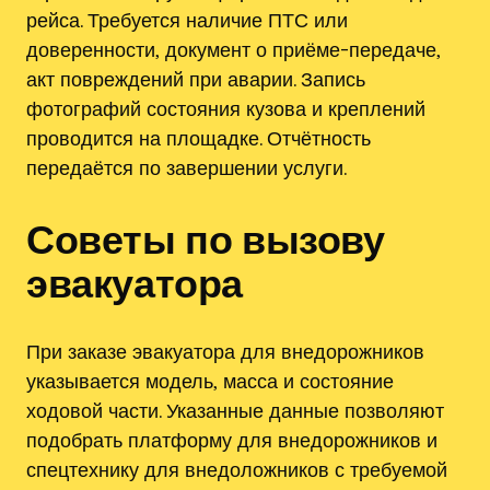
рейса. Требуется наличие ПТС или
доверенности‚ документ о приёме-передаче‚
акт повреждений при аварии. Запись
фотографий состояния кузова и креплений
проводится на площадке. Отчётность
передаётся по завершении услуги.
Советы по вызову
эвакуатора
При заказе эвакуатора для внедорожников
указывается модель‚ масса и состояние
ходовой части. Указанные данные позволяют
подобрать платформу для внедорожников и
спецтехнику для внедоложников с требуемой