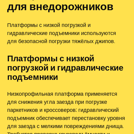
для внедорожников
Платформы с низкой погрузкой и
гидравлические подъемники используются
для безопасной погрузки тяжёлых джипов.
Платформы с низкой
погрузкой и гидравлические
подъемники
Низкопрофильная платформа применяется
для снижения угла заезда при погрузке
паркетников и кроссоверов; гидравлический
подъемник обеспечивает перестановку уровня
для заезда с мелкими повреждениями днища.