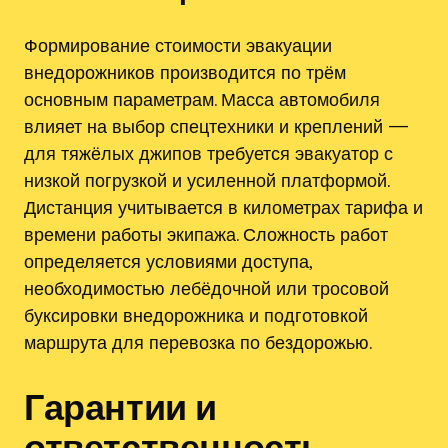
Формирование стоимости эвакуации
внедорожников производится по трём
основным параметрам. Масса автомобиля
влияет на выбор спецтехники и креплений —
для тяжёлых джипов требуется эвакуатор с
низкой погрузкой и усиленной платформой.
Дистанция учитывается в километрах тарифа и
времени работы экипажа. Сложность работ
определяется условиями доступа‚
необходимостью лебёдочной или тросовой
буксировки внедорожника и подготовкой
маршрута для перевозка по бездорожью.
Гарантии и
ответственность