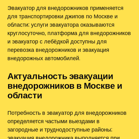
Эвакуатор для внедорожников применяется
для транспортировки джипов по Москве и
области; услуги эвакуатора оказываются
круглосуточно‚ платформа для внедорожников
и эвакуатор с лебёдкой доступны для
перевозка внедорожников и эвакуация
внедорожных автомобилей.
Актуальность эвакуации
внедорожников в Москве и
области
Потребность в эвакуатор для внедорожников
определяется частыми выездами в
загородные и труднодоступные районы;
эвакуация внедорожника выполняется при