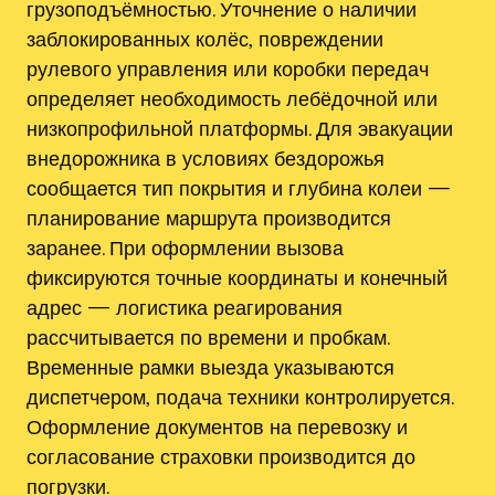
грузоподъёмностью. Уточнение о наличии
заблокированных колёс‚ повреждении
рулевого управления или коробки передач
определяет необходимость лебёдочной или
низкопрофильной платформы. Для эвакуации
внедорожника в условиях бездорожья
сообщается тип покрытия и глубина колеи —
планирование маршрута производится
заранее. При оформлении вызова
фиксируются точные координаты и конечный
адрес — логистика реагирования
рассчитывается по времени и пробкам.
Временные рамки выезда указываются
диспетчером‚ подача техники контролируется.
Оформление документов на перевозку и
согласование страховки производится до
погрузки.