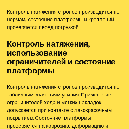
Контроль натяжения стропов производится по
нормам; состояние платформы и креплений
проверяется перед погрузкой.
Контроль натяжения‚
использование
ограничителей и состояние
платформы
Контроль натяжения стропов производится по
табличным значениям усилия. Применение
ограничителей хода и мягких накладок
допускается при контакте с лакокрасочным
покрытием. Состояние платформы
проверяется на коррозию‚ деформацию и