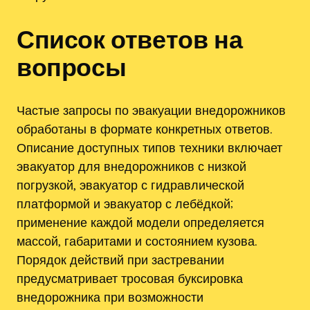
Список ответов на
вопросы
Частые запросы по эвакуации внедорожников
обработаны в формате конкретных ответов.
Описание доступных типов техники включает
эвакуатор для внедорожников с низкой
погрузкой‚ эвакуатор с гидравлической
платформой и эвакуатор с лебёдкой;
применение каждой модели определяется
массой‚ габаритами и состоянием кузова.
Порядок действий при застревании
предусматривает тросовая буксировка
внедорожника при возможности