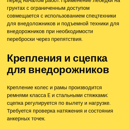
перед началом работ. Применение лебёдки на
грунтах с ограниченным доступом
совмещается с использованием спецтехники
для внедоложников и подъемной техники для
внедорожников при необходимости
переброски через препятствия.
Крепления и сцепка
для внедорожников
Крепление колес и рамы производится
ремнями класса E и стальными стяжками;
сцепка регулируется по вылету и нагрузке.
Требуется проверка натяжения и состояния
анкерных точек.