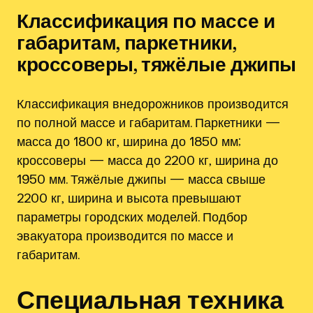
Классификация по массе и
габаритам, паркетники‚
кроссоверы‚ тяжёлые джипы
Классификация внедорожников производится
по полной массе и габаритам. Паркетники —
масса до 1800 кг‚ ширина до 1850 мм;
кроссоверы — масса до 2200 кг‚ ширина до
1950 мм. Тяжёлые джипы — масса свыше
2200 кг‚ ширина и высота превышают
параметры городских моделей. Подбор
эвакуатора производится по массе и
габаритам.
Специальная техника