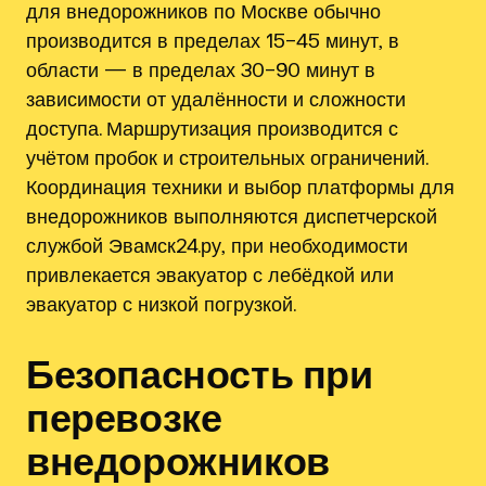
для внедорожников по Москве обычно
производится в пределах 15–45 минут‚ в
области — в пределах 30–90 минут в
зависимости от удалённости и сложности
доступа. Маршрутизация производится с
учётом пробок и строительных ограничений.
Координация техники и выбор платформы для
внедорожников выполняются диспетчерской
службой Эвамск24.ру‚ при необходимости
привлекается эвакуатор с лебёдкой или
эвакуатор с низкой погрузкой.
Безопасность при
перевозке
внедорожников