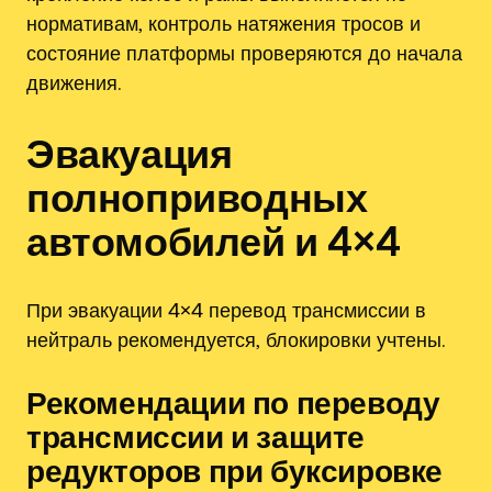
нормативам‚ контроль натяжения тросов и
состояние платформы проверяются до начала
движения.
Эвакуация
полноприводных
автомобилей и 4×4
При эвакуации 4×4 перевод трансмиссии в
нейтраль рекомендуется‚ блокировки учтены.
Рекомендации по переводу
трансмиссии и защите
редукторов при буксировке