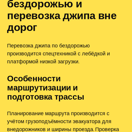
бездорожью и
перевозка джипа вне
дорог
Перевозка джипа по бездорожью
производится спецтехникой с лебёдкой и
платформой низкой загрузки.
Особенности
маршрутизации и
подготовка трассы
Планирование маршрута производится с
учётом грузоподъёмности эвакуатора для
внедорожников и ширины проезда. Проверка