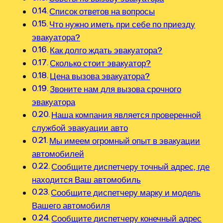
Список ответов на вопросы
Что нужно иметь при себе по приезду
эвакуатора?
Как долго ждать эвакуатора?
Сколько стоит эвакуатор?
Цена вызова эвакуатора?
Звоните нам для вызова срочного
эвакуатора
Наша компания является проверенной
службой эвакуации авто
Мы имеем огромный опыт в эвакуации
автомобилей
Сообщите диспетчеру точный адрес‚ где
находится Ваш автомобиль
Сообщите диспетчеру марку и модель
Вашего автомобиля
Сообщите диспетчеру конечный адрес