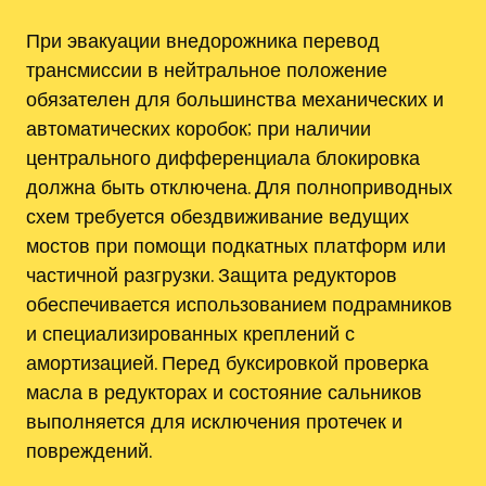
При эвакуации внедорожника перевод
трансмиссии в нейтральное положение
обязателен для большинства механических и
автоматических коробок; при наличии
центрального дифференциала блокировка
должна быть отключена. Для полноприводных
схем требуется обездвиживание ведущих
мостов при помощи подкатных платформ или
частичной разгрузки. Защита редукторов
обеспечивается использованием подрамников
и специализированных креплений с
амортизацией. Перед буксировкой проверка
масла в редукторах и состояние сальников
выполняется для исключения протечек и
повреждений.