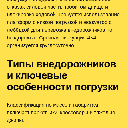
отказах силовой части‚ пробитом днище и
блокировке ходовой. Требуется использование
платформ с низкой погрузкой и эвакуатор с
лебёдкой для перевозка внедорожников по
бездорожью; Срочная эвакуация 4×4
организуется круглосуточно.
Типы внедорожников
и ключевые
особенности погрузки
Классификация по массе и габаритам
включает паркетники‚ кроссоверы и тяжёлые
джипы.