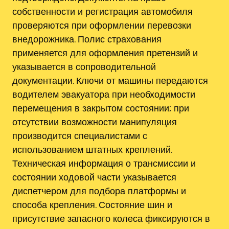
собственности и регистрация автомобиля
проверяются при оформлении перевозки
внедорожника. Полис страхования
применяется для оформления претензий и
указывается в сопроводительной
документации. Ключи от машины передаются
водителем эвакуатора при необходимости
перемещения в закрытом состоянии; при
отсутствии возможности манипуляция
производится специалистами с
использованием штатных креплений.
Техническая информация о трансмиссии и
состоянии ходовой части указывается
диспетчером для подбора платформы и
способа крепления. Состояние шин и
присутствие запасного колеса фиксируются в