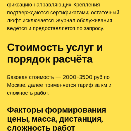
фиксацию направляющих. Крепления
подтверждаются сертификатами; остаточный
люфт исключается. Журнал обслуживания
ведётся и предоставляется по запросу.
Стоимость услуг и
порядок расчёта
Базовая стоимость — 2000–3500 руб по
Москве; далее применяется тариф за км и
сложность работ.
Факторы формирования
цены, масса‚ дистанция‚
сложность работ