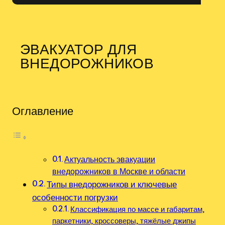
ЭВАКУАТОР ДЛЯ
ВНЕДОРОЖНИКОВ
Оглавление
Актуальность эвакуации
внедорожников в Москве и области
Типы внедорожников и ключевые
особенности погрузки
Классификация по массе и габаритам,
паркетники‚ кроссоверы‚ тяжёлые джипы