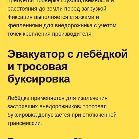
Требуется проверка грузоподъёмности и
расстояния до земли перед загрузкой.
Фиксация выполняется стяжками и
креплениями для внедорожника с учётом
точек крепления производителя.
Эвакуатор с лебёдкой
и тросовая
буксировка
Лебёдка применяется для извлечения
застрявших внедорожников; тросовая
буксировка допускается при отключенной
трансмиссии.