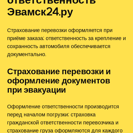
Эвамск24.ру
Страхование перевозки оформляется при
приёме заказа; ответственность за крепление и
сохранность автомобиля обеспечивается
документально.
Страхование перевозки и
оформление документов
при эвакуации
Оформление ответственности производится
перед началом погрузки; страховка
гражданской ответственности перевозчика и
страхование груза оформляются для каждого