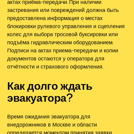
актах приёма-передачи. При наличии
застревания или повреждений должна быть
предоставлена информация о местах
блокировки рулевого управления и сцепления
колес для выбора тросовой буксировки или
подъёма гидравлическим оборудованием.
Подписи на актах приема-передачи и копии
документов остаются у оператора для
отчётности и страхового оформления.
Как долго ждать
эвакуатора?
Время ожидания эвакуатора для
внедорожников в Москве и области
определяется моментом принятия заявки‚