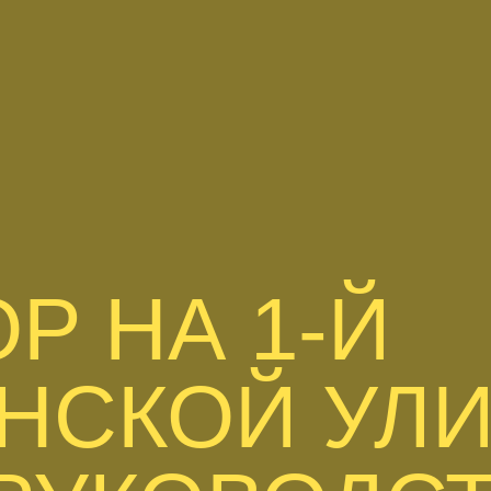
Р НА 1-Й
НСКОЙ УЛИ