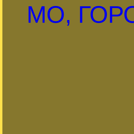
МО, ГОР