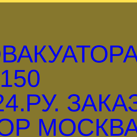
ВАКУАТОР
150
4.РУ. ЗАКА
ОР МОСКВА