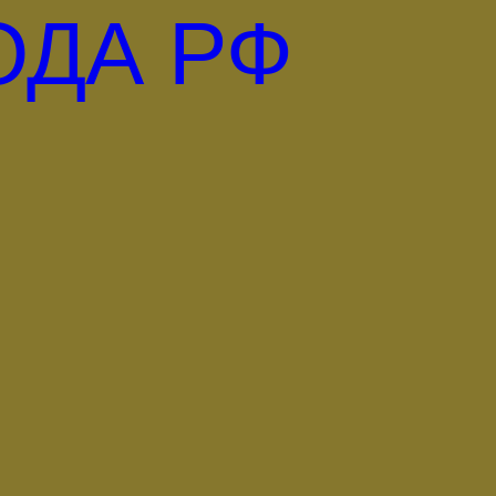
ОДА РФ