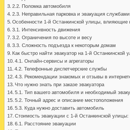
2.2. Поломка автомобиля
2.3. Неправильная парковка и эвакуация службами
Особенности 1-й Останкинской улицы, влияющие 
3.1. Интенсивность движения
3.2. Ограничения по высоте и весу
3.3. Сложность подъезда к некоторым домам
Как быстро найти эвакуатор на 1-й Останкинской 
4.1. Онлайн-сервисы и агрегаторы
4.2. Телефонные диспетчерские службы
4.3. Рекомендации знакомых и отзывы в интернет
Что нужно знать при заказе эвакуатора
5.1. Тип вашего автомобиля и необходимый эвак
5.2. Точный адрес и описание местоположения
5.3. Куда нужно доставить автомобиль
Стоимость эвакуации с 1-й Останкинской улицы:
6.1. Расстояние эвакуации