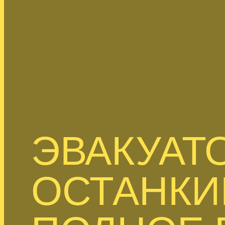
ЭВАКУАТО
ОСТАНКИ