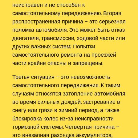
неисправен и не способен к
самостоятельному передвижению. Вторая
распространенная причина – это серьезная
поломка автомобиля. Это может быть отказ
двигателя, трансмиссии, ходовой части или
других важных систем; Попытки
самостоятельного ремонта на проезжей
части крайне опасны и запрещены.
Третья ситуация – это невозможность
самостоятельного передвижения. К таким
случаям относятся затопление автомобиля
во время сильных дождей, застревание в
снегу или грязи в зимний период, а также
блокировка колес из-за неисправности
тормозной системы. Четвертая причина –
это внезапная разрядка аккумулятора,