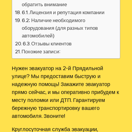
обратить внимание
6.1. Лицензия и репутация компании
6.2; Наличие необходимого
оборудования (для разных типов
автомобилей)
6.3. Отзывы клиентов
Похожие записи:
Нужен эвакуатор на 2-й Прядильной
улице? Мы предоставим быструю и
надежную помощь! Закажите эвакуатор
прямо сейчас, и мы оперативно прибудем к
месту поломки или ДТП. Гарантируем
бережную транспортировку вашего
автомобиля. Звоните!
Круглосуточная служба эвакуации,