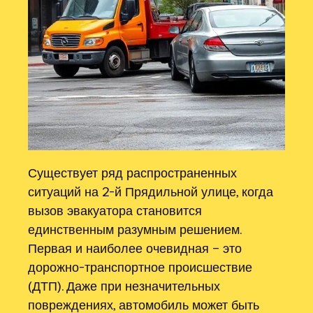
Существует ряд распространенных
ситуаций на 2-й Прядильной улице, когда
вызов эвакуатора становится
единственным разумным решением.
Первая и наиболее очевидная – это
дорожно-транспортное происшествие
(ДТП). Даже при незначительных
повреждениях, автомобиль может быть