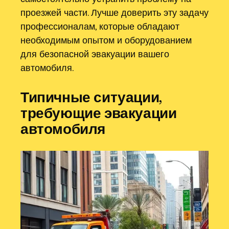
проезжей части. Лучше доверить эту задачу
профессионалам, которые обладают
необходимым опытом и оборудованием
для безопасной эвакуации вашего
автомобиля.
Типичные ситуации,
требующие эвакуации
автомобиля