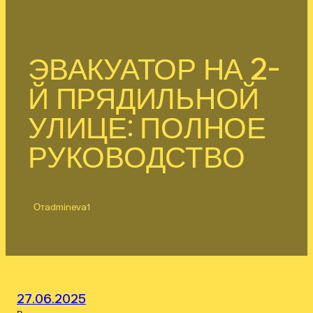
ЭВАКУАТОР НА 2-
Й ПРЯДИЛЬНОЙ
УЛИЦЕ: ПОЛНОЕ
РУКОВОДСТВО
От
admineva1
27.06.2025