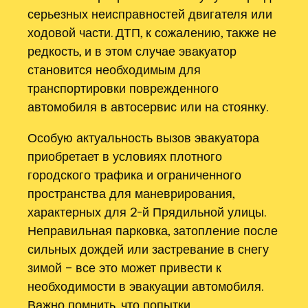
серьезных неисправностей двигателя или
ходовой части. ДТП, к сожалению, также не
редкость, и в этом случае эвакуатор
становится необходимым для
транспортировки поврежденного
автомобиля в автосервис или на стоянку.
Особую актуальность вызов эвакуатора
приобретает в условиях плотного
городского трафика и ограниченного
пространства для маневрирования,
характерных для 2-й Прядильной улицы.
Неправильная парковка, затопление после
сильных дождей или застревание в снегу
зимой – все это может привести к
необходимости в эвакуации автомобиля.
Важно помнить, что попытки