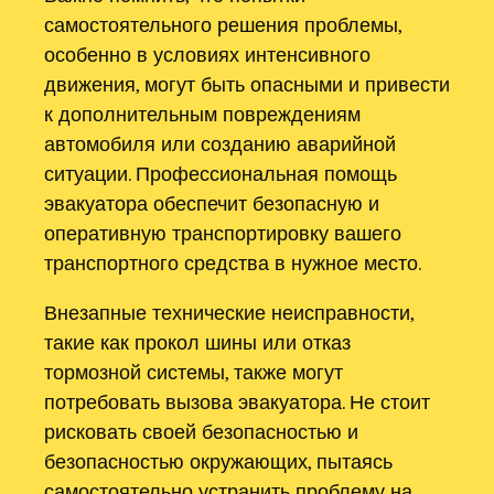
самостоятельного решения проблемы,
особенно в условиях интенсивного
движения, могут быть опасными и привести
к дополнительным повреждениям
автомобиля или созданию аварийной
ситуации. Профессиональная помощь
эвакуатора обеспечит безопасную и
оперативную транспортировку вашего
транспортного средства в нужное место.
Внезапные технические неисправности,
такие как прокол шины или отказ
тормозной системы, также могут
потребовать вызова эвакуатора. Не стоит
рисковать своей безопасностью и
безопасностью окружающих, пытаясь
самостоятельно устранить проблему на