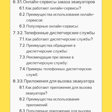
3.1. Онлайн-сервисы заказа эвакуаторов
Как работают онлайн-сервисы?
Преимущества использования онлайн-
сервисов:
Популярные онлайн-сервисы:
3.2. Телефонные диспетчерские службы
Как работают диспетчерские службы?
Преимущества обращения в
диспетчерские службы:
Рекомендации при звонке в
диспетчерскую службу:
Примеры телефонных диспетчерских
служб:
3.3. Приложения для вызова эвакуатора
Как работают приложения для вызова
эвакуатора?
Преимущества использования
приложений:
Популярные приложения для вызова