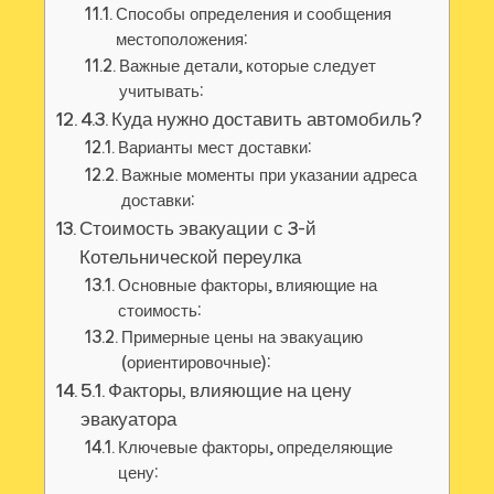
Способы определения и сообщения
местоположения:
Важные детали, которые следует
учитывать:
4.3. Куда нужно доставить автомобиль?
Варианты мест доставки:
Важные моменты при указании адреса
доставки:
Стоимость эвакуации с 3-й
Котельнической переулка
Основные факторы, влияющие на
стоимость:
Примерные цены на эвакуацию
(ориентировочные):
5.1. Факторы, влияющие на цену
эвакуатора
Ключевые факторы, определяющие
цену: