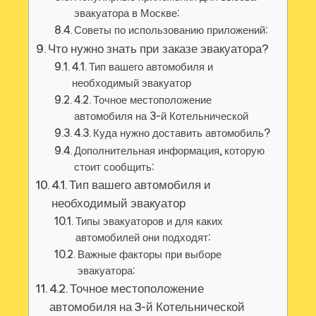
эвакуатора в Москве:
Советы по использованию приложений:
Что нужно знать при заказе эвакуатора?
4.1. Тип вашего автомобиля и
необходимый эвакуатор
4.2. Точное местоположение
автомобиля на 3-й Котельнической
4.3. Куда нужно доставить автомобиль?
Дополнительная информация, которую
стоит сообщить:
4.1. Тип вашего автомобиля и
необходимый эвакуатор
Типы эвакуаторов и для каких
автомобилей они подходят:
Важные факторы при выборе
эвакуатора:
4.2. Точное местоположение
автомобиля на 3-й Котельнической