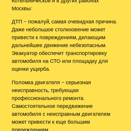
Котельнической и в других районах
Москвы:
ДТП – пожалуй, самая очевидная причина.
Даже небольшое столкновение может
привести к повреждениям, делающим
дальнейшее движение небезопасным.
Эвакуатор обеспечит транспортировку
автомобиля на СТО или площадку для
оценки ущерба.
Поломка двигателя – серьезная
неисправность, требующая
профессионального ремонта.
Самостоятельное передвижение
автомобиля с неисправным двигателем
может привести к еще большим
повреждениям.