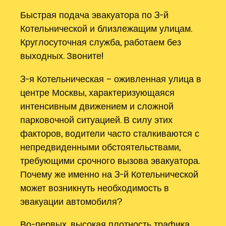
Быстрая подача эвакуатора по 3-й
Котельнической и близлежащим улицам.
Круглосуточная служба, работаем без
выходных. Звоните!
3-я Котельническая – оживленная улица в
центре Москвы, характеризующаяся
интенсивным движением и сложной
парковочной ситуацией. В силу этих
факторов, водители часто сталкиваются с
непредвиденными обстоятельствами,
требующими срочного вызова эвакуатора.
Почему же именно на 3-й Котельнической
может возникнуть необходимость в
эвакуации автомобиля?
Во-первых, высокая плотность трафика