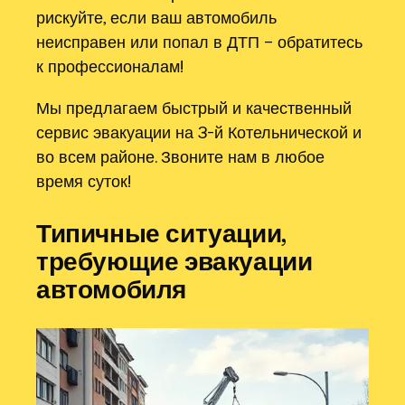
рискуйте, если ваш автомобиль
неисправен или попал в ДТП – обратитесь
к профессионалам!
Мы предлагаем быстрый и качественный
сервис эвакуации на 3-й Котельнической и
во всем районе. Звоните нам в любое
время суток!
Типичные ситуации,
требующие эвакуации
автомобиля