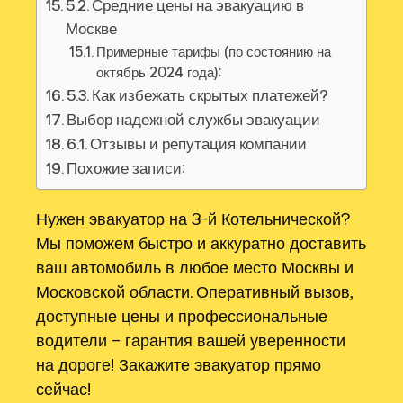
5.2. Средние цены на эвакуацию в
Москве
Примерные тарифы (по состоянию на
октябрь 2024 года):
5.3. Как избежать скрытых платежей?
Выбор надежной службы эвакуации
6.1. Отзывы и репутация компании
Похожие записи:
Нужен эвакуатор на 3-й Котельнической?
Мы поможем быстро и аккуратно доставить
ваш автомобиль в любое место Москвы и
Московской области. Оперативный вызов,
доступные цены и профессиональные
водители – гарантия вашей уверенности
на дороге! Закажите эвакуатор прямо
сейчас!