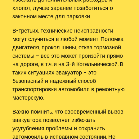
хлопот, лучше заранее позаботиться о
законном месте для парковки.
В-третьих, технические неисправности
могут случиться в любой момент. Поломка
двигателя, прокол шины, отказ тормозной
системы – все это может произойти прямо
на дороге, в т.ч. и на 3-й Котельнической. В
таких ситуациях эвакуатор – это
безопасный и надежный способ
транспортировки автомобиля в ремонтную
мастерскую.
Важно помнить, что своевременный вызов
эвакуатора позволяет избежать
усугубления проблемы и сохранить
автомобиль в исправном состоянии. Не