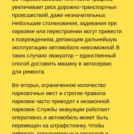
увеличивает риск дорожно-транспортных
происшествий, даже незначительных.
Небольшие столкновения, задевания при
парковке или перестроении могут привести
к повреждениям, делающим дальнейшую
эксплуатацию автомобиля невозможной. В
таких случаях эвакуатор – единственный
способ доставить машину в автосервис
для ремонта.
Во-вторых, ограниченное количество
парковочных мест и строгие правила
парковки часто приводят к незаконной
парковке. Службы эвакуации работают
оперативно, и автомобиль может быть
перемещен на штрафстоянку. Чтобы
избежать дополнительных расходов и