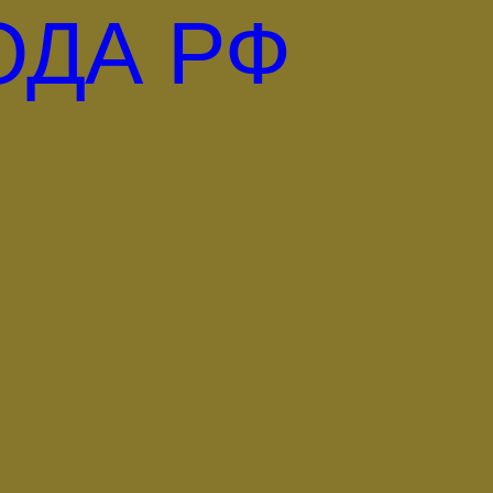
ОДА РФ