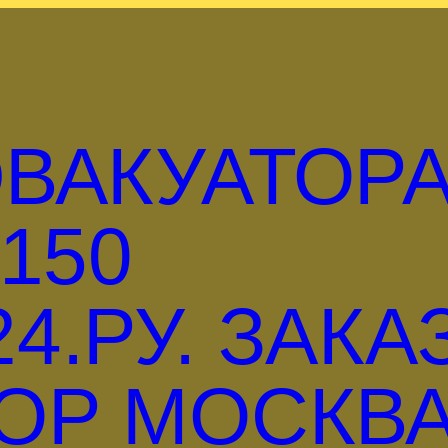
ВАКУАТОР
150
4.РУ. ЗАКА
ОР МОСКВА