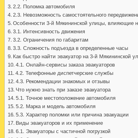
2.2. Поломка автомобиля
2.3. Невозможность самостоятельного передвижен
Особенности 3-й Мякининской улицы, влияющие н
3.1. Интенсивность движения
3.2. Ограничения по габаритам
3.3. Сложность подъезда в определенные часы
Как быстро найти эвакуатор на 3-й Мякининской у
4.1. Онлайн-сервисы заказа эвакуаторов
4.2. Телефонные диспетчерские службы
4.3. Рекомендации знакомых и отзывы
Что нужно знать при заказе эвакуатора
5.1. Точное местоположение автомобиля
5.2. Марка и модель автомобиля
5.3. Характер поломки или причина эвакуации
Виды эвакуаторов и их применение
6.1. Эвакуаторы с частичной погрузкой