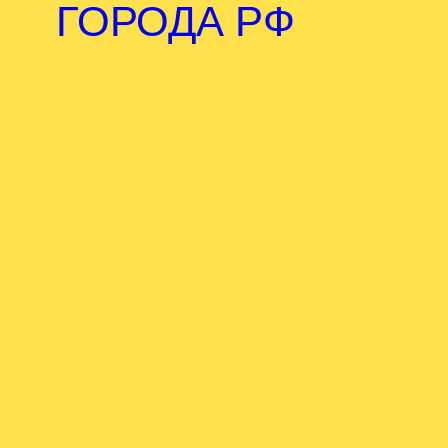
ГОРОДА РФ