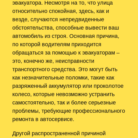
эвакуатора. Несмотря на то, что улица
относительно спокойная, здесь, как и
везде, случаются непредвиденные
обстоятельства, способные вывести ваш
автомобиль из строя. Основная причина,
по которой водителям приходится
обращаться за помощью к эвакуаторам –
это, конечно же, неисправности
транспортного средства. Это могут быть
как незначительные поломки, такие как
разряженный аккумулятор или проколотое
колесо, которые невозможно устранить
самостоятельно, так и более серьезные
проблемы, требующие профессионального
ремонта в автосервисе.
Другой распространенной причиной