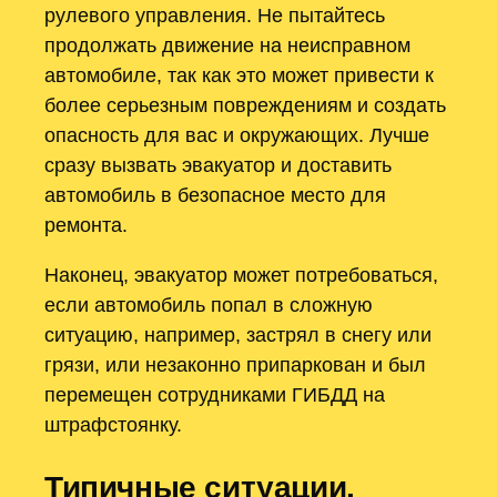
рулевого управления. Не пытайтесь
продолжать движение на неисправном
автомобиле, так как это может привести к
более серьезным повреждениям и создать
опасность для вас и окружающих. Лучше
сразу вызвать эвакуатор и доставить
автомобиль в безопасное место для
ремонта.
Наконец, эвакуатор может потребоваться,
если автомобиль попал в сложную
ситуацию, например, застрял в снегу или
грязи, или незаконно припаркован и был
перемещен сотрудниками ГИБДД на
штрафстоянку.
Типичные ситуации,