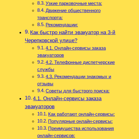
Узкие парковочные места:
Движение общественного
транспорта:
Рекомендации:
Как быстро найти эвакуатор на 3-й
Черепковской улице?
4.1. Онлайн-сервисы заказа
эвакуаторов
4.2. Телефонные диспетчерские
службы
4.3. Рекомендации знакомых и
отзывы
Советы для быстрого поиска:
4.1. Онлайн-сервисы заказа
эвакуаторов
Как работают онлайн-сервисы:
Популярные онлайн-сервисы:
Преимущества использования
онлайн-сервисов: