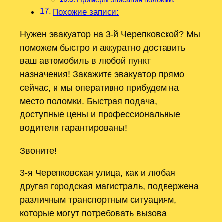
Похожие записи:
Нужен эвакуатор на 3-й Черепковской? Мы
поможем быстро и аккуратно доставить
ваш автомобиль в любой пункт
назначения! Закажите эвакуатор прямо
сейчас, и мы оперативно прибудем на
место поломки. Быстрая подача,
доступные цены и профессиональные
водители гарантированы!
Звоните!
3-я Черепковская улица, как и любая
другая городская магистраль, подвержена
различным транспортным ситуациям,
которые могут потребовать вызова