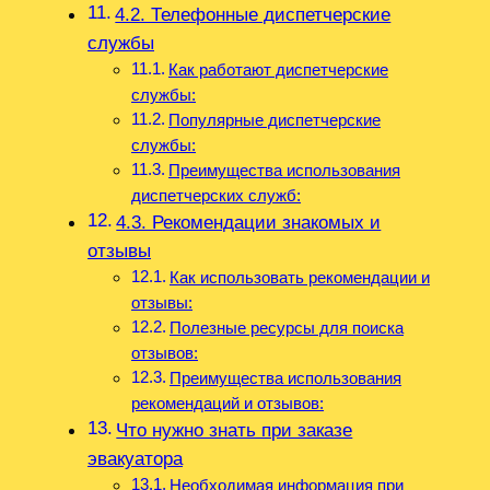
4.2. Телефонные диспетчерские
службы
Как работают диспетчерские
службы:
Популярные диспетчерские
службы:
Преимущества использования
диспетчерских служб:
4.3. Рекомендации знакомых и
отзывы
Как использовать рекомендации и
отзывы:
Полезные ресурсы для поиска
отзывов:
Преимущества использования
рекомендаций и отзывов:
Что нужно знать при заказе
эвакуатора
Необходимая информация при