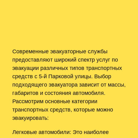
Современные эвакуаторные службы
предоставляют широкий спектр услуг по
эвакуации различных типов транспортных
средств с 5-й Парковой улицы. Выбор
подходящего эвакуатора зависит от массы,
габаритов и состояния автомобиля.
Рассмотрим основные категории
транспортных средств, которые можно
эвакуировать:
Легковые автомобили: Это наиболее