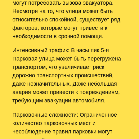
могут потребовать вызова эвакуатора.
Несмотря на то, что улица может быть
относительно спокойной, существует ряд
факторов, которые могут привести к
необходимости в срочной помощи.
Интенсивный трафик: В часы пик 5-я
Парковая улица может быть перегружена
транспортом, что увеличивает риск
дорожно-транспортных происшествий,
даже незначительных. Даже небольшая
авария может привести к повреждениям,
требующим эвакуации автомобиля.
Парковочные сложности: Ограниченное
количество парковочных мест и
несоблюдение правил парковки могут