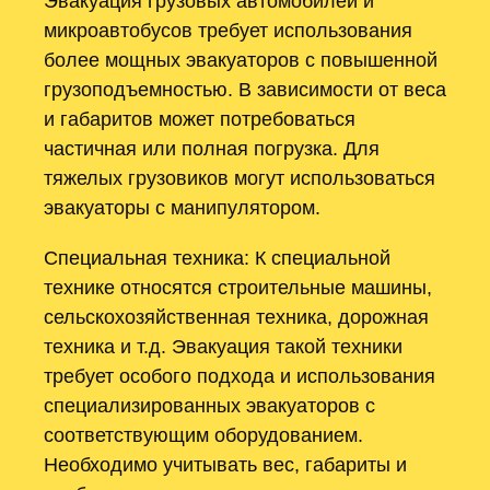
Эвакуация грузовых автомобилей и
микроавтобусов требует использования
более мощных эвакуаторов с повышенной
грузоподъемностью. В зависимости от веса
и габаритов может потребоваться
частичная или полная погрузка. Для
тяжелых грузовиков могут использоваться
эвакуаторы с манипулятором.
Специальная техника: К специальной
технике относятся строительные машины,
сельскохозяйственная техника, дорожная
техника и т.д. Эвакуация такой техники
требует особого подхода и использования
специализированных эвакуаторов с
соответствующим оборудованием.
Необходимо учитывать вес, габариты и