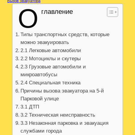
Вызов эвакуатора
О
главление
Типы транспортных средств, которые
можно эвакуировать
2.1 Легковые автомобили
2.2 Мотоциклы и скутеры
2.3 Грузовые автомобили и
микроавтобусы
2.4 Специальная техника
Причины вызова эвакуатора на 5-й
Парковой улице
3.1 ДТП
3.2 Техническая неисправность
3.3 Незаконная парковка и эвакуация
службами города