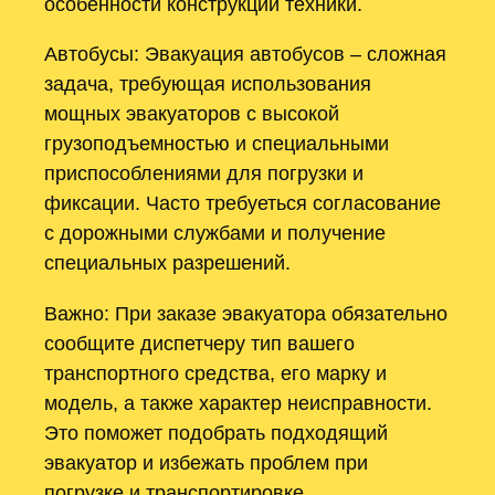
особенности конструкции техники.
Автобусы: Эвакуация автобусов – сложная
задача, требующая использования
мощных эвакуаторов с высокой
грузоподъемностью и специальными
приспособлениями для погрузки и
фиксации. Часто требуеться согласование
с дорожными службами и получение
специальных разрешений.
Важно: При заказе эвакуатора обязательно
сообщите диспетчеру тип вашего
транспортного средства, его марку и
модель, а также характер неисправности.
Это поможет подобрать подходящий
эвакуатор и избежать проблем при
погрузке и транспортировке.