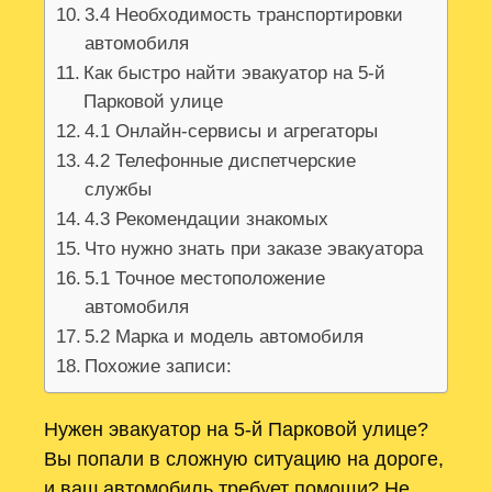
3.4 Необходимость транспортировки
автомобиля
Как быстро найти эвакуатор на 5-й
Парковой улице
4.1 Онлайн-сервисы и агрегаторы
4.2 Телефонные диспетчерские
службы
4.3 Рекомендации знакомых
Что нужно знать при заказе эвакуатора
5.1 Точное местоположение
автомобиля
5.2 Марка и модель автомобиля
Похожие записи:
Нужен эвакуатор на 5-й Парковой улице?
Вы попали в сложную ситуацию на дороге,
и ваш автомобиль требует помощи? Не