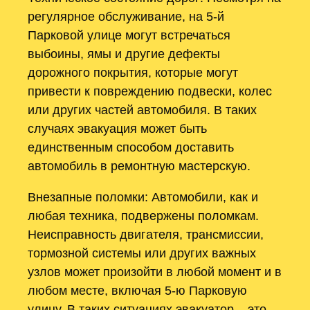
регулярное обслуживание, на 5-й
Парковой улице могут встречаться
выбоины, ямы и другие дефекты
дорожного покрытия, которые могут
привести к повреждению подвески, колес
или других частей автомобиля. В таких
случаях эвакуация может быть
единственным способом доставить
автомобиль в ремонтную мастерскую.
Внезапные поломки: Автомобили, как и
любая техника, подвержены поломкам.
Неисправность двигателя, трансмиссии,
тормозной системы или других важных
узлов может произойти в любой момент и в
любом месте, включая 5-ю Парковую
улицу. В таких ситуациях эвакуатор – это