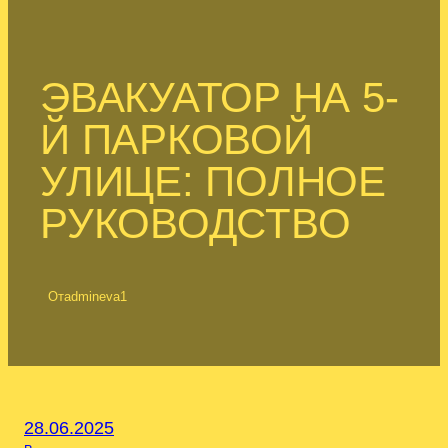
ЭВАКУАТОР НА 5-
Й ПАРКОВОЙ
УЛИЦЕ: ПОЛНОЕ
РУКОВОДСТВО
От
admineva1
28.06.2025