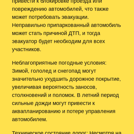
привести к блокировке проезда или
повреждению автомобилей, что также
может потребовать эвакуации.
Неправильно припаркованный автомобиль
может стать причиной ДТП, и тогда
эвакуатор будет необходим для всех
участников.
Неблагоприятные погодные условия:
Зимой, гололед и снегопад могут
значительно ухудшить дорожное покрытие,
увеличивая вероятность заносов,
столкновений и поломок. В летний период
сильные дожди могут привести к
аквапланированию и потере управления
автомобилем.
Техническое состояние дорог: Несмотря на