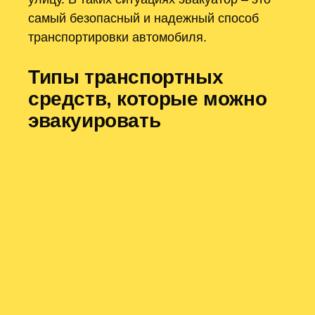
самый безопасный и надежный способ
транспортировки автомобиля.
Типы транспортных
средств, которые можно
эвакуировать