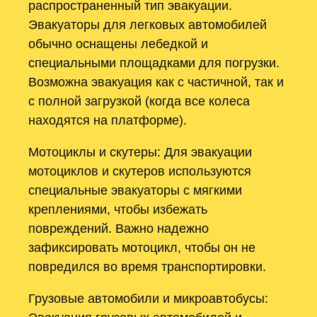
распространенный тип эвакуации.
Эвакуаторы для легковых автомобилей
обычно оснащены лебедкой и
специальными площадками для погрузки.
Возможна эвакуация как с частичной, так и
с полной загрузкой (когда все колеса
находятся на платформе).
Мотоциклы и скутеры: Для эвакуации
мотоциклов и скутеров используются
специальные эвакуаторы с мягкими
креплениями, чтобы избежать
повреждений. Важно надежно
зафиксировать мотоцикл, чтобы он не
повредился во время транспортировки.
Грузовые автомобили и микроавтобусы: