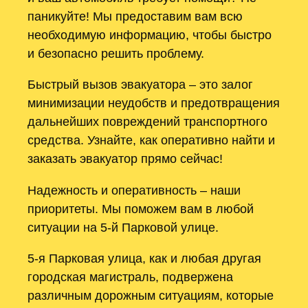
паникуйте! Мы предоставим вам всю
необходимую информацию, чтобы быстро
и безопасно решить проблему.
Быстрый вызов эвакуатора – это залог
минимизации неудобств и предотвращения
дальнейших повреждений транспортного
средства. Узнайте, как оперативно найти и
заказать эвакуатор прямо сейчас!
Надежность и оперативность – наши
приоритеты. Мы поможем вам в любой
ситуации на 5-й Парковой улице.
5-я Парковая улица, как и любая другая
городская магистраль, подвержена
различным дорожным ситуациям, которые