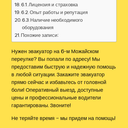
6.1. Лицензия и страховка
6.2. Опыт работы и репутация
6.3. Наличие необходимого
оборудования
Похожие записи:
Нужен эвакуатор на 6-м Можайском
переулке? Вы попали по адресу! Мы
предоставим быструю и надежную помощь
в любой ситуации. Закажите эвакуатор
прямо сейчас и избавьтесь от головной
боли! Оперативный выезд‚ доступные
цены и профессиональные водители
гарантированы. Звоните!
Не теряйте время – мы придем на помощь!