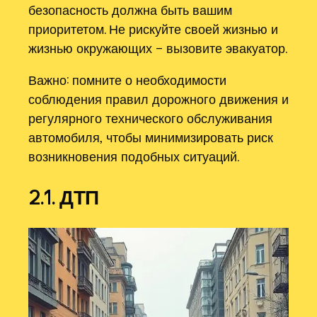
безопасность должна быть вашим
приоритетом. Не рискуйте своей жизнью и
жизнью окружающих – вызовите эвакуатор.
Важно: помните о необходимости
соблюдения правил дорожного движения и
регулярного технического обслуживания
автомобиля‚ чтобы минимизировать риск
возникновения подобных ситуаций.
2.1. ДТП