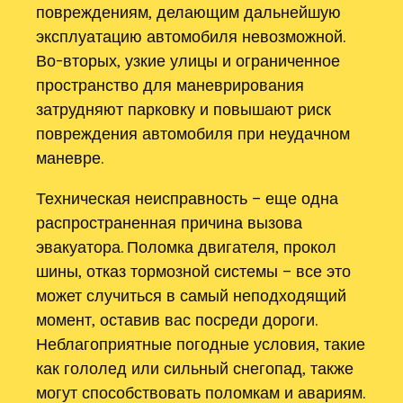
повреждениям‚ делающим дальнейшую
эксплуатацию автомобиля невозможной.
Во-вторых‚ узкие улицы и ограниченное
пространство для маневрирования
затрудняют парковку и повышают риск
повреждения автомобиля при неудачном
маневре.
Техническая неисправность – еще одна
распространенная причина вызова
эвакуатора. Поломка двигателя‚ прокол
шины‚ отказ тормозной системы – все это
может случиться в самый неподходящий
момент‚ оставив вас посреди дороги.
Неблагоприятные погодные условия‚ такие
как гололед или сильный снегопад‚ также
могут способствовать поломкам и авариям.