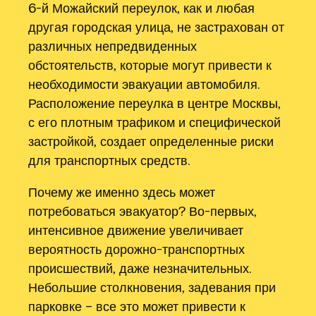
6-й Можайский переулок‚ как и любая
другая городская улица‚ не застрахован от
различных непредвиденных
обстоятельств‚ которые могут привести к
необходимости эвакуации автомобиля.
Расположение переулка в центре Москвы‚
с его плотным трафиком и специфической
застройкой‚ создает определенные риски
для транспортных средств.
Почему же именно здесь может
потребоваться эвакуатор? Во-первых‚
интенсивное движение увеличивает
вероятность дорожно-транспортных
происшествий‚ даже незначительных.
Небольшие столкновения‚ задевания при
парковке – все это может привести к