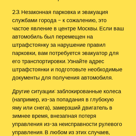
2.3. Незаконная парковка и эвакуация
службами города – к сожалению‚ это
частое явление в центре Москвы. Если ваш
автомобиль был перемещен на
штрафстоянку за нарушение правил
парковки‚ вам потребуется эвакуатор для
его транспортировки. Узнайте адрес
штрафстоянки и подготовьте необходимые
документы для получения автомобиля.
Другие ситуации: заблокированные колеса
(например‚ из-за попадания в глубокую
яму или снега)‚ замерзший двигатель в
зимнее время‚ внезапная потеря
управления из-за неисправности рулевого
управления. В любом из этих случаев‚