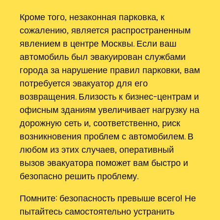
Кроме того‚ незаконная парковка‚ к
сожалению‚ является распространенным
явлением в центре Москвы. Если ваш
автомобиль был эвакуирован службами
города за нарушение правил парковки‚ вам
потребуется эвакуатор для его
возвращения. Близость к бизнес-центрам и
офисным зданиям увеличивает нагрузку на
дорожную сеть и‚ соответственно‚ риск
возникновения проблем с автомобилем. В
любом из этих случаев‚ оперативный
вызов эвакуатора поможет вам быстро и
безопасно решить проблему.
Помните: безопасность превыше всего! Не
пытайтесь самостоятельно устранить