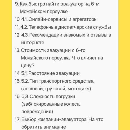
Как быстро найти эвакуатор на 6-м
Можайском переулке
4.1. Онлайн-сервисы и агрегаторы
4.2. Телефонные диспетчерские службы
4.3. Рекомендации знакомых и отзывы в
интернете
Стоимость эвакуации с 6-го
Можайского переулка: Что влияет на
цену?
5.1. Расстояние эвакуации
5.2. Тип транспортного средства
(легковой‚ грузовой‚ мотоцикл)
5.3. Сложность погрузки
(заблокированные колеса‚
повреждения)
Выбор компании-эвакуатора: На что
обратить внимание