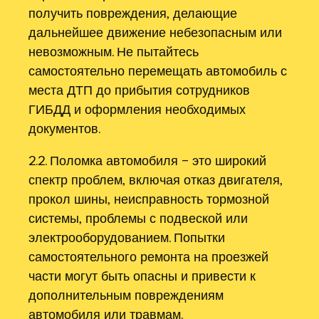
получить повреждения‚ делающие
дальнейшее движение небезопасным или
невозможным. Не пытайтесь
самостоятельно перемещать автомобиль с
места ДТП до прибытия сотрудников
ГИБДД и оформления необходимых
документов.
2.2. Поломка автомобиля – это широкий
спектр проблем‚ включая отказ двигателя‚
прокол шины‚ неисправность тормозной
системы‚ проблемы с подвеской или
электрооборудованием. Попытки
самостоятельного ремонта на проезжей
части могут быть опасны и привести к
дополнительным повреждениям
автомобиля или травмам.