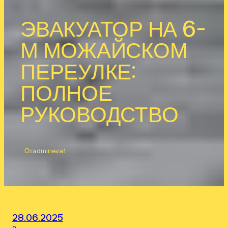
ЭВАКУАТОР НА 6-
М МОЖАЙСКОМ
ПЕРЕУЛКЕ:
ПОЛНОЕ
РУКОВОДСТВО
От
admineva1
28.06.2025