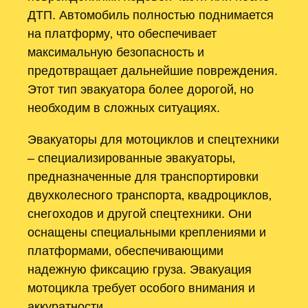
ДТП. Автомобиль полностью поднимается
на платформу‚ что обеспечивает
максимальную безопасность и
предотвращает дальнейшие повреждения.
Этот тип эвакуатора более дорогой‚ но
необходим в сложных ситуациях.
Эвакуаторы для мотоциклов и спецтехники
– специализированные эвакуаторы‚
предназначенные для транспортировки
двухколесного транспорта‚ квадроциклов‚
снегоходов и другой спецтехники. Они
оснащены специальными креплениями и
платформами‚ обеспечивающими
надежную фиксацию груза. Эвакуация
мотоцикла требует особого внимания и
аккуратности.