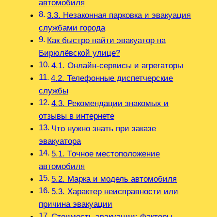
автомобиля
3.3. Незаконная парковка и эвакуация
службами города
Как быстро найти эвакуатор на
Бирюлёвской улице?
4.1. Онлайн-сервисы и агрегаторы
4.2. Телефонные диспетчерские
службы
4.3. Рекомендации знакомых и
отзывы в интернете
Что нужно знать при заказе
эвакуатора
5.1. Точное местоположение
автомобиля
5.2. Марка и модель автомобиля
5.3. Характер неисправности или
причина эвакуации
Стоимость эвакуации: Факторы‚