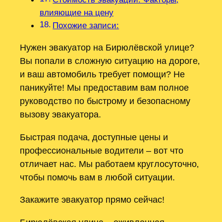
влияющие на цену
Похожие записи:
Нужен эвакуатор на Бирюлёвской улице?
Вы попали в сложную ситуацию на дороге‚
и ваш автомобиль требует помощи? Не
паникуйте! Мы предоставим вам полное
руководство по быстрому и безопасному
вызову эвакуатора.
Быстрая подача‚ доступные цены и
профессиональные водители – вот что
отличает нас. Мы работаем круглосуточно‚
чтобы помочь вам в любой ситуации.
Закажите эвакуатор прямо сейчас!