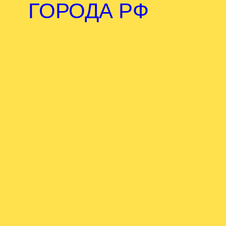
ГОРОДА РФ