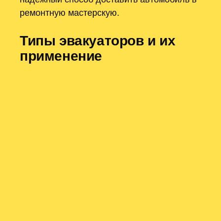
ремонтную мастерскую.
Типы эвакуаторов и их
применение