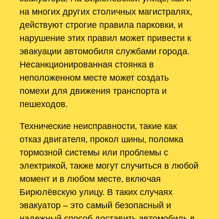
на многих других столичных магистралях‚
действуют строгие правила парковки‚ и
нарушение этих правил может привести к
эвакуации автомобиля службами города.
Несанкционированная стоянка в
неположенном месте может создать
помехи для движения транспорта и
пешеходов.
Технические неисправности‚ такие как
отказ двигателя‚ прокол шины‚ поломка
тормозной системы или проблемы с
электрикой‚ также могут случиться в любой
момент и в любом месте‚ включая
Бирюлёвскую улицу. В таких случаях
эвакуатор – это самый безопасный и
надежный способ доставить автомобиль в