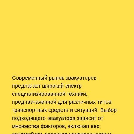
Современный рынок эвакуаторов
предлагает широкий спектр
специализированной техники‚
предназначенной для различных типов
транспортных средств и ситуаций. Выбор
подходящего эвакуатора зависит от
множества факторов‚ включая вес