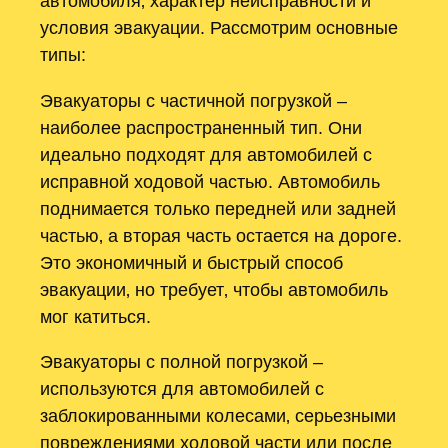
автомобиля‚ характер неисправности и
условия эвакуации. Рассмотрим основные
типы:
Эвакуаторы с частичной погрузкой –
наиболее распространенный тип. Они
идеально подходят для автомобилей с
исправной ходовой частью. Автомобиль
поднимается только передней или задней
частью‚ а вторая часть остается на дороге.
Это экономичный и быстрый способ
эвакуации‚ но требует‚ чтобы автомобиль
мог катиться.
Эвакуаторы с полной погрузкой –
используются для автомобилей с
заблокированными колесами‚ серьезными
повреждениями ходовой части или после