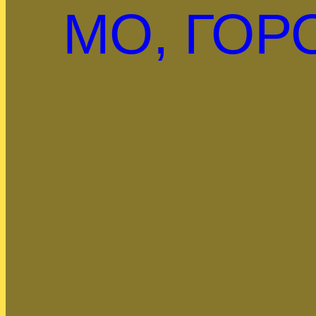
МО, ГОР