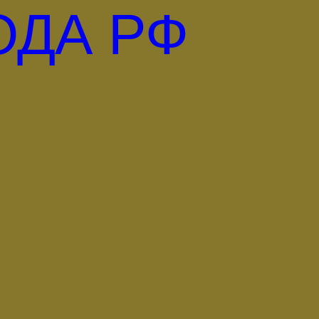
ОДА РФ