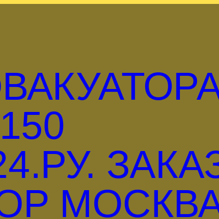
ВАКУАТОР
150
4.РУ. ЗАКА
ОР МОСКВА