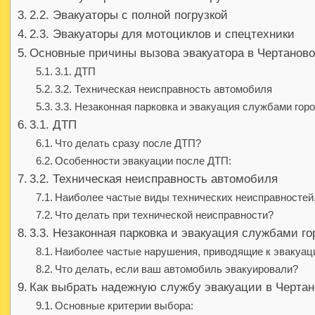
2.2. Эвакуаторы с полной погрузкой
2.3. Эвакуаторы для мотоциклов и спецтехники
Основные причины вызова эвакуатора в Чертанов
3.1. ДТП
3.2. Техническая неисправность автомобиля
3.3. Незаконная парковка и эвакуация службами гор
3.1. ДТП
Что делать сразу после ДТП?
Особенности эвакуации после ДТП:
3.2. Техническая неисправность автомобиля
Наиболее частые виды технических неисправностей
Что делать при технической неисправности?
3.3. Незаконная парковка и эвакуация службами го
Наиболее частые нарушения, приводящие к эвакуац
Что делать, если ваш автомобиль эвакуировали?
Как выбрать надежную службу эвакуации в Черта
Основные критерии выбора: