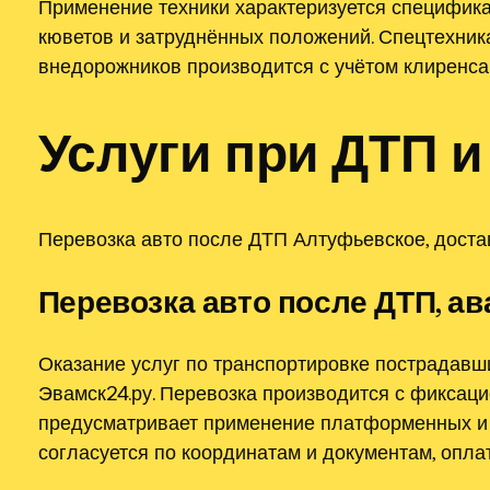
Применение техники характеризуется специфика
кюветов и затруднённых положений. Спецтехник
внедорожников производится с учётом клиренса
Услуги при ДТП и
Перевозка авто после ДТП Алтуфьевское, доста
Перевозка авто после ДТП, ав
Оказание услуг по транспортировке пострадав
Эвамск24.ру. Перевозка производится с фиксаци
предусматривает применение платформенных и 
согласуется по координатам и документам, опла