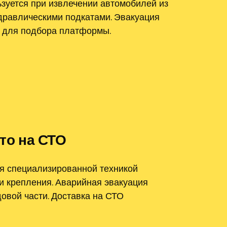
зуется при извлечении автомобилей из
идравлическими подкатами. Эвакуация
и для подбора платформы.
то на СТО
я специализированной техникой
 и крепления. Аварийная эвакуация
вой части. Доставка на СТО