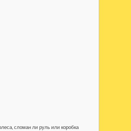
леса, сломан ли руль или коробка