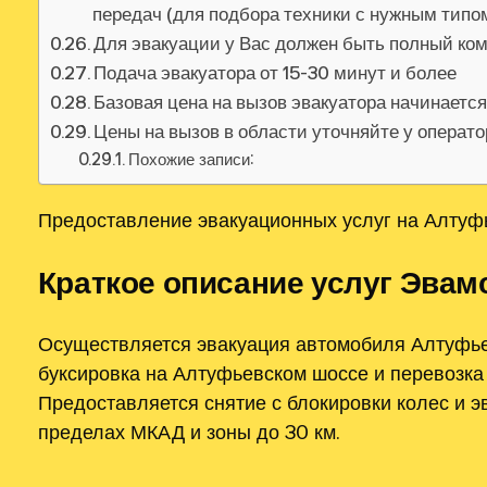
передач (для подбора техники с нужным тип
Для эвакуации у Вас должен быть полный ко
Подача эвакуатора от 15-30 минут и более
Базовая цена на вызов эвакуатора начинаетс
Цены на вызов в области уточняйте у операт
Похожие записи:
Предоставление эвакуационных услуг на Алтуф
Краткое описание услуг Эвам
Осуществляется эвакуация автомобиля Алтуфье
буксировка на Алтуфьевском шоссе и перевозка
Предоставляется снятие с блокировки колес и э
пределах МКАД и зоны до 30 км.