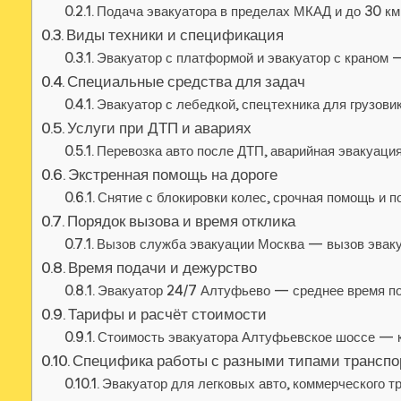
Подача эвакуатора в пределах МКАД и до 30 км
Виды техники и спецификация
Эвакуатор с платформой и эвакуатор с краном 
Специальные средства для задач
Эвакуатор с лебедкой, спецтехника для грузови
Услуги при ДТП и авариях
Перевозка авто после ДТП, аварийная эвакуация
Экстренная помощь на дороге
Снятие с блокировки колес, срочная помощь и 
Порядок вызова и время отклика
Вызов служба эвакуации Москва — вызов эвак
Время подачи и дежурство
Эвакуатор 24/7 Алтуфьево — среднее время по
Тарифы и расчёт стоимости
Стоимость эвакуатора Алтуфьевское шоссе — 
Специфика работы с разными типами транспо
Эвакуатор для легковых авто, коммерческого т