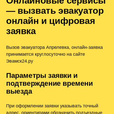
Онлайновые сервисы
— вызвать эвакуатор
онлайн и цифровая
заявка
Вызов эвакуатора Апрелевка, онлайн-заявка
принимается круглосуточно на сайте
Эвамск24.ру
Параметры заявки и
подтверждение времени
выезда
При оформлении заявки указывать точный
адрес, ориентирами обозначить подъездные