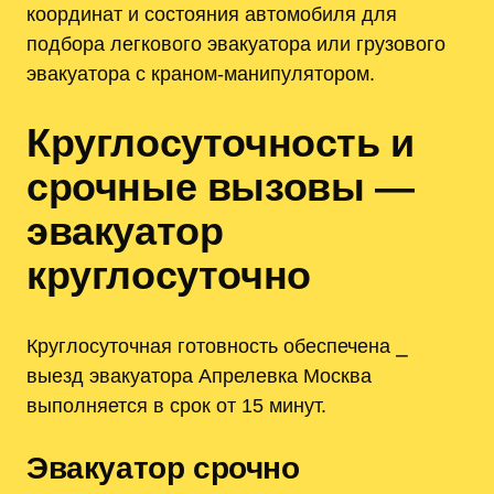
координат и состояния автомобиля для
подбора легкового эвакуатора или грузового
эвакуатора с краном-манипулятором.
Круглосуточность и
срочные вызовы —
эвакуатор
круглосуточно
Круглосуточная готовность обеспечена ⎯
выезд эвакуатора Апрелевка Москва
выполняется в срок от 15 минут.
Эвакуатор срочно