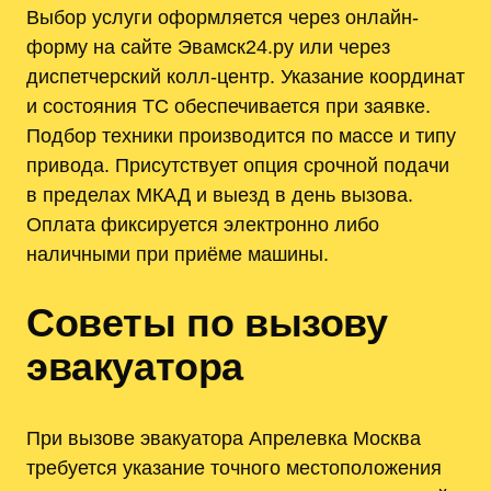
Выбор услуги оформляется через онлайн-
форму на сайте Эвамск24.ру или через
диспетчерский колл-центр. Указание координат
и состояния ТС обеспечивается при заявке.
Подбор техники производится по массе и типу
привода. Присутствует опция срочной подачи
в пределах МКАД и выезд в день вызова.
Оплата фиксируется электронно либо
наличными при приёме машины.
Советы по вызову
эвакуатора
При вызове эвакуатора Апрелевка Москва
требуется указание точного местоположения