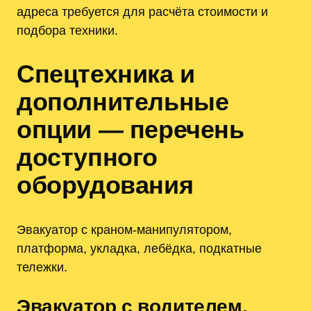
адреса требуется для расчёта стоимости и
подбора техники.
Спецтехника и
дополнительные
опции — перечень
доступного
оборудования
Эвакуатор с краном-манипулятором,
платформа, укладка, лебёдка, подкатные
тележки.
Эвакуатор с водителем,