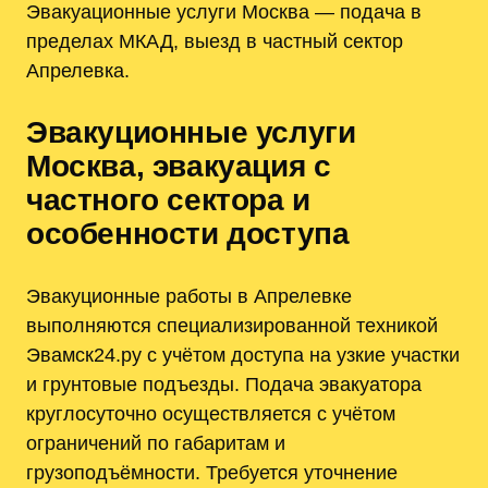
Эвакуационные услуги Москва — подача в
пределах МКАД, выезд в частный сектор
Апрелевка.
Эвакуционные услуги
Москва, эвакуация с
частного сектора и
особенности доступа
Эвакуционные работы в Апрелевке
выполняются специализированной техникой
Эвамск24.ру с учётом доступа на узкие участки
и грунтовые подъезды. Подача эвакуатора
круглосуточно осуществляется с учётом
ограничений по габаритам и
грузоподъёмности. Требуется уточнение