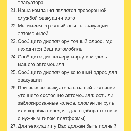
эвакуатора
Наша компания является проверенной
службой эвакуации авто
Мы имеем огромный опыт в эвакуации
автомобилей
Сообщите диспетчеру точный адрес, где
находится Ваш автомобиль
Сообщите диспетчеру марку и модель
Вашего автомобиля
Сообщите диспетчеру конечный адрес для
эвакуации
При вызове эвакуатора в нашей компании
уточните состояние автомобиля: есть ли
заблокированные колеса, сломан ли руль
или коробка передач (для подбора техники
с нужным типом платформы)
Для эвакуации у Вас должен быть полный