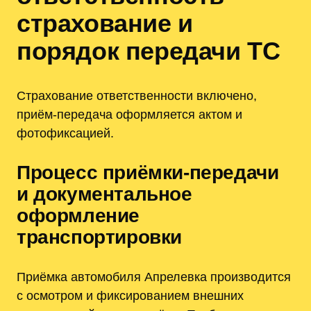
страхование и
порядок передачи ТС
Страхование ответственности включено,
приём-передача оформляется актом и
фотофиксацией.
Процесс приёмки-передачи
и документальное
оформление
транспортировки
Приёмка автомобиля Aпрелевка производится
с осмотром и фиксированием внешних