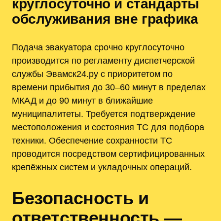
круглосуточно и стандарты
обслуживания вне графика
Подача эвакуатора срочно круглосуточно
производится по регламенту диспетчерской
службы Эвамск24.ру с приоритетом по
времени прибытия до 30–60 минут в пределах
МКАД и до 90 минут в ближайшие
муниципалитеты. Требуется подтверждение
местоположения и состояния ТС для подбора
техники. Обеспечение сохранности ТС
проводится посредством сертифицированных
крепёжных систем и укладочных операций.
Безопасность и
ответственность —