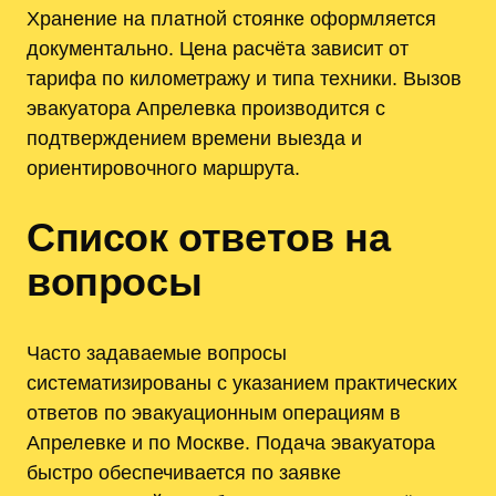
Хранение на платной стоянке оформляется
документально. Цена расчёта зависит от
тарифа по километражу и типа техники. Вызов
эвакуатора Апрелевка производится с
подтверждением времени выезда и
ориентировочного маршрута.
Список ответов на
вопросы
Часто задаваемые вопросы
систематизированы с указанием практических
ответов по эвакуационным операциям в
Апрелевке и по Москве. Подача эвакуатора
быстро обеспечивается по заявке