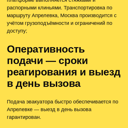
распорными клиньями. Транспортировка по
маршруту Апрелевка, Москва производится с
учётом грузоподъёмности и ограничений по
доступу;
Оперативность
подачи — сроки
реагирования и выезд
в день вызова
Подача эвакуатора быстро обеспечивается по
Апрелевке — выезд в день вызова
гарантирован.