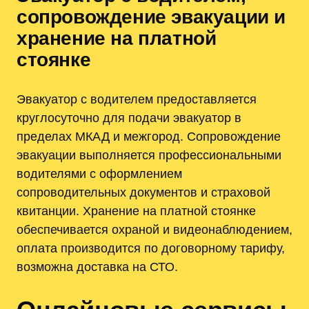
сопровождение эвакуации и
хранение на платной
стоянке
Эвакуатор с водителем предоставляется
круглосуточно для подачи эвакуатор в
пределах МКАД и межгород. Сопровождение
эвакуации выполняется профессиональными
водителями с оформлением
сопроводительных документов и страховой
квитанции. Хранение на платной стоянке
обеспечивается охраной и видеонаблюдением,
оплата производится по договорному тарифу,
возможна доставка на СТО.