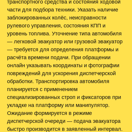
транспортного средства и состояния ходовой
части для подбора техники. Указать наличие
заблокированных колёс, неисправности
рулевого управления, состояния КПП и
уровень топлива. Уточнение типа автомобиля
— легковой эвакуатор или грузовой эвакуатор
— требуется для определения платформы и
расчёта времени подачи. При обращении
онлайн указывать координаты и фотографии
повреждений для ускорения диспетчерской
обработки. Транспортировка автомобиля
планируется с применением
специализированных строп и фиксаторов при
укладке на платформу или манипулятор.
Ожидание формируется в режиме
диспетчерской очереди — подача эвакуатора
быстро производится в заявленный интервал.