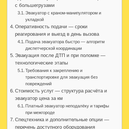
с большегрузами
Эвакуатор с краном-манипулятором и
укладкой
Оперативность подачи — сроки
реагирования и выезд в день вызова
Подача эвакуатора быстро — алгоритм
диспетчерской координации
Эвакуация после ДТП и при поломке —
технологические этапы
Требования к закреплению и
транспортировке для эвакуация без
повреждений
Стоимость услуг — структура расчёта и
эвакуатор цена за км
Платный эвакуатор неподалёку и тарифы
при межгороде
Спецтехника и дополнительные опции —
перечень доступного оборудования