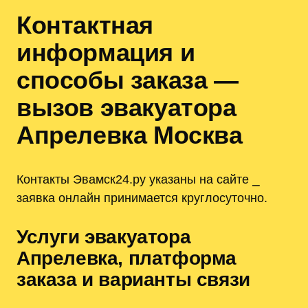
Контактная
информация и
способы заказа —
вызов эвакуатора
Апрелевка Москва
Контакты Эвамск24.ру указаны на сайте ⎯
заявка онлайн принимается круглосуточно.
Услуги эвакуатора
Апрелевка, платформа
заказа и варианты связи