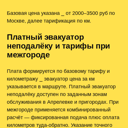
Базовая цена указана ⎯ от 2000–3500 руб по
Москве, далее тарификация по км.
Платный эвакуатор
неподалёку и тарифы при
межгороде
Плата формируется по базовому тарифу и
километражу ⎯ эвакуатор цена за км
указывается в маршруте. Платный эвакуатор
неподалёку доступен по заданным зонам
обслуживания в Апрелевке и пригородах. При
межгороде применяется комбинированный
расчёт — фиксированная подача плюс оплата
километров туда-обратно. Указание точного