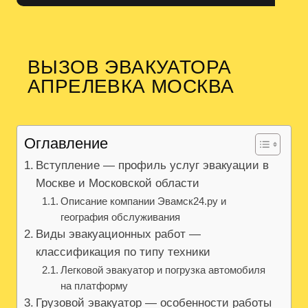
ВЫЗОВ ЭВАКУАТОРА
АПРЕЛЕВКА МОСКВА
Оглавление
Вступление — профиль услуг эвакуации в
Москве и Московской области
Описание компании Эвамск24.ру и
география обслуживания
Виды эвакуационных работ —
классификация по типу техники
Легковой эвакуатор и погрузка автомобиля
на платформу
Грузовой эвакуатор — особенности работы