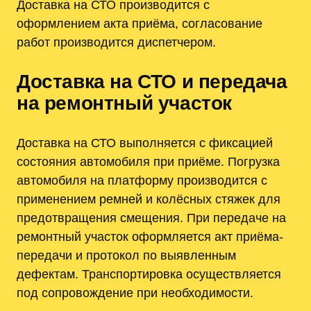
Доставка на СТО производится с
оформлением акта приёма, согласование
работ производится диспетчером.
Доставка на СТО и передача
на ремонтный участок
Доставка на СТО выполняется с фиксацией
состояния автомобиля при приёме. Погрузка
автомобиля на платформу производится с
применением ремней и колёсных стяжек для
предотвращения смещения. При передаче на
ремонтный участок оформляется акт приёма-
передачи и протокол по выявленным
дефектам. Транспортировка осуществляется
под сопровождение при необходимости.