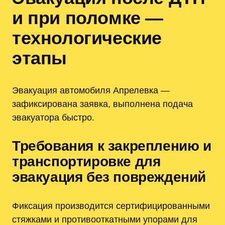
и при поломке —
технологические
этапы
Эвакуация автомобиля Апрелевка —
зафиксирована заявка, выполнена подача
эвакуатора быстро.
Требования к закреплению и
транспортировке для
эвакуация без повреждений
Фиксация производится сертифицированными
стяжками и противооткатными упорами для