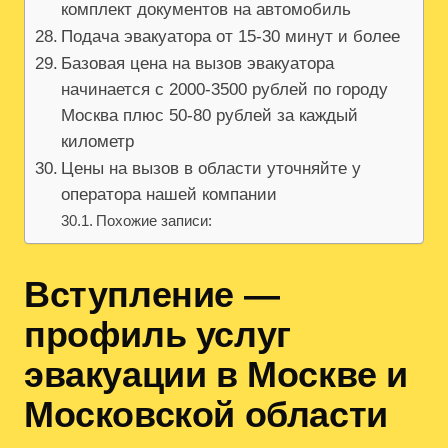
комплект документов на автомобиль
Подача эвакуатора от 15-30 минут и более
Базовая цена на вызов эвакуатора
начинается с 2000-3500 рублей по городу
Москва плюс 50-80 рублей за каждый
километр
Цены на вызов в области уточняйте у
оператора нашей компании
Похожие записи:
Вступление —
профиль услуг
эвакуации в Москве и
Московской области