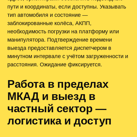
пути и координаты, если доступны. Указывать
тип автомобиля и состояние —
заблокированные колёса, АКПП,
необходимость погрузки на платформу или
манипулятора. Подтверждение времени
выезда предоставляется диспетчером в
минутном интервале с учётом загруженности и
расстояния. Ожидание фиксируется.
Работа в пределах
МКАД и выезд в
частный сектор —
логистика и доступ