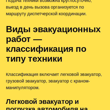
Подача техники возможна круглосуточно,
выезд в день вызова организуется по
маршруту диспетчерской координации.
Виды эвакуационных
работ —
классификация по
типу техники
Классификация включает легковой эвакуатор,
грузовой эвакуатор, эвакуатор с краном-
манипулятором.
Легковой эвакуатор и
погрузка автомобиля на