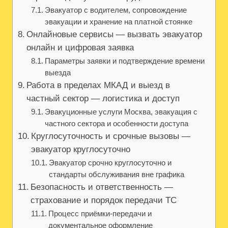
Эвакуатор с водителем, сопровождение
эвакуации и хранение на платной стоянке
Онлайновые сервисы — вызвать эвакуатор
онлайн и цифровая заявка
Параметры заявки и подтверждение времени
выезда
Работа в пределах МКАД и выезд в
частный сектор — логистика и доступ
Эвакуционные услуги Москва, эвакуация с
частного сектора и особенности доступа
Круглосуточность и срочные вызовы —
эвакуатор круглосуточно
Эвакуатор срочно круглосуточно и
стандарты обслуживания вне графика
Безопасность и ответственность —
страхование и порядок передачи ТС
Процесс приёмки-передачи и
документальное оформление