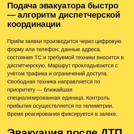
Подача эвакуатора быстро
— алгоритм диспетчерской
координации
Приём заявки производится через цифровую
форму или телефон; данные адреса,
состояния ТС и требуемой техники вносится в
диспетчерскую. Маршрут прокладывается с
учётом трафика и ограничений доступа.
Свободная техника направляется по
приоритету — ближайшая
специализированная единица. Контроль
прибытия осуществляется по телеметрии.
Время реагирования фиксируется в заявке.
Эвакуация после ДТП