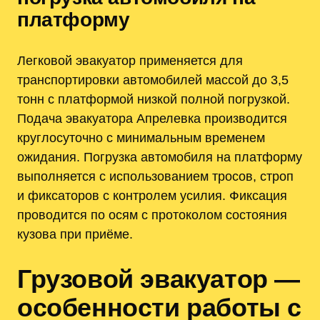
платформу
Легковой эвакуатор применяется для
транспортировки автомобилей массой до 3,5
тонн с платформой низкой полной погрузкой.
Подача эвакуатора Апрелевка производится
круглосуточно с минимальным временем
ожидания. Погрузка автомобиля на платформу
выполняется с использованием тросов, строп
и фиксаторов с контролем усилия. Фиксация
проводится по осям с протоколом состояния
кузова при приёме.
Грузовой эвакуатор —
особенности работы с