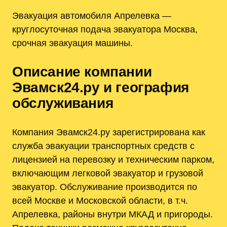
Эвакуация автомобиля Апрелевка —
круглосуточная подача эвакуатора Москва,
срочная эвакуация машины.
Описание компании
Эвамск24.ру и география
обслуживания
Компания Эвамск24.ру зарегистрирована как
служба эвакуации транспортных средств с
лицензией на перевозку и техническим парком,
включающим легковой эвакуатор и грузовой
эвакуатор. Обслуживание производится по
всей Москве и Московской области, в т.ч.
Апрелевка, районы внутри МКАД и пригороды.