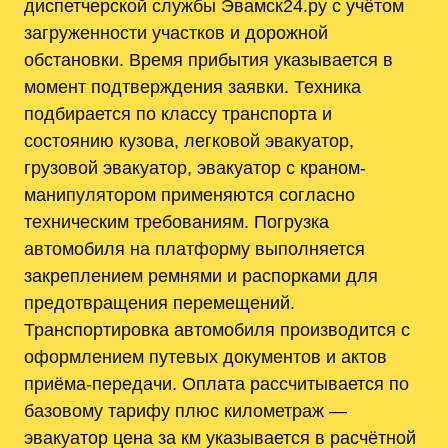
диспетчерской службы Эвамск24.ру с учётом
загруженности участков и дорожной
обстановки. Время прибытия указывается в
момент подтверждения заявки. Техника
подбирается по классу транспорта и
состоянию кузова, легковой эвакуатор,
грузовой эвакуатор, эвакуатор с краном-
манипулятором применяются согласно
техническим требованиям. Погрузка
автомобиля на платформу выполняется
закреплением ремнями и распорками для
предотвращения перемещений.
Транспортировка автомобиля производится с
оформлением путевых документов и актов
приёма-передачи. Оплата рассчитывается по
базовому тарифу плюс километраж —
эвакуатор цена за км указывается в расчётной