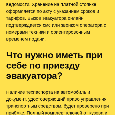
ведомости. Хранение на платной стоянке
оформляется по акту с указанием сроков и
тарифов. Вызов эвакуатора онлайн
подтверждается смс или звонком оператора с
номерами техники и ориентировочным
временем подачи.
Что нужно иметь при
себе по приезду
эвакуатора?
Наличие техпаспорта на автомобиль и
документ, удостоверяющий право управления
транспортным средством, будет проверено при
приёмке. Полный комплект ключей от кузова и