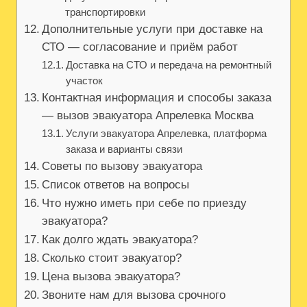
транспортировки
Дополнительные услуги при доставке на
СТО — согласование и приём работ
Доставка на СТО и передача на ремонтный
участок
Контактная информация и способы заказа
— вызов эвакуатора Апрелевка Москва
Услуги эвакуатора Апрелевка, платформа
заказа и варианты связи
Советы по вызову эвакуатора
Список ответов на вопросы
Что нужно иметь при себе по приезду
эвакуатора?
Как долго ждать эвакуатора?
Сколько стоит эвакуатор?
Цена вызова эвакуатора?
Звоните нам для вызова срочного