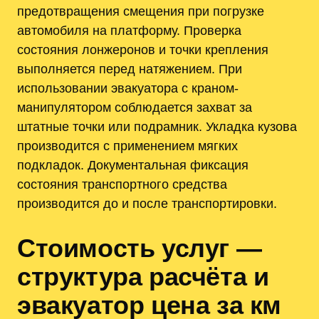
предотвращения смещения при погрузке
автомобиля на платформу. Проверка
состояния лонжеронов и точки крепления
выполняется перед натяжением. При
использовании эвакуатора с краном-
манипулятором соблюдается захват за
штатные точки или подрамник. Укладка кузова
производится с применением мягких
подкладок. Документальная фиксация
состояния транспортного средства
производится до и после транспортировки.
Стоимость услуг —
структура расчёта и
эвакуатор цена за км