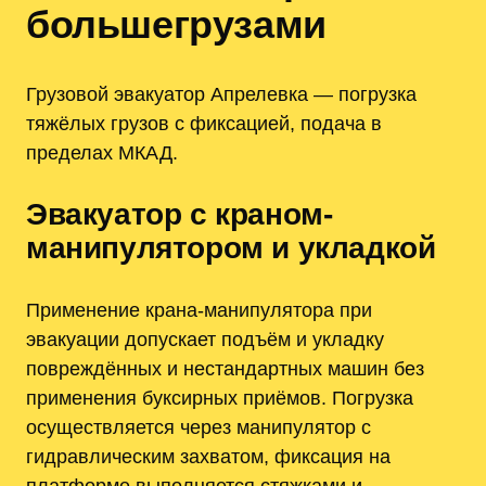
большегрузами
Грузовой эвакуатор Апрелевка — погрузка
тяжёлых грузов с фиксацией, подача в
пределах МКАД.
Эвакуатор с краном-
манипулятором и укладкой
Применение крана-манипулятора при
эвакуации допускает подъём и укладку
повреждённых и нестандартных машин без
применения буксирных приёмов. Погрузка
осуществляется через манипулятор с
гидравлическим захватом, фиксация на
платформе выполняется стяжками и