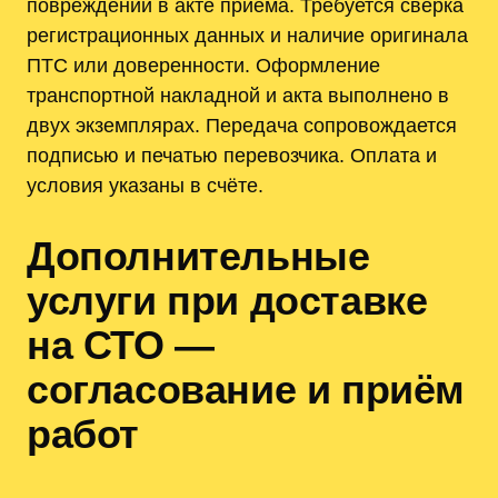
повреждений в акте приёма. Требуется сверка
регистрационных данных и наличие оригинала
ПТС или доверенности. Оформление
транспортной накладной и акта выполнено в
двух экземплярах. Передача сопровождается
подписью и печатью перевозчика. Оплата и
условия указаны в счёте.
Дополнительные
услуги при доставке
на СТО —
согласование и приём
работ