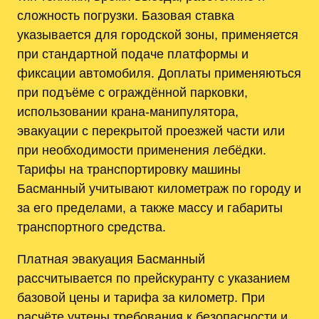
сложность погрузки. Базовая ставка
указывается для городской зоны, применяется
при стандартной подаче платформы и
фиксации автомобиля. Доплаты применяються
при подъёме с ограждённой парковки,
использовании крана-манипулятора,
эвакуации с перекрытой проезжей части или
при необходимости применения лебёдки.
Тарифы на транспортировку машины
Басманный учитывают километраж по городу и
за его пределами, а также массу и габариты
транспортного средства.
Платная эвакуация Басманный
рассчитывается по прейскуранту с указанием
базовой цены и тарифа за километр. При
расчёте учтены требования к безопасности и