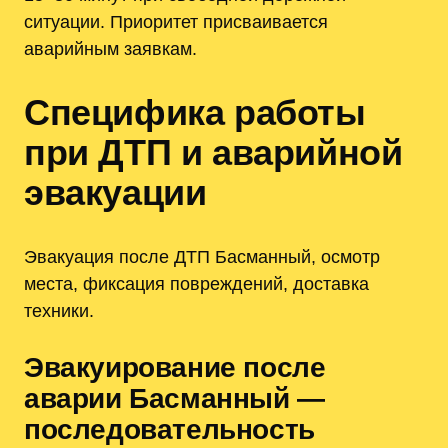
ситуации. Приоритет присваивается
аварийным заявкам.
Специфика работы
при ДТП и аварийной
эвакуации
Эвакуация после ДТП Басманный, осмотр
места, фиксация повреждений, доставка
техники.
Эвакуирование после
аварии Басманный —
последовательность