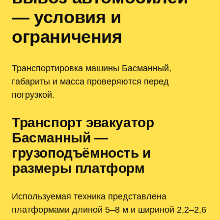
— условия и
ограничения
Транспортировка машины Басманный,
габариты и масса проверяются перед
погрузкой.
Транспорт эвакуатор
Басманный —
грузоподъёмность и
размеры платформ
Используемая техника представлена
платформами длиной 5–8 м и шириной 2,2–2,6