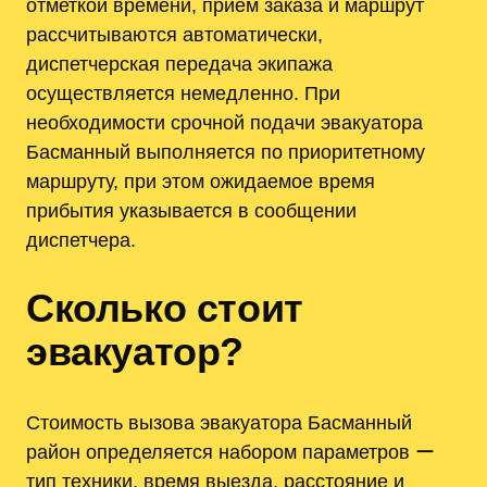
отметкой времени, приём заказа и маршрут
рассчитываются автоматически,
диспетчерская передача экипажа
осуществляется немедленно. При
необходимости срочной подачи эвакуатора
Басманный выполняется по приоритетному
маршруту, при этом ожидаемое время
прибытия указывается в сообщении
диспетчера.
Сколько стоит
эвакуатор?
Стоимость вызова эвакуатора Басманный
район определяется набором параметров ー
тип техники, время выезда, расстояние и