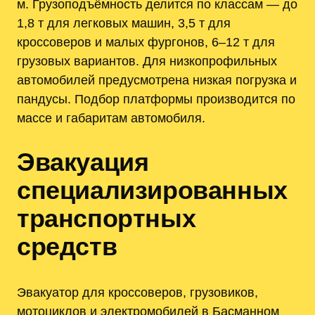
м. Грузоподъёмность делится по классам — до
1,8 т для легковых машин, 3,5 т для
кроссоверов и малых фургонов, 6–12 т для
грузовых вариантов. Для низкопрофильных
автомобилей предусмотрена низкая погрузка и
пандусы. Подбор платформы производится по
массе и габаритам автомобиля.
Эвакуация
специализированных
транспортных
средств
Эвакуатор для кроссоверов, грузовиков,
мотоциклов и электромобилей в Басманном