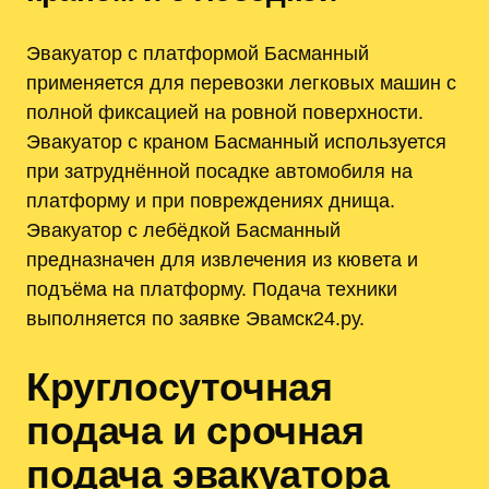
Эвакуатор с платформой Басманный
применяется для перевозки легковых машин с
полной фиксацией на ровной поверхности.
Эвакуатор с краном Басманный используется
при затруднённой посадке автомобиля на
платформу и при повреждениях днища.
Эвакуатор с лебёдкой Басманный
предназначен для извлечения из кювета и
подъёма на платформу. Подача техники
выполняется по заявке Эвамск24.ру.
Круглосуточная
подача и срочная
подача эвакуатора