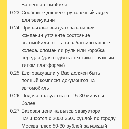
Вашего автомобиля
Сообщите диспетчеру конечный адрес
для эвакуации
При вызове эвакуатора в нашей
компании уточните состояние
автомобиля: есть ли заблокированные
колеса, сломан ли руль или коробка
передач (для подбора техники с нужным
типом платформы)
Для эвакуации у Вас должен быть
полный комплект документов на
автомобиль
Подача эвакуатора от 15-30 минут и
более
Базовая цена на вызов эвакуатора
начинается с 2000-3500 рублей по городу
Москва плюс 50-80 рублей за каждый