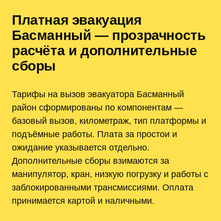
Платная эвакуация
Басманный — прозрачность
расчёта и дополнительные
сборы
Тарифы на вызов эвакуатора Басманный
район сформированы по компонентам —
базовый вызов, километраж, тип платформы и
подъёмные работы. Плата за простои и
ожидание указывается отдельно.
Дополнительные сборы взимаются за
манипулятор, кран, низкую погрузку и работы с
заблокированными трансмиссиями. Оплата
принимается картой и наличными.