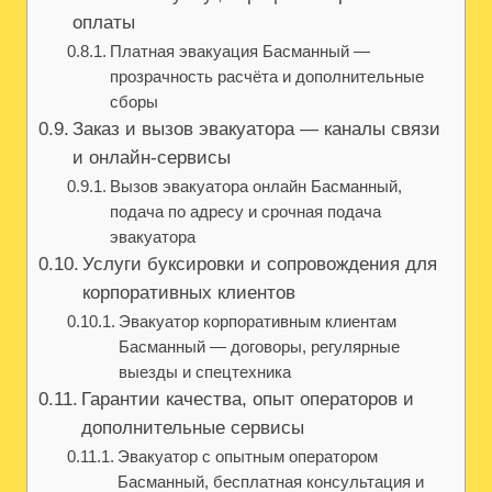
оплаты
Платная эвакуация Басманный —
прозрачность расчёта и дополнительные
сборы
Заказ и вызов эвакуатора — каналы связи
и онлайн-сервисы
Вызов эвакуатора онлайн Басманный,
подача по адресу и срочная подача
эвакуатора
Услуги буксировки и сопровождения для
корпоративных клиентов
Эвакуатор корпоративным клиентам
Басманный — договоры, регулярные
выезды и спецтехника
Гарантии качества, опыт операторов и
дополнительные сервисы
Эвакуатор с опытным оператором
Басманный, бесплатная консультация и