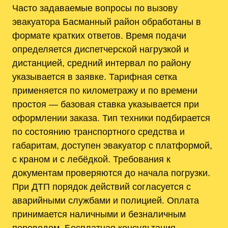
Часто задаваемые вопросы по вызову
эвакуатора Басманный район обработаны в
формате кратких ответов. Время подачи
определяется диспетчерской нагрузкой и
дистанцией, средний интервал по району
указывается в заявке. Тарифная сетка
применяется по километражу и по времени
простоя ― базовая ставка указывается при
оформлении заказа. Тип техники подбирается
по состоянию транспортного средства и
габаритам, доступен эвакуатор с платформой,
с краном и с лебёдкой. Требования к
документам проверяются до начала погрузки.
При ДТП порядок действий согласуется с
аварийными службами и полицией. Оплата
принимается наличными и безналичным
переводом. Бесплатная консультация