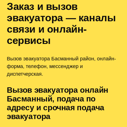
Заказ и вызов
эвакуатора — каналы
связи и онлайн-
сервисы
Вызов эвакуатора Басманный район, онлайн-
форма, телефон, мессенджер и
диспетчерская.
Вызов эвакуатора онлайн
Басманный, подача по
адресу и срочная подача
эвакуатора