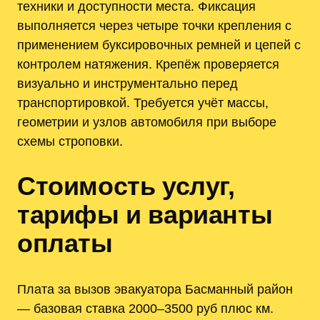
техники и доступности места. Фиксация
выполняется через четыре точки крепления с
применением буксировочных ремней и цепей с
контролем натяжения. Крепёж проверяется
визуально и инструментально перед
транспортировкой. Требуется учёт массы,
геометрии и узлов автомобиля при выборе
схемы строповки.
Стоимость услуг,
тарифы и варианты
оплаты
Плата за вызов эвакуатора Басманный район
— базовая ставка 2000–3500 руб плюс км.