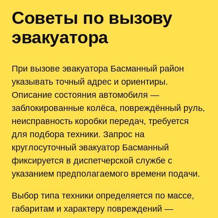
Советы по вызову
эвакуатора
При вызове эвакуатора Басманный район
указывать точный адрес и ориентиры.
Описание состояния автомобиля —
заблокированные колёса, повреждённый руль,
неисправность коробки передач, требуется
для подбора техники. Запрос на
круглосуточный эвакуатор Басманный
фиксируется в диспетчерской службе с
указанием предполагаемого времени подачи.
Выбор типа техники определяется по массе,
габаритам и характеру повреждений —