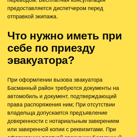
предоставляется диспетчером перед
отправкой экипажа.
Что нужно иметь при
себе по приезду
эвакуатора?
При оформлении вызова эвакуатора
Басманный район требуются документы на
автомобиль и документ, подтверждающий
права распоряжения ним; При отсутствии
владельца допускается предъявление
доверенности с нотариальным заверением
или заверенной копии с реквизитами. При