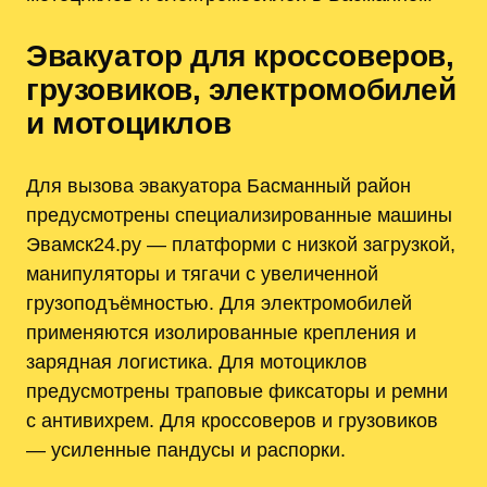
Эвакуатор для кроссоверов,
грузовиков, электромобилей
и мотоциклов
Для вызова эвакуатора Басманный район
предусмотрены специализированные машины
Эвамск24.ру — платформи с низкой загрузкой,
манипуляторы и тягачи с увеличенной
грузоподъёмностью. Для электромобилей
применяются изолированные крепления и
зарядная логистика. Для мотоциклов
предусмотрены траповые фиксаторы и ремни
с антивихрем. Для кроссоверов и грузовиков
— усиленные пандусы и распорки.