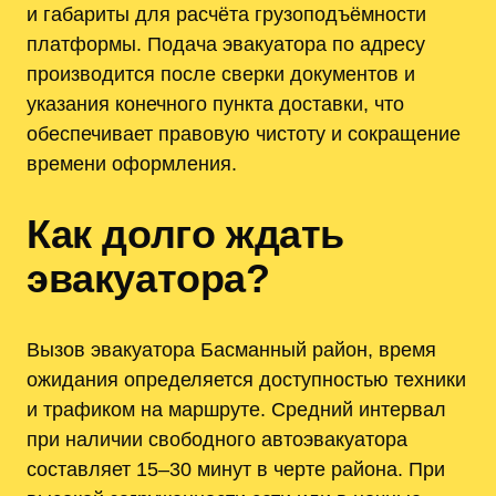
и габариты для расчёта грузоподъёмности
платформы. Подача эвакуатора по адресу
производится после сверки документов и
указания конечного пункта доставки, что
обеспечивает правовую чистоту и сокращение
времени оформления.
Как долго ждать
эвакуатора?
Вызов эвакуатора Басманный район, время
ожидания определяется доступностью техники
и трафиком на маршруте. Средний интервал
при наличии свободного автоэвакуатора
составляет 15–30 минут в черте района. При