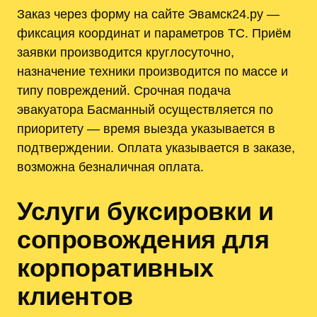
Заказ через форму на сайте Эвамск24.ру —
фиксация координат и параметров ТС. Приём
заявки производится круглосуточно,
назначение техники производится по массе и
типу повреждений. Срочная подача
эвакуатора Басманный осуществляется по
приоритету — время выезда указывается в
подтверждении. Оплата указывается в заказе,
возможна безналичная оплата.
Услуги буксировки и
сопровождения для
корпоративных
клиентов