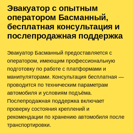
Эвакуатор с опытным
оператором Басманный,
бесплатная консультация и
послепродажная поддержка
Эвакуатор Басманный предоставляется с
оператором, имеющим профессиональную
подготовку по работе с платформами и
манипуляторами. Консультация бесплатная —
проводится по техническим параметрам
автомобиля и условиям подъёма.
Послепродажная поддержка включает
проверку состояния креплений и
рекомендации по хранению автомобиля после
транспортировки.