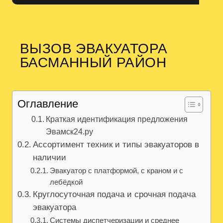
ВЫЗОВ ЭВАКУАТОРА
БАСМАННЫЙ РАЙОН
Оглавление
Краткая идентификация предложения
Эвамск24.ру
Ассортимент техник и типы эвакуаторов в
наличии
Эвакуатор с платформой, с краном и с
лебёдкой
Круглосуточная подача и срочная подача
эвакуатора
Системы диспетчеризации и среднее