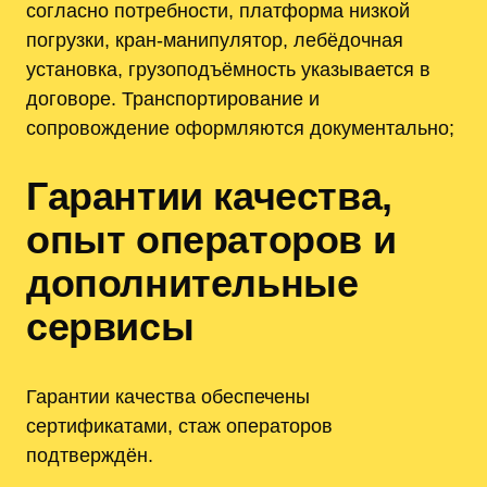
согласно потребности, платформа низкой
погрузки, кран-манипулятор, лебёдочная
установка, грузоподъёмность указывается в
договоре. Транспортирование и
сопровождение оформляются документально;
Гарантии качества,
опыт операторов и
дополнительные
сервисы
Гарантии качества обеспечены
сертификатами, стаж операторов
подтверждён.