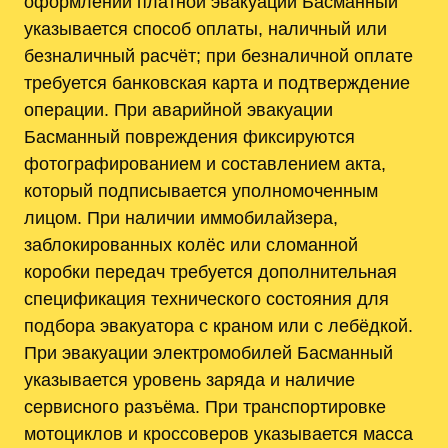
оформлении платной эвакуации Басманный
указывается способ оплаты, наличный или
безналичный расчёт; при безналичной оплате
требуется банковская карта и подтверждение
операции. При аварийной эвакуации
Басманный повреждения фиксируются
фотографированием и составлением акта,
который подписывается уполномоченным
лицом. При наличии иммобилайзера,
заблокированных колёс или сломанной
коробки передач требуется дополнительная
спецификация технического состояния для
подбора эвакуатора с краном или с лебёдкой.
При эвакуации электромобилей Басманный
указывается уровень заряда и наличие
сервисного разъёма. При транспортировке
мотоциклов и кроссоверов указывается масса