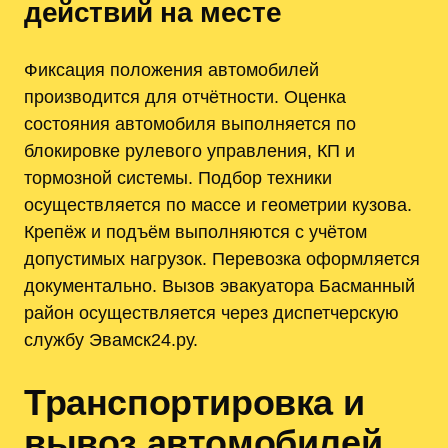
действий на месте
Фиксация положения автомобилей
производится для отчётности. Оценка
состояния автомобиля выполняется по
блокировке рулевого управления, КП и
тормозной системы. Подбор техники
осуществляется по массе и геометрии кузова.
Крепёж и подъём выполняются с учётом
допустимых нагрузок. Перевозка оформляется
документально. Вызов эвакуатора Басманный
район осуществляется через диспетчерскую
службу Эвамск24.ру.
Транспортировка и
вывоз автомобилей