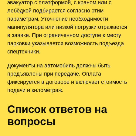
эвакуатор с платформой, с краном или с
лебёдкой подбирается согласно этим
параметрам. Уточнение необходимости
манипулятора или низкой погрузки отражается
в заявке. При ограниченном доступе к месту
парковки указывается возможность подъезда
спецтехники.
Документы на автомобиль должны быть
предъявлены при передаче. Оплата
фиксируется в договоре и включает стоимость
подачи и километраж.
Список ответов на
вопросы