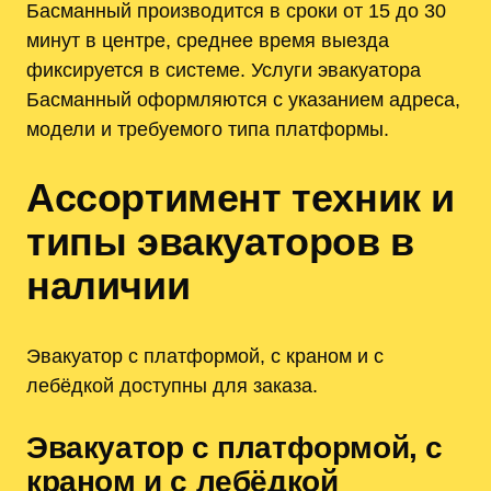
Басманный производится в сроки от 15 до 30
минут в центре, среднее время выезда
фиксируется в системе. Услуги эвакуатора
Басманный оформляются с указанием адреса,
модели и требуемого типа платформы.
Ассортимент техник и
типы эвакуаторов в
наличии
Эвакуатор с платформой, с краном и с
лебёдкой доступны для заказа.
Эвакуатор с платформой, с
краном и с лебёдкой