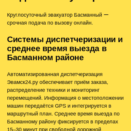
Круглосуточный эвакуатор Басманный ー
срочная подача по вызову онлайн.
Системы диспетчеризации и
среднее время выезда в
Басманном районе
Автоматизированная диспетчеризация
Эвамск24.ру обеспечивает приём заказа,
распределение техники и мониторинг
перемещений. Информация о местоположении
машин передаётся GPS и интегрируется в
маршрутный план. Среднее время выезда по
Басманному району фиксируется в пределах
15–30 минут при свободной дорожной