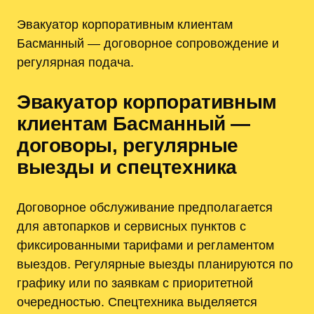
Эвакуатор корпоративным клиентам
Басманный — договорное сопровождение и
регулярная подача.
Эвакуатор корпоративным
клиентам Басманный —
договоры, регулярные
выезды и спецтехника
Договорное обслуживание предполагается
для автопарков и сервисных пунктов с
фиксированными тарифами и регламентом
выездов. Регулярные выезды планируются по
графику или по заявкам с приоритетной
очередностью. Спецтехника выделяется