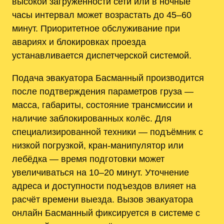
высокой загруженности сети или в ночные
часы интервал может возрастать до 45–60
минут. Приоритетное обслуживание при
авариях и блокировках проезда
устанавливается диспетчерской системой.
Подача эвакуатора Басманный производится
после подтверждения параметров груза —
масса, габариты, состояние трансмиссии и
наличие заблокированных колёс. Для
специализированной техники — подъёмник с
низкой погрузкой, кран-манипулятор или
лебёдка — время подготовки может
увеличиваться на 10–20 минут. Уточнение
адреса и доступности подъездов влияет на
расчёт времени выезда. Вызов эвакуатора
онлайн Басманный фиксируется в системе с