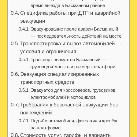
время выезда в Басманном районе
Специфика работы при ДТП и аварийной
эвакуации
Эвакуирование после аварии Басманный
— последовательность действий на месте
Транспортировка и вывоз автомобилей —
условия и ограничения
Транспорт эвакуатор Басманный —
грузоподъёмность и размеры платформ
Эвакуация специализированных
транспортных средств
Эвакуатор для кроссоверов, грузовиков,
электромобилей и мотоциклов
Требования к безопасной эвакуации без
повреждений
Подъём автомобиля, фиксация и крепёж
на платформе
Стоимость услуг, тарифы и варианты