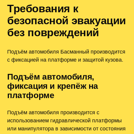
Требования к
безопасной эвакуации
без повреждений
Подъём автомобиля Басманный производится
с фиксацией на платформе и защитой кузова.
Подъём автомобиля,
фиксация и крепёж на
платформе
Подъём автомобиля производится с
использованием гидравлической платформы
или манипулятора в зависимости от состояния