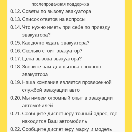
послепродажная поддержка
Советы по вызову эвакуатора
Список ответов на вопросы
Что нужно иметь при себе по приезду
эвакуатора?
Как долго ждать эвакуатора?
Сколько стоит эвакуатор?
Цена вызова эвакуатора?
Звоните нам для вызова срочного
эвакуатора
Наша компания является проверенной
службой эвакуации авто
Мы имеем огромный опыт в эвакуации
автомобилей
Сообщите диспетчеру точный адрес, где
находится Ваш автомобиль
Сообщите диспетчеру марку и модель