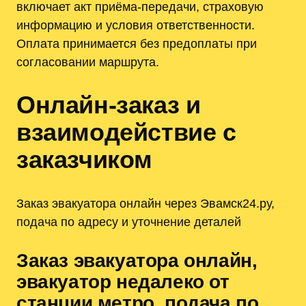
включает акт приёма-передачи, страховую
информацию и условия ответственности.
Оплата принимается без предоплаты при
согласовании маршрута.
Онлайн-заказ и
взаимодействие с
заказчиком
Заказ эвакуатора онлайн через Эвамск24.ру,
подача по адресу и уточнение деталей
Заказ эвакуатора онлайн,
эвакуатор недалеко от
станции метро, подача по