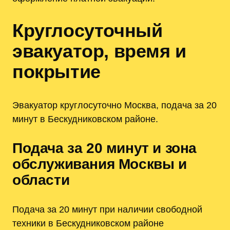
Круглосуточный
эвакуатор, время и
покрытие
Эвакуатор круглосуточно Москва, подача за 20
минут в Бескудниковском районе.
Подача за 20 минут и зона
обслуживания Москвы и
области
Подача за 20 минут при наличии свободной
техники в Бескудниковском районе