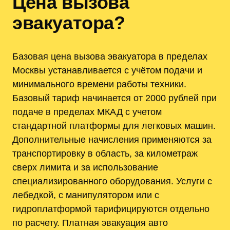
Цена вызова
эвакуатора?
Базовая цена вызова эвакуатора в пределах
Москвы устанавливается с учётом подачи и
минимального времени работы техники.
Базовый тариф начинается от 2000 рублей при
подаче в пределах МКАД с учетом
стандартной платформы для легковых машин.
Дополнительные начисления применяются за
транспортировку в область, за километраж
сверх лимита и за использование
специализированного оборудования. Услуги с
лебедкой, с манипулятором или с
гидроплатформой тарифицируются отдельно
по расчету. Платная эвакуация авто