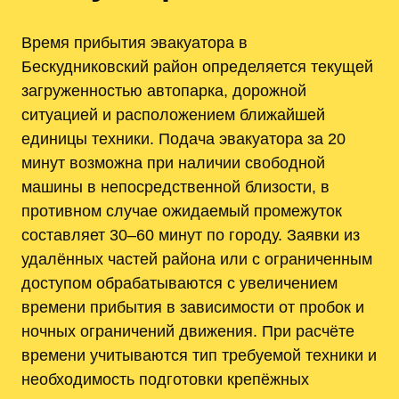
Время прибытия эвакуатора в
Бескудниковский район определяется текущей
загруженностью автопарка, дорожной
ситуацией и расположением ближайшей
единицы техники. Подача эвакуатора за 20
минут возможна при наличии свободной
машины в непосредственной близости, в
противном случае ожидаемый промежуток
составляет 30–60 минут по городу. Заявки из
удалённых частей района или с ограниченным
доступом обрабатываются с увеличением
времени прибытия в зависимости от пробок и
ночных ограничений движения. При расчёте
времени учитываются тип требуемой техники и
необходимость подготовки крепёжных