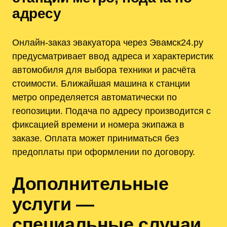
адресу
Онлайн-заказ эвакуатора через Эвамск24.ру
предусматривает ввод адреса и характеристик
автомобиля для выбора техники и расчёта
стоимости. Ближайшая машина к станции
метро определяется автоматически по
геопозиции. Подача по адресу производится с
фиксацией времени и номера экипажа в
заказе. Оплата может приниматься без
предоплаты при оформлении по договору.
Дополнительные
услуги —
специальные случаи