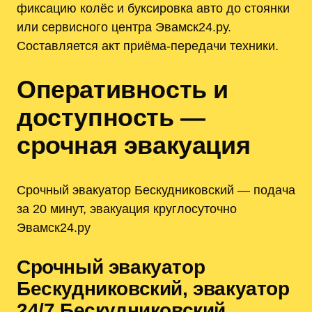
фиксацию колёс и буксировка авто до стоянки
или сервисного центра Эвамск24.ру.
Составляется акт приёма-передачи техники.
Оперативность и
доступность —
срочная эвакуация
Срочный эвакуатор Бескудниковский — подача
за 20 минут, эвакуация круглосуточно
Эвамск24.ру
Срочный эвакуатор
Бескудниковский, эвакуатор
24/7 Бескудниковский,