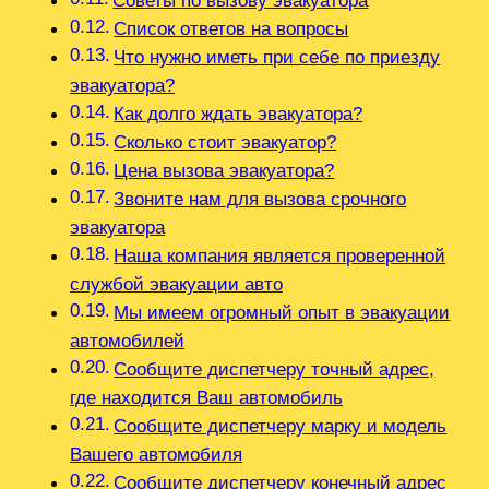
Советы по вызову эвакуатора
Список ответов на вопросы
Что нужно иметь при себе по приезду
эвакуатора?
Как долго ждать эвакуатора?
Сколько стоит эвакуатор?
Цена вызова эвакуатора?
Звоните нам для вызова срочного
эвакуатора
Наша компания является проверенной
службой эвакуации авто
Мы имеем огромный опыт в эвакуации
автомобилей
Сообщите диспетчеру точный адрес,
где находится Ваш автомобиль
Сообщите диспетчеру марку и модель
Вашего автомобиля
Сообщите диспетчеру конечный адрес