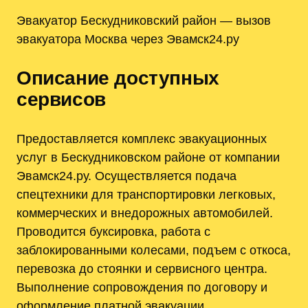
Эвакуатор Бескудниковский район — вызов
эвакуатора Москва через Эвамск24.ру
Описание доступных
сервисов
Предоставляется комплекс эвакуационных
услуг в Бескудниковском районе от компании
Эвамск24.ру. Осуществляется подача
спецтехники для транспортировки легковых,
коммерческих и внедорожных автомобилей.
Проводится буксировка, работа с
заблокированными колесами, подъем с откоса,
перевозка до стоянки и сервисного центра.
Выполнение сопровождения по договору и
оформление платной эвакуации.