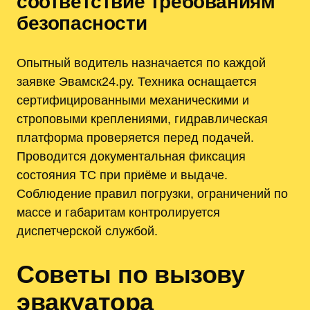
соответствие требованиям
безопасности
Опытный водитель назначается по каждой
заявке Эвамск24.ру. Техника оснащается
сертифицированными механическими и
строповыми креплениями, гидравлическая
платформа проверяется перед подачей.
Проводится документальная фиксация
состояния ТС при приёме и выдаче.
Соблюдение правил погрузки, ограничений по
массе и габаритам контролируется
диспетчерской службой.
Советы по вызову
эвакуатора