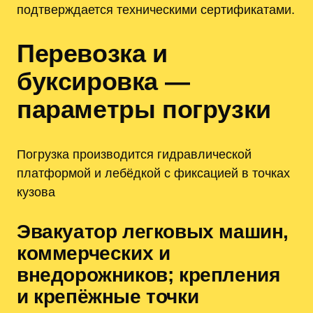
подтверждается техническими сертификатами.
Перевозка и
буксировка —
параметры погрузки
Погрузка производится гидравлической
платформой и лебёдкой с фиксацией в точках
кузова
Эвакуатор легковых машин,
коммерческих и
внедорожников; крепления
и крепёжные точки