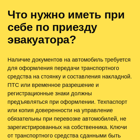
Что нужно иметь при
себе по приезду
эвакуатора?
Наличие документов на автомобиль требуется
для оформления передачи транспортного
средства на стоянку и составления накладной.
ПТС или временное разрешение и
регистрационные знаки должны
предъявляться при оформлении. Техпаспорт
или копия доверенности на управление
обязательны при перевозке автомобилей, не
зарегистрированных на собственника. Ключи
от транспортного средства сданными быть