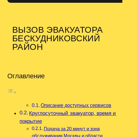
ВЫЗОВ ЭВАКУАТОРА
БЕСКУДНИКОВСКИЙ
РАЙОН
Оглавление
Описание доступных сервисов
Круглосуточный эвакуатор, время и
покрытие
Подача за 20 минут и зона
обслуживания Москвы и области