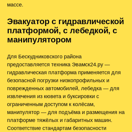
массе.
Эвакуатор с гидравлической
платформой, с лебедкой, с
манипулятором
Для Бескудниковского района
предоставляется техника Эвамск24.ру —
гидравлическая платформа применяется для
безопасной погрузки низкопрофильных и
поврежденных автомобилей, лебедка — для
извлечения из кювета и буксировки с
ограниченным доступом к колёсам,
манипулятор — для подъёма и размещения на
платформе тяжёлых и габаритных машин.
Соответствие стандартам безопасности