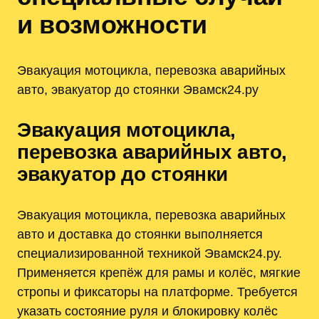
и возможности
Эвакуация мотоцикла, перевозка аварийных
авто, эвакуатор до стоянки Эвамск24.ру
Эвакуация мотоцикла,
перевозка аварийных авто,
эвакуатор до стоянки
Эвакуация мотоцикла, перевозка аварийных
авто и доставка до стоянки выполняется
специализированной техникой Эвамск24.ру.
Применяется крепёж для рамы и колёс, мягкие
стропы и фиксаторы на платформе. Требуется
указать состояние руля и блокировку колёс