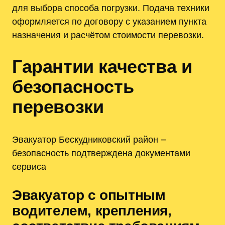
для выбора способа погрузки. Подача техники
оформляется по договору с указанием пункта
назначения и расчётом стоимости перевозки.
Гарантии качества и
безопасность
перевозки
Эвакуатор Бескудниковский район ౼
безопасность подтверждена документами
сервиса
Эвакуатор с опытным
водителем, крепления,