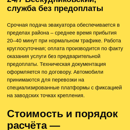
служба без предоплаты
Срочная подача эвакуатора обеспечивается в
пределах района – среднее время прибытия
20–40 минут при нормальном трафике. Работа
круглосуточная; оплата производится по факту
оказания услуги без предварительной
предоплаты. Техническая документация
оформляется по договору. Автомобили
принимаются для перевозки на
специализированные платформы с фиксацией
на заводских точках крепления.
Стоимость и порядок
расчёта —