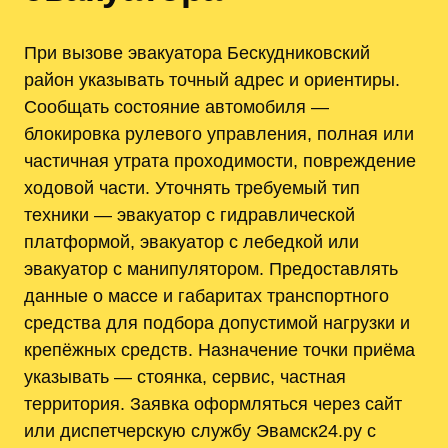
При вызове эвакуатора Бескудниковский
район указывать точный адрес и ориентиры.
Сообщать состояние автомобиля —
блокировка рулевого управления, полная или
частичная утрата проходимости, повреждение
ходовой части. Уточнять требуемый тип
техники — эвакуатор с гидравлической
платформой, эвакуатор с лебедкой или
эвакуатор с манипулятором. Предоставлять
данные о массе и габаритах транспортного
средства для подбора допустимой нагрузки и
крепёжных средств. Назначение точки приёма
указывать — стоянка, сервис, частная
территория. Заявка оформляться через сайт
или диспетчерскую службу Эвамск24.ру с