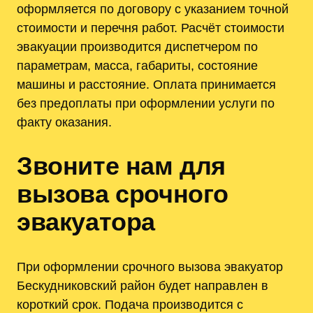
оформляется по договору с указанием точной
стоимости и перечня работ. Расчёт стоимости
эвакуации производится диспетчером по
параметрам, масса, габариты, состояние
машины и расстояние. Оплата принимается
без предоплаты при оформлении услуги по
факту оказания.
Звоните нам для
вызова срочного
эвакуатора
При оформлении срочного вызова эвакуатор
Бескудниковский район будет направлен в
короткий срок. Подача производится с