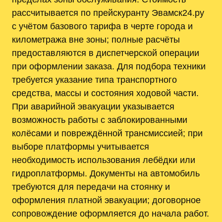
рассчитывается по прейскуранту Эвамск24.ру
с учётом базового тарифа в черте города и
километража вне зоны; полные расчёты
предоставляются в диспетчерской операции
при оформлении заказа. Для подбора техники
требуется указание типа транспортного
средства, массы и состояния ходовой части.
При аварийной эвакуации указывается
возможность работы с заблокированными
колёсами и повреждённой трансмиссией; при
выборе платформы учитывается
необходимость использования лебёдки или
гидроплатформы. Документы на автомобиль
требуются для передачи на стоянку и
оформления платной эвакуации; договорное
сопровождение оформляется до начала работ.