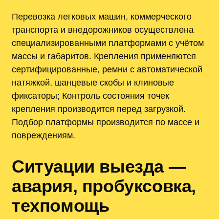
Перевозка легковых машин, коммерческого
транспорта и внедорожников осуществлена
специализированными платформами с учётом
массы и габаритов. Крепления применяются
сертифицированные, ремни с автоматической
натяжкой, шанцевые скобы и клиновые
фиксаторы; Контроль состояния точек
крепления производится перед загрузкой.
Подбор платформы производится по массе и
повреждениям.
Ситуации выезда —
авария, пробуксовка,
техпомощь