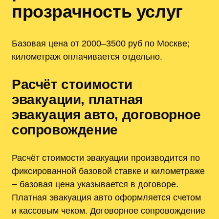
прозрачность услуг
Базовая цена от 2000–3500 руб по Москве;
километраж оплачивается отдельно.
Расчёт стоимости
эвакуации, платная
эвакуация авто, договорное
сопровождение
Расчёт стоимости эвакуации производится по
фиксированной базовой ставке и километраже
౼ базовая цена указывается в договоре.
Платная эвакуация авто оформляется счетом
и кассовым чеком. Договорное сопровождение