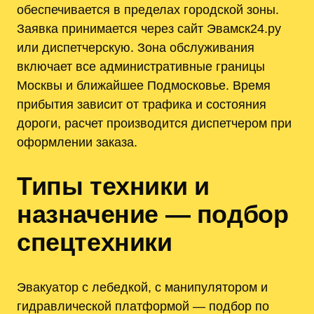
обеспечивается в пределах городской зоны.
Заявка принимается через сайт Эвамск24.ру
или диспетчерскую. Зона обслуживания
включает все административные границы
Москвы и ближайшее Подмосковье. Время
прибытия зависит от трафика и состояния
дороги, расчет производится диспетчером при
оформлении заказа.
Типы техники и
назначение — подбор
спецтехники
Эвакуатор с лебедкой, с манипулятором и
гидравлической платформой — подбор по