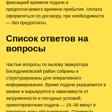
фиксацией времени подачи и
предполагаемого времени прибытия. Оплата
оформляться по договору, при необходимости
— без предоплаты.
Список ответов на
вопросы
Частые вопросы по вызову эвакуатора
Бескудниковский район собраны и
структурированы для оперативного
информирования. Время подачи указывается в
заявке и варьируется в зависимости от
загруженности и погодных условий;
ориентировочная подача — 15–30 минут в
пределах зоны обслуживания. Стоимость