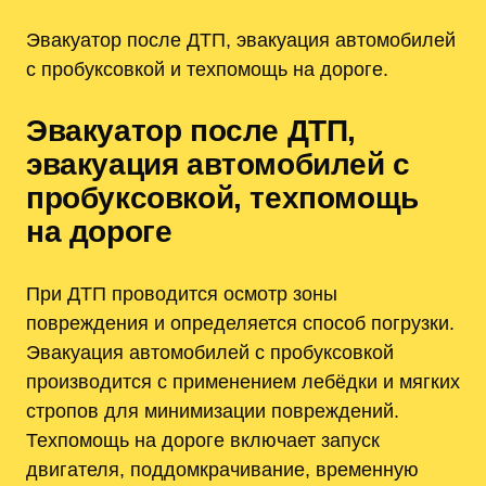
Эвакуатор после ДТП, эвакуация автомобилей
с пробуксовкой и техпомощь на дороге.
Эвакуатор после ДТП,
эвакуация автомобилей с
пробуксовкой, техпомощь
на дороге
При ДТП проводится осмотр зоны
повреждения и определяется способ погрузки.
Эвакуация автомобилей с пробуксовкой
производится с применением лебёдки и мягких
стропов для минимизации повреждений.
Техпомощь на дороге включает запуск
двигателя, поддомкрачивание, временную