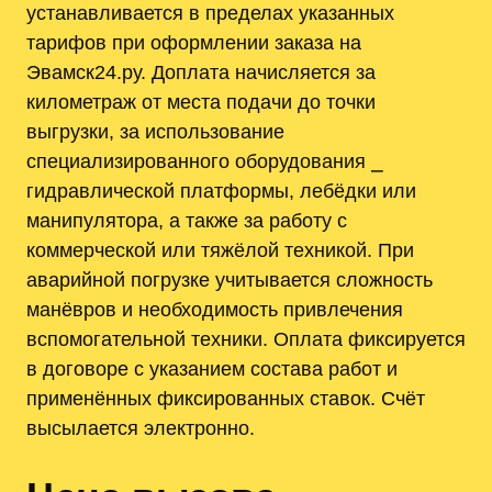
устанавливается в пределах указанных
тарифов при оформлении заказа на
Эвамск24.ру. Доплата начисляется за
километраж от места подачи до точки
выгрузки, за использование
специализированного оборудования ⎯
гидравлической платформы, лебёдки или
манипулятора, а также за работу с
коммерческой или тяжёлой техникой. При
аварийной погрузке учитывается сложность
манёвров и необходимость привлечения
вспомогательной техники. Оплата фиксируется
в договоре с указанием состава работ и
применённых фиксированных ставок. Счёт
высылается электронно.