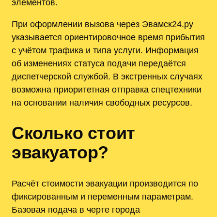
элементов.
При оформлении вызова через Эвамск24.ру
указывается ориентировочное время прибытия
с учётом трафика и типа услуги. Информация
об изменениях статуса подачи передаётся
диспетчерской службой. В экстренных случаях
возможна приоритетная отправка спецтехники
на основании наличия свободных ресурсов.
Сколько стоит
эвакуатор?
Расчёт стоимости эвакуации производится по
фиксированным и переменным параметрам.
Базовая подача в черте города