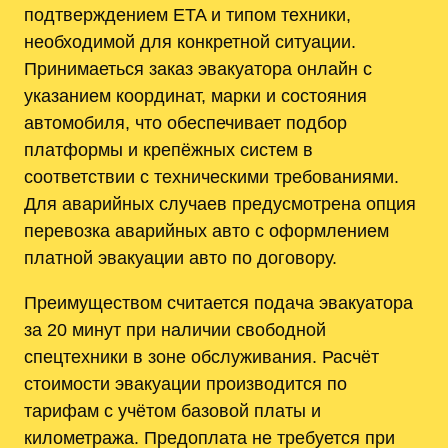
подтверждением ETA и типом техники,
необходимой для конкретной ситуации.
Принимаеться заказ эвакуатора онлайн с
указанием координат, марки и состояния
автомобиля, что обеспечивает подбор
платформы и крепёжных систем в
соответствии с техническими требованиями.
Для аварийных случаев предусмотрена опция
перевозка аварийных авто с оформлением
платной эвакуации авто по договору.
Преимуществом считается подача эвакуатора
за 20 минут при наличии свободной
спецтехники в зоне обслуживания. Расчёт
стоимости эвакуации производится по
тарифам с учётом базовой платы и
километража. Предоплата не требуется при