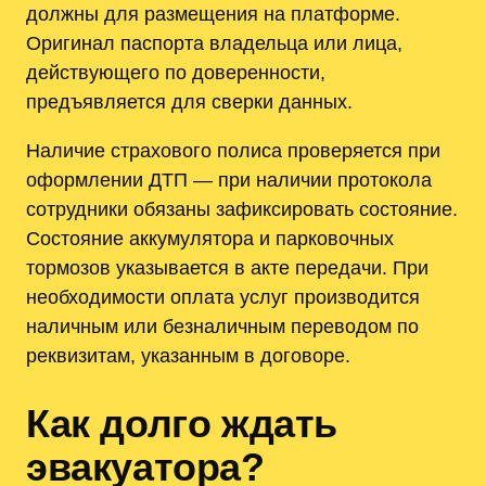
должны для размещения на платформе.
Оригинал паспорта владельца или лица,
действующего по доверенности,
предъявляется для сверки данных.
Наличие страхового полиса проверяется при
оформлении ДТП — при наличии протокола
сотрудники обязаны зафиксировать состояние.
Состояние аккумулятора и парковочных
тормозов указывается в акте передачи. При
необходимости оплата услуг производится
наличным или безналичным переводом по
реквизитам, указанным в договоре.
Как долго ждать
эвакуатора?