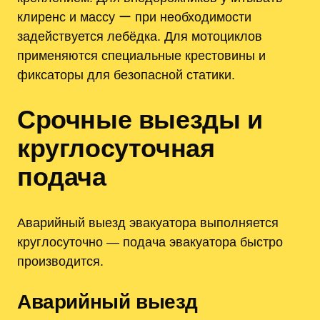
клиренс и массу ー при необходимости
задействуется лебёдка. Для мотоциклов
применяются специальные крестовины и
фиксаторы для безопасной статики.
Срочные выезды и
круглосуточная
подача
Аварийный выезд эвакуатора выполняется
круглосуточно — подача эвакуатора быстро
производится.
Аварийный выезд