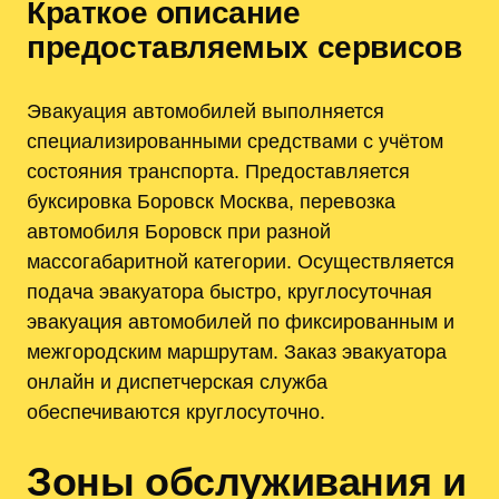
Краткое описание
предоставляемых сервисов
Эвакуация автомобилей выполняется
специализированными средствами с учётом
состояния транспорта. Предоставляется
буксировка Боровск Москва, перевозка
автомобиля Боровск при разной
массогабаритной категории. Осуществляется
подача эвакуатора быстро, круглосуточная
эвакуация автомобилей по фиксированным и
межгородским маршрутам. Заказ эвакуатора
онлайн и диспетчерская служба
обеспечиваются круглосуточно.
Зоны обслуживания и