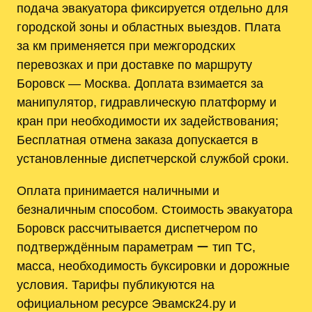
подача эвакуатора фиксируется отдельно для
городской зоны и областных выездов. Плата
за км применяется при межгородских
перевозках и при доставке по маршруту
Боровск — Москва. Доплата взимается за
манипулятор, гидравлическую платформу и
кран при необходимости их задействования;
Бесплатная отмена заказа допускается в
установленные диспетчерской службой сроки.
Оплата принимается наличными и
безналичным способом. Стоимость эвакуатора
Боровск рассчитывается диспетчером по
подтверждённым параметрам ー тип ТС,
масса, необходимость буксировки и дорожные
условия. Тарифы публикуются на
официальном ресурсе Эвамск24.ру и