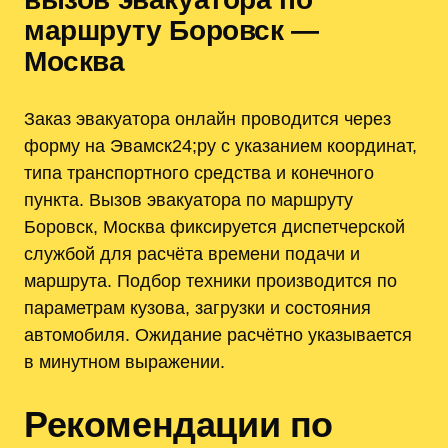
маршруту Боровск —
Москва
Заказ эвакуатора онлайн проводится через
форму на Эвамск24;ру с указанием координат,
типа транспортного средства и конечного
пункта. Вызов эвакуатора по маршруту
Боровск, Москва фиксируется диспетчерской
службой для расчёта времени подачи и
маршрута. Подбор техники производится по
параметрам кузова, загрузки и состояния
автомобиля. Ожидание расчётно указывается
в минутном выражении.
Рекомендации по