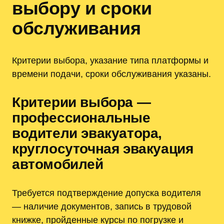
выбору и сроки
обслуживания
Критерии выбора, указание типа платформы и
времени подачи, сроки обслуживания указаны.
Критерии выбора —
профессиональные
водители эвакуатора,
круглосуточная эвакуация
автомобилей
Требуется подтверждение допуска водителя
— наличие документов, запись в трудовой
книжке, пройденные курсы по погрузке и