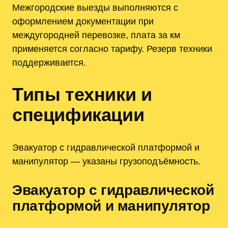
Межгородские выезды выполняются с
оформлением документации при
междугородней перевозке, плата за км
применяется согласно тарифу. Резерв техники
поддерживается.
Типы техники и
спецификации
Эвакуатор с гидравлической платформой и
манипулятор — указаны грузоподъёмность.
Эвакуатор с гидравлической
платформой и манипулятор