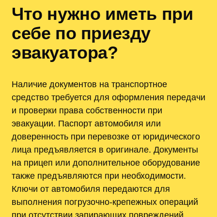
Что нужно иметь при
себе по приезду
эвакуатора?
Наличие документов на транспортное
средство требуется для оформления передачи
и проверки права собственности при
эвакуации. Паспорт автомобиля или
доверенность при перевозке от юридического
лица предъявляется в оригинале. Документы
на прицеп или дополнительное оборудование
также предъявляются при необходимости.
Ключи от автомобиля передаются для
выполнения погрузочно-крепежных операций
при отсутствии запирающих повреждений.