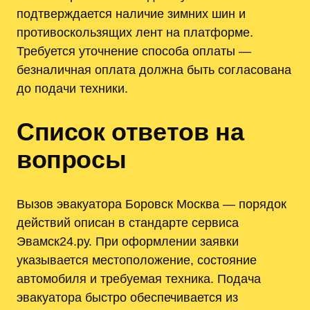
подтверждается наличие зимних шин и
противоскользящих лент на платформе.
Требуется уточнение способа оплаты —
безналичная оплата должна быть согласована
до подачи техники.
Список ответов на
вопросы
Вызов эвакуатора Боровск Москва — порядок
действий описан в стандарте сервиса
Эвамск24.ру. При оформлении заявки
указывается местоположение, состояние
автомобиля и требуемая техника. Подача
эвакуатора быстро обеспечивается из