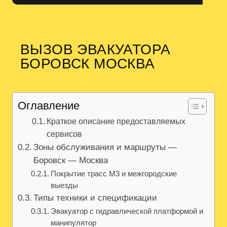
ВЫЗОВ ЭВАКУАТОРА
БОРОВСК МОСКВА
Оглавление
Краткое описание предоставляемых
сервисов
Зоны обслуживания и маршруты —
Боровск — Москва
Покрытие трасс М3 и межгородские
выезды
Типы техники и спецификации
Эвакуатор с гидравлической платформой и
манипулятор