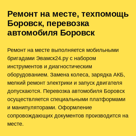
Ремонт на месте, техпомощь
Боровск, перевозка
автомобиля Боровск
Ремонт на месте выполняется мобильными
бригадами Эвамск24.ру с набором
инструментов и диагностическим
оборудованием. Замена колеса, зарядка АКБ,
мелкий ремонт электрики и запуск двигателя
допускаются. Перевозка автомобиля Боровск
осуществляется специальными платформами
и манипуляторами. Оформление
сопровождающих документов производится на
месте.