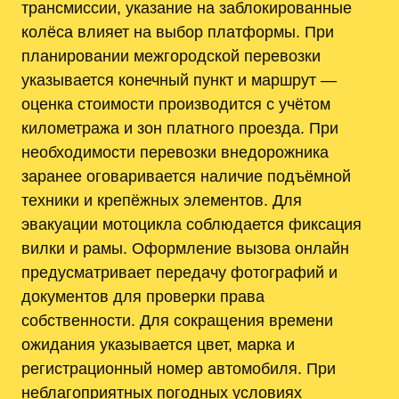
трансмиссии, указание на заблокированные
колёса влияет на выбор платформы. При
планировании межгородской перевозки
указывается конечный пункт и маршрут —
оценка стоимости производится с учётом
километража и зон платного проезда. При
необходимости перевозки внедорожника
заранее оговаривается наличие подъёмной
техники и крепёжных элементов. Для
эвакуации мотоцикла соблюдается фиксация
вилки и рамы. Оформление вызова онлайн
предусматривает передачу фотографий и
документов для проверки права
собственности. Для сокращения времени
ожидания указывается цвет, марка и
регистрационный номер автомобиля. При
неблагоприятных погодных условиях