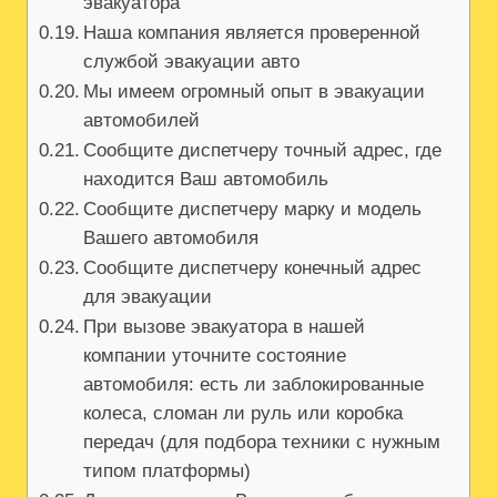
эвакуатора
Наша компания является проверенной
службой эвакуации авто
Мы имеем огромный опыт в эвакуации
автомобилей
Сообщите диспетчеру точный адрес, где
находится Ваш автомобиль
Сообщите диспетчеру марку и модель
Вашего автомобиля
Сообщите диспетчеру конечный адрес
для эвакуации
При вызове эвакуатора в нашей
компании уточните состояние
автомобиля: есть ли заблокированные
колеса, сломан ли руль или коробка
передач (для подбора техники с нужным
типом платформы)