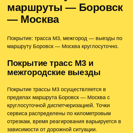
маршруты — Боровск
— Москва
Покрытие: трасса М3, межгород — выезды по
маршруту Боровск — Москва круглосуточно.
Покрытие трасс М3 и
межгородские выезды
Покрытие трассы М3 осуществляется в
пределах маршрута Боровск — Москва с
круглосуточной диспетчеризацией. Точки
сервиса распределены по километровым
отрезкам, время реагирования варьируется в
зависимости от дорожной ситуации.