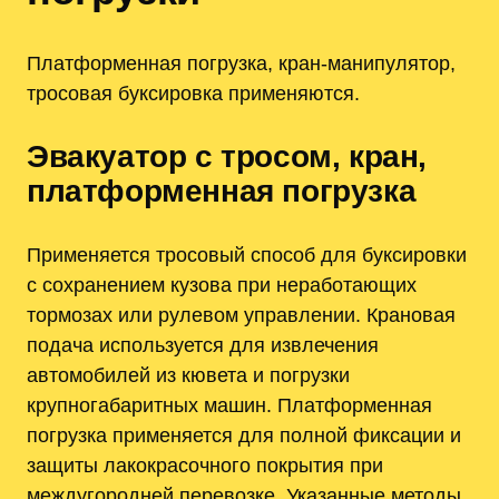
Платформенная погрузка, кран-манипулятор,
тросовая буксировка применяются.
Эвакуатор с тросом, кран,
платформенная погрузка
Применяется тросовый способ для буксировки
с сохранением кузова при неработающих
тормозах или рулевом управлении. Крановая
подача используется для извлечения
автомобилей из кювета и погрузки
крупногабаритных машин. Платформенная
погрузка применяется для полной фиксации и
защиты лакокрасочного покрытия при
междугородней перевозке. Указанные методы