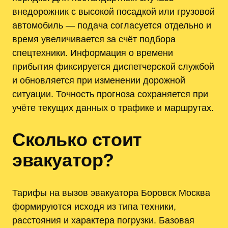
внедорожник с высокой посадкой или грузовой
автомобиль — подача согласуется отдельно и
время увеличивается за счёт подбора
спецтехники. Информация о времени
прибытия фиксируется диспетчерской службой
и обновляется при изменении дорожной
ситуации. Точность прогноза сохраняется при
учёте текущих данных о трафике и маршрутах.
Сколько стоит
эвакуатор?
Тарифы на вызов эвакуатора Боровск Москва
формируются исходя из типа техники,
расстояния и характера погрузки. Базовая