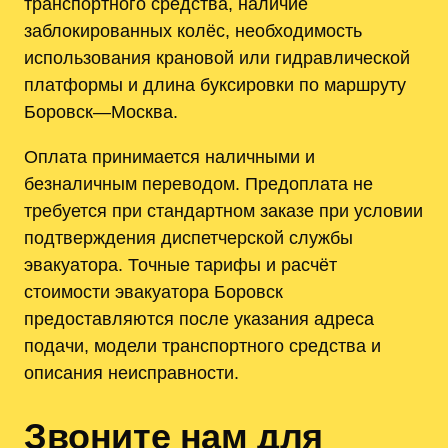
транспортного средства, наличие
заблокированных колёс, необходимость
использования крановой или гидравлической
платформы и длина буксировки по маршруту
Боровск—Москва.
Оплата принимается наличными и
безналичным переводом. Предоплата не
требуется при стандартном заказе при условии
подтверждения диспетчерской службы
эвакуатора. Точные тарифы и расчёт
стоимости эвакуатора Боровск
предоставляются после указания адреса
подачи, модели транспортного средства и
описания неисправности.
Звоните нам для