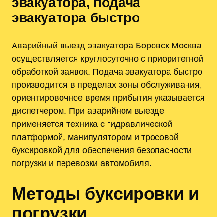
эвакуатора, подача
эвакуатора быстро
Аварийный выезд эвакуатора Боровск Москва
осуществляется круглосуточно с приоритетной
обработкой заявок. Подача эвакуатора быстро
производится в пределах зоны обслуживания,
ориентировочное время прибытия указывается
диспетчером. При аварийном выезде
применяется техника с гидравлической
платформой, манипулятором и тросовой
буксировкой для обеспечения безопасности
погрузки и перевозки автомобиля.
Методы буксировки и
погрузки