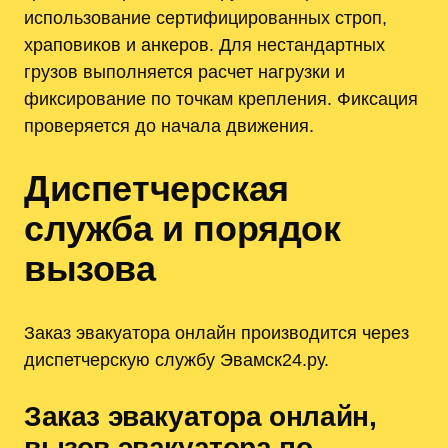
использование сертифицированных строп,
храповиков и анкеров. Для нестандартных
грузов выполняется расчет нагрузки и
фиксирование по точкам крепления. Фиксация
проверяется до начала движения.
Диспетчерская
служба и порядок
вызова
Заказ эвакуатора онлайн производится через
диспетчерскую службу Эвамск24.ру.
Заказ эвакуатора онлайн,
вызов эвакуатора по