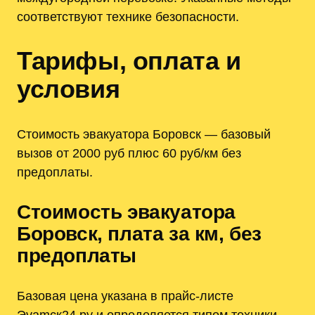
соответствуют технике безопасности.
Тарифы, оплата и
условия
Стоимость эвакуатора Боровск — базовый
вызов от 2000 руб плюс 60 руб/км без
предоплаты.
Стоимость эвакуатора
Боровск, плата за км, без
предоплаты
Базовая цена указана в прайс-листе
Эvamск24.ру и определяется типом техники —