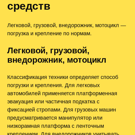
средств
Легковой, грузовой, внедорожник, мотоцикл —
погрузка и крепление по нормам.
Легковой, грузовой,
внедорожник, мотоцикл
Классификация техники определяет способ
погрузки и крепления. Для легковых
автомобилей применяется платформенная
эвакуация или частичная подкатка с
фиксацией стропами. Для грузовых машин
предусматривается манипулятор или
низкорамная платформа с ленточным
креплением. Для внедорожников учитывать