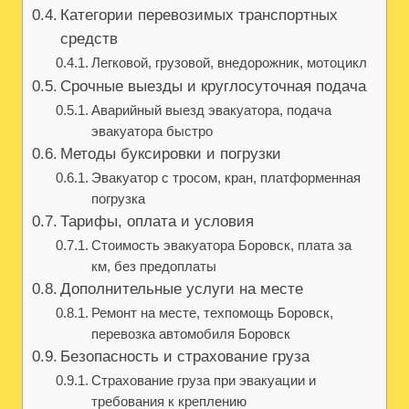
Категории перевозимых транспортных
средств
Легковой, грузовой, внедорожник, мотоцикл
Срочные выезды и круглосуточная подача
Аварийный выезд эвакуатора, подача
эвакуатора быстро
Методы буксировки и погрузки
Эвакуатор с тросом, кран, платформенная
погрузка
Тарифы, оплата и условия
Стоимость эвакуатора Боровск, плата за
км, без предоплаты
Дополнительные услуги на месте
Ремонт на месте, техпомощь Боровск,
перевозка автомобиля Боровск
Безопасность и страхование груза
Страхование груза при эвакуации и
требования к креплению