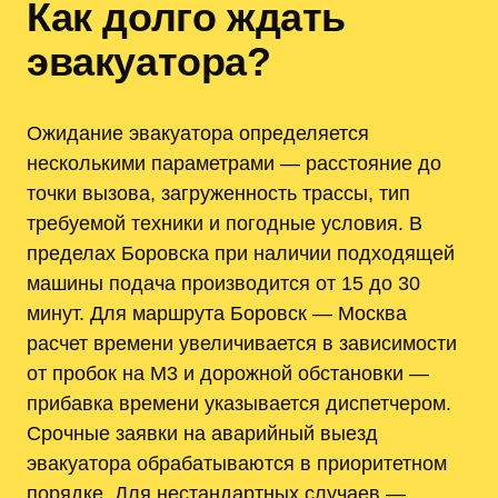
Как долго ждать
эвакуатора?
Ожидание эвакуатора определяется
несколькими параметрами — расстояние до
точки вызова, загруженность трассы, тип
требуемой техники и погодные условия. В
пределах Боровска при наличии подходящей
машины подача производится от 15 до 30
минут. Для маршрута Боровск — Москва
расчет времени увеличивается в зависимости
от пробок на М3 и дорожной обстановки —
прибавка времени указывается диспетчером.
Срочные заявки на аварийный выезд
эвакуатора обрабатываются в приоритетном
порядке. Для нестандартных случаев —