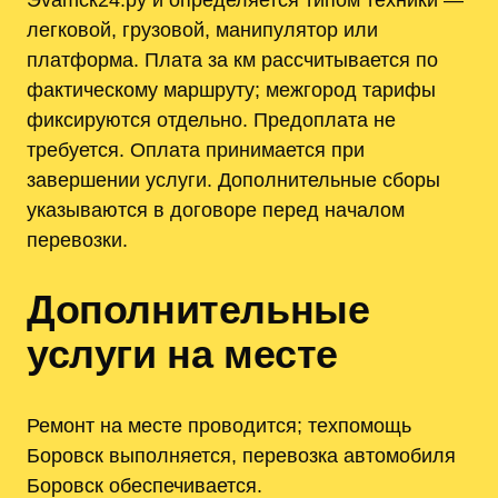
легковой, грузовой, манипулятор или
платформа. Плата за км рассчитывается по
фактическому маршруту; межгород тарифы
фиксируются отдельно. Предоплата не
требуется. Оплата принимается при
завершении услуги. Дополнительные сборы
указываются в договоре перед началом
перевозки.
Дополнительные
услуги на месте
Ремонт на месте проводится; техпомощь
Боровск выполняется, перевозка автомобиля
Боровск обеспечивается.