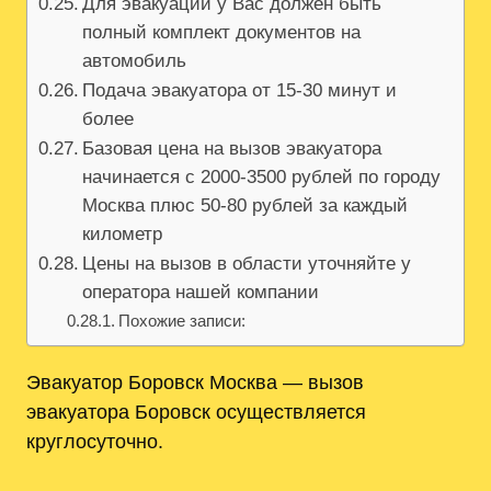
Для эвакуации у Вас должен быть
полный комплект документов на
автомобиль
Подача эвакуатора от 15-30 минут и
более
Базовая цена на вызов эвакуатора
начинается с 2000-3500 рублей по городу
Москва плюс 50-80 рублей за каждый
километр
Цены на вызов в области уточняйте у
оператора нашей компании
Похожие записи:
Эвакуатор Боровск Москва — вызов
эвакуатора Боровск осуществляется
круглосуточно.