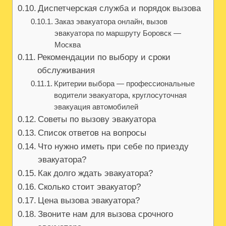
Диспетчерская служба и порядок вызова
Заказ эвакуатора онлайн, вызов
эвакуатора по маршруту Боровск —
Москва
Рекомендации по выбору и сроки
обслуживания
Критерии выбора — профессиональные
водители эвакуатора, круглосуточная
эвакуация автомобилей
Советы по вызову эвакуатора
Список ответов на вопросы
Что нужно иметь при себе по приезду
эвакуатора?
Как долго ждать эвакуатора?
Сколько стоит эвакуатор?
Цена вызова эвакуатора?
Звоните нам для вызова срочного