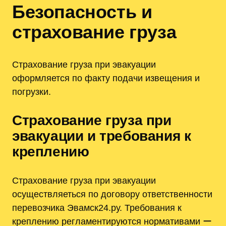
Безопасность и
страхование груза
Страхование груза при эвакуации
оформляется по факту подачи извещения и
погрузки.
Страхование груза при
эвакуации и требования к
креплению
Страхование груза при эвакуации
осуществляеться по договору ответственности
перевозчика Эвамск24.ру. Требования к
креплению регламентируются нормативами ー