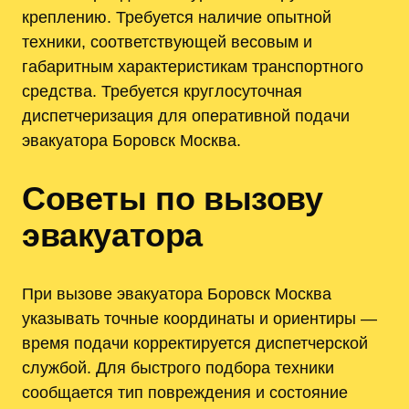
креплению. Требуется наличие опытной
техники, соответствующей весовым и
габаритным характеристикам транспортного
средства. Требуется круглосуточная
диспетчеризация для оперативной подачи
эвакуатора Боровск Москва.
Советы по вызову
эвакуатора
При вызове эвакуатора Боровск Москва
указывать точные координаты и ориентиры —
время подачи корректируется диспетчерской
службой. Для быстрого подбора техники
сообщается тип повреждения и состояние