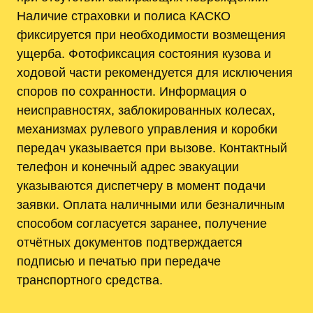
Наличие страховки и полиса КАСКО
фиксируется при необходимости возмещения
ущерба. Фотофиксация состояния кузова и
ходовой части рекомендуется для исключения
споров по сохранности. Информация о
неисправностях, заблокированных колесах,
механизмах рулевого управления и коробки
передач указывается при вызове. Контактный
телефон и конечный адрес эвакуации
указываются диспетчеру в момент подачи
заявки. Оплата наличными или безналичным
способом согласуется заранее, получение
отчётных документов подтверждается
подписью и печатью при передаче
транспортного средства.