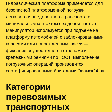
Гидравлическая платформа применяется для
безопасной платформенной погрузки
легкового и внедорожного транспорта с
минимальным контактом с ходовой частью.
Манипулятор используется при подъёме на
платформу автомобилей с заблокированными
колесами или повреждённым шасси —
фиксация осуществляется стропами и
крепежными ремнями по ГОСТ. Выполнение
погрузочных операций производится
сертифицированными бригадами Эвамск24.ру.
Категории
перевозимых
транспортных