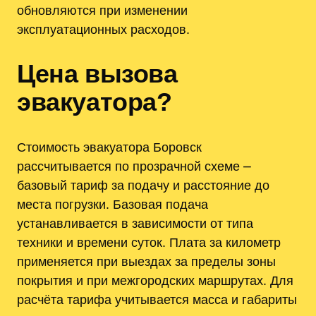
обновляются при изменении
эксплуатационных расходов.
Цена вызова
эвакуатора?
Стоимость эвакуатора Боровск
рассчитывается по прозрачной схеме ⎼
базовый тариф за подачу и расстояние до
места погрузки. Базовая подача
устанавливается в зависимости от типа
техники и времени суток. Плата за километр
применяется при выездах за пределы зоны
покрытия и при межгородских маршрутах. Для
расчёта тарифа учитывается масса и габариты