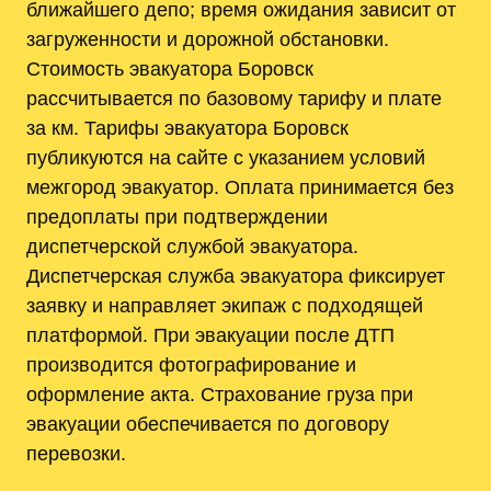
ближайшего депо; время ожидания зависит от
загруженности и дорожной обстановки.
Стоимость эвакуатора Боровск
рассчитывается по базовому тарифу и плате
за км. Тарифы эвакуатора Боровск
публикуются на сайте с указанием условий
межгород эвакуатор. Оплата принимается без
предоплаты при подтверждении
диспетчерской службой эвакуатора.
Диспетчерская служба эвакуатора фиксирует
заявку и направляет экипаж с подходящей
платформой. При эвакуации после ДТП
производится фотографирование и
оформление акта. Страхование груза при
эвакуации обеспечивается по договору
перевозки.