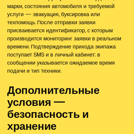
марки, состояния автомобиля и требуемой
услуги — эвакуация, буксировка или
техпомощь. После отправки заявки
присваивается идентификатор, с которым
производится мониторинг заявки в реальном
времени. Подтверждение прихода экипажа
поступает SMS и в личный кабинет; в
сообщении указывается ожидаемое время
подачи и тип техники.
Дополнительные
условия —
безопасность и
хранение