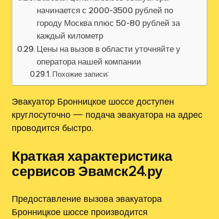
начинается с 2000-3500 рублей по
городу Москва плюс 50-80 рублей за
каждый километр
Цены на вызов в области уточняйте у
оператора нашей компании
Похожие записи:
Эвакуатор Бронницкое шоссе доступен
круглосуточно — подача эвакуатора на адрес
проводится быстро.
Краткая характеристика
сервисов Эвамск24.ру
Предоставление вызова эвакуатора
Бронницкое шоссе производится