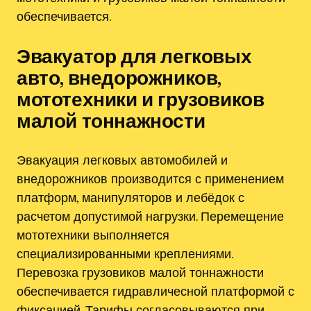
обеспечивается.
Эвакуатор для легковых
авто, внедорожников,
мототехники и грузовиков
малой тоннажности
Эвакуация легковых автомобилей и
внедорожников производится с применением
платформ, манипуляторов и лебёдок с
расчетом допустимой нагрузки. Перемещение
мототехники выполняется
специализированными креплениями.
Перевозка грузовиков малой тоннажности
обеспечивается гидравличесной платформой с
фиксацией. Тарифы согласовываются при