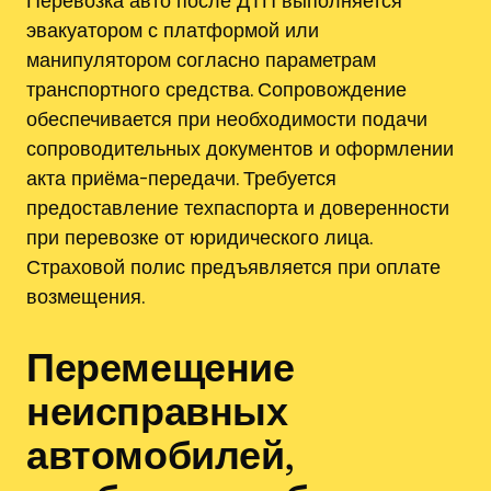
эвакуатором с платформой или
манипулятором согласно параметрам
транспортного средства. Сопровождение
обеспечивается при необходимости подачи
сопроводительных документов и оформлении
акта приёма-передачи. Требуется
предоставление техпаспорта и доверенности
при перевозке от юридического лица.
Страховой полис предъявляется при оплате
возмещения.
Перемещение
неисправных
автомобилей,