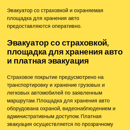
Эвакуатор со страховкой и охраняемая
площадка для хранения авто
предоставляются оперативно.
Эвакуатор со страховкой,
площадка для хранения авто
и платная эвакуация
Страховое покрытие предусмотрено на
транспортировку и хранение грузовых и
легковых автомобилей по заявленным
маршрутам. Площадка для хранения авто
оборудована охраной, видеонаблюдением и
административным доступом. Платная
эвакуация осуществляется по прозрачному