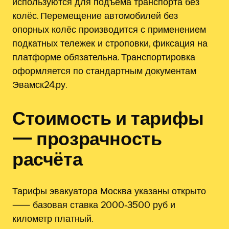
используются для подъёма транспорта без
колёс. Перемещение автомобилей без
опорных колёс производится с применением
подкатных тележек и строповки, фиксация на
платформе обязательна. Транспортировка
оформляется по стандартным документам
Эвамск24.ру.
Стоимость и тарифы
— прозрачность
расчёта
Тарифы эвакуатора Москва указаны открыто
⸺ базовая ставка 2000‑3500 руб и
километр платный.