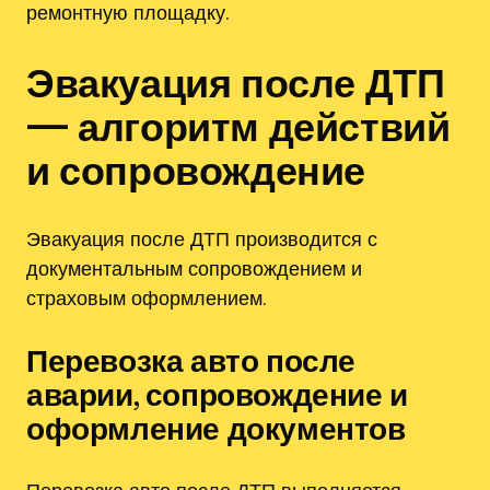
ремонтную площадку.
Эвакуация после ДТП
— алгоритм действий
и сопровождение
Эвакуация после ДТП производится с
документальным сопровождением и
страховым оформлением.
Перевозка авто после
аварии, сопровождение и
оформление документов
Перевозка авто после ДТП выполняется