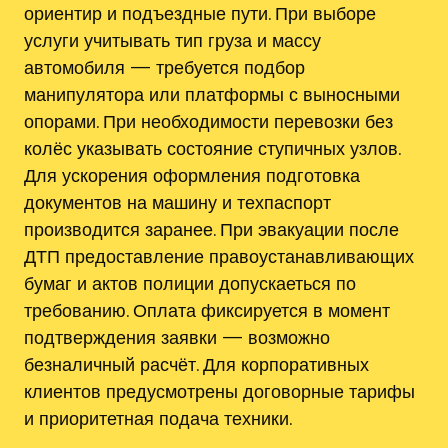
ориентир и подъездные пути. При выборе
услуги учитывать тип груза и массу
автомобиля — требуется подбор
манипулятора или платформы с выносными
опорами. При необходимости перевозки без
колёс указывать состояние ступичных узлов.
Для ускорения оформления подготовка
документов на машину и техпаспорт
производится заранее. При эвакуации после
ДТП предоставление правоустанавливающих
бумаг и актов полиции допускаеться по
требованию. Оплата фиксируется в момент
подтверждения заявки — возможно
безналичный расчёт. Для корпоративных
клиентов предусмотрены договорные тарифы
и приоритетная подача техники.