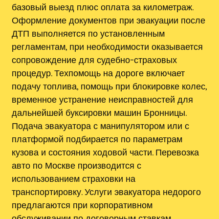
базовый выезд плюс оплата за километраж.
Оформление документов при эвакуации после
ДТП выполняется по установленным
регламентам, при необходимости оказывается
сопровождение для судебно-страховых
процедур. Техпомощь на дороге включает
подачу топлива, помощь при блокировке колес,
временное устранение неисправностей для
дальнейшей буксировки машин Бронницы.
Подача эвакуатора с манипулятором или с
платформой подбирается по параметрам
кузова и состояния ходовой части. Перевозка
авто по Москве производится с
использованием страховки на
транспортировку. Услуги эвакуатора недорого
предлагаются при корпоративном
обслуживании по договорным ставкам.