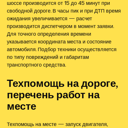
шоссе производится от 15 до 45 минут при
свободной дороге. В часы пик и при ДТП время
ожидания увеличивается — расчет
производится диспетчером в момент заявки.
Для точного определения времени
указывается координата места и состояние
автомобиля. Подбор техники осуществляется
по типу повреждений и габаритам
транспортного средства.
Техпомощь на дороге,
перечень работ на
месте
Техпомощь на месте — запуск двигателя,