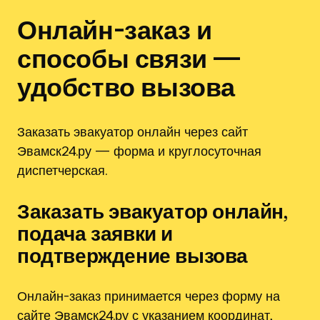
Онлайн-заказ и
способы связи —
удобство вызова
Заказать эвакуатор онлайн через сайт
Эвамск24.ру — форма и круглосуточная
диспетчерская.
Заказать эвакуатор онлайн,
подача заявки и
подтверждение вызова
Онлайн-заказ принимается через форму на
сайте Эвамск24.ру с указанием координат,