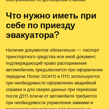
Что нужно иметь при
себе по приезду
эвакуатора?
Наличие документов обязательно — паспорт
транспортного средства или иной документ,
подтверждающий право распоряжения
автомобилем, предъявляется при оформлении
передачи. Полис ОСАГО и ПТС используются
при необходимости оформления аварийной
справки и для сверки данных при перевозке
после ДТП. Ключи от автомобиля требуются
при необходимости управления замками и
переключением передач для погрузки на