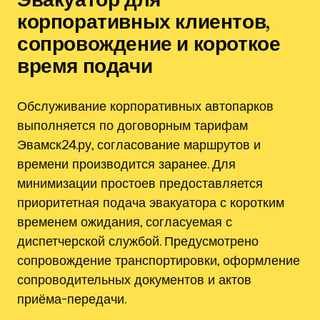
корпоративных клиентов,
сопровождение и короткое
время подачи
Обслуживание корпоративных автопарков
выполняется по договорным тарифам
Эвамск24.ру, согласование маршрутов и
времени производится заранее. Для
минимизации простоев предоставляется
приоритетная подача эвакуатора с коротким
временем ожидания, согласуемая с
диспетчерской службой. Предусмотрено
сопровождение транспортировки, оформление
сопроводительных документов и актов
приёма-передачи.