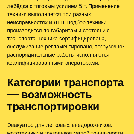
лебёдка с тяговым усилием 5 т. Применение
техники выполняется при разных
неисправностях и ДТП. Подбор техники
производится по габаритам и состоянию
транспорта. Техника сертифицирована,
обслуживание регламентировано, погрузочно-
распорядительные работы исполняются
квалифицированными операторами.
Категории транспорта
— возможность
транспортировки
Эвакуатор для легковых, внедорожников,
мототехники и грузовиков малой тоннажности