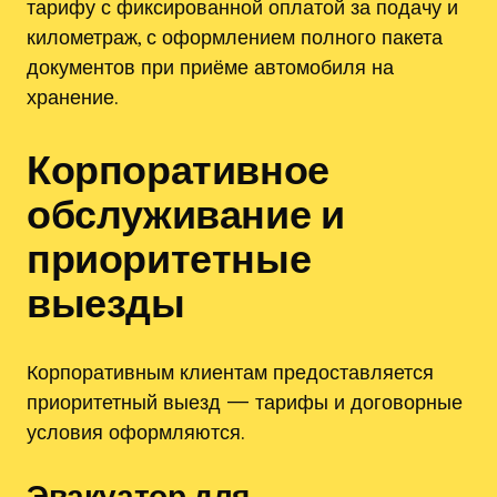
тарифу с фиксированной оплатой за подачу и
километраж, с оформлением полного пакета
документов при приёме автомобиля на
хранение.
Корпоративное
обслуживание и
приоритетные
выезды
Корпоративным клиентам предоставляется
приоритетный выезд — тарифы и договорные
условия оформляются.
Эвакуатор для