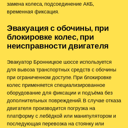
замена колеса, подсоединение АКБ,
временная фиксация.
Эвакуация с обочины, при
блокировке колес, при
неисправности двигателя
Эвакуатор Бронницкое шоссе используется
для вывоза транспортных средств с обочины
при ограниченном доступе. При блокировке
колес применяется специализированное
оборудование для фиксации и подъёма без
дополнительных повреждений. В случае отказа
двигателя производится погрузка на
платформу с лебёдкой или манипулятором и
последующая перевозка на стоянку или