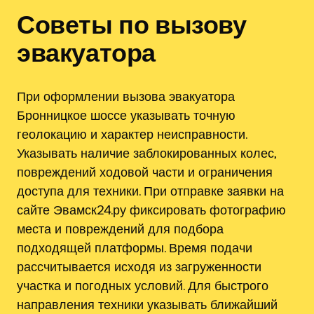
Советы по вызову
эвакуатора
При оформлении вызова эвакуатора
Бронницкое шоссе указывать точную
геолокацию и характер неисправности.
Указывать наличие заблокированных колес,
повреждений ходовой части и ограничения
доступа для техники. При отправке заявки на
сайте Эвамск24.ру фиксировать фотографию
места и повреждений для подбора
подходящей платформы. Время подачи
рассчитывается исходя из загруженности
участка и погодных условий. Для быстрого
направления техники указывать ближайший