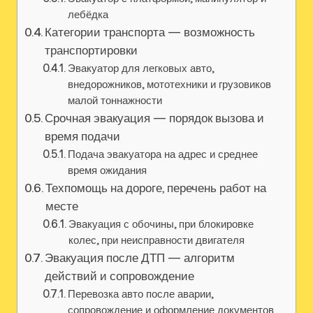
лебёдка
Категории транспорта — возможность
транспортировки
Эвакуатор для легковых авто,
внедорожников, мототехники и грузовиков
малой тоннажности
Срочная эвакуация — порядок вызова и
время подачи
Подача эвакуатора на адрес и среднее
время ожидания
Техпомощь на дороге, перечень работ на
месте
Эвакуация с обочины, при блокировке
колес, при неисправности двигателя
Эвакуация после ДТП — алгоритм
действий и сопровождение
Перевозка авто после аварии,
сопровождение и оформление документов