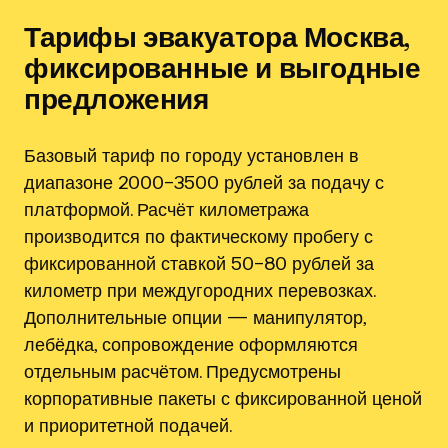
Тарифы эвакуатора Москва,
фиксированные и выгодные
предложения
Базовый тариф по городу установлен в
диапазоне 2000–3500 рублей за подачу с
платформой. Расчёт километража
производится по фактическому пробегу с
фиксированной ставкой 50–80 рублей за
километр при междугородних перевозках.
Дополнительные опции — манипулятор,
лебёдка, сопровождение оформляются
отдельным расчётом. Предусмотрены
корпоративные пакеты с фиксированной ценой
и приоритетной подачей.