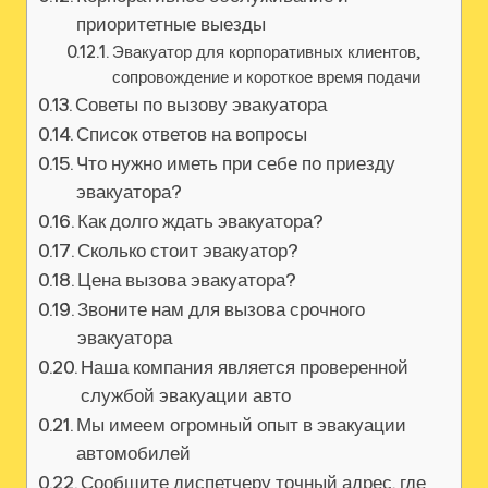
приоритетные выезды
Эвакуатор для корпоративных клиентов,
сопровождение и короткое время подачи
Советы по вызову эвакуатора
Список ответов на вопросы
Что нужно иметь при себе по приезду
эвакуатора?
Как долго ждать эвакуатора?
Сколько стоит эвакуатор?
Цена вызова эвакуатора?
Звоните нам для вызова срочного
эвакуатора
Наша компания является проверенной
службой эвакуации авто
Мы имеем огромный опыт в эвакуации
автомобилей
Сообщите диспетчеру точный адрес, где