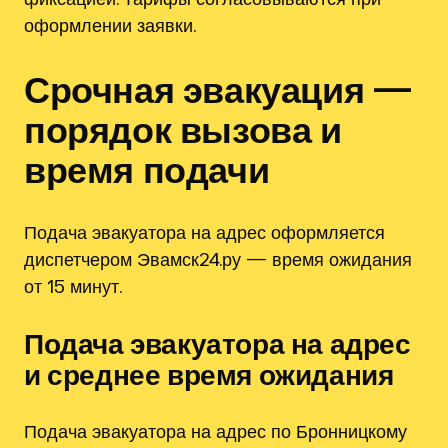
оформлении заявки.
Срочная эвакуация —
порядок вызова и
время подачи
Подача эвакуатора на адрес оформляется
диспетчером Эвамск24.ру — время ожидания
от 15 минут.
Подача эвакуатора на адрес
и среднее время ожидания
Подача эвакуатора на адрес по Бронницкому