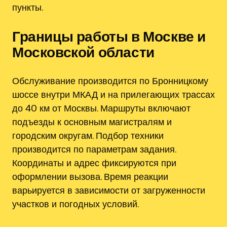
пункты.
Границы работы в Москве и
Московской области
Обслуживание производится по Бронницкому
шоссе внутри МКАД и на прилегающих трассах
до 40 км от Москвы. Маршруты включают
подъезды к основным магистралям и
городским округам. Подбор техники
производится по параметрам задания.
Координаты и адрес фиксируются при
оформлении вызова. Время реакции
варьируется в зависимости от загруженности
участков и погодных условий.