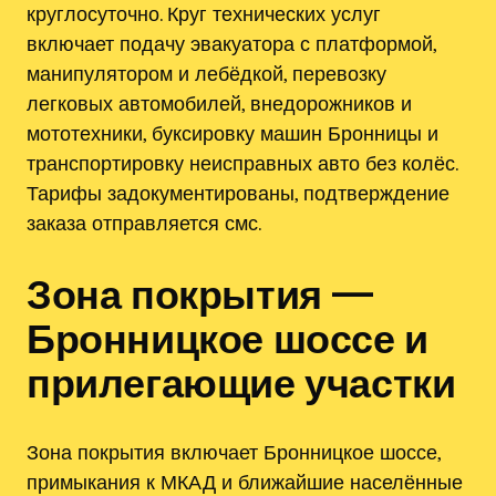
круглосуточно. Круг технических услуг
включает подачу эвакуатора с платформой,
манипулятором и лебёдкой, перевозку
легковых автомобилей, внедорожников и
мототехники, буксировку машин Бронницы и
транспортировку неисправных авто без колёс.
Тарифы задокументированы, подтверждение
заказа отправляется смс.
Зона покрытия —
Бронницкое шоссе и
прилегающие участки
Зона покрытия включает Бронницкое шоссе,
примыкания к МКАД и ближайшие населённые