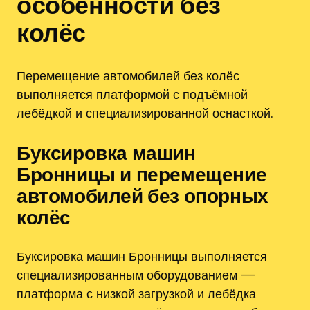
особенности без
колёс
Перемещение автомобилей без колёс
выполняется платформой с подъёмной
лебёдкой и специализированной оснасткой.
Буксировка машин
Бронницы и перемещение
автомобилей без опорных
колёс
Буксировка машин Бронницы выполняется
специализированным оборудованием —
платформа с низкой загрузкой и лебёдка