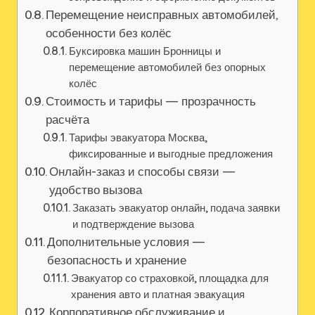
Перемещение неисправных автомобилей,
особенности без колёс
Буксировка машин Бронницы и
перемещение автомобилей без опорных
колёс
Стоимость и тарифы — прозрачность
расчёта
Тарифы эвакуатора Москва,
фиксированные и выгодные предложения
Онлайн-заказ и способы связи —
удобство вызова
Заказать эвакуатор онлайн, подача заявки
и подтверждение вызова
Дополнительные условия —
безопасность и хранение
Эвакуатор со страховкой, площадка для
хранения авто и платная эвакуация
Корпоративное обслуживание и