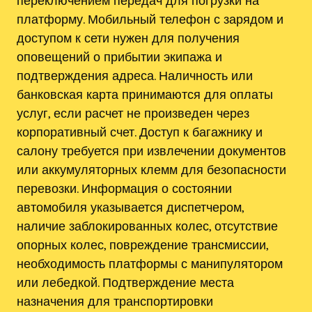
платформу. Мобильный телефон с зарядом и
доступом к сети нужен для получения
оповещений о прибытии экипажа и
подтверждения адреса. Наличность или
банковская карта принимаются для оплаты
услуг, если расчет не произведен через
корпоративный счет. Доступ к багажнику и
салону требуется при извлечении документов
или аккумуляторных клемм для безопасности
перевозки. Информация о состоянии
автомобиля указывается диспетчером,
наличие заблокированных колес, отсутствие
опорных колес, повреждение трансмиссии,
необходимость платформы с манипулятором
или лебедкой. Подтверждение места
назначения для транспортировки