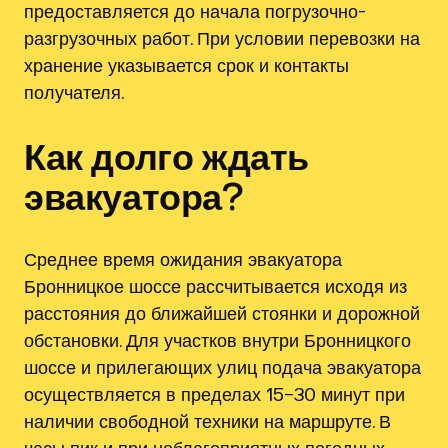
предоставляется до начала погрузочно-
разгрузочных работ. При условии перевозки на
хранение указывается срок и контакты
получателя.
Как долго ждать
эвакуатора?
Среднее время ожидания эвакуатора
Бронницкое шоссе рассчитывается исходя из
расстояния до ближайшей стоянки и дорожной
обстановки. Для участков внутри Бронницкого
шоссе и прилегающих улиц подача эвакуатора
осуществляется в пределах 15–30 минут при
наличии свободной техники на маршруте. В