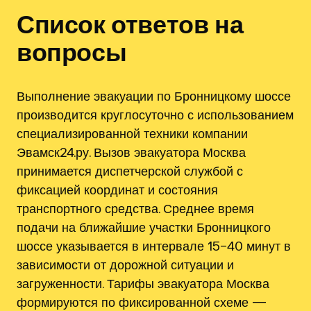
Список ответов на
вопросы
Выполнение эвакуации по Бронницкому шоссе
производится круглосуточно с использованием
специализированной техники компании
Эвамск24.ру. Вызов эвакуатора Москва
принимается диспетчерской службой с
фиксацией координат и состояния
транспортного средства. Среднее время
подачи на ближайшие участки Бронницкого
шоссе указывается в интервале 15–40 минут в
зависимости от дорожной ситуации и
загруженности. Тарифы эвакуатора Москва
формируются по фиксированной схеме —