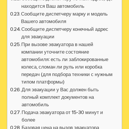
находится Ваш автомобиль
Сообщите диспетчеру марку и модель
Вашего автомобиля
Сообщите диспетчеру конечный адрес
для эвакуации
При вызове эвакуатора в нашей
компании уточните состояние
автомобиля: есть ли заблокированные
колеса, сломан ли руль или коробка
передач (для подбора техники с нужным
типом платформы)
Для эвакуации у Вас должен быть
полный комплект документов на
автомобиль
Подача эвакуатора от 15-30 минут и
более
Базовая цена на вызов эвакуатора