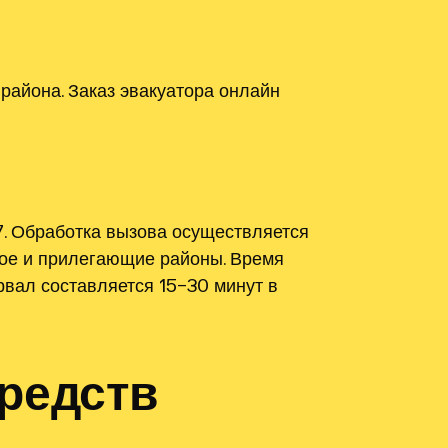
 района. Заказ эвакуатора онлайн
7. Обработка вызова осуществляется
ное и прилегающие районы. Время
рвал составляется 15–30 минут в
редств