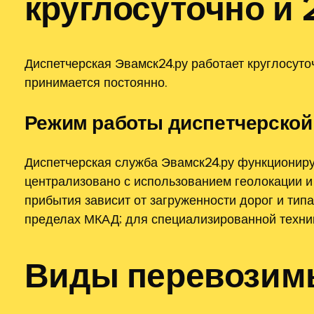
круглосуточно и 
Диспетчерская Эвамск24.ру работает круглосуто
принимается постоянно.
Режим работы диспетчерской
Диспетчерская служба Эвамск24.ру функциониру
централизовано с использованием геолокации и
прибытия зависит от загруженности дорог и тип
пределах МКАД; для специализированной техник
Виды перевозим