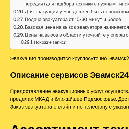
передач (для подбора техники с нужным тип
Для эвакуации у Вас должен быть полный ко
Подача эвакуатора от 15-30 минут и более
Базовая цена на вызов эвакуатора начинаетс
Цены на вызов в области уточняйте у операт
Похожие записи:
Эвакуация производится круглосуточно Эвамск2
Описание сервисов Эвамск24
Предоставление эвакуационных услуг осуществ
пределах МКАД и ближайшее Подмосковье. Досту
Заказ эвакуатора онлайн и по телефону с указа