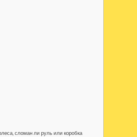
леса, сломан ли руль или коробка