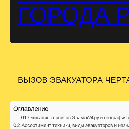
ГОРОДА 
ВЫЗОВ ЭВАКУАТОРА ЧЕР
Оглавление
Описание сервисов Эвамск24.ру и география
Ассортимент техники, виды эвакуаторов и наз