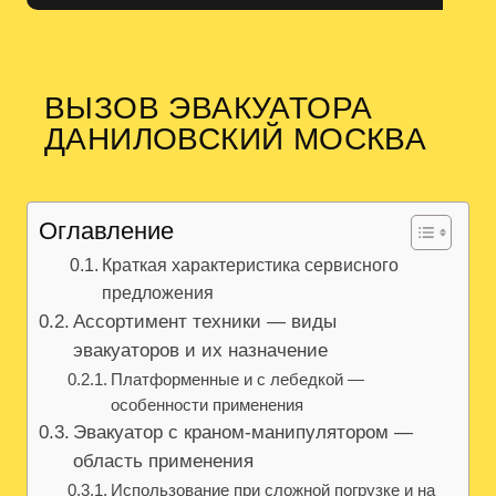
ВЫЗОВ ЭВАКУАТОРА
ДАНИЛОВСКИЙ МОСКВА
Оглавление
Краткая характеристика сервисного
предложения
Ассортимент техники — виды
эвакуаторов и их назначение
Платформенные и с лебедкой —
особенности применения
Эвакуатор с краном-манипулятором —
область применения
Использование при сложной погрузке и на