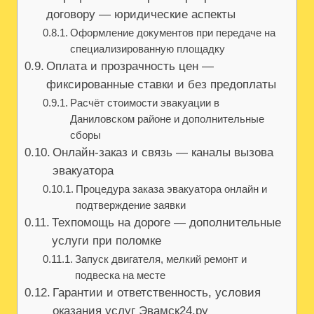
договору — юридические аспекты
Оформление документов при передаче на
специализированную площадку
Оплата и прозрачность цен —
фиксированные ставки и без предоплаты
Расчёт стоимости эвакуации в
Даниловском районе и дополнительные
сборы
Онлайн-заказ и связь — каналы вызова
эвакуатора
Процедура заказа эвакуатора онлайн и
подтверждение заявки
Техпомощь на дороге — дополнительные
услуги при поломке
Запуск двигателя, мелкий ремонт и
подвеска на месте
Гарантии и ответственность, условия
оказания услуг Эвамск24.ру