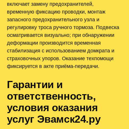
включает замену предохранителей,
временную фиксацию проводки, монтаж
запасного предохранительного узла и
регулировку троса ручного тормоза. Подвеска
осматривается визуально; при обнаружении
деформации производится временная
стабилизация с использованием домкрата и
страховочных упоров. Оказание техпомощи
фиксируется в акте приёма-передачи.
Гарантии и
ответственность,
условия оказания
услуг Эвамск24.ру