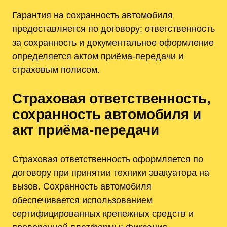
Гарантия на сохранность автомобиля
предоставляется по договору; ответственность
за сохранность и документальное оформление
определяется актом приёма-передачи и
страховым полисом.
Страховая ответственность,
сохранность автомобиля и
акт приёма-передачи
Страховая ответственность оформляется по
договору при принятии техники эвакуатора на
вызов. Сохранность автомобиля
обеспечивается использованием
сертифицированных крепежных средств и