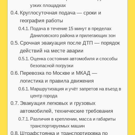
узких площадках
Круглосуточная подача — сроки и
география работы
Подача в течение 15 минут в пределах
Даниловского района и прилегающих зон
Срочная эвакуация после ДТП — порядок
действий на месте аварии
Оценка состояния автомобиля и способы
безопасной погрузки
Перевозка по Москве и МКАД —
логистика и правила движения
Маршрутизация и учёт запретов на въезд в
центр города
Эвакуация легковых и грузовых
автомобилей, технические требования
Различия в креплении, масса и габариты
транспортируемых машин
Штрафстоянка и транспортировка по