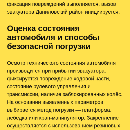
фиксация повреждений выполняется, вызов
эвакуатора Даниловский район инициируется.
Оценка состояния
автомобиля и способы
безопасной погрузки
Осмотр технического состояния автомобиля
производится при прибытии эвакуатора;
фиксируется повреждение ходовой части,
состояние рулевого управления и
трансмиссии, наличие заблокированных колёс.
На основании выявленных параметров
выбирается метод погрузки — платформа,
лебёдка или кран-манипулятор. Закрепление
осуществляется с использованием резиновых