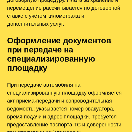
перемещение рассчитывается по договорной
ставке с учётом километража и
дополнительных услуг.
Оформление документов
при передаче на
специализированную
площадку
При передаче автомобиля на
специализированную площадку оформляется
акт приёма-передачи и сопроводительная
ведомость; указывается номер эвакуатора,
время подачи и адрес площадки. Требуется
предоставление паспорта ТС и доверенности