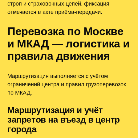
строп и страховочных цепей, фиксация
отмечается в акте приёма-передачи.
Перевозка по Москве
и МКАД — логистика и
правила движения
Маршрутизация выполняется с учётом
ограничений центра и правил грузоперевозок
по МКАД.
Маршрутизация и учёт
запретов на въезд в центр
города