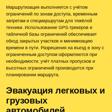
Маршрутизация выполняется с учётом
ограничений по зонам доступа, временным
запретам и спецмаршрутам для тяжёлой
техники. Использование GPS‑трекеров и
табличной базы ограничений обеспечивает
обход закрытых участков и минимизацию
времени в пути. Разрешения на въезд в зону с
ограниченным доступом оформляются при
необходимости; учёт платных пропусков и
высотных ограничений производится при
планировании маршрута.
Эвакуация легковых и
грузовых
автомобилей,