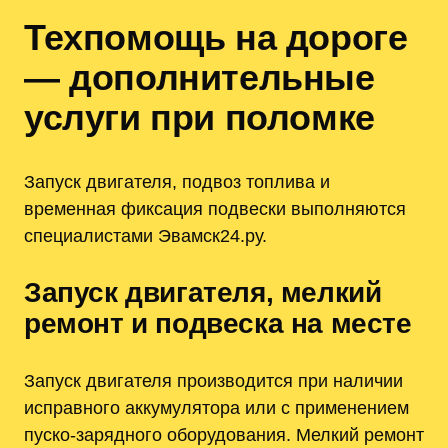
Техпомощь на дороге
— дополнительные
услуги при поломке
Запуск двигателя, подвоз топлива и
временная фиксация подвески выполняются
специалистами Эвамск24.ру.
Запуск двигателя, мелкий
ремонт и подвеска на месте
Запуск двигателя производится при наличии
исправного аккумулятора или с применением
пуско-зарядного оборудования. Мелкий ремонт