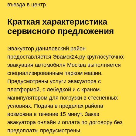
въезда в центр.
Краткая характеристика
сервисного предложения
Эвакуатор Даниловский район
предоставляется Эвамск24.ру круглосуточно;
эвакуация автомобиля Москва выполняется
специализированным парком машин.
Предусмотрены услуги эвакуатора с
платформой, с лебедкой и с краном-
манипулятором для погрузки в стеснённых
условиях. Подача в пределах района
возможна в течение 15 минут. Заказ
эвакуатора онлайн и оплата по договору без
предоплаты предусмотрены.