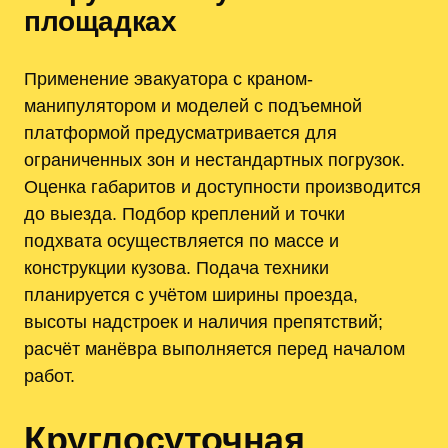
площадках
Применение эвакуатора с краном-
манипулятором и моделей с подъемной
платформой предусматривается для
ограниченных зон и нестандартных погрузок.
Оценка габаритов и доступности производится
до выезда. Подбор креплений и точки
подхвата осуществляется по массе и
конструкции кузова. Подача техники
планируется с учётом ширины проезда,
высоты надстроек и наличия препятствий;
расчёт манёвра выполняется перед началом
работ.
Круглосуточная