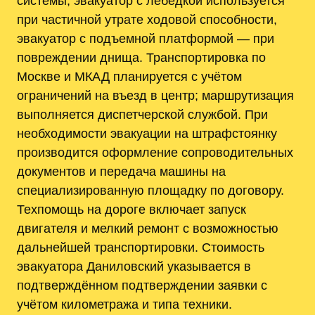
системы; эвакуатор с лебедкой используется
при частичной утрате ходовой способности,
эвакуатор с подъемной платформой — при
повреждении днища. Транспортировка по
Москве и МКАД планируется с учётом
ограничений на въезд в центр; маршрутизация
выполняется диспетчерской службой. При
необходимости эвакуации на штрафстоянку
производится оформление сопроводительных
документов и передача машины на
специализированную площадку по договору.
Техпомощь на дороге включает запуск
двигателя и мелкий ремонт с возможностью
дальнейшей транспортировки. Стоимость
эвакуатора Даниловский указывается в
подтверждённом подтверждении заявки с
учётом километража и типа техники.