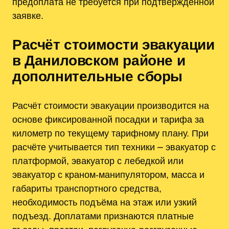
предоплата не требуется при подтверждённой
заявке.
Расчёт стоимости эвакуации
в Даниловском районе и
дополнительные сборы
Расчёт стоимости эвакуации производится на
основе фиксированной посадки и тарифа за
километр по текущему тарифному плану. При
расчёте учитывается тип техники ⎼ эвакуатор с
платформой, эвакуатор с лебедкой или
эвакуатор с краном-манипулятором, масса и
габариты транспортного средства,
необходимость подъёма на этаж или узкий
подъезд. Доплатами признаются платные