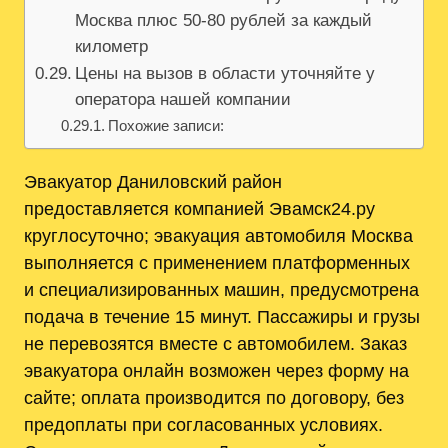
Москва плюс 50-80 рублей за каждый
километр
Цены на вызов в области уточняйте у
оператора нашей компании
Похожие записи:
Эвакуатор Даниловский район
предоставляется компанией Эвамск24.ру
круглосуточно; эвакуация автомобиля Москва
выполняется с применением платформенных
и специализированных машин, предусмотрена
подача в течение 15 минут. Пассажиры и грузы
не перевозятся вместе с автомобилем. Заказ
эвакуатора онлайн возможен через форму на
сайте; оплата производится по договору, без
предоплаты при согласованных условиях.