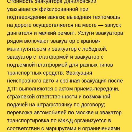
Стоимость эвакуатора Даниловский
указывается фиксированной при
подтверждении заявки; выездная техпомощь
на дороге осуществляется на месте — запуск
двигателя и мелкий ремонт. Услуги эвакуатора
рядом включают эвакуатор с краном-
манипулятором и эвакуатор с лебедкой,
эвакуатор с платформой и эвакуатор с
подъемной платформой для разных типов
транспортных средств. Эвакуация
неисправного авто и срочная эвакуация после
ДТП выполняются с актом приёма-передачи,
страховкой ответственности и возможной
подачей на штрафстоянку по договору;
перевозка автомобилей по Москве и эвакатор
транспортировка по МКАД организуется в
соответствии с маршрутами и ограничениями