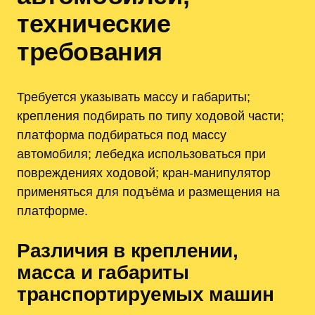
технические
требования
Требуется указывать массу и габариты;
крепления подбирать по типу ходовой части;
платформа подбираться под массу
автомобиля; лебедка использоваться при
повреждениях ходовой; кран-манипулятор
применяться для подъёма и размещения на
платформе.
Различия в креплении,
масса и габариты
транспортируемых машин