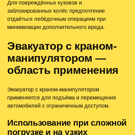
Для повреждённых кузовов и
заблокированных колёс предпочтение
отдаёться лебёдочным операциям при
минимизации дополнительного вреда.
Эвакуатор с краном-
манипулятором —
область применения
Эвакуатор с краном-манипулятором
применяется для подъёма и перемещения
автомобилей с ограниченным доступом.
Использование при сложной
погрузке и на узких