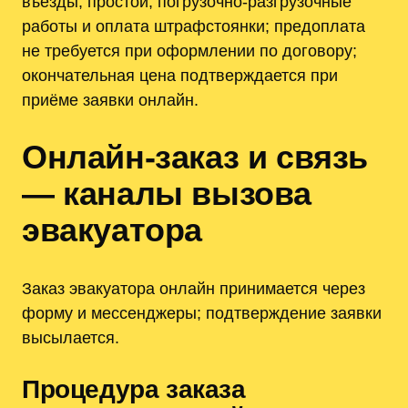
въезды, простои, погрузочно-разгрузочные
работы и оплата штрафстоянки; предоплата
не требуется при оформлении по договору;
окончательная цена подтверждается при
приёме заявки онлайн.
Онлайн-заказ и связь
— каналы вызова
эвакуатора
Заказ эвакуатора онлайн принимается через
форму и мессенджеры; подтверждение заявки
высылается.
Процедура заказа