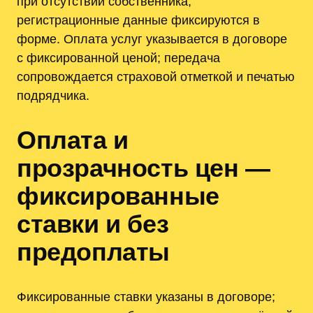
при отсутствии собственника;
регистрационные данные фиксируются в
форме. Оплата услуг указывается в договоре
с фиксированной ценой; передача
сопровождается страховой отметкой и печатью
подрядчика.
Оплата и
прозрачность цен —
фиксированные
ставки и без
предоплаты
Фиксированные ставки указаны в договоре;