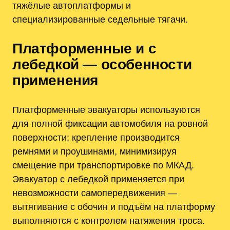
тяжёлые автоплатформы и
специализированные седельные тягачи.
Платформенные и с
лебедкой — особенности
применения
Платформенные эвакуаторы используются
для полной фиксации автомобиля на ровной
поверхности; крепление производится
ремнями и проушинами, минимизируя
смещение при транспортировке по МКАД.
Эвакуатор с лебедкой применяется при
невозможности самопередвижения —
вытягивание с обочин и подъём на платформу
выполняются с контролем натяжения троса.