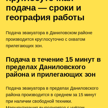
подача — сроки и
география работы
Подача эвакуатора в Даниловском районе
производится круглосуточно с охватом
прилегающих зон.
Подача в течение 15 минут в
пределах Даниловского
района и прилегающих зон
Подача эвакуатора в пределах Даниловского
района производится в среднем за 15 минут
при наличии свободной техники.
Маршрутизация выполняется с учётом