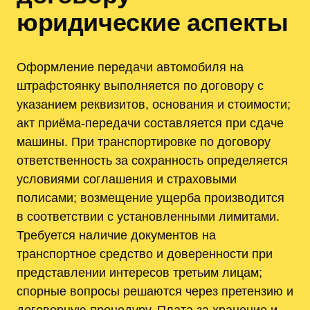
юридические аспекты
Оформление передачи автомобиля на
штрафстоянку выполняется по договору с
указанием реквизитов, основания и стоимости;
акт приёма-передачи составляется при сдаче
машины. При транспортировке по договору
ответственность за сохранность определяется
условиями соглашения и страховыми
полисами; возмещение ущерба производится
в соответствии с установленными лимитами.
Требуется наличие документов на
транспортное средство и доверенности при
представлении интересов третьим лицам;
спорные вопросы решаются через претензию и
договорную процедуру. Плата за хранение и