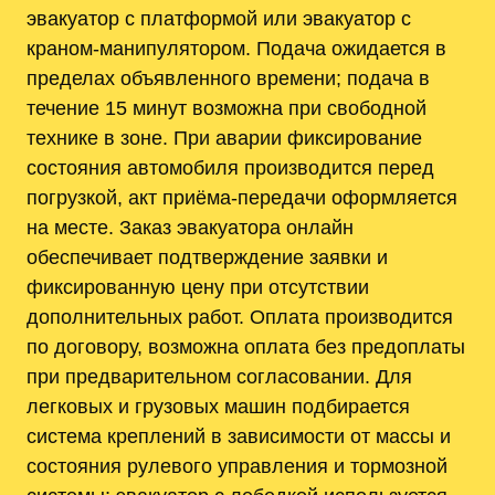
эвакуатор с платформой или эвакуатор с
краном-манипулятором. Подача ожидается в
пределах объявленного времени; подача в
течение 15 минут возможна при свободной
технике в зоне. При аварии фиксирование
состояния автомобиля производится перед
погрузкой, акт приёма-передачи оформляется
на месте. Заказ эвакуатора онлайн
обеспечивает подтверждение заявки и
фиксированную цену при отсутствии
дополнительных работ. Оплата производится
по договору, возможна оплата без предоплаты
при предварительном согласовании. Для
легковых и грузовых машин подбирается
система креплений в зависимости от массы и
состояния рулевого управления и тормозной