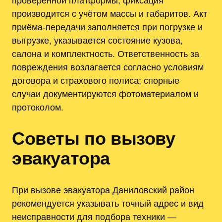
проверенной платформы; фиксация
производится с учётом массы и габаритов. Акт
приёма-передачи заполняется при погрузке и
выгрузке, указывается состояние кузова,
салона и комплектность. Ответственность за
повреждения возлагается согласно условиям
договора и страхового полиса; спорные
случаи документируются фотоматериалом и
протоколом.
Советы по вызову
эвакуатора
При вызове эвакуатора Даниловский район
рекомендуется указывать точный адрес и вид
неисправности для подбора техники —