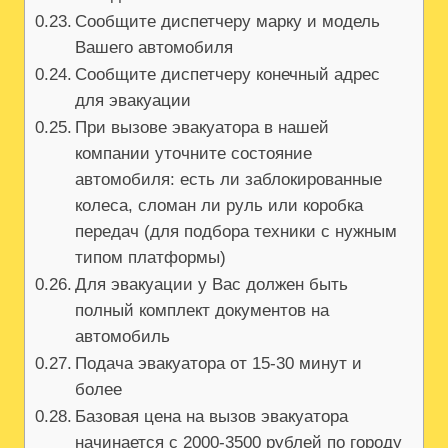
Сообщите диспетчеру марку и модель
Вашего автомобиля
Сообщите диспетчеру конечный адрес
для эвакуации
При вызове эвакуатора в нашей
компании уточните состояние
автомобиля: есть ли заблокированные
колеса, сломан ли руль или коробка
передач (для подбора техники с нужным
типом платформы)
Для эвакуации у Вас должен быть
полный комплект документов на
автомобиль
Подача эвакуатора от 15-30 минут и
более
Базовая цена на вызов эвакуатора
начинается с 2000-3500 рублей по городу