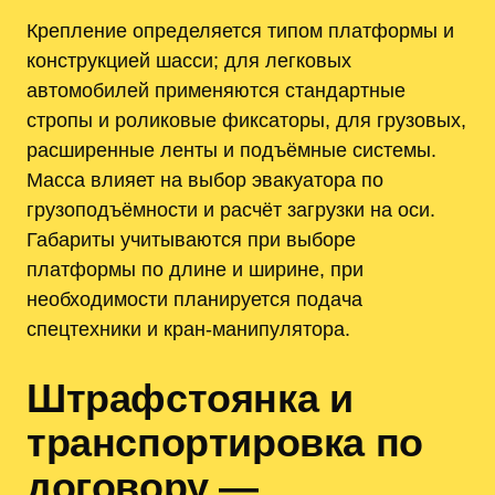
Крепление определяется типом платформы и
конструкцией шасси; для легковых
автомобилей применяются стандартные
стропы и роликовые фиксаторы, для грузовых,
расширенные ленты и подъёмные системы.
Масса влияет на выбор эвакуатора по
грузоподъёмности и расчёт загрузки на оси.
Габариты учитываются при выборе
платформы по длине и ширине, при
необходимости планируется подача
спецтехники и кран-манипулятора.
Штрафстоянка и
транспортировка по
договору —