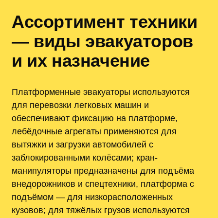
Ассортимент техники
— виды эвакуаторов
и их назначение
Платформенные эвакуаторы используются
для перевозки легковых машин и
обеспечивают фиксацию на платформе,
лебёдочные агрегаты применяются для
вытяжки и загрузки автомобилей с
заблокированными колёсами; кран-
манипуляторы предназначены для подъёма
внедорожников и спецтехники, платформа с
подъёмом — для низкорасположенных
кузовов; для тяжёлых грузов используются