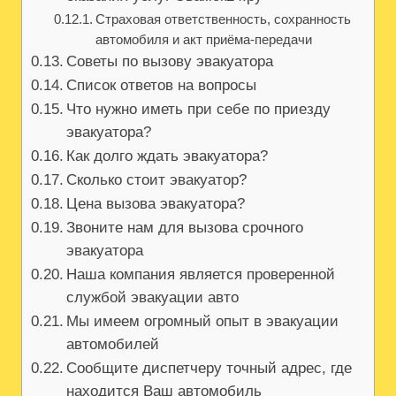
Страховая ответственность, сохранность
автомобиля и акт приёма-передачи
Советы по вызову эвакуатора
Список ответов на вопросы
Что нужно иметь при себе по приезду
эвакуатора?
Как долго ждать эвакуатора?
Сколько стоит эвакуатор?
Цена вызова эвакуатора?
Звоните нам для вызова срочного
эвакуатора
Наша компания является проверенной
службой эвакуации авто
Мы имеем огромный опыт в эвакуации
автомобилей
Сообщите диспетчеру точный адрес, где
находится Ваш автомобиль