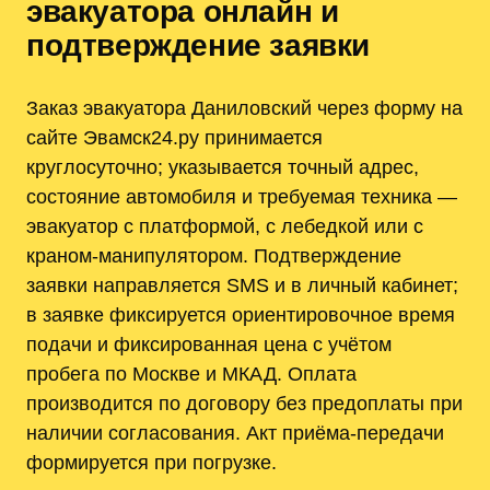
эвакуатора онлайн и
подтверждение заявки
Заказ эвакуатора Даниловский через форму на
сайте Эвамск24.ру принимается
круглосуточно; указывается точный адрес,
состояние автомобиля и требуемая техника —
эвакуатор с платформой, с лебедкой или с
краном-манипулятором. Подтверждение
заявки направляется SMS и в личный кабинет;
в заявке фиксируется ориентировочное время
подачи и фиксированная цена с учётом
пробега по Москве и МКАД. Оплата
производится по договору без предоплаты при
наличии согласования. Акт приёма-передачи
формируется при погрузке.