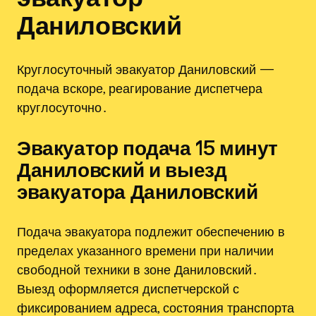
Даниловский
Круглосуточный эвакуатор Даниловский —
подача вскоре, реагирование диспетчера
круглосуточно․
Эвакуатор подача 15 минут
Даниловский и выезд
эвакуатора Даниловский
Подача эвакуатора подлежит обеспечению в
пределах указанного времени при наличии
свободной техники в зоне Даниловский․
Выезд оформляется диспетчерской с
фиксированием адреса, состояния транспорта