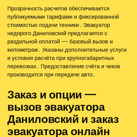
Прозрачность расчетов обеспечивается
публикуемыми тарифами и фиксированной
стоимостью подачи техники․ Эвакуатор
недорого Даниловский предлагается с
раздельной оплатой — базовый вызов и
километраж․ Указаны дополнительные услуги
и условия расчёта при крупногабаритных
перевозках․ Предоставление счёта и чеков
производится при передаче авто․
Заказ и опции —
вызов эвакуатора
Даниловский и заказ
эвакуатора онлайн