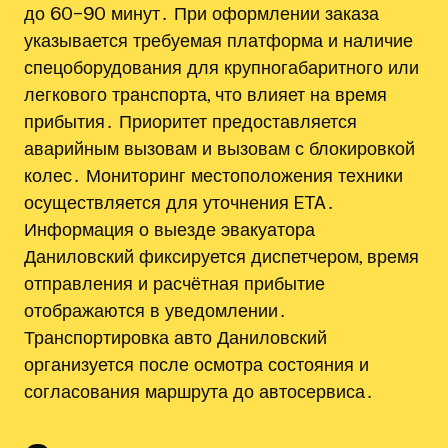
до 60–90 минут․ При оформлении заказа
указывается требуемая платформа и наличие
спецоборудования для крупногабаритного или
легкового транспорта, что влияет на время
прибытия․ Приоритет предоставляется
аварийным вызовам и вызовам с блокировкой
колес․ Мониторинг местоположения техники
осуществляется для уточнения ETA․
Информация о выезде эвакуатора
Даниловский фиксируется диспетчером, время
отправления и расчётная прибытие
отображаются в уведомлении․
Транспортировка авто Даниловский
организуется после осмотра состояния и
согласования маршрута до автосервиса․