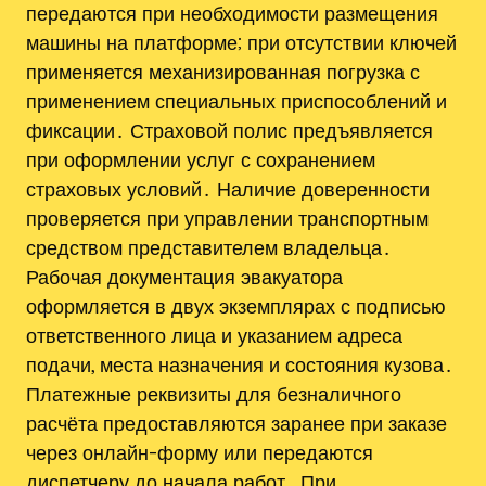
передаются при необходимости размещения
машины на платформе; при отсутствии ключей
применяется механизированная погрузка с
применением специальных приспособлений и
фиксации․ Страховой полис предъявляется
при оформлении услуг с сохранением
страховых условий․ Наличие доверенности
проверяется при управлении транспортным
средством представителем владельца․
Рабочая документация эвакуатора
оформляется в двух экземплярах с подписью
ответственного лица и указанием адреса
подачи, места назначения и состояния кузова․
Платежные реквизиты для безналичного
расчёта предоставляются заранее при заказе
через онлайн-форму или передаются
диспетчеру до начала работ․ При