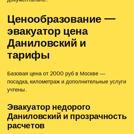
Ценообразование —
эвакуатор цена
Даниловский и
тарифы
Базовая цена от 2000 руб в Москве ―
посадка, километраж и дополнительные услуги
учтены․
Эвакуатор недорого
Даниловский и прозрачность
расчетов