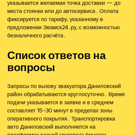
указывается желаемая точка доставки — до
места стоянки или до автосервиса․ Оплата
фиксируется по тарифу, указанному в
предложении Эвамск24․ру, с возможностью
безналичного расчёта․
Список ответов на
вопросы
Запросы по вызову эвакуатора Даниловский
район обрабатываются круглосуточно․ Время
подачи указывается в заявке и в среднем
составляет 15–30 минут в пределах зоны
оперативного покрытия․ Транспортировка
авто Даниловский выполняется на
платформах разной грузоподъёмности,