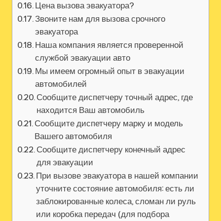
Цена вызова эвакуатора?
Звоните нам для вызова срочного
эвакуатора
Наша компания является проверенной
службой эвакуации авто
Мы имеем огромный опыт в эвакуации
автомобилей
Сообщите диспетчеру точный адрес, где
находится Ваш автомобиль
Сообщите диспетчеру марку и модель
Вашего автомобиля
Сообщите диспетчеру конечный адрес
для эвакуации
При вызове эвакуатора в нашей компании
уточните состояние автомобиля: есть ли
заблокированные колеса, сломан ли руль
или коробка передач (для подбора