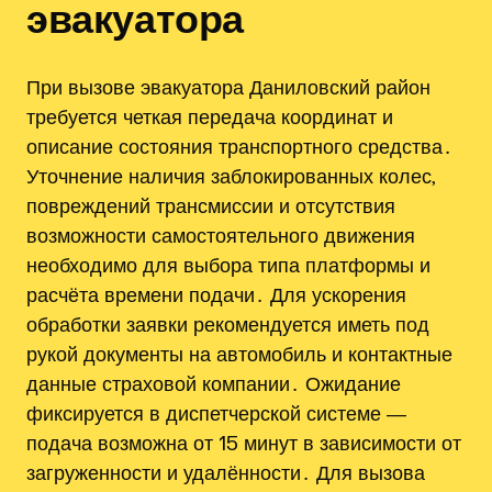
эвакуатора
При вызове эвакуатора Даниловский район
требуется четкая передача координат и
описание состояния транспортного средства․
Уточнение наличия заблокированных колес,
повреждений трансмиссии и отсутствия
возможности самостоятельного движения
необходимо для выбора типа платформы и
расчёта времени подачи․ Для ускорения
обработки заявки рекомендуется иметь под
рукой документы на автомобиль и контактные
данные страховой компании․ Ожидание
фиксируется в диспетчерской системе ―
подача возможна от 15 минут в зависимости от
загруженности и удалённости․ Для вызова