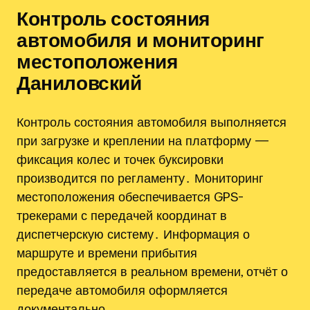
Контроль состояния
автомобиля и мониторинг
местоположения
Даниловский
Контроль состояния автомобиля выполняется
при загрузке и креплении на платформу —
фиксация колес и точек буксировки
производится по регламенту․ Мониторинг
местоположения обеспечивается GPS-
трекерами с передачей координат в
диспетчерскую систему․ Информация о
маршруте и времени прибытия
предоставляется в реальном времени, отчёт о
передаче автомобиля оформляется
документально․