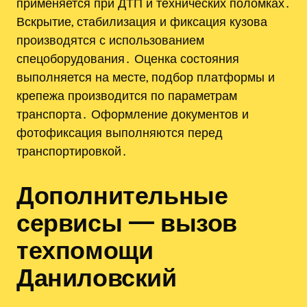
применяется при ДТП и технических поломках․
Вскрытие, стабилизация и фиксация кузова
производятся с использованием
спецоборудования․ Оценка состояния
выполняется на месте, подбор платформы и
крепежа производится по параметрам
транспорта․ Оформление документов и
фотофиксация выполняются перед
транспортировкой․
Дополнительные
сервисы — вызов
техпомощи
Даниловский