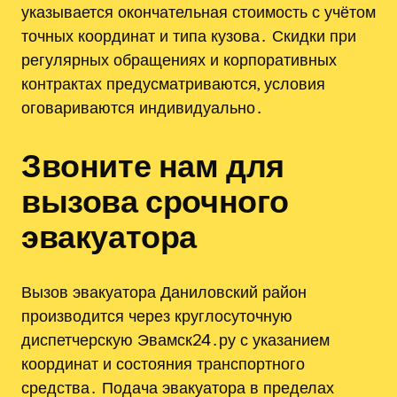
указывается окончательная стоимость с учётом
точных координат и типа кузова․ Скидки при
регулярных обращениях и корпоративных
контрактах предусматриваются, условия
оговариваются индивидуально․
Звоните нам для
вызова срочного
эвакуатора
Вызов эвакуатора Даниловский район
производится через круглосуточную
диспетчерскую Эвамск24․ру с указанием
координат и состояния транспортного
средства․ Подача эвакуатора в пределах