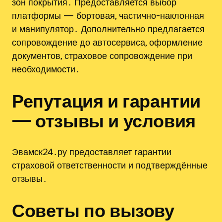
зон покрытия․ Предоставляется выбор
платформы — бортовая, частично-наклонная
и манипулятор․ Дополнительно предлагается
сопровождение до автосервиса, оформление
документов, страховое сопровождение при
необходимости․
Репутация и гарантии
— отзывы и условия
Эвамск24․ру предоставляет гарантии
страховой ответственности и подтверждённые
отзывы․
Советы по вызову