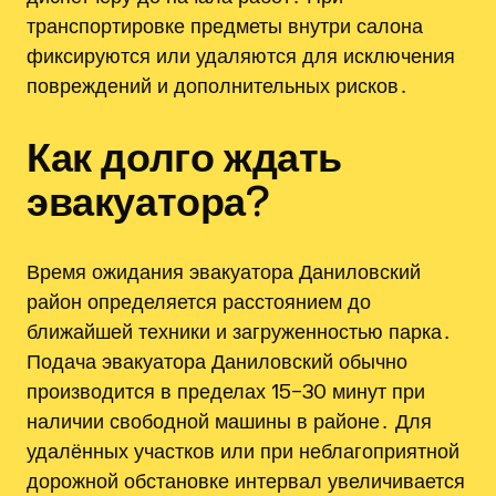
транспортировке предметы внутри салона
фиксируются или удаляются для исключения
повреждений и дополнительных рисков․
Как долго ждать
эвакуатора?
Время ожидания эвакуатора Даниловский
район определяется расстоянием до
ближайшей техники и загруженностью парка․
Подача эвакуатора Даниловский обычно
производится в пределах 15–30 минут при
наличии свободной машины в районе․ Для
удалённых участков или при неблагоприятной
дорожной обстановке интервал увеличивается