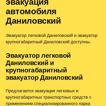
эвакуация
автомобиля
Даниловский
Эвакуатор легковой Даниловский и эвакуатор
крупногабаритный Даниловский доступны․
Эвакуатор легковой
Даниловский и
крупногабаритный
эвакуатор Даниловский
Предлагается эвакуация легковых и
крупногабаритных транспортных средств с
применением специализированного парка