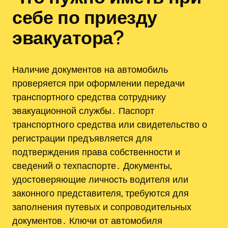
себе по приезду
эвакуатора?
Наличие документов на автомобиль
проверяется при оформлении передачи
транспортного средства сотруднику
эвакуационной службы․ Паспорт
транспортного средства или свидетельство о
регистрации предъявляется для
подтверждения права собственности и
сведений о техпаспорте․ Документы,
удостоверяющие личность водителя или
законного представителя, требуются для
заполнения путевых и сопроводительных
документов․ Ключи от автомобиля