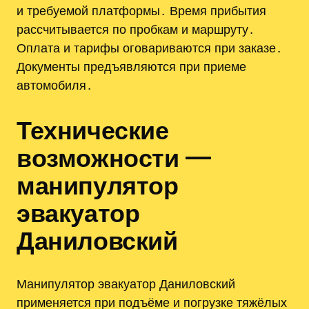
и требуемой платформы․ Время прибытия
рассчитывается по пробкам и маршруту․
Оплата и тарифы оговариваются при заказе․
Документы предъявляются при приеме
автомобиля․
Технические
возможности —
манипулятор
эвакуатор
Даниловский
Манипулятор эвакуатор Даниловский
применяется при подъёме и погрузке тяжёлых