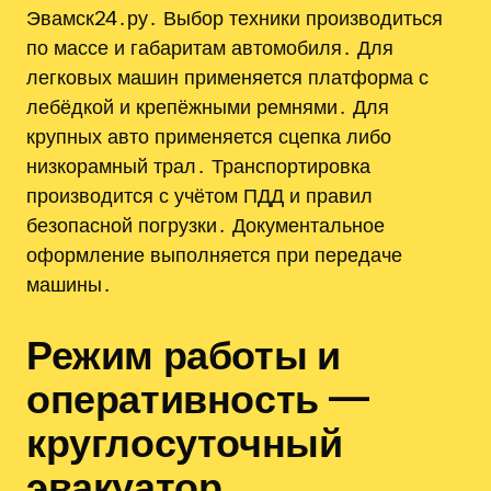
Эвамск24․ру․ Выбор техники производиться
по массе и габаритам автомобиля․ Для
легковых машин применяется платформа с
лебёдкой и крепёжными ремнями․ Для
крупных авто применяется сцепка либо
низкорамный трал․ Транспортировка
производится с учётом ПДД и правил
безопасной погрузки․ Документальное
оформление выполняется при передаче
машины․
Режим работы и
оперативность —
круглосуточный
эвакуатор