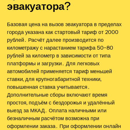
эвакуатора?
Базовая цена на вызов эвакуатора в пределах
города указана как стартовый тариф от 2000
рублей․ Расчёт далее производится по
километражу с нарастанием тарифа 50–80
рублей за километр в зависимости от типа
платформы и загрузки․ Для легковых
автомобилей применяется тариф меньшей
ставки, для крупногабаритной техники,
повышенная ставка учитывается․
Дополнительные сборы включают время
простоя, подъём с бездорожья и удалённый
выезд за МКАД․ Оплата наличными или
безналичным расчётом возможна при
оформлении заказа․ При оформлении онлайн