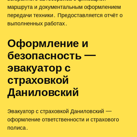
маршрута и документальным оформлением
передачи техники․ Предоставляется отчёт о
выполненных работах․
Оформление и
безопасность —
эвакуатор с
страховкой
Даниловский
Эвакуатор с страховкой Даниловский —
оформление ответственности и страхового
полиса․