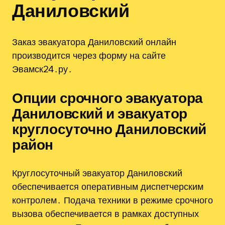
Даниловский
Заказ эвакуатора Даниловский онлайн
производится через форму на сайте
Эвамск24․ру․
Опции срочного эвакуатора
Даниловский и эвакуатор
круглосуточно Даниловский
район
Круглосуточный эвакуатор Даниловский
обеспечивается оперативным диспетчерским
контролем․ Подача техники в режиме срочного
вызова обеспечивается в рамках доступных