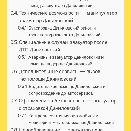
выезд эвакуатора Даниловский
Технические возможности — манипулятор
эвакуатор Даниловский
Буксировка Даниловский район и
транспортировка авто Даниловский
Специальные случаи, эвакуатор после
ДТП Даниловский
Аварийный эвакуатор Даниловский и
помощь на дороге Даниловский
Дополнительные сервисы — вызов
техпомощи Даниловский
Водительская помощь Даниловский и
сопровождение до автосервиса
Оформление и безопасность — эвакуатор
с страховкой Даниловский
Контроль состояния автомобиля и
мониторинг местоположения Даниловский
Ценообразование — эвакуатор цена