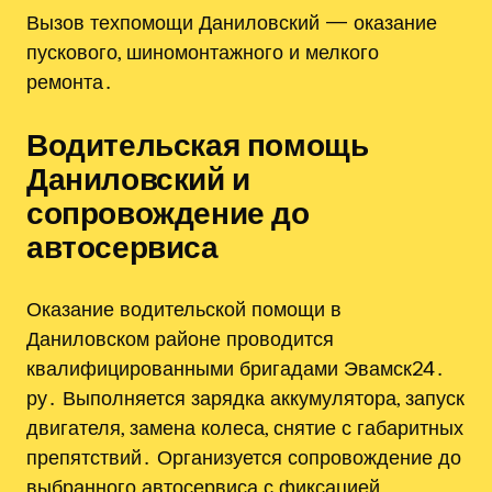
Вызов техпомощи Даниловский — оказание
пускового, шиномонтажного и мелкого
ремонта․
Водительская помощь
Даниловский и
сопровождение до
автосервиса
Оказание водительской помощи в
Даниловском районе проводится
квалифицированными бригадами Эвамск24․
ру․ Выполняется зарядка аккумулятора, запуск
двигателя, замена колеса, снятие с габаритных
препятствий․ Организуется сопровождение до
выбранного автосервиса с фиксацией