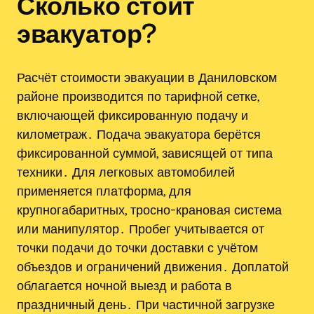
Сколько стоит
эвакуатор?
Расчёт стоимости эвакуации в Даниловском
районе производится по тарифной сетке,
включающей фиксированную подачу и
километраж․ Подача эвакуатора берётся
фиксированной суммой, зависящей от типа
техники․ Для легковых автомобилей
применяется платформа, для
крупногабаритных, тросно-крановая система
или манипулятор․ Пробег учитывается от
точки подачи до точки доставки с учётом
объездов и ограничений движения․ Доплатой
облагается ночной выезд и работа в
праздничный день․ При частичной загрузке