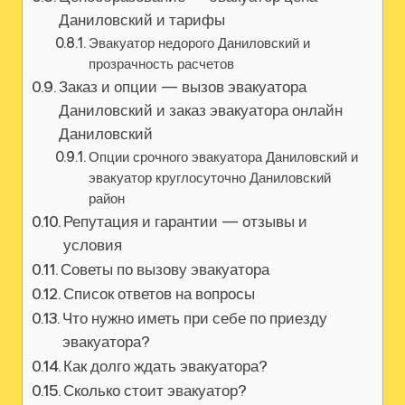
Даниловский и тарифы
Эвакуатор недорого Даниловский и
прозрачность расчетов
Заказ и опции — вызов эвакуатора
Даниловский и заказ эвакуатора онлайн
Даниловский
Опции срочного эвакуатора Даниловский и
эвакуатор круглосуточно Даниловский
район
Репутация и гарантии — отзывы и
условия
Советы по вызову эвакуатора
Список ответов на вопросы
Что нужно иметь при себе по приезду
эвакуатора?
Как долго ждать эвакуатора?
Сколько стоит эвакуатор?