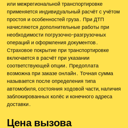
или межрегиональной транспортировке
применяется индивидуальный расчёт с учётом
простоя и особенностей груза․ При ДТП
начисляются дополнительные работы при
необходимости погрузочно-разгрузочных
операций и оформления документов․
Страховое покрытие при транспортировке
включается в расчёт при указании
соответствующей опции․ Предоплата
возможна при заказе онлайн․ Точная сумма
называется после определения типа
автомобиля, состояния ходовой части, наличия
заблокированных колёс и конечного адреса
доставки․
Цена вызова