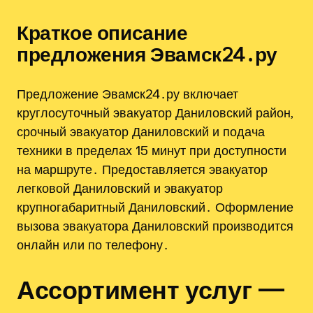
Краткое описание
предложения Эвамск24․ру
Предложение Эвамск24․ру включает
круглосуточный эвакуатор Даниловский район,
срочный эвакуатор Даниловский и подача
техники в пределах 15 минут при доступности
на маршруте․ Предоставляется эвакуатор
легковой Даниловский и эвакуатор
крупногабаритный Даниловский․ Оформление
вызова эвакуатора Даниловский производится
онлайн или по телефону․
Ассортимент услуг —