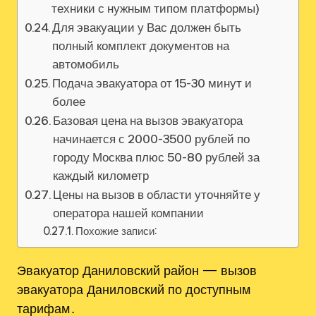
техники с нужным типом платформы)
Для эвакуации у Вас должен быть
полный комплект документов на
автомобиль
Подача эвакуатора от 15-30 минут и
более
Базовая цена на вызов эвакуатора
начинается с 2000-3500 рублей по
городу Москва плюс 50-80 рублей за
каждый километр
Цены на вызов в области уточняйте у
оператора нашей компании
Похожие записи:
Эвакуатор Даниловский район — вызов
эвакуатора Даниловский по доступным
тарифам․