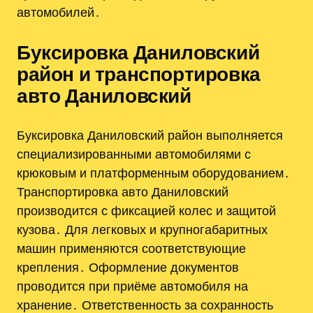
автомобилей․
Буксировка Даниловский
район и транспортировка
авто Даниловский
Буксировка Даниловский район выполняется
специализированными автомобилями с
крюковым и платформенным оборудованием․
Транспортировка авто Даниловский
производится с фиксацией колес и защитой
кузова․ Для легковых и крупногабаритных
машин применяются соответствующие
крепления․ Оформление документов
проводится при приёме автомобиля на
хранение․ Ответственность за сохранность