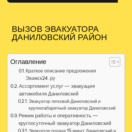
ВЫЗОВ ЭВАКУАТОРА
ДАНИЛОВСКИЙ РАЙОН
Оглавление
Краткое описание предложения
Эвамск24․ру
Ассортимент услуг — эвакуация
автомобиля Даниловский
Эвакуатор легковой Даниловский и
крупногабаритный эвакуатор Даниловский
Режим работы и оперативность —
круглосуточный эвакуатор Даниловский
Эвакуатор подача 15 минут Даниловский и