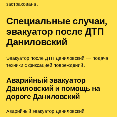
застрахована․
Специальные случаи,
эвакуатор после ДТП
Даниловский
Эвакуатор после ДТП Даниловский — подача
техники с фиксацией повреждений․
Аварийный эвакуатор
Даниловский и помощь на
дороге Даниловский
Аварийный эвакуатор Даниловский