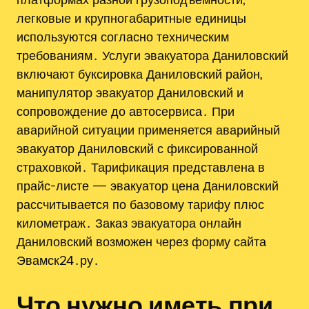
легковые и крупногабаритные единицы
используются согласно техническим
требованиям․ Услуги эвакуатора Даниловский
включают буксировка Даниловский район,
манипулятор эвакуатор Даниловский и
сопровождение до автосервиса․ При
аварийной ситуации применяется аварийный
эвакуатор Даниловский с фиксированной
страховкой․ Тарификация представлена в
прайс-листе — эвакуатор цена Даниловский
рассчитывается по базовому тарифу плюс
километраж․ Заказ эвакуатора онлайн
Даниловский возможен через форму сайта
Эвамск24․ру․
Что нужно иметь при