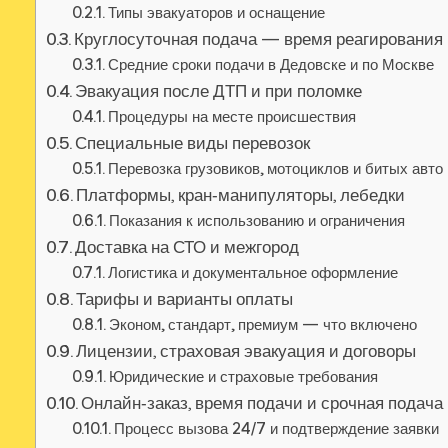
Типы эвакуаторов и оснащение
Круглосуточная подача — время реагирования
Средние сроки подачи в Дедовске и по Москве
Эвакуация после ДТП и при поломке
Процедуры на месте происшествия
Специальные виды перевозок
Перевозка грузовиков, мотоциклов и битых авто
Платформы, кран‑манипуляторы, лебедки
Показания к использованию и ограничения
Доставка на СТО и межгород
Логистика и документальное оформление
Тарифы и варианты оплаты
Эконом, стандарт, премиум — что включено
Лицензии, страховая эвакуация и договоры
Юридические и страховые требования
Онлайн‑заказ, время подачи и срочная подача
Процесс вызова 24/7 и подтверждение заявки