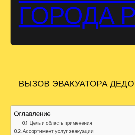
ГОРОДА 
ВЫЗОВ ЭВАКУАТОРА ДЕДО
Оглавление
Цель и область применения
Ассортимент услуг эвакуации