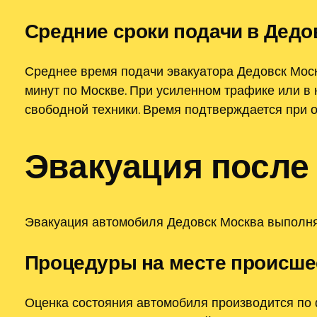
Средние сроки подачи в Дедо
Среднее время подачи эвакуатора Дедовск Моск
минут по Москве. При усиленном трафике или в
свободной техники. Время подтверждается при 
Эвакуация после
Эвакуация автомобиля Дедовск Москва выполняе
Процедуры на месте происше
Оценка состояния автомобиля производится по 