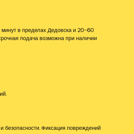
 минут в пределах Дедовска и 20–60
Срочная подача возможна при наличии
ий.
и безопасности. Фиксация повреждений