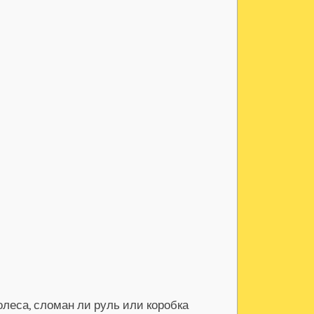
леса, сломан ли руль или коробка