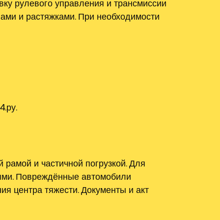
вку рулевого управления и трансмиссии
пами и растяжками. При необходимости
.ру.
рамой и частичной погрузкой. Для
ями. Повреждённые автомобили
я центра тяжести. Документы и акт