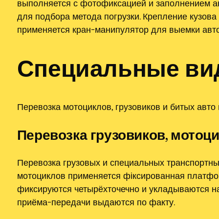
выполняется с фотофиксацией и заполнением ак
для подбора метода погрузки. Крепление кузов
применяется кран-манипулятор для выемки авто
Специальные ви
Перевозка мотоциклов, грузовиков и битых авто
Перевозка грузовиков, мотоци
Перевозка грузовых и специальных транспортны
мотоциклов применяется фіксированная платфо
фиксируются четырёхточечно и укладываются на
приёма-передачи выдаются по факту.