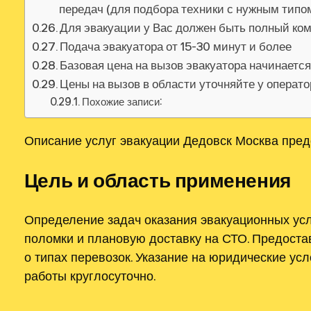
передач (для подбора техники с нужным тип
Для эвакуации у Вас должен быть полный ко
Подача эвакуатора от 15-30 минут и более
Базовая цена на вызов эвакуатора начинаетс
Цены на вызов в области уточняйте у операт
Похожие записи:
Описание услуг эвакуации Дедовск Москва пред
Цель и область применения
Определение задач оказания эвакуационных усл
поломки и плановую доставку на СТО. Предост
о типах перевозок. Указание на юридические ус
работы круглосуточно.