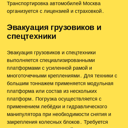
Транспортировка автомобилей Москва
организуется с лицензией и страховкой․
Эвакуация грузовиков и
спецтехники
Эвакуация грузовиков и спецтехники
выполняется специализированными
платформами с усиленной рамой и
многоточечными креплениями․ Для техники с
большим тоннажем применяется модульная
платформа или состав из нескольких
платформ․ Погрузка осуществляется с
применением лебёдки и гидравлического
манипулятора при необходимости снятия и
закрепления колесных блоков․ Требуется