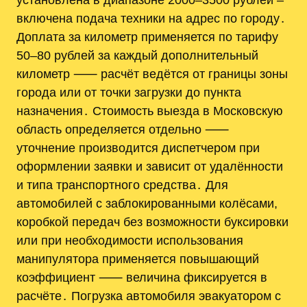
включена подача техники на адрес по городу․
Доплата за километр применяется по тарифу
50–80 рублей за каждый дополнительный
километр ⸺ расчёт ведётся от границы зоны
города или от точки загрузки до пункта
назначения․ Стоимость выезда в Московскую
область определяется отдельно ⸺
уточнение производится диспетчером при
оформлении заявки и зависит от удалённости
и типа транспортного средства․ Для
автомобилей с заблокированными колёсами,
коробкой передач без возможности буксировки
или при необходимости использования
манипулятора применяется повышающий
коэффициент ⸺ величина фиксируется в
расчёте․ Погрузка автомобиля эвакуатором с