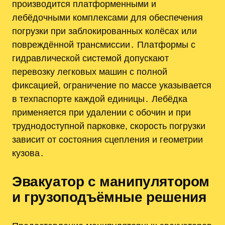
производится платформенными и
лебёдочными комплексами для обеспечения
погрузки при заблокированных колёсах или
повреждённой трансмиссии․ Платформы с
гидравлической системой допускают
перевозку легковых машин с полной
фиксацией, ограничение по массе указывается
в техпаспорте каждой единицы․ Лебёдка
применяется при удалении с обочин и при
труднодоступной парковке, скорость погрузки
зависит от состояния сцепления и геометрии
кузова․
Эвакуатор с манипулятором
и грузоподъёмные решения