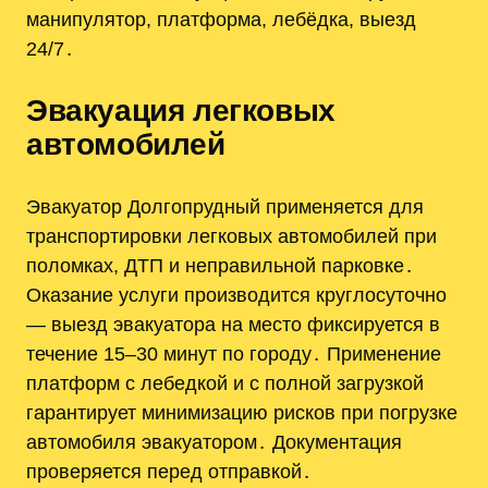
манипулятор, платформа, лебёдка, выезд
24/7․
Эвакуация легковых
автомобилей
Эвакуатор Долгопрудный применяется для
транспортировки легковых автомобилей при
поломках, ДТП и неправильной парковке․
Оказание услуги производится круглосуточно
— выезд эвакуатора на место фиксируется в
течение 15–30 минут по городу․ Применение
платформ с лебедкой и с полной загрузкой
гарантирует минимизацию рисков при погрузке
автомобиля эвакуатором․ Документация
проверяется перед отправкой․