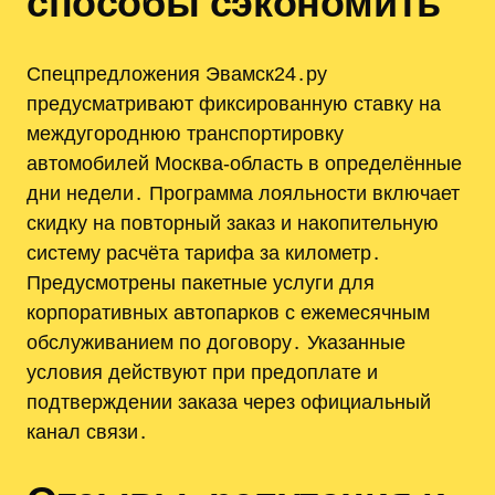
способы сэкономить
Спецпредложения Эвамск24․ру
предусматривают фиксированную ставку на
междугороднюю транспортировку
автомобилей Москва‑область в определённые
дни недели․ Программа лояльности включает
скидку на повторный заказ и накопительную
систему расчёта тарифа за километр․
Предусмотрены пакетные услуги для
корпоративных автопарков с ежемесячным
обслуживанием по договору․ Указанные
условия действуют при предоплате и
подтверждении заказа через официальный
канал связи․