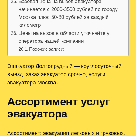
Базовая цена на вызов эвакуатора
начинается с 2000-3500 рублей по городу
Москва плюс 50-80 рублей за каждый
километр
Цены на вызов в области уточняйте у
оператора нашей компании
Похожие записи:
Эвакуатор Долгопрудный — круглосуточный
выезд, заказ эвакуатор срочно, услуги
эвакуатора Москва․
Ассортимент услуг
эвакуатора
Ассортимент: эвакуация легковых и грузовых,