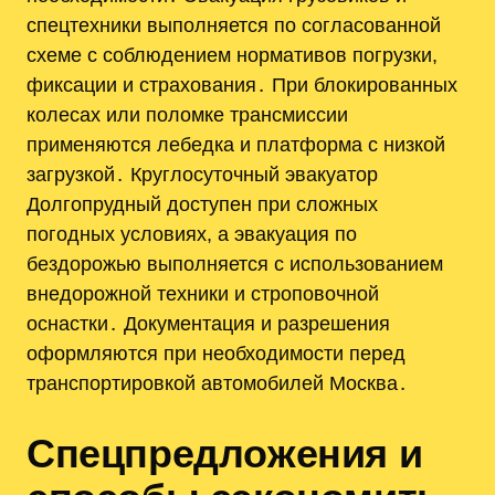
спецтехники выполняется по согласованной
схеме с соблюдением нормативов погрузки,
фиксации и страхования․ При блокированных
колесах или поломке трансмиссии
применяются лебедка и платформа с низкой
загрузкой․ Круглосуточный эвакуатор
Долгопрудный доступен при сложных
погодных условиях, а эвакуация по
бездорожью выполняется с использованием
внедорожной техники и строповочной
оснастки․ Документация и разрешения
оформляются при необходимости перед
транспортировкой автомобилей Москва․
Спецпредложения и