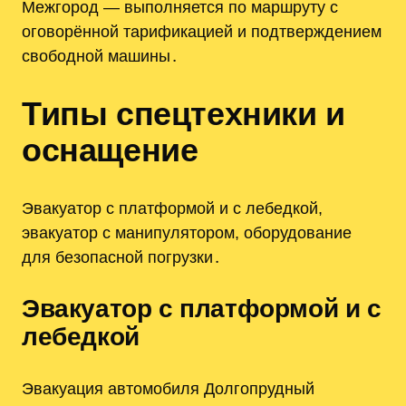
Межгород — выполняется по маршруту с
оговорённой тарификацией и подтверждением
свободной машины․
Типы спецтехники и
оснащение
Эвакуатор с платформой и с лебедкой,
эвакуатор с манипулятором, оборудование
для безопасной погрузки․
Эвакуатор с платформой и с
лебедкой
Эвакуация автомобиля Долгопрудный