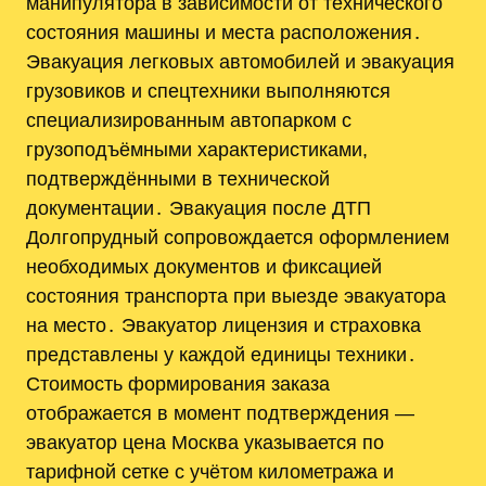
манипулятора в зависимости от технического
состояния машины и места расположения․
Эвакуация легковых автомобилей и эвакуация
грузовиков и спецтехники выполняются
специализированным автопарком с
грузоподъёмными характеристиками,
подтверждёнными в технической
документации․ Эвакуация после ДТП
Долгопрудный сопровождается оформлением
необходимых документов и фиксацией
состояния транспорта при выезде эвакуатора
на место․ Эвакуатор лицензия и страховка
представлены у каждой единицы техники․
Стоимость формирования заказа
отображается в момент подтверждения —
эвакуатор цена Москва указывается по
тарифной сетке с учётом километража и