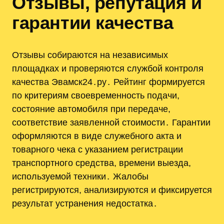
Отзывы, репутация и
гарантии качества
Отзывы собираются на независимых
площадках и проверяются службой контроля
качества Эвамск24․ру․ Рейтинг формируется
по критериям своевременность подачи,
состояние автомобиля при передаче,
соответствие заявленной стоимости․ Гарантии
оформляются в виде служебного акта и
товарного чека с указанием регистрации
транспортного средства, времени выезда,
используемой техники․ Жалобы
регистрируются, анализируются и фиксируется
результат устранения недостатка․