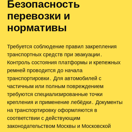
Безопасность
перевозки и
нормативы
Требуется соблюдение правил закрепления
транспортных средств при эвакуации․
Контроль состояния платформы и крепежных
ремней проводится до начала
транспортировки․ Для автомобилей с
частичным или полным повреждением
требуются специализированные точки
крепления и применение лебёдки․ Документы
на транспортировку оформляются в
соответствии с действующим
законодательством Москвы и Московской