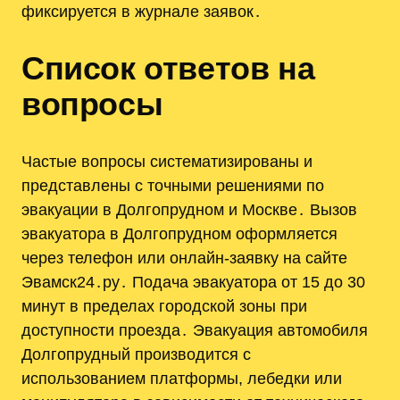
фиксируется в журнале заявок․
Список ответов на
вопросы
Частые вопросы систематизированы и
представлены с точными решениями по
эвакуации в Долгопрудном и Москве․ Вызов
эвакуатора в Долгопрудном оформляется
через телефон или онлайн-заявку на сайте
Эвамск24․ру․ Подача эвакуатора от 15 до 30
минут в пределах городской зоны при
доступности проезда․ Эвакуация автомобиля
Долгопрудный производится с
использованием платформы, лебедки или