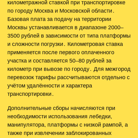
километражной ставкой при транспортировке
по городу Москва и Московской области․
Базовая плата за подачу на территории
Москвы устанавливается в диапазоне 2000–
3500 рублей в зависимости от типа платформы
и сложности погрузки․ Километровая ставка
применяется после первого оплаченного
участка и составляется 50–80 рублей за
километр при вывозе по городу․ Для межгород
перевозок тарифы рассчитываются отдельно с
учётом удалённости и характера
транспортировки․
Дополнительные сборы начисляются при
необходимости использования лебедки,
манипулятора, платформы с низкой рампой, а
также при извлечении заблокированных