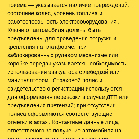
приема — указывается наличие повреждений,
состояние колес, уровень топлива и
работоспособность электрооборудования․
Ключи от автомобиля должны быть
предъявлены для проведения погрузки и
крепления на платформе; при
заблокированных рулевом механизме или
коробке передач указывается необходимость
использования эвакуатора с лебедкой или
манипулятором․ Страховой полис и
свидетельство о регистрации используются
для оформления перевозки в случае ДТП или
предъявления претензий; при отсутствии
полиса оформляются соответствующие
отметки в актах․ Контактные данные лица,
ответственого за получение автомобиля на
месте разгрузки, вносятся в заказ; при