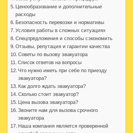
Ценообразование и дополнительные
расходы
Безопасность перевозки и нормативы
Условия работы в сложных ситуациях
Спецпредложения и способы сэкономить
Отзывы, репутация и гарантии качества
Советы по вызову эвакуатора
Список ответов на вопросы
Что нужно иметь при себе по приезду
эвакуатора?
Как долго ждать эвакуатора?
Сколько стоит эвакуатор?
Цена вызова эвакуатора?
Звоните нам для вызова срочного
эвакуатора
Наша компания является проверенной