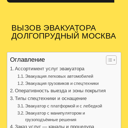
ВЫЗОВ ЭВАКУАТОРА
ДОЛГОПРУДНЫЙ МОСКВА
Оглавление
Ассортимент услуг эвакуатора
Эвакуация легковых автомобилей
Эвакуация грузовиков и спецтехники
Оперативность выезда и зоны покрытия
Типы спецтехники и оснащение
Эвакуатор с платформой и с лебедкой
Эвакуатор с манипулятором и
грузоподъёмные решения
Заказ услуг — каналы и процедура