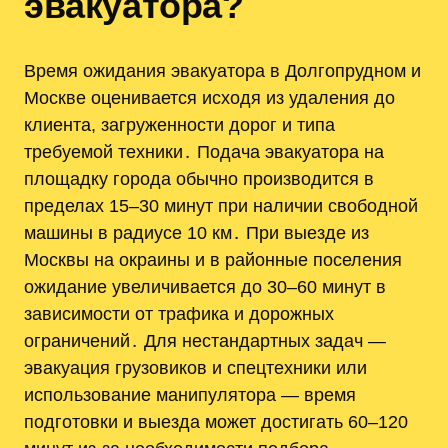
эвакуатора?
Время ожидания эвакуатора в Долгопрудном и
Москве оценивается исходя из удаления до
клиента, загруженности дорог и типа
требуемой техники․ Подача эвакуатора на
площадку города обычно производится в
пределах 15–30 минут при наличии свободной
машины в радиусе 10 км․ При выезде из
Москвы на окраины и в районные поселения
ожидание увеличивается до 30–60 минут в
зависимости от трафика и дорожных
ограничений․ Для нестандартных задач —
эвакуация грузовиков и спецтехники или
использование манипулятора — время
подготовки и выезда может достигать 60–120