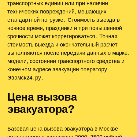
транспортных единиц или при наличии
технических повреждений, мешающих
стандартной погрузке․ Стоимость выезда в
ночное время, праздники и при повышенной
срочности может коррегироваться․ Точная
стоимость выезда и окончательный расчёт
выполняются после передачи данных о марке,
модели, состоянии транспортного средства и
конечном адресе эвакуации оператору
Эвамск24․ру․
Цена вызова
эвакуатора?
Базовая цена вызова эвакуатора в Москве
установлена в диапазоне 2000–3500 рублей ‒