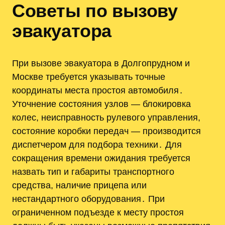
Советы по вызову
эвакуатора
При вызове эвакуатора в Долгопрудном и
Москве требуется указывать точные
координаты места простоя автомобиля․
Уточнение состояния узлов — блокировка
колес, неисправность рулевого управления,
состояние коробки передач — производится
диспетчером для подбора техники․ Для
сокращения времени ожидания требуется
назвать тип и габариты транспортного
средства, наличие прицепа или
нестандартного оборудования․ При
ограниченном подъезде к месту простоя