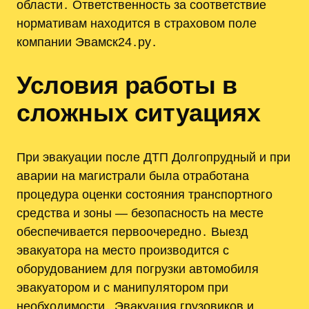
области․ Ответственность за соответствие
нормативам находится в страховом поле
компании Эвамск24․ру․
Условия работы в
сложных ситуациях
При эвакуации после ДТП Долгопрудный и при
аварии на магистрали была отработана
процедура оценки состояния транспортного
средства и зоны — безопасность на месте
обеспечивается первоочередно․ Выезд
эвакуатора на место производится с
оборудованием для погрузки автомобиля
эвакуатором и с манипулятором при
необходимости․ Эвакуация грузовиков и