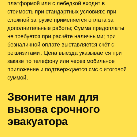
платформой или с лебедкой входит в
стоимость при стандартных условиях; при
сложной загрузке применяется оплата за
дополнительные работы; Сумма предоплаты
не требуется при расчёте наличными; при
безналичной оплате выставляется счёт с
реквизитами․ Цена выезда указывается при
заказе по телефону или через мобильное
приложение и подтверждается смс с итоговой
суммой․
Звоните нам для
вызова срочного
эвакуатора