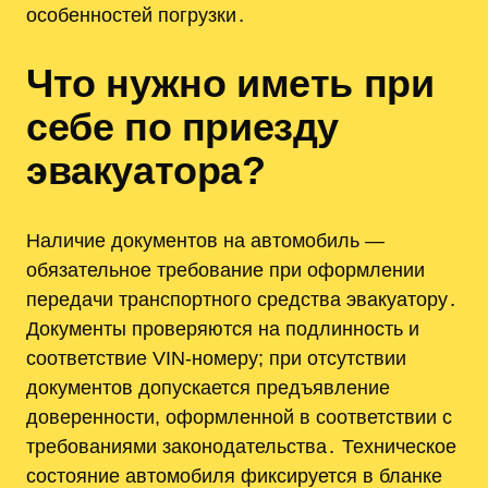
особенностей погрузки․
Что нужно иметь при
себе по приезду
эвакуатора?
Наличие документов на автомобиль —
обязательное требование при оформлении
передачи транспортного средства эвакуатору․
Документы проверяются на подлинность и
соответствие VIN-номеру; при отсутствии
документов допускается предъявление
доверенности, оформленной в соответствии с
требованиями законодательства․ Техническое
состояние автомобиля фиксируется в бланке