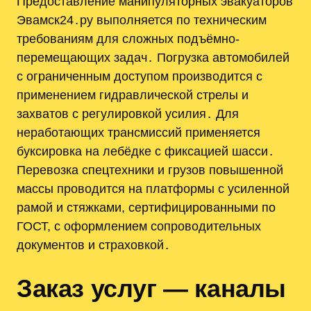
Предоставление манипуляторных эвакуаторов
Эвамск24․ру выполняется по техническим
требованиям для сложных подъёмно-
перемещающих задач․ Погрузка автомобилей
с ограниченным доступом производится с
применением гидравлической стрелы и
захватов с регулировкой усилия․ Для
неработающих трансмиссий применяется
буксировка на лебёдке с фиксацией шасси․
Перевозка спецтехники и грузов повышенной
массы проводится на платформы с усиленной
рамой и стяжками, сертифицированными по
ГОСТ, с оформлением сопроводительных
документов и страховкой․
Заказ услуг — каналы