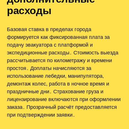
расходы
Базовая ставка в пределах города
формируется как фиксированная плата за
подачу эвакуатора с платформой и
экспедиционные расходы․ Стоимость выезда
рассчитывается по километражу и времени
простоя․ Доплаты начисляются за
использование лебедки, манипулятора,
демонтаж колес, работа в ночное время и
праздничные дни․ Страхование груза и
лицензирование включаются при оформлении
заказа․ Прозрачный расчёт предоставляется
при подтверждении заявки․