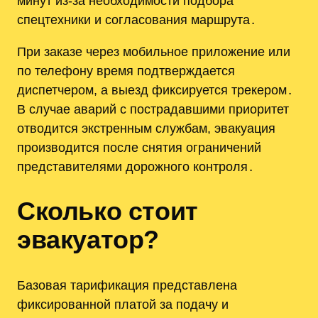
минут из-за необходимости подбора
спецтехники и согласования маршрута․
При заказе через мобильное приложение или
по телефону время подтверждается
диспетчером, а выезд фиксируется трекером․
В случае аварий с пострадавшими приоритет
отводится экстренным службам, эвакуация
производится после снятия ограничений
представителями дорожного контроля․
Сколько стоит
эвакуатор?
Базовая тарификация представлена
фиксированной платой за подачу и