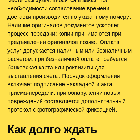
необходимости согласование времени
доставки производится по указанному номеру․
Наличие оригиналов документов ускоряет
процесс передачи; копии принимаются при
предъявлении оригиналов позже․ Оплата
услуг допускается наличным или безналичным
расчетом; при безналичной оплате требуется
банковская карта или реквизиты для
выставления счета․ Порядок оформления
включает подписание накладной и акта
приема-передачи; при обнаружении новых
повреждений составляется дополнительный
протокол с фотографической фиксацией․
Как долго ждать