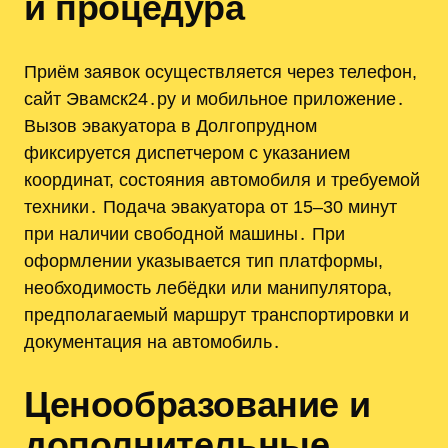
и процедура
Приём заявок осуществляется через телефон,
сайт Эвамск24․ру и мобильное приложение․
Вызов эвакуатора в Долгопрудном
фиксируется диспетчером с указанием
координат, состояния автомобиля и требуемой
техники․ Подача эвакуатора от 15–30 минут
при наличии свободной машины․ При
оформлении указывается тип платформы,
необходимость лебёдки или манипулятора,
предполагаемый маршрут транспортировки и
документация на автомобиль․
Ценообразование и
дополнительные