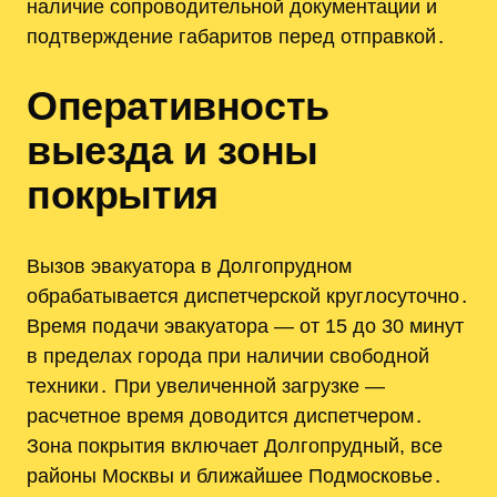
наличие сопроводительной документации и
подтверждение габаритов перед отправкой․
Оперативность
выезда и зоны
покрытия
Вызов эвакуатора в Долгопрудном
обрабатывается диспетчерской круглосуточно․
Время подачи эвакуатора — от 15 до 30 минут
в пределах города при наличии свободной
техники․ При увеличенной загрузке —
расчетное время доводится диспетчером․
Зона покрытия включает Долгопрудный, все
районы Москвы и ближайшее Подмосковье․