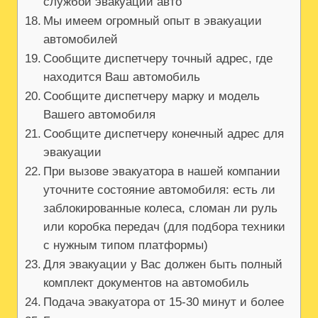
службой эвакуации авто
Мы имеем огромный опыт в эвакуации
автомобилей
Сообщите диспетчеру точный адрес, где
находится Ваш автомобиль
Сообщите диспетчеру марку и модель
Вашего автомобиля
Сообщите диспетчеру конечный адрес для
эвакуации
При вызове эвакуатора в нашей компании
уточните состояние автомобиля: есть ли
заблокированные колеса, сломан ли руль
или коробка передач (для подбора техники
с нужным типом платформы)
Для эвакуации у Вас должен быть полный
комплект документов на автомобиль
Подача эвакуатора от 15-30 минут и более