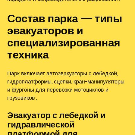
Состав парка — типы
эвакуаторов и
специализированная
техника
Парк включает автоэвакуаторы с лебедкой,
гидроплатформы, сцепки, кран-манипуляторы
и фургоны для перевозки мотоциклов и
грузовиков․
Эвакуатор с лебедкой и
гидравлической
платформой для