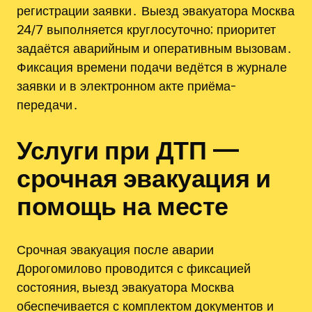
регистрации заявки․ Выезд эвакуатора Москва
24/7 выполняется круглосуточно; приоритет
задаётся аварийным и оперативным вызовам․
Фиксация времени подачи ведётся в журнале
заявки и в электронном акте приёма-
передачи․
Услуги при ДТП —
срочная эвакуация и
помощь на месте
Срочная эвакуация после аварии
Дорогомилово проводится с фиксацией
состояния, выезд эвакуатора Москва
обеспечивается с комплектом документов и