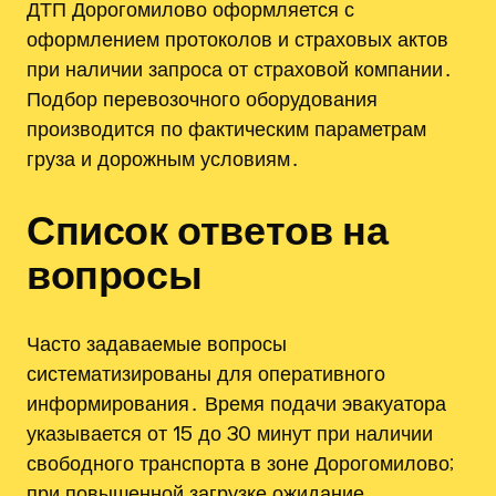
ДТП Дорогомилово оформляется с
оформлением протоколов и страховых актов
при наличии запроса от страховой компании․
Подбор перевозочного оборудования
производится по фактическим параметрам
груза и дорожным условиям․
Список ответов на
вопросы
Часто задаваемые вопросы
систематизированы для оперативного
информирования․ Время подачи эвакуатора
указывается от 15 до 30 минут при наличии
свободного транспорта в зоне Дорогомилово;
при повышенной загрузке ожидание