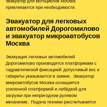
эвакуатор для мотоциклов Москва
привлекаются при необходимости․
Эвакуатор для легковых
автомобилей Дорогомилово
и эвакуатор микроавтобусов
Москва
Эвакуация легковых автомобилей
Дорогомилово производится платформами с
гидравлической фиксацией; допустимый вес и
габариты указываются в заявке․ Эвакуатор
микроавтобусов Москва оснащается
усиленной платформой и лебёдкой для
загрузки при непригодном рулевом
механизме․ Подача техники рассчитывается