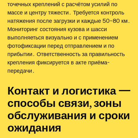
точечных креплений с расчётом усилий по
массе и центру тяжести․ Требуется контроль
натяжения после загрузки и каждые 50–80 км․
Мониторинг состояния кузова и шасси
выполняеться визуально и с применением
фотофиксации перед отправлением и по
прибытии․ Ответственность за правильность
крепления фиксируется в акте приёма-
передачи․
Контакт и логистика —
способы связи, зоны
обслуживания и сроки
ожидания