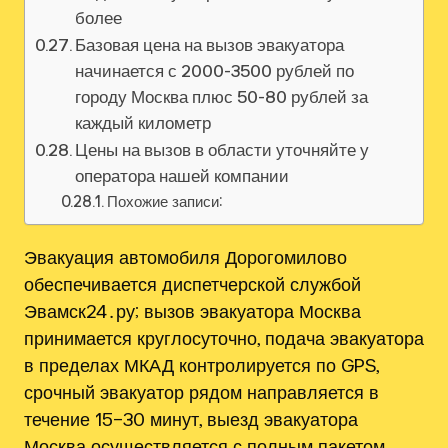
более
Базовая цена на вызов эвакуатора
начинается с 2000-3500 рублей по
городу Москва плюс 50-80 рублей за
каждый километр
Цены на вызов в области уточняйте у
оператора нашей компании
Похожие записи:
Эвакуация автомобиля Дорогомилово
обеспечивается диспетчерской службой
Эвамск24․ру; вызов эвакуатора Москва
принимается круглосуточно, подача эвакуатора
в пределах МКАД контролируется по GPS,
срочный эвакуатор рядом направляется в
течение 15–30 минут, выезд эвакуатора
Москва осуществляется с полным пакетом