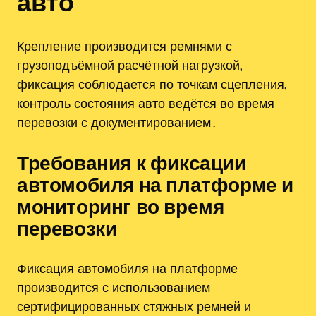
авто
Крепление производится ремнями с
грузоподъёмной расчётной нагрузкой,
фиксация соблюдается по точкам сцепления,
контроль состояния авто ведётся во время
перевозки с документированием․
Требования к фиксации
автомобиля на платформе и
мониторинг во время
перевозки
Фиксация автомобиля на платформе
производится с использованием
сертифицированных стяжных ремней и