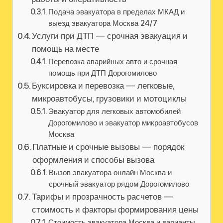
Подача эвакуатора в пределах МКАД и
выезд эвакуатора Москва 24/7
Услуги при ДТП — срочная эвакуация и
помощь на месте
Перевозка аварийных авто и срочная
помощь при ДТП Дорогомилово
Буксировка и перевозка — легковые,
микроавтобусы, грузовики и мотоциклы
Эвакуатор для легковых автомобилей
Дорогомилово и эвакуатор микроавтобусов
Москва
Платные и срочные вызовы — порядок
оформления и способы вызова
Вызов эвакуатора онлайн Москва и
срочный эвакуатор рядом Дорогомилово
Тарифы и прозрачность расчетов —
стоимость и факторы формирования цены
Стоимость эвакуатора Москва и варианты