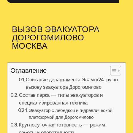
ВЫЗОВ ЭВАКУАТОРА
ДОРОГОМИЛОВО
МОСКВА
Оглавление
Описание департамента Эвамск24․ру по
вызову эвакуатора Дорогомилово
Состав парка — типы эвакуаторов и
специализированная техника
Эвакуатор с лебедкой и гидравлической
платформой для Дорогомилово
Круглосуточная готовность — режим
работы и оперативность