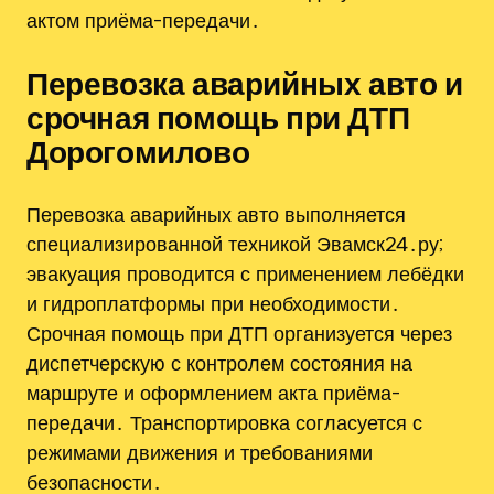
актом приёма-передачи․
Перевозка аварийных авто и
срочная помощь при ДТП
Дорогомилово
Перевозка аварийных авто выполняется
специализированной техникой Эвамск24․ру;
эвакуация проводится с применением лебёдки
и гидроплатформы при необходимости․
Срочная помощь при ДТП организуется через
диспетчерскую с контролем состояния на
маршруте и оформлением акта приёма-
передачи․ Транспортировка согласуется с
режимами движения и требованиями
безопасности․