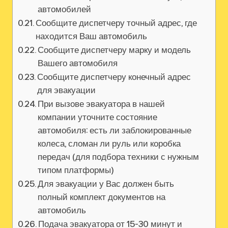
автомобилей
Сообщите диспетчеру точный адрес, где
находится Ваш автомобиль
Сообщите диспетчеру марку и модель
Вашего автомобиля
Сообщите диспетчеру конечный адрес
для эвакуации
При вызове эвакуатора в нашей
компании уточните состояние
автомобиля: есть ли заблокированные
колеса, сломан ли руль или коробка
передач (для подбора техники с нужным
типом платформы)
Для эвакуации у Вас должен быть
полный комплект документов на
автомобиль
Подача эвакуатора от 15-30 минут и