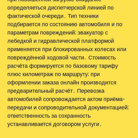
определяеться диспетчерской линией по
фактической очереди․ Тип техники
подбирается по состоянию автомобиля и по
параметрам повреждений; эвакуатор с
лебедкой и гидравлической платформой
применяется при блокированных колесах или
повреждённой ходовой части․ Стоимость
расчёта формируется по базовому тарифу
плюс километраж по маршруту; при
оформлении заказа онлайн производится
предварительный расчёт․ Перевозка
автомобилей сопровождается актом приёма-
передачи и сопроводительной документацией;
ответственность за сохранность
устанавливается договором услуги․