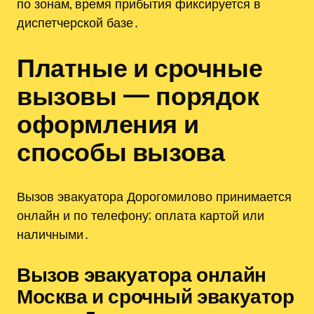
по зонам, время прибытия фиксируется в
диспетчерской базе․
Платные и срочные
вызовы — порядок
оформления и
способы вызова
Вызов эвакуатора Дорогомилово принимается
онлайн и по телефону; оплата картой или
наличными․
Вызов эвакуатора онлайн
Москва и срочный эвакуатор