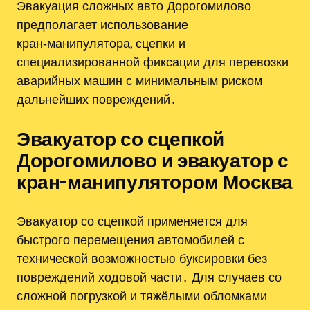
Эвакуация сложных авто Дорогомилово
предполагает использование
кран‑манипулятора, сцепки и
специализированной фиксации для перевозки
аварийных машин с минимальным риском
дальнейших повреждений․
Эвакуатор со сцепкой
Дорогомилово и эвакуатор с
кран-манипулятором Москва
Эвакуатор со сцепкой применяется для
быстрого перемещения автомобилей с
технической возможностью буксировки без
повреждений ходовой части․ Для случаев со
сложной погрузкой и тяжёлыми обломками