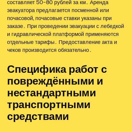
составляет 50–80 рублей за км․ Аренда
эвакуатора предлагается посменной или
почасовой, почасовые ставки указаны при
заказе․ При проведении эвакуации с лебедкой
и гидравлической платформой применяются
отдельные тарифы․ Предоставление акта и
чеков производится обязательно․
Специфика работ с
повреждёнными и
нестандартными
транспортными
средствами