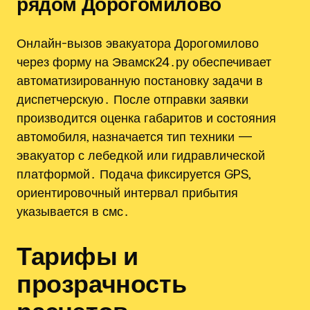
рядом Дорогомилово
Онлайн-вызов эвакуатора Дорогомилово
через форму на Эвамск24․ру обеспечивает
автоматизированную постановку задачи в
диспетчерскую․ После отправки заявки
производится оценка габаритов и состояния
автомобиля, назначается тип техники —
эвакуатор с лебедкой или гидравлической
платформой․ Подача фиксируется GPS,
ориентировочный интервал прибытия
указывается в смс․
Тарифы и
прозрачность