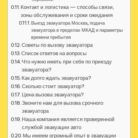
Контакт и логистика — способы связи,
зоны обслуживания и сроки ожидания
Выезд эвакуатора Москва, подача
эвакуатора в пределах МКАД и параметры
времени прибытия
Советы по вызову эвакуатора
Список ответов на вопросы
Что нужно иметь при себе по приезду
эвакуатора?
Как долго ждать эвакуатора?
Сколько стоит эвакуатор?
Цена вызова эвакуатора?
Звоните нам для вызова срочного
эвакуатора
Наша компания является проверенной
службой эвакуации авто
Мы имеем огромный опыт в эвакуации