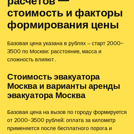
расчетов —
стоимость и факторы
формирования цены
Базовая цена указана в рублях ‒ старт 2000–
3500 по Москве; расстояние, масса и
сложность влияют․
Стоимость эвакуатора
Москва и варианты аренды
эвакуатора Москва
Базовая цена на вызов по городу формируется
от 2000–3500 рублей; оплата за километр
применяется после бесплатного порога и