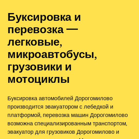
Буксировка и
перевозка —
легковые,
микроавтобусы,
грузовики и
мотоциклы
Буксировка автомобилей Дорогомилово
производится эвакуатором с лебедкой и
платформой, перевозка машин Дорогомилово
возможна специализированным транспортом,
эвакуатор для грузовиков Дорогомилово и