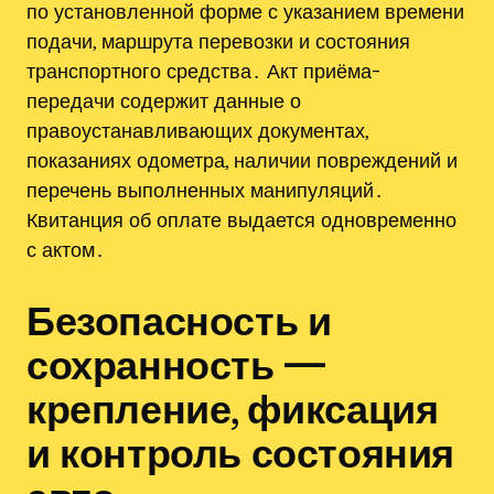
по установленной форме с указанием времени
подачи, маршрута перевозки и состояния
транспортного средства․ Акт приёма-
передачи содержит данные о
правоустанавливающих документах,
показаниях одометра, наличии повреждений и
перечень выполненных манипуляций․
Квитанция об оплате выдается одновременно
с актом․
Безопасность и
сохранность —
крепление, фиксация
и контроль состояния