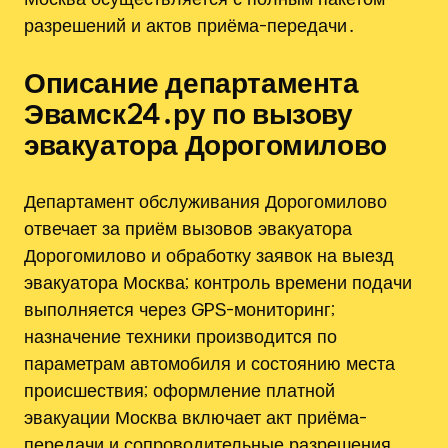
разрешений и актов приёма-передачи․
Описание департамента
Эвамск24․ру по вызову
эвакуатора Дорогомилово
Департамент обслуживания Дорогомилово
отвечает за приём вызовов эвакуатора
Дорогомилово и обработку заявок на выезд
эвакуатора Москва; контроль времени подачи
выполняется через GPS-мониторинг;
назначение техники производится по
параметрам автомобиля и состоянию места
происшествия; оформление платной
эвакуации Москва включает акт приёма-
передачи и сопроводительные разрешения․