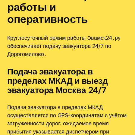
работы и
оперативность
Круглосуточный режим работы Эвамск24․ру
обеспечивает подачу эвакуатора 24/7 по
Дорогомилово․
Подача эвакуатора в
пределах МКАД и выезд
эвакуатора Москва 24/7
Подача эвакуатора в пределах МКАД
осуществляется по GPS-координатам с учётом
загруженности дорог; ожидаемое время
прибытия указывается диспетчером при