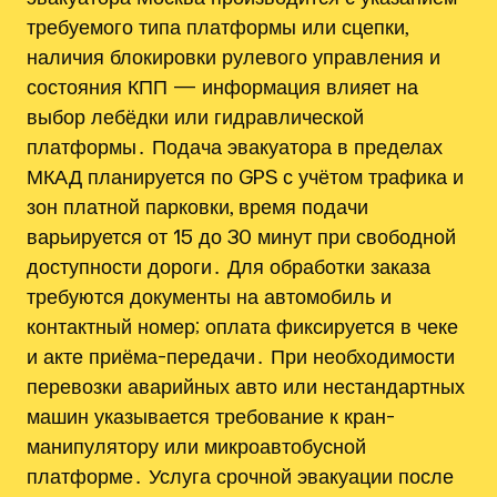
требуемого типа платформы или сцепки,
наличия блокировки рулевого управления и
состояния КПП — информация влияет на
выбор лебёдки или гидравлической
платформы․ Подача эвакуатора в пределах
МКАД планируется по GPS с учётом трафика и
зон платной парковки, время подачи
варьируется от 15 до 30 минут при свободной
доступности дороги․ Для обработки заказа
требуются документы на автомобиль и
контактный номер; оплата фиксируется в чеке
и акте приёма-передачи․ При необходимости
перевозки аварийных авто или нестандартных
машин указывается требование к кран-
манипулятору или микроавтобусной
платформе․ Услуга срочной эвакуации после