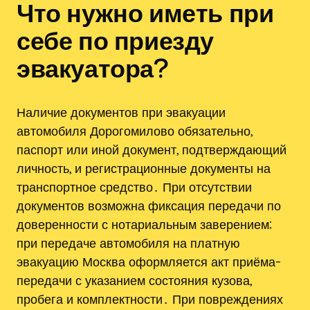
Что нужно иметь при
себе по приезду
эвакуатора?
Наличие документов при эвакуации
автомобиля Дорогомилово обязательно,
паспорт или иной документ, подтверждающий
личность, и регистрационные документы на
транспортное средство․ При отсутствии
документов возможна фиксация передачи по
доверенности с нотариальным заверением;
при передаче автомобиля на платную
эвакуацию Москва оформляется акт приёма-
передачи с указанием состояния кузова,
пробега и комплектности․ При повреждениях