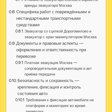
аренды эвакуатора Москва
Специфика работ с повреждёнными и
нестандартными транспортными
средствами
Эвакуатор со сцепкой Дорогомилово и
эвакуатор с кран-манипулятором Москва
Документы и правовые аспекты —
оформление и ответственность при
перевозке
Платная эвакуация Москва —
сопроводительная документация и акт
приёма-передачи
Безопасность и сохранность —
крепление, фиксация и контроль
состояния авто
Требования к фиксации автомобиля на
платформе и мониторинг во время
перевозки