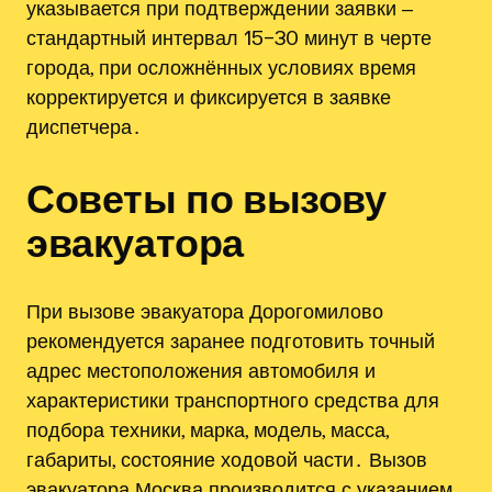
указывается при подтверждении заявки ‒
стандартный интервал 15–30 минут в черте
города, при осложнённых условиях время
корректируется и фиксируется в заявке
диспетчера․
Советы по вызову
эвакуатора
При вызове эвакуатора Дорогомилово
рекомендуется заранее подготовить точный
адрес местоположения автомобиля и
характеристики транспортного средства для
подбора техники, марка, модель, масса,
габариты, состояние ходовой части․ Вызов
эвакуатора Москва производится с указанием