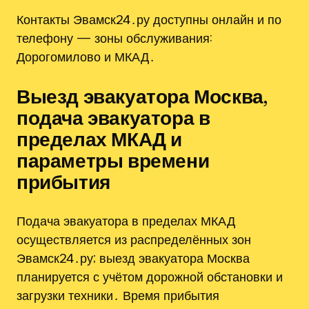
Контакты Эвамск24․ру доступны онлайн и по
телефону — зоны обслуживания:
Дорогомилово и МКАД․
Выезд эвакуатора Москва,
подача эвакуатора в
пределах МКАД и
параметры времени
прибытия
Подача эвакуатора в пределах МКАД
осуществляется из распределённых зон
Эвамск24․ру; выезд эвакуатора Москва
планируется с учётом дорожной обстановки и
загрузки техники․ Время прибытия