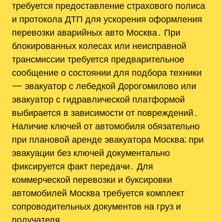
требуется предоставление страхового полиса
и протокола ДТП для ускорения оформления
перевозки аварийных авто Москва․ При
блокированных колесах или неисправной
трансмиссии требуется предварительное
сообщение о состоянии для подбора техники
— эвакуатор с лебедкой Дорогомилово или
эвакуатор с гидравлической платформой
выбирается в зависимости от повреждений․
Наличие ключей от автомобиля обязательно
при плановой аренде эвакуатора Москва; при
эвакуации без ключей документально
фиксируется факт передачи․ Для
коммерческой перевозки и буксировки
автомобилей Москва требуется комплект
сопроводительных документов на груз и
получателя․