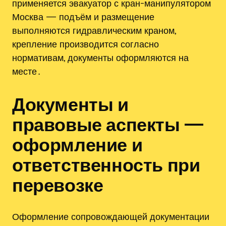
применяется эвакуатор с кран-манипулятором
Москва — подъём и размещение
выполняются гидравлическим краном,
крепление производится согласно
нормативам, документы оформляются на
месте․
Документы и
правовые аспекты —
оформление и
ответственность при
перевозке
Оформление сопровождающей документации