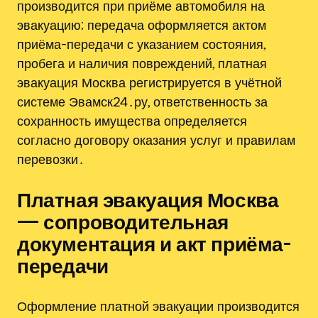
производится при приёме автомобиля на
эвакуацию; передача оформляется актом
приёма-передачи с указанием состояния,
пробега и наличия повреждений, платная
эвакуация Москва регистрируется в учётной
системе Эвамск24․ру, ответственность за
сохранность имущества определяется
согласно договору оказания услуг и правилам
перевозки․
Платная эвакуация Москва
— сопроводительная
документация и акт приёма-
передачи
Оформление платной эвакуации производится