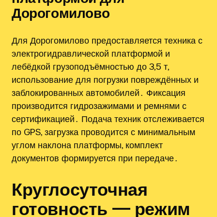
Дорогомилово
Для Дорогомилово предоставляется техника с
электрогидравлической платформой и
лебёдкой грузоподъёмностью до 3,5 т,
использование для погрузки повреждённых и
заблокированных автомобилей․ Фиксация
производится гидрозажимами и ремнями с
сертификацией․ Подача техник отслеживается
по GPS, загрузка проводится с минимальным
углом наклона платформы, комплект
документов формируется при передаче․
Круглосуточная
готовность — режим