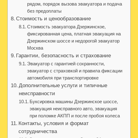
рядом, порядок вызова эвакуатора и подача
без предоплаты
Стоимость и ценообразование
Стоимость эвакуатора Дзержинское,
фиксированная цена, платная эвакуация на
Дзержинском шоссе и недорогой эвакуатор
Москва
Гарантии, безопасность и страхование
Эвакуатор с гарантией сохранности,
эвакуатор с страховкой и правила фиксации
автомобиля при транспортировке
Дополнительные услуги и типичные
неисправности
Буксировка машины Дзержинское шоссе,
эвакуация неисправного авто, эвакуация
при поломке АКПП и после пробоя колеса
Контакты, условия и формат
сотрудничества