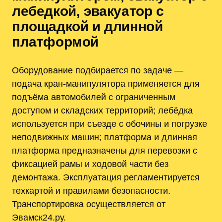
лебедкой, эвакуатор с
площадкой и длинной
платформой
Оборудование подбирается по задаче —
подача кран-манипулятора применяется для
подъёма автомобилей с ограниченным
доступом и складских территорий; лебёдка
используется при съезде с обочины и погрузке
неподвижных машин; платформа и длинная
платформа предназначены для перевозки с
фиксацией рамы и ходовой части без
демонтажа. Эксплуатация регламентируется
техкартой и правилами безопасности.
Транспортировка осуществляется от
Эвамск24.ру.