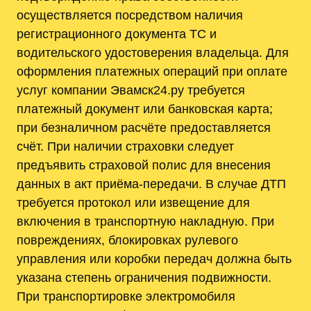
осуществляется посредством наличия
регистрационного документа ТС и
водительского удостоверения владельца. Для
оформления платежных операций при оплате
услуг компании Эвамск24.ру требуется
платежный документ или банковская карта;
при безналичном расчёте предоставляется
счёт. При наличии страховки следует
предъявить страховой полис для внесения
данных в акт приёма-передачи. В случае ДТП
требуется протокол или извещение для
включения в транспортную накладную. При
повреждениях, блокировках рулевого
управления или коробки передач должна быть
указана степень ограничения подвижности.
При транспортировке электромобиля