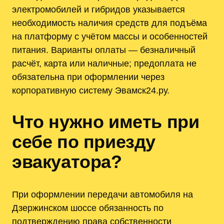
электромобилей и гибридов указывается
необходимость наличия средств для подъёма
на платформу с учётом массы и особенностей
питания. Варианты оплаты — безналичный
расчёт, карта или наличные; предоплата не
обязательна при оформлении через
корпоративную систему Эвамск24.ру.
Что нужно иметь при
себе по приезду
эвакуатора?
При оформлении передачи автомобиля на
Дзержинском шоссе обязанность по
подтверждению права собственности