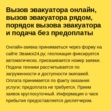
Вызов эвакуатора онлайн,
вызов эвакуатора рядом,
порядок вызова эвакуатора
и подача без предоплаты
Онлайн-заявка принимаеться через форму на
сайте Эвамск24.ру; геолокация фиксируется
автоматически, присваивается номер заявки.
Подача техники рассчитывается по
загруженности и доступности экипажей.
Оплата принимается по факту оказания
услуги; предоплата не требуется. Прием
заявок круглосуточный. Информация о часе
прибытия предоставляется диспетчером.