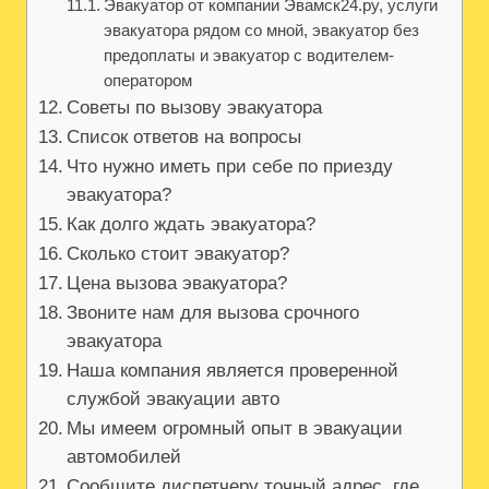
Эвакуатор от компании Эвамск24.ру, услуги
эвакуатора рядом со мной, эвакуатор без
предоплаты и эвакуатор с водителем-
оператором
Советы по вызову эвакуатора
Список ответов на вопросы
Что нужно иметь при себе по приезду
эвакуатора?
Как долго ждать эвакуатора?
Сколько стоит эвакуатор?
Цена вызова эвакуатора?
Звоните нам для вызова срочного
эвакуатора
Наша компания является проверенной
службой эвакуации авто
Мы имеем огромный опыт в эвакуации
автомобилей
Сообщите диспетчеру точный адрес, где