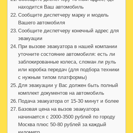
находится Ваш автомобиль
Сообщите диспетчеру марку и модель
Вашего автомобиля
Сообщите диспетчеру конечный адрес для
эвакуации
При вызове эвакуатора в нашей компании
уточните состояние автомобиля: есть ли
заблокированные колеса, сломан ли руль
или коробка передач (для подбора техники
с нужным типом платформы)
Для эвакуации у Вас должен быть полный
комплект документов на автомобиль
Подача эвакуатора от 15-30 минут и более
Базовая цена на вызов эвакуатора
начинается с 2000-3500 рублей по городу
Москва плюс 50-80 рублей за каждый
километр