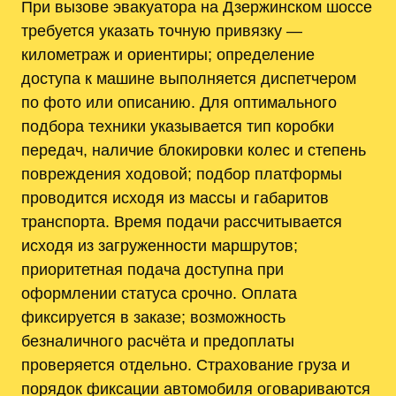
При вызове эвакуатора на Дзержинском шоссе
требуется указать точную привязку —
километраж и ориентиры; определение
доступа к машине выполняется диспетчером
по фото или описанию. Для оптимального
подбора техники указывается тип коробки
передач, наличие блокировки колес и степень
повреждения ходовой; подбор платформы
проводится исходя из массы и габаритов
транспорта. Время подачи рассчитывается
исходя из загруженности маршрутов;
приоритетная подача доступна при
оформлении статуса срочно. Оплата
фиксируется в заказе; возможность
безналичного расчёта и предоплаты
проверяется отдельно. Страхование груза и
порядок фиксации автомобиля оговариваются