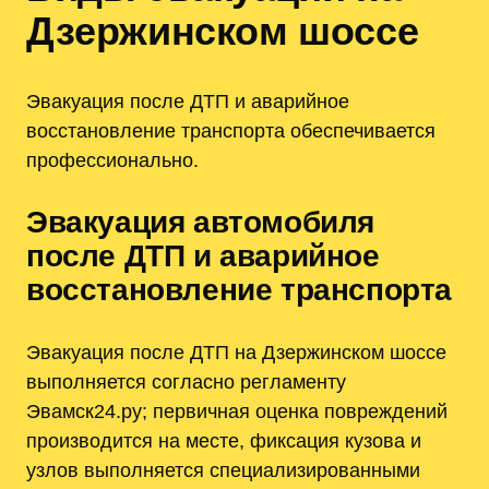
Дзержинском шоссе
Эвакуация после ДТП и аварийное
восстановление транспорта обеспечивается
профессионально.
Эвакуация автомобиля
после ДТП и аварийное
восстановление транспорта
Эвакуация после ДТП на Дзержинском шоссе
выполняется согласно регламенту
Эвамск24.ру; первичная оценка повреждений
производится на месте, фиксация кузова и
узлов выполняется специализированными