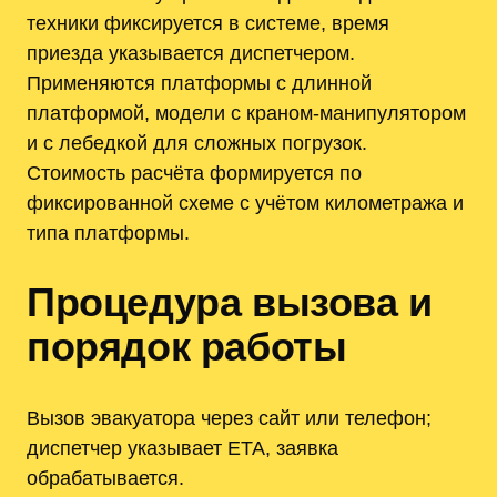
техники фиксируется в системе, время
приезда указывается диспетчером.
Применяются платформы с длинной
платформой, модели с краном-манипулятором
и с лебедкой для сложных погрузок.
Стоимость расчёта формируется по
фиксированной схеме с учётом километража и
типа платформы.
Процедура вызова и
порядок работы
Вызов эвакуатора через сайт или телефон;
диспетчер указывает ETA, заявка
обрабатывается.