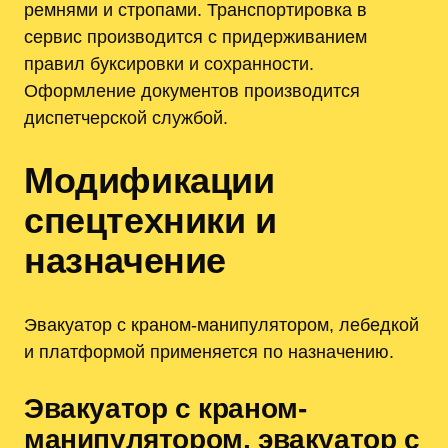
ремнями и стропами. Транспортировка в
сервис производится с придерживанием
правил буксировки и сохранности.
Оформление документов производится
диспетчерской службой.
Модификации
спецтехники и
назначение
Эвакуатор с краном-манипулятором, лебедкой
и платформой применяется по назначению.
Эвакуатор с краном-
манипулятором, эвакуатор с