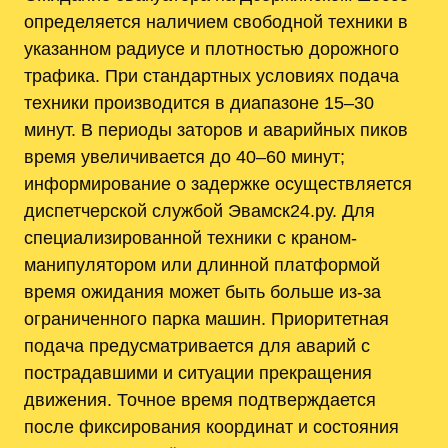
определяется наличием свободной техники в
указанном радиусе и плотностью дорожного
трафика. При стандартных условиях подача
техники производится в диапазоне 15–30
минут. В периоды заторов и аварийных пиков
время увеличивается до 40–60 минут;
информирование о задержке осуществляется
диспетчерской службой Эвамск24.ру. Для
специализированной техники с краном-
манипулятором или длинной платформой
время ожидания может быть больше из‑за
ограниченного парка машин. Приоритетная
подача предусматривается для аварий с
пострадавшими и ситуации прекращения
движения. Точное время подтверждается
после фиксирования координат и состояния