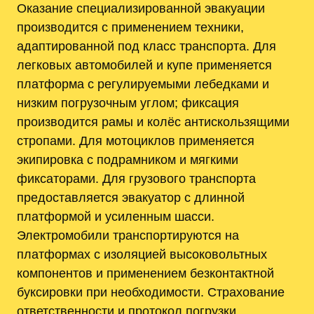
Оказание специализированной эвакуации
производится с применением техники,
адаптированной под класс транспорта. Для
легковых автомобилей и купе применяется
платформа с регулируемыми лебедками и
низким погрузочным углом; фиксация
производится рамы и колёс антискользящими
стропами. Для мотоциклов применяется
экипировка с подрамником и мягкими
фиксаторами. Для грузового транспорта
предоставляется эвакуатор с длинной
платформой и усиленным шасси.
Электромобили транспортируются на
платформах с изоляцией высоковольтных
компонентов и применением безконтактной
буксировки при необходимости. Страхование
ответственности и протокол погрузки