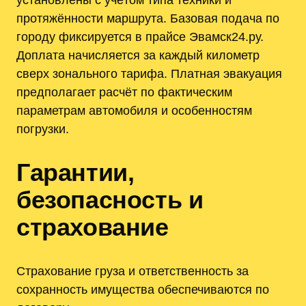
протяжённости маршрута. Базовая подача по
городу фиксируется в прайсе Эвамск24.ру.
Доплата начисляется за каждый километр
сверх зонального тарифа. Платная эвакуация
предполагает расчёт по фактическим
параметрам автомобиля и особенностям
погрузки.
Гарантии,
безопасность и
страхование
Страхование груза и ответственность за
сохранность имущества обеспечиваются по