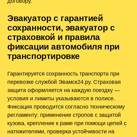
договору.
Эвакуатор с гарантией
сохранности, эвакуатор с
страховкой и правила
фиксации автомобиля при
транспортировке
Гарантируется сохранность транспорта при
перевозке службой Эвамск24.ру. Страховая
защита оформляется на каждую поездку —
условия и лимиты указываются в полисе.
Фиксация проводится согласно техническому
регламенту: применение стропов с защитой
кузова, крепление к раме при помощи цепей с
натяжителями, проверка устойчивости на