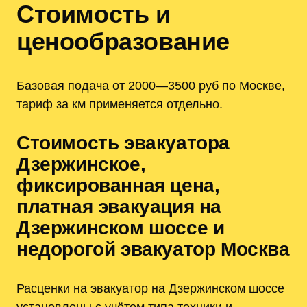
Стоимость и
ценообразование
Базовая подача от 2000—3500 руб по Москве,
тариф за км применяется отдельно.
Стоимость эвакуатора
Дзержинское,
фиксированная цена,
платная эвакуация на
Дзержинском шоссе и
недорогой эвакуатор Москва
Расценки на эвакуатор на Дзержинском шоссе
установлены с учётом типа техники и