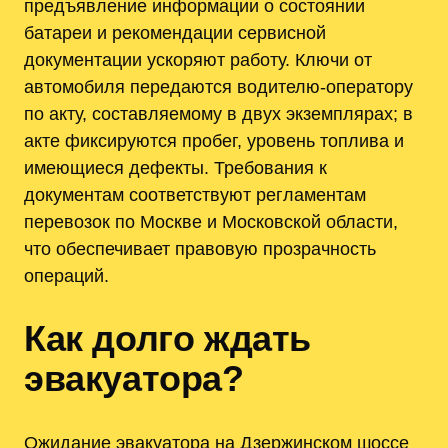
предъявление информации о состоянии
батареи и рекомендации сервисной
документации ускоряют работу. Ключи от
автомобиля передаются водителю-оператору
по акту, составляемому в двух экземплярах; в
акте фиксируются пробег, уровень топлива и
имеющиеся дефекты. Требования к
документам соответствуют регламентам
перевозок по Москве и Московской области,
что обеспечивает правовую прозрачность
операций.
Как долго ждать
эвакуатора?
Ожидание эвакуатора на Дзержинском шоссе