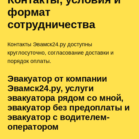
формат
сотрудничества
Контакты Эвамск24.ру доступны
круглосуточно, согласование доставки и
порядок оплаты.
Эвакуатор от компании
Эвамск24.ру, услуги
эвакуатора рядом со мной,
эвакуатор без предоплаты и
эвакуатор с водителем-
оператором