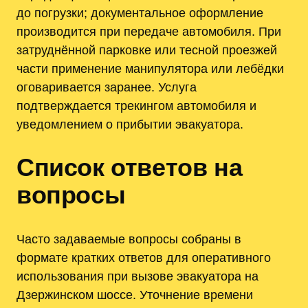
до погрузки; документальное оформление
производится при передаче автомобиля. При
затруднённой парковке или тесной проезжей
части применение манипулятора или лебёдки
оговаривается заранее. Услуга
подтверждается трекингом автомобиля и
уведомлением о прибытии эвакуатора.
Список ответов на
вопросы
Часто задаваемые вопросы собраны в
формате кратких ответов для оперативного
использования при вызове эвакуатора на
Дзержинском шоссе. Уточнение времени