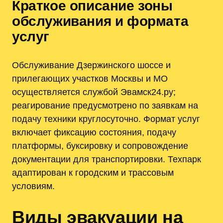
Краткое описание зоны
обслуживания и формата
услуг
Обслуживание Дзержинского шоссе и
прилегающих участков Москвы и МО
осуществляется службой Эвамск24.ру;
реагирование предусмотрено по заявкам на
подачу техники круглосуточно. Формат услуг
включает фиксацию состояния, подачу
платформы, буксировку и сопровождение
документации для транспортировки. Техпарк
адаптирован к городским и трассовым
условиям.
Виды эвакуации на