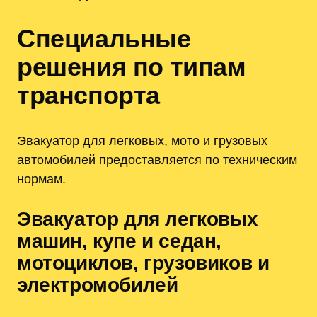
Специальные
решения по типам
транспорта
Эвакуатор для легковых, мото и грузовых
автомобилей предоставляется по техническим
нормам.
Эвакуатор для легковых
машин, купе и седан,
мотоциклов, грузовиков и
электромобилей