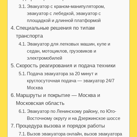
Эвакуатор с краном-манипулятором,
эвакуатор с лебедкой, эвакуатор с
площадкой и длинной платформой
Специальные решения по типам
транспорта
Эвакуатор для легковых машин, купе и
седан, мотоциклов, грузовиков и
электромобилей
Скорость реагирования и подача техники
Подача эвакуатора за 20 минут и
круглосуточная подача — эвакуатор 24/7
Москва
Маршруты и покрытие — Москва и
Московская область
Эвакуатор по Ленинскому району, по Юго-
Восточному округу и на Дзержинское шоссе
Процедура вызова и порядок работы
Вызов эвакуатора онлайн, вызов эвакуатора