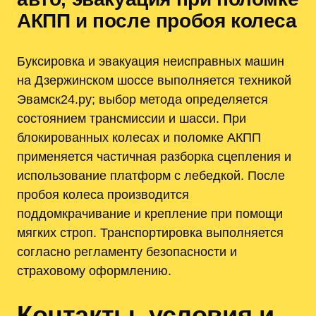
АКПП и после пробоя колеса
Буксировка и эвакуация неисправных машин
на Дзержинском шоссе выполняется техникой
Эвамск24.ру; выбор метода определяется
состоянием трансмиссии и шасси. При
блокированных колесах и поломке АКПП
применяется частичная разборка сцепления и
использование платформ с лебедкой. После
пробоя колеса производится
поддомкрачивание и крепление при помощи
мягких строп. Транспортировка выполняется
согласно регламенту безопасности и
страховому оформлению.
Контакты, условия и