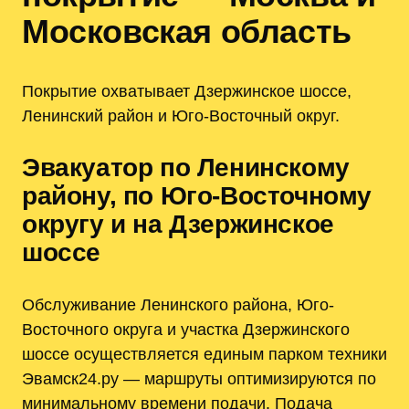
Московская область
Покрытие охватывает Дзержинское шоссе,
Ленинский район и Юго-Восточный округ.
Эвакуатор по Ленинскому
району, по Юго-Восточному
округу и на Дзержинское
шоссе
Обслуживание Ленинского района, Юго-
Восточного округа и участка Дзержинского
шоссе осуществляется единым парком техники
Эвамск24.ру — маршруты оптимизируются по
минимальному времени подачи. Подача