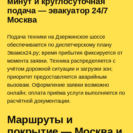
минут и круглосуточная
подача — эвакуатор 24/7
Москва
Подача техники на Дзержинское шоссе
обеспечивается по диспетчерскому плану
Эвамск24.ру; время прибытия фиксируется от
момента заявки. Техникa распределяется с
учётом дорожной ситуации и загрузки зон;
приоритет предоставляется аварийным
вызовам. Оформление заявки возможно
онлайн; оплата приёма услуги выполняется по
расчётной документации.
Маршруты и
покрытие — Москва и