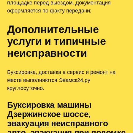
площадке перед выездом. Документация
оформляется по факту передачи;
Дополнительные
услуги и типичные
неисправности
Буксировка, доставка в сервис и ремонт на
месте выполняются Эвамск24.ру
круглосуточно.
Буксировка машины
Дзержинское шоссе,
эвакуация неисправного
авто, эвакуация при поломке