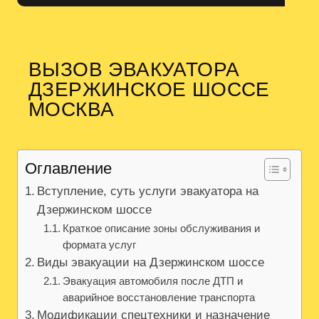
ВЫЗОВ ЭВАКУАТОРА
ДЗЕРЖИНСКОЕ ШОССЕ
МОСКВА
Оглавление
Вступление, суть услуги эвакуатора на
Дзержинском шоссе
Краткое описание зоны обслуживания и
формата услуг
Виды эвакуации на Дзержинском шоссе
Эвакуация автомобиля после ДТП и
аварийное восстановление транспорта
Модификации спецтехники и назначение