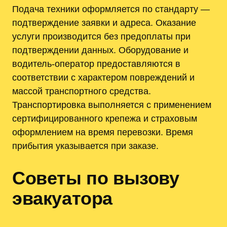
Подача техники оформляется по стандарту —
подтверждение заявки и адреса. Оказание
услуги производится без предоплаты при
подтверждении данных. Оборудование и
водитель-оператор предоставляются в
соответствии с характером повреждений и
массой транспортного средства.
Транспортировка выполняется с применением
сертифицированного крепежа и страховым
оформлением на время перевозки. Время
прибытия указывается при заказе.
Советы по вызову
эвакуатора