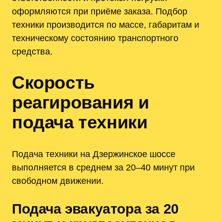
оформляются при приёме заказа. Подбор
техники производится по массе, габаритам и
техническому состоянию транспортного
средства.
Скорость
реагирования и
подача техники
Подача техники на Дзержинское шоссе
выполняется в среднем за 20–40 минут при
свободном движении.
Подача эвакуатора за 20