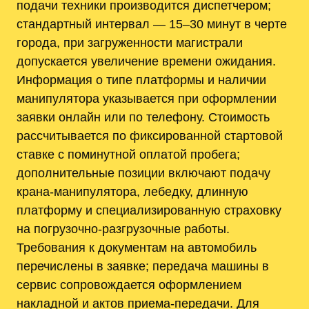
подачи техники производится диспетчером;
стандартный интервал — 15–30 минут в черте
города, при загруженности магистрали
допускается увеличение времени ожидания.
Информация о типе платформы и наличии
манипулятора указывается при оформлении
заявки онлайн или по телефону. Стоимость
рассчитывается по фиксированной стартовой
ставке с поминутной оплатой пробега;
дополнительные позиции включают подачу
крана-манипулятора, лебедку, длинную
платформу и специализированную страховку
на погрузочно-разгрузочные работы.
Требования к документам на автомобиль
перечислены в заявке; передача машины в
сервис сопровождается оформлением
накладной и актов приема-передачи. Для