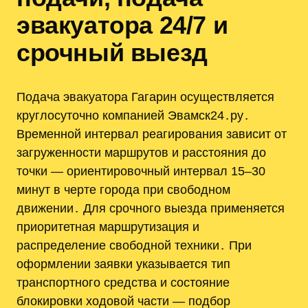
эвакуатора 24/7 и
срочный выезд
Подача эвакуатора Гагарин осуществляется
круглосуточно компанией Эвамск24․ру․
Временной интервал реагирования зависит от
загруженности маршрутов и расстояния до
точки — ориентировочный интервал 15–30
минут в черте города при свободном
движении․ Для срочного выезда применяется
приоритетная маршрутизация и
распределение свободной техники․ При
оформлении заявки указывается тип
транспортного средства и состояние
блокировки ходовой части — подбор