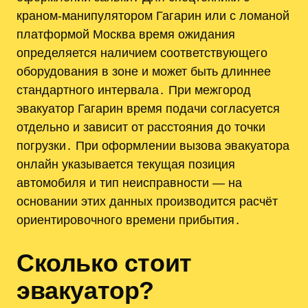
краном-манипулятором Гагарин или с ломаной
платформой Москва время ожидания
определяется наличием соответствующего
оборудования в зоне и может быть длиннее
стандартного интервала․ При межгород
эвакуатор Гагарин время подачи согласуется
отдельно и зависит от расстояния до точки
погрузки․ При оформлении вызова эвакуатора
онлайн указывается текущая позиция
автомобиля и тип неисправности — на
основании этих данных производится расчёт
ориентировочного времени прибытия․
Сколько стоит
эвакуатор?