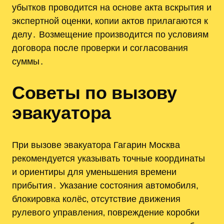
убытков проводится на основе акта вскрытия и
экспертной оценки‚ копии актов прилагаются к
делу․ Возмещение производится по условиям
договора после проверки и согласования
суммы․
Советы по вызову
эвакуатора
При вызове эвакуатора Гагарин Москва
рекомендуется указывать точные координаты
и ориентиры для уменьшения времени
прибытия․ Указание состояния автомобиля,
блокировка колёс‚ отсутствие движения
рулевого управления‚ повреждение коробки