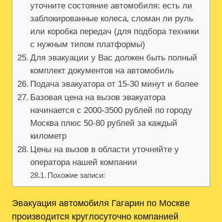
уточните состояние автомобиля: есть ли
заблокированные колеса‚ сломан ли руль
или коробка передач (для подбора техники
с нужным типом платформы)
Для эвакуации у Вас должен быть полный
комплект документов на автомобиль
Подача эвакуатора от 15-30 минут и более
Базовая цена на вызов эвакуатора
начинается с 2000-3500 рублей по городу
Москва плюс 50-80 рублей за каждый
километр
Цены на вызов в области уточняйте у
оператора нашей компании
Похожие записи:
Эвакуация автомобиля Гагарин по Москве
производится круглосуточно компанией