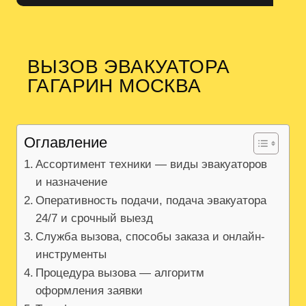
ВЫЗОВ ЭВАКУАТОРА
ГАГАРИН МОСКВА
Оглавление
Ассортимент техники — виды эвакуаторов
и назначение
Оперативность подачи, подача эвакуатора
24/7 и срочный выезд
Служба вызова, способы заказа и онлайн-
инструменты
Процедура вызова — алгоритм
оформления заявки