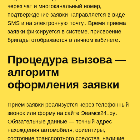
через чат и многоканальный номер‚
подтверждение заявки направляется в виде
SMS и на электронную почту․ Время приема
заявки фиксируется в системе‚ присвоение
бригады отображается в личном кабинете․
Процедура вызова —
алгоритм
оформления заявки
Прием заявки реализуется через телефонный
звонок или форму на сайте Эвамск24․ру․
Обязательные данные — точный адрес
нахождения автомобиля‚ ориентиры‚
состояние транспортного средства‚ наличие