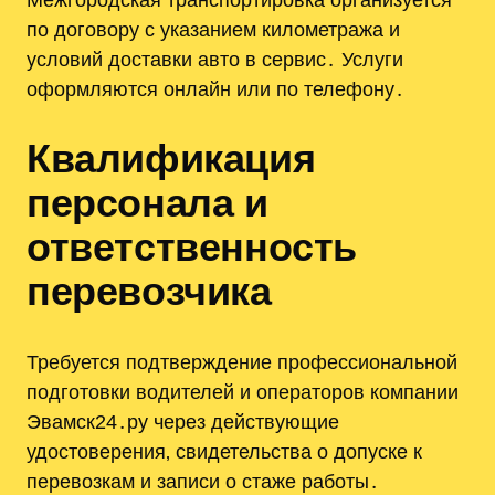
по договору с указанием километража и
условий доставки авто в сервис․ Услуги
оформляются онлайн или по телефону․
Квалификация
персонала и
ответственность
перевозчика
Требуется подтверждение профессиональной
подготовки водителей и операторов компании
Эвамск24․ру через действующие
удостоверения‚ свидетельства о допуске к
перевозкам и записи о стажe работы․