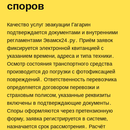
споров
Качество услуг эвакуации Гагарин
подтверждается документами и внутренними
регламентами Эвамск24․ру․ Приём заявок
фиксируется электронной квитанцией с
указанием времени‚ адреса и типа техники․
Осмотр состояния транспортного средства
производится до погрузки с фотофиксацией
повреждений․ Ответственность перевозчика
определяется договором перевозки и
страховым полисом‚ указанные реквизиты
включены в подтверждающие документы․
Споры оформляются через претензионную
форму‚ заявка регистрируется в системе‚
назначается срок рассмотрения․ Расчёт