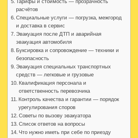
Тарифы и стоимость — прозрачность
расчётов
Специальные услуги — погрузка‚ межгород
и доставка в сервис
Эвакуация после ДТП и аварийная
эвакуация автомобиля
Буксировка и сопровождение — техники и
безопасность
Эвакуация специальных транспортных
средств — легковые и грузовые
Квалификация персонала и
ответственность перевозчика
Контроль качества и гарантии — порядок
урегулирования споров
Советы по вызову эвакуатора
Список ответов на вопросы
Что нужно иметь при себе по приезду