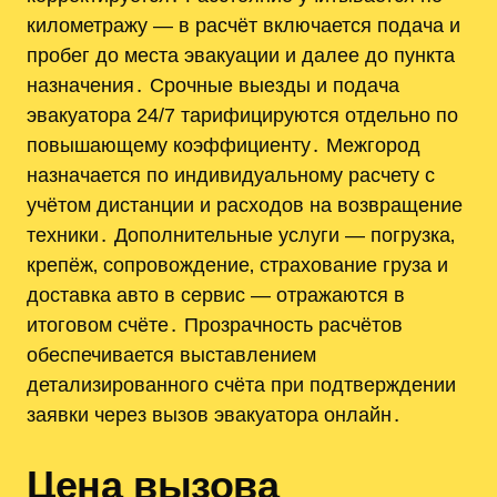
километражу — в расчёт включается подача и
пробег до места эвакуации и далее до пункта
назначения․ Срочные выезды и подача
эвакуатора 24/7 тарифицируются отдельно по
повышающему коэффициенту․ Межгород
назначается по индивидуальному расчету с
учётом дистанции и расходов на возвращение
техники․ Дополнительные услуги — погрузка‚
крепёж‚ сопровождение‚ страхование груза и
доставка авто в сервис — отражаются в
итоговом счёте․ Прозрачность расчётов
обеспечивается выставлением
детализированного счёта при подтверждении
заявки через вызов эвакуатора онлайн․
Цена вызова