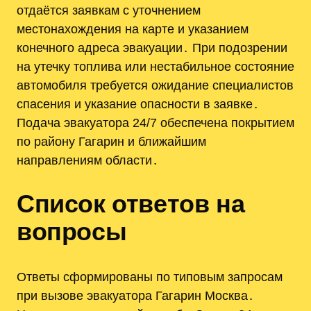
отдаётся заявкам с уточнением
местонахождения на карте и указанием
конечного адреса эвакуации․ При подозрении
на утечку топлива или нестабильное состояние
автомобиля требуется ожидание специалистов
спасения и указание опасности в заявке․
Подача эвакуатора 24/7 обеспечена покрытием
по району Гагарин и ближайшим
направлениям области․
Список ответов на
вопросы
Ответы сформированы по типовым запросам
при вызове эвакуатора Гагарин Москва․