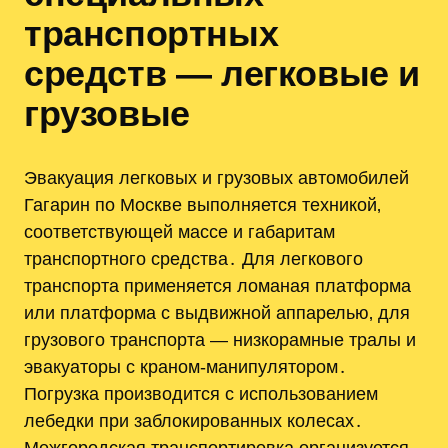
транспортных
средств — легковые и
грузовые
Эвакуация легковых и грузовых автомобилей
Гагарин по Москве выполняется техникой‚
соответствующей массе и габаритам
транспортного средства․ Для легкового
транспорта применяется ломаная платформа
или платформа с выдвижной аппарелью‚ для
грузового транспорта — низкорамные тралы и
эвакуаторы с краном-манипулятором․
Погрузка производится с использованием
лебедки при заблокированных колесах․
Межгородская транспортировка организуется