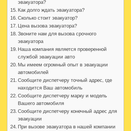
эвакуатора?
Как долго ждать эвакуатора?
Сколько стоит эвакуатор?
Цена вызова эвакуатора?
Звоните нам для вызова срочного
эвакуатора
Наша компания является проверенной
службой эвакуации авто
Мы имеем огромный опыт в эвакуации
автомобилей
Сообщите диспетчеру точный адрес‚ где
находится Ваш автомобиль
Сообщите диспетчеру марку и модель
Вашего автомобиля
Сообщите диспетчеру конечный адрес для
эвакуации
При вызове эвакуатора в нашей компании