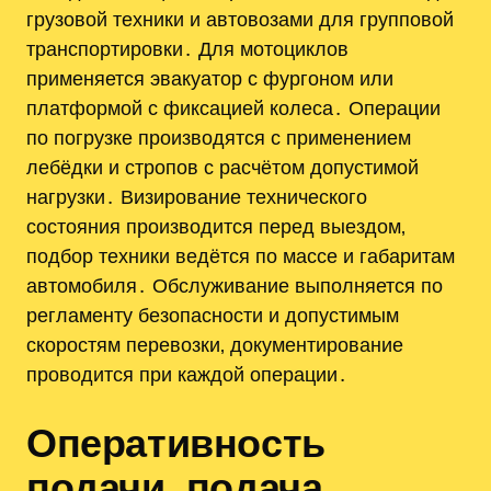
грузовой техники и автовозами для групповой
транспортировки․ Для мотоциклов
применяется эвакуатор с фургоном или
платформой с фиксацией колеса․ Операции
по погрузке производятся с применением
лебёдки и стропов с расчётом допустимой
нагрузки․ Визирование технического
состояния производится перед выездом‚
подбор техники ведётся по массе и габаритам
автомобиля․ Обслуживание выполняется по
регламенту безопасности и допустимым
скоростям перевозки‚ документирование
проводится при каждой операции․
Оперативность
подачи, подача