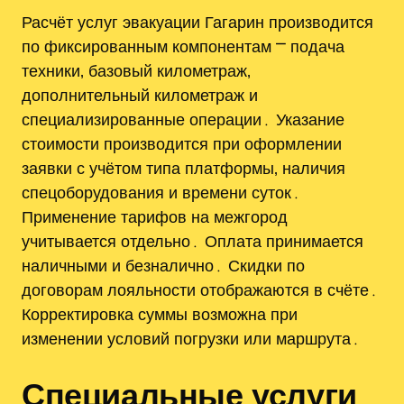
Расчёт услуг эвакуации Гагарин производится
по фиксированным компонентам ⎻ подача
техники‚ базовый километраж‚
дополнительный километраж и
специализированные операции․ Указание
стоимости производится при оформлении
заявки с учётом типа платформы‚ наличия
спецоборудования и времени суток․
Применение тарифов на межгород
учитывается отдельно․ Оплата принимается
наличными и безналично․ Скидки по
договорам лояльности отображаются в счёте․
Корректировка суммы возможна при
изменении условий погрузки или маршрута․
Специальные услуги