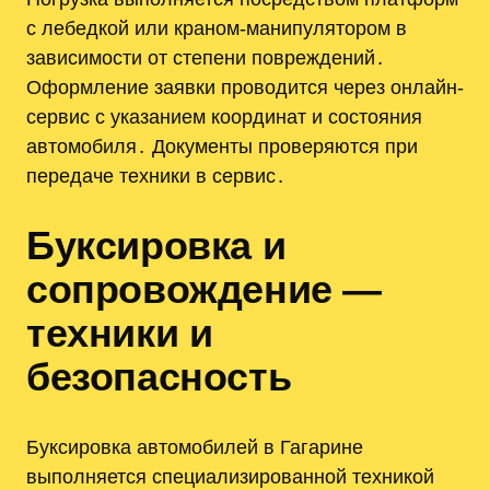
с лебедкой или краном-манипулятором в
зависимости от степени повреждений․
Оформление заявки проводится через онлайн-
сервис с указанием координат и состояния
автомобиля․ Документы проверяются при
передаче техники в сервис․
Буксировка и
сопровождение —
техники и
безопасность
Буксировка автомобилей в Гагарине
выполняется специализированной техникой