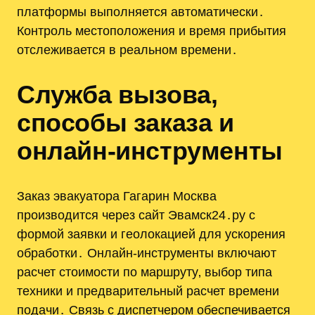
платформы выполняется автоматически․
Контроль местоположения и время прибытия
отслеживается в реальном времени․
Служба вызова,
способы заказа и
онлайн-инструменты
Заказ эвакуатора Гагарин Москва
производится через сайт Эвамск24․ру с
формой заявки и геолокацией для ускорения
обработки․ Онлайн-инструменты включают
расчет стоимости по маршруту‚ выбор типа
техники и предварительный расчет времени
подачи․ Связь с диспетчером обеспечивается