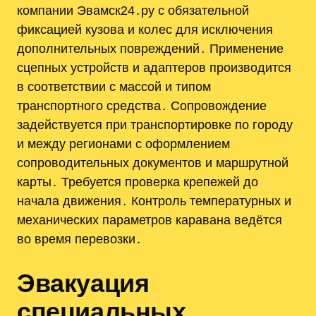
компании Эвамск24․ру с обязательной
фиксацией кузова и колес для исключения
дополнительных повреждений․ Применение
сцепных устройств и адаптеров производится
в соответствии с массой и типом
транспортного средства․ Сопровождение
задействуется при транспортировке по городу
и между регионами с оформлением
сопроводительных документов и маршрутной
карты․ Требуется проверка крепежей до
начала движения․ Контроль температурных и
механических параметров каравана ведётся
во время перевозки․
Эвакуация
специальных