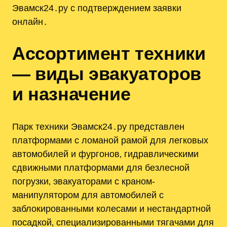
Эвамск24․ру с подтверждением заявки
онлайн․
Ассортимент техники
— виды эвакуаторов
и назначение
Парк техники Эвамск24․ру представлен
платформами с ломаной рамой для легковых
автомобилей и фургонов‚ гидравлическими
сдвижными платформами для безлесной
погрузки‚ эвакуаторами с краном-
манипулятором для автомобилей с
заблокированными колесами и нестандартной
посадкой‚ специализированными тягачами для