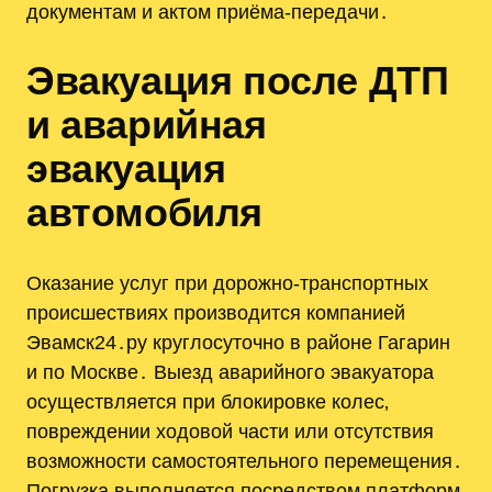
документам и актом приёма-передачи․
Эвакуация после ДТП
и аварийная
эвакуация
автомобиля
Оказание услуг при дорожно-транспортных
происшествиях производится компанией
Эвамск24․ру круглосуточно в районе Гагарин
и по Москве․ Выезд аварийного эвакуатора
осуществляется при блокировке колес‚
повреждении ходовой части или отсутствия
возможности самостоятельного перемещения․
Погрузка выполняется посредством платформ