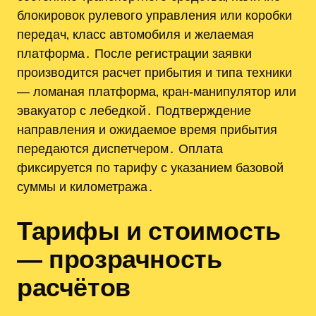
блокировок рулевого управления или коробки
передач‚ класс автомобиля и желаемая
платформа․ После регистрации заявки
производится расчет прибытия и типа техники
— ломаная платформа‚ кран-манипулятор или
эвакуатор с лебедкой․ Подтверждение
направления и ожидаемое время прибытия
передаются диспетчером․ Оплата
фиксируется по тарифу с указанием базовой
суммы и километража․
Тарифы и стоимость
— прозрачность
расчётов