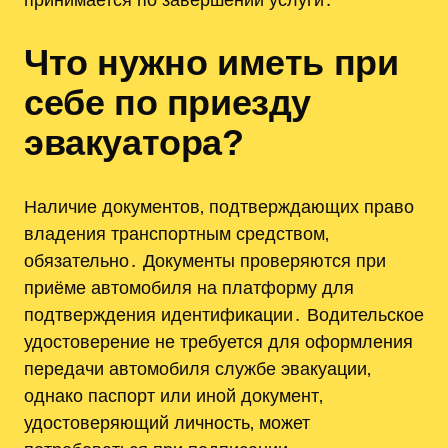
Что нужно иметь при
себе по приезду
эвакуатора?
Наличие документов‚ подтверждающих право
владения транспортным средством‚
обязательно․ Документы проверяются при
приёме автомобиля на платформу для
подтверждения идентификации․ Водительское
удостоверение не требуется для оформления
передачи автомобиля службе эвакуации‚
однако паспорт или иной документ‚
удостоверяющий личность‚ может