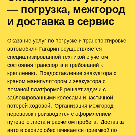
— погрузка‚ межгород
и доставка в сервис
Оказание услуг по погрузке и транспортировке
автомобиля Гагарин осуществляется
специализированной техникой с учетом
состояния транспорта и требований к
креплению․ Предоставление эвакуатора с
краном-манипулятором и эвакуатора с
ломаной платформой решает задачи с
заблокированными колесами и частичной
потерей ходовой․ Организация межгород
перевозок производится с оформлением
путевого листа и расчетом пробега․ Доставка
авто в сервис обеспечивается приемкой по