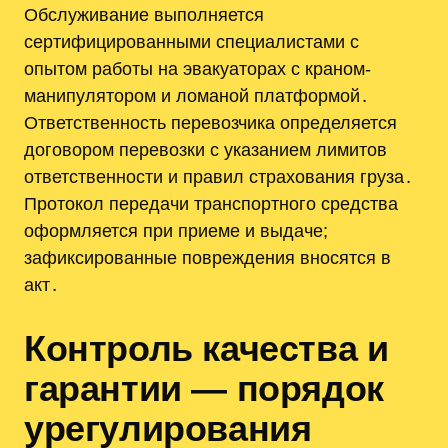
Обслуживание выполняется
сертифицированными специалистами с
опытом работы на эвакуаторах с краном-
манипулятором и ломаной платформой․
Ответственность перевозчика определяется
договором перевозки с указанием лимитов
ответственности и правил страхования груза․
Протокол передачи транспортного средства
оформляется при приеме и выдаче;
зафиксированные повреждения вносятся в
акт․
Контроль качества и
гарантии — порядок
урегулирования