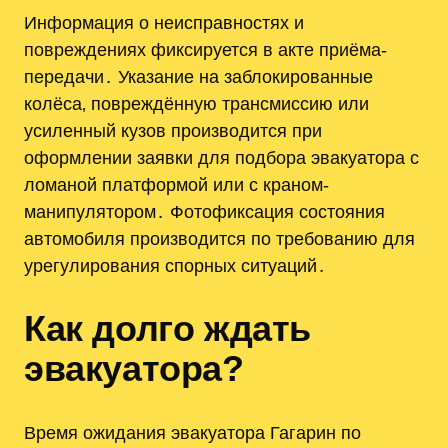
Информация о неисправностях и
повреждениях фиксируется в акте приёма-
передачи․ Указание на заблокированные
колёса‚ повреждённую трансмиссию или
усиленный кузов производится при
оформлении заявки для подбора эвакуатора с
ломаной платформой или с краном-
манипулятором․ Фотофиксация состояния
автомобиля производится по требованию для
урегулирования спорных ситуаций․
Как долго ждать
эвакуатора?
Время ожидания эвакуатора Гагарин по