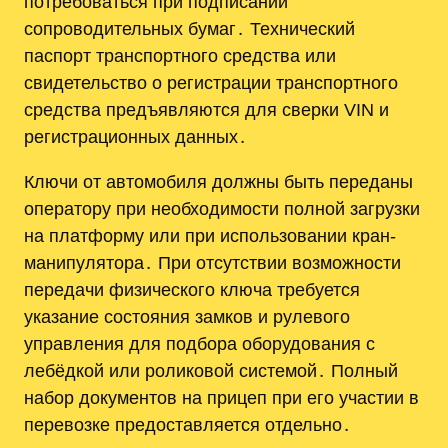
потребоваться при подписании
сопроводительных бумаг․ Технический
паспорт транспортного средства или
свидетельство о регистрации транспортного
средства предъявляются для сверки VIN и
регистрационных данных․
Ключи от автомобиля должны быть переданы
оператору при необходимости полной загрузки
на платформу или при использовании кран-
манипулятора․ При отсутствии возможности
передачи физического ключа требуется
указание состояния замков и рулевого
управления для подбора оборудования с
лебёдкой или роликовой системой․ Полный
набор документов на прицеп при его участии в
перевозке предоставляется отдельно․