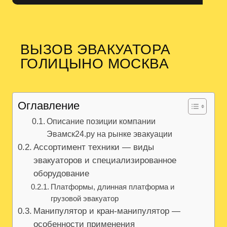
ВЫЗОВ ЭВАКУАТОРА
ГОЛИЦЫНО МОСКВА
Оглавление
Описание позиции компании
Эвамск24.ру на рынке эвакуации
Ассортимент техники — виды
эвакуаторов и специализированное
оборудование
Платформы, длинная платформа и
грузовой эвакуатор
Манипулятор и кран-манипулятор —
особенности применения