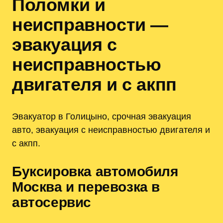
Поломки и
неисправности —
эвакуация с
неисправностью
двигателя и с акпп
Эвакуатор в Голицыно, срочная эвакуация
авто, эвакуация с неисправностью двигателя и
с акпп.
Буксировка автомобиля
Москва и перевозка в
автосервис