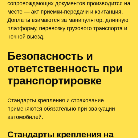
сопровождающих документов производится на
месте — акт приемки-передачи и квитанция.
Доплаты взимаются за манипулятор, длинную
платформу, перевозку грузового транспорта и
ночной выезд.
Безопасность и
ответственность при
транспортировке
Стандарты крепления и страхование
применяются обязательно при эвакуации
автомобилей.
Стандарты крепления на