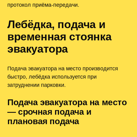
протокол приёма-передачи.
Лебёдка, подача и
временная стоянка
эвакуатора
Подача эвакуатора на место производится
быстро, лебёдка используется при
затруднении парковки.
Подача эвакуатора на место
— срочная подача и
плановая подача