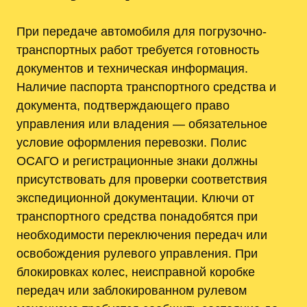
При передаче автомобиля для погрузочно-
транспортных работ требуется готовность
документов и техническая информация.
Наличие паспорта транспортного средства и
документа, подтверждающего право
управления или владения — обязательное
условие оформления перевозки. Полис
ОСАГО и регистрационные знаки должны
присутствовать для проверки соответствия
экспедиционной документации. Ключи от
транспортного средства понадобятся при
необходимости переключения передач или
освобождения рулевого управления. При
блокировках колес, неисправной коробке
передач или заблокированном рулевом