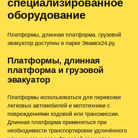
специализированное
оборудование
Платформы, длинная платформа, грузовой
эвакуатор доступны в парке Эвамск24.ру.
Платформы, длинная
платформа и грузовой
эвакуатор
Платформы использоваться для перевозки
легковых автомобилей и мототехники с
повреждениями ходовой или трансмиссии.
Длинная платформа применяться при
необходимости транспортировки удлинённого