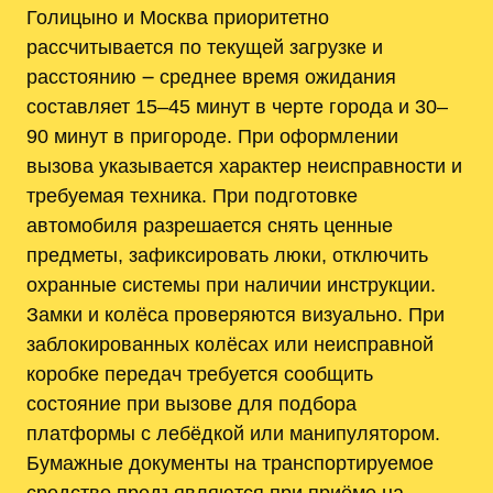
Голицыно и Москва приоритетно
рассчитывается по текущей загрузке и
расстоянию ౼ среднее время ожидания
составляет 15–45 минут в черте города и 30–
90 минут в пригороде. При оформлении
вызова указывается характер неисправности и
требуемая техника. При подготовке
автомобиля разрешается снять ценные
предметы, зафиксировать люки, отключить
охранные системы при наличии инструкции.
Замки и колёса проверяются визуально. При
заблокированных колёсах или неисправной
коробке передач требуется сообщить
состояние при вызове для подбора
платформы с лебёдкой или манипулятором.
Бумажные документы на транспортируемое
средство предъявляются при приёме на