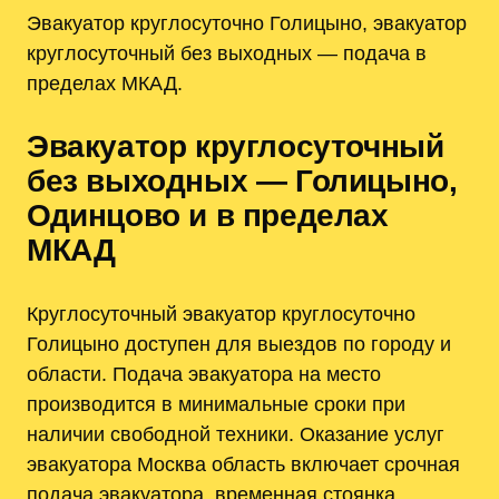
Эвакуатор круглосуточно Голицыно, эвакуатор
круглосуточный без выходных — подача в
пределах МКАД.
Эвакуатор круглосуточный
без выходных — Голицыно,
Одинцово и в пределах
МКАД
Круглосуточный эвакуатор круглосуточно
Голицыно доступен для выездов по городу и
области. Подача эвакуатора на место
производится в минимальные сроки при
наличии свободной техники. Оказание услуг
эвакуатора Москва область включает срочная
подача эвакуатора, временная стоянка