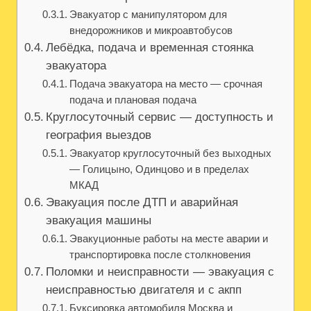
Эвакуатор с манипулятором для
внедорожников и микроавтобусов
Лебёдка, подача и временная стоянка
эвакуатора
Подача эвакуатора на место — срочная
подача и плановая подача
Круглосуточный сервис — доступность и
география выездов
Эвакуатор круглосуточный без выходных
— Голицыно, Одинцово и в пределах
МКАД
Эвакуация после ДТП и аварийная
эвакуация машины
Эвакуционные работы на месте аварии и
транспортировка после столкновения
Поломки и неисправности — эвакуация с
неисправностью двигателя и с акпп
Буксировка автомобиля Москва и