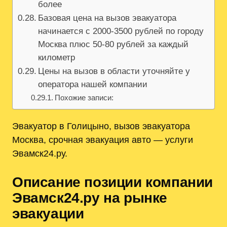
более
Базовая цена на вызов эвакуатора
начинается с 2000-3500 рублей по городу
Москва плюс 50-80 рублей за каждый
километр
Цены на вызов в области уточняйте у
оператора нашей компании
Похожие записи:
Эвакуатор в Голицыно, вызов эвакуатора
Москва, срочная эвакуация авто — услуги
Эвамск24.ру.
Описание позиции компании
Эвамск24.ру на рынке
эвакуации