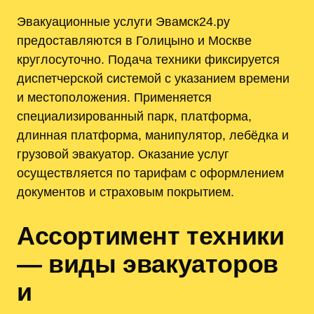
Эвакуационные услуги Эвамск24.ру
предоставляются в Голицыно и Москве
круглосуточно. Подача техники фиксируется
диспетчерской системой с указанием времени
и местоположения. Применяется
специализированный парк, платформа,
длинная платформа, манипулятор, лебёдка и
грузовой эвакуатор. Оказание услуг
осуществляется по тарифам с оформлением
документов и страховым покрытием.
Ассортимент техники
— виды эвакуаторов
и