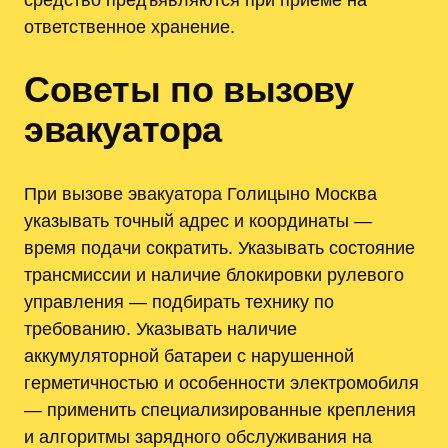
ответственное хранение.
Советы по вызову
эвакуатора
При вызове эвакуатора Голицыно Москва
указывать точный адрес и координаты —
время подачи сократить. Указывать состояние
трансмиссии и наличие блокировки рулевого
управления — подбирать технику по
требованию. Указывать наличие
аккумуляторной батареи с нарушенной
герметичностью и особенности электромобиля
— применить специализированные крепления
и алгоритмы зарядного обслуживания на