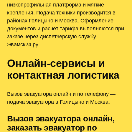
низкопрофильная платформа и мягкие
крепления. Подача техники производится в
районах Голицыно и Москва. Оформление
документов и расчёт тарифа выполняются при
заказе через диспетчерскую службу
Эвамск24.ру.
Онлайн-сервисы и
контактная логистика
Вызов эвакуатора онлайн и по телефону —
подача эвакуатора в Голицыно и Москва.
Вызов эвакуатора онлайн,
заказать эвакуатор по