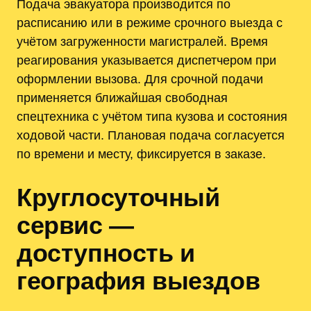
Подача эвакуатора производится по
расписанию или в режиме срочного выезда с
учётом загруженности магистралей. Время
реагирования указывается диспетчером при
оформлении вызова. Для срочной подачи
применяется ближайшая свободная
спецтехника с учётом типа кузова и состояния
ходовой части. Плановая подача согласуется
по времени и месту, фиксируется в заказе.
Круглосуточный
сервис —
доступность и
география выездов