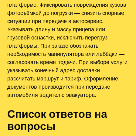
платформе. Фиксировать повреждения кузова
фотосъёмкой до погрузки — снизить спорные
ситуации при передаче в автосервис.
Указывать длину и массу прицепа или
грузовой оснастки, исключить перегруз
платформы. При заказе обозначать
необходимость манипулятора или лебёдки —
согласовать время подачи. При выборе услуги
указывать конечный адрес доставки —
рассчитать маршрут и тариф. Оформление
документов производится при передаче
автомобиля водителю эвакуатора.
Список ответов на
вопросы