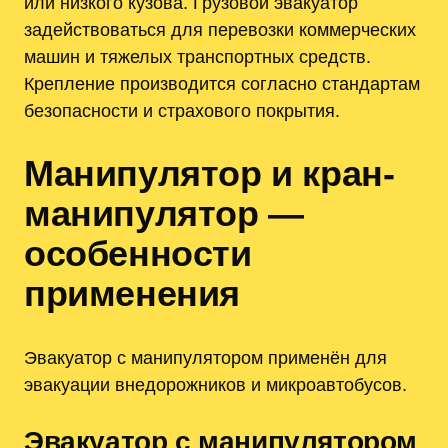
или низкого кузова. Грузовой эвакуатор
задействоваться для перевозки коммерческих
машин и тяжелых транспортных средств.
Крепление производится согласно стандартам
безопасности и страхового покрытия.
Манипулятор и кран-
манипулятор —
особенности
применения
Эвакуатор с манипулятором применён для
эвакуации внедорожников и микроавтобусов.
Эвакуатор с манипулятором