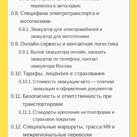
перевозка в автосервис
Специфика электротранспорта и
мототехники
Эвакуатор для электромобилей и
эвакуатор для мототехники
Онлайн-сервисы и контактная логистика
Вызов эвакуатора онлайн, заказать
эвакуатор по телефону, контакт
эвакуатора Москва
Тарифы, лицензия и страхование
Стоимость эвакуации авто — платная
эвакуация и оформление документов
Безопасность и ответственность при
транспортировке
Стандарты крепления на платформе и
страховое покрытие
Специальные маршруты, трасса М9 и
межрегиональные перевозки