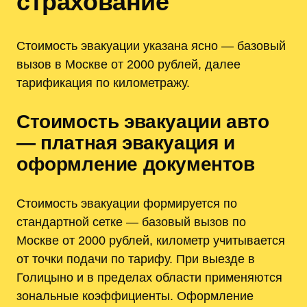
страхование
Стоимость эвакуации указана ясно — базовый
вызов в Москве от 2000 рублей, далее
тарификация по километражу.
Стоимость эвакуации авто
— платная эвакуация и
оформление документов
Стоимость эвакуации формируется по
стандартной сетке — базовый вызов по
Москве от 2000 рублей, километр учитывается
от точки подачи по тарифу. При выезде в
Голицыно и в пределах области применяются
зональные коэффициенты. Оформление