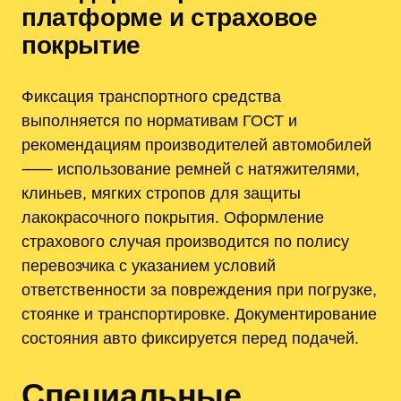
платформе и страховое
покрытие
Фиксация транспортного средства
выполняется по нормативам ГОСТ и
рекомендациям производителей автомобилей
⸺ использование ремней с натяжителями,
клиньев, мягких стропов для защиты
лакокрасочного покрытия. Оформление
страхового случая производится по полису
перевозчика с указанием условий
ответственности за повреждения при погрузке,
стоянке и транспортировке. Документирование
состояния авто фиксируется перед подачей.
Специальные