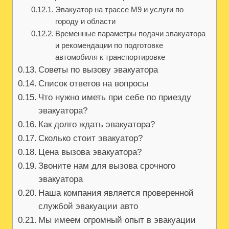
Эвакуатор на трассе М9 и услуги по
городу и области
Временные параметры подачи эвакуатора
и рекомендации по подготовке
автомобиля к транспортировке
Советы по вызову эвакуатора
Список ответов на вопросы
Что нужно иметь при себе по приезду
эвакуатора?
Как долго ждать эвакуатора?
Сколько стоит эвакуатор?
Цена вызова эвакуатора?
Звоните нам для вызова срочного
эвакуатора
Наша компания является проверенной
службой эвакуации авто
Мы имеем огромный опыт в эвакуации