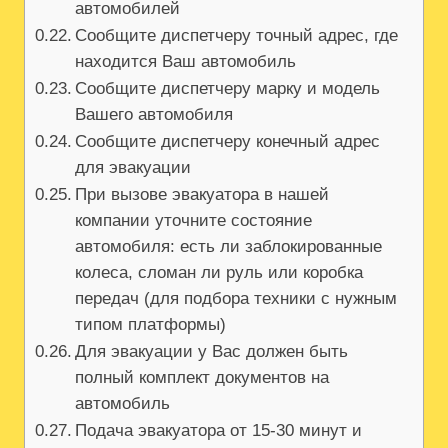
автомобилей
Сообщите диспетчеру точный адрес, где
находится Ваш автомобиль
Сообщите диспетчеру марку и модель
Вашего автомобиля
Сообщите диспетчеру конечный адрес
для эвакуации
При вызове эвакуатора в нашей
компании уточните состояние
автомобиля: есть ли заблокированные
колеса, сломан ли руль или коробка
передач (для подбора техники с нужным
типом платформы)
Для эвакуации у Вас должен быть
полный комплект документов на
автомобиль
Подача эвакуатора от 15-30 минут и