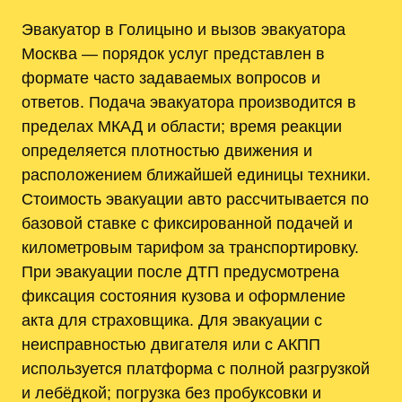
Эвакуатор в Голицыно и вызов эвакуатора
Москва — порядок услуг представлен в
формате часто задаваемых вопросов и
ответов. Подача эвакуатора производится в
пределах МКАД и области; время реакции
определяется плотностью движения и
расположением ближайшей единицы техники.
Стоимость эвакуации авто рассчитывается по
базовой ставке с фиксированной подачей и
километровым тарифом за транспортировку.
При эвакуации после ДТП предусмотрена
фиксация состояния кузова и оформление
акта для страховщика. Для эвакуации с
неисправностью двигателя или с АКПП
используется платформа с полной разгрузкой
и лебёдкой; погрузка без пробуксовки и