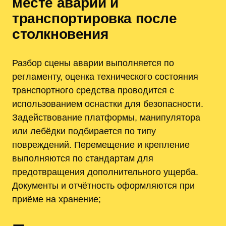
месте аварии и
транспортировка после
столкновения
Разбор сцены аварии выполняется по
регламенту, оценка технического состояния
транспортного средства проводится с
использованием оснастки для безопасности.
Задействование платформы, манипулятора
или лебёдки подбирается по типу
повреждений. Перемещение и крепление
выполняются по стандартам для
предотвращения дополнительного ущерба.
Документы и отчётность оформляются при
приёме на хранение;