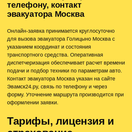
телефону, контакт
эвакуатора Москва
Онлайн-заявка принимается круглосуточно
для вызова эвакуатора Голицыно Москва с
указанием координат и состояния
транспортного средства. Оперативная
диспетчеризация обеспечивает расчет времени
подачи и подбор техники по параметрам авто.
Контакт эвакуатора Москва указан на сайте
Эвамск24.ру, связь по телефону и через
форму. Уточнение маршрута производится при
оформлении заявки.
Тарифы, лицензия и