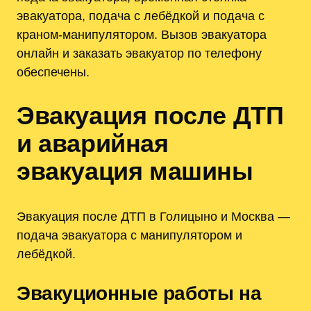
эвакуатора, подача с лебёдкой и подача с
краном-манипулятором. Вызов эвакуатора
онлайн и заказать эвакуатор по телефону
обеспечены.
Эвакуация после ДТП
и аварийная
эвакуация машины
Эвакуация после ДТП в Голицыно и Москва —
подача эвакуатора с манипулятором и
лебёдкой.
Эвакуционные работы на