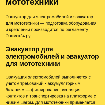
мототехники
Эвакуатор для электромобилей и эвакуатор
для мототехники — подготовка оборудования
и креплений производится по регламенту
Эвамск24.ру.
Эвакуатор для
электромобилей и эвакуатор
для мототехники
Эвакуация электромобилей выполняется с
учётом требований к аккумуляторным
батареям — фиксирование, изоляция
контактов и транспортировка на платформе с
низким шагом. Для мототехники применяется