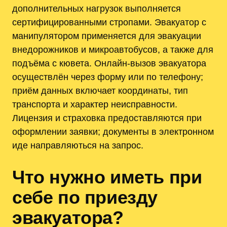
дополнительных нагрузок выполняется
сертифицированными стропами. Эвакуатор с
манипулятором применяется для эвакуации
внедорожников и микроавтобусов, а также для
подъёма с кювета. Онлайн-вызов эвакуатора
осуществлён через форму или по телефону;
приём данных включает координаты, тип
транспорта и характер неисправности.
Лицензия и страховка предоставляются при
оформлении заявки; документы в электронном
иде направляються на запрос.
Что нужно иметь при
себе по приезду
эвакуатора?