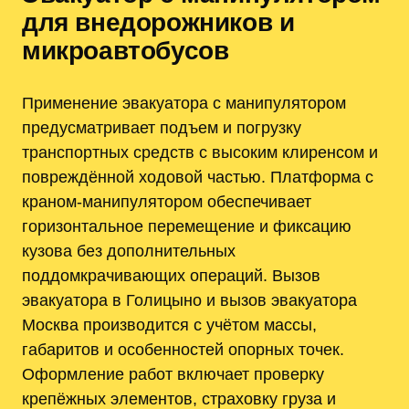
для внедорожников и
микроавтобусов
Применение эвакуатора с манипулятором
предусматривает подъем и погрузку
транспортных средств с высоким клиренсом и
повреждённой ходовой частью. Платформа с
краном-манипулятором обеспечивает
горизонтальное перемещение и фиксацию
кузова без дополнительных
поддомкрачивающих операций. Вызов
эвакуатора в Голицыно и вызов эвакуатора
Москва производится с учётом массы,
габаритов и особенностей опорных точек.
Оформление работ включает проверку
крепёжных элементов, страховку груза и