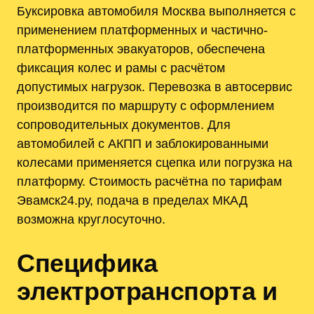
Буксировка автомобиля Москва выполняется с
применением платформенных и частично-
платформенных эвакуаторов, обеспечена
фиксация колес и рамы с расчётом
допустимых нагрузок. Перевозка в автосервис
производится по маршруту с оформлением
сопроводительных документов. Для
автомобилей с АКПП и заблокированными
колесами применяется сцепка или погрузка на
платформу. Стоимость расчётна по тарифам
Эвамск24.ру, подача в пределах МКАД
возможна круглосуточно.
Специфика
электротранспорта и