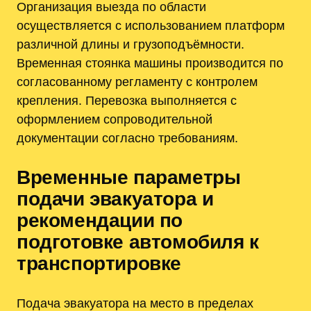
Организация выезда по области
осуществляется с использованием платформ
различной длины и грузоподъёмности.
Временная стоянка машины производится по
согласованному регламенту с контролем
крепления. Перевозка выполняется с
оформлением сопроводительной
документации согласно требованиям.
Временные параметры
подачи эвакуатора и
рекомендации по
подготовке автомобиля к
транспортировке
Подача эвакуатора на место в пределах