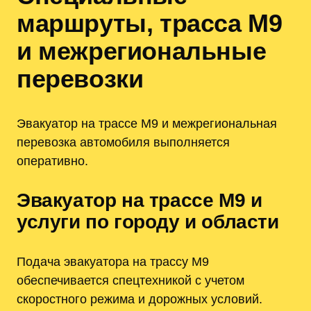
маршруты, трасса М9
и межрегиональные
перевозки
Эвакуатор на трассе М9 и межрегиональная
перевозка автомобиля выполняется
оперативно.
Эвакуатор на трассе М9 и
услуги по городу и области
Подача эвакуатора на трассу М9
обеспечивается спецтехникой с учетом
скоростного режима и дорожных условий.