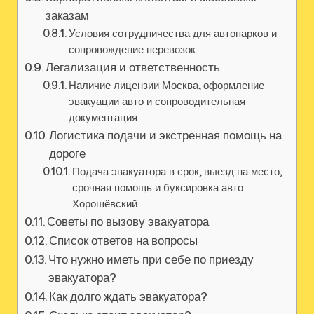
заказам
Условия сотрудничества для автопарков и
сопровождение перевозок
Легализация и ответственность
Наличие лицензии Москва, оформление
эвакуации авто и сопроводительная
документация
Логистика подачи и экстренная помощь на
дороге
Подача эвакуатора в срок, выезд на место,
срочная помощь и буксировка авто
Хорошёвский
Советы по вызову эвакуатора
Список ответов на вопросы
Что нужно иметь при себе по приезду
эвакуатора?
Как долго ждать эвакуатора?