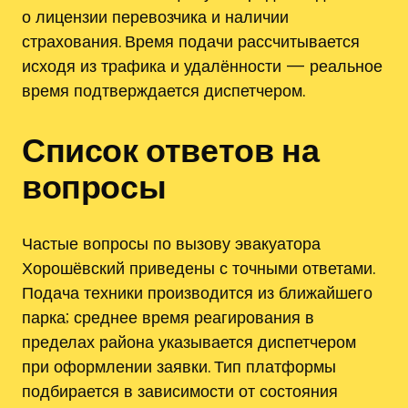
о лицензии перевозчика и наличии
страхования. Время подачи рассчитывается
исходя из трафика и удалённости — реальное
время подтверждается диспетчером.
Список ответов на
вопросы
Частые вопросы по вызову эвакуатора
Хорошёвский приведены с точными ответами.
Подача техники производится из ближайшего
парка; среднее время реагирования в
пределах района указывается диспетчером
при оформлении заявки. Тип платформы
подбирается в зависимости от состояния