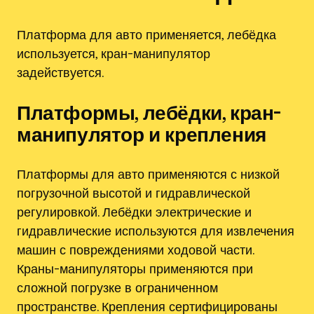
Платформа для авто применяется, лебёдка
используется, кран-манипулятор
задействуется.
Платформы, лебёдки, кран-
манипулятор и крепления
Платформы для авто применяются с низкой
погрузочной высотой и гидравлической
регулировкой. Лебёдки электрические и
гидравлические используются для извлечения
машин с повреждениями ходовой части.
Краны-манипуляторы применяются при
сложной погрузке в ограниченном
пространстве. Крепления сертифицированы