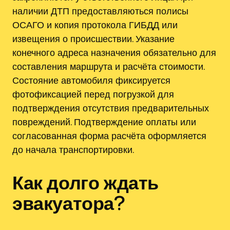
наличии ДТП предоставляються полисы
ОСАГО и копия протокола ГИБДД или
извещения о происшествии. Указание
конечного адреса назначения обязательно для
составления маршрута и расчёта стоимости.
Состояние автомобиля фиксируется
фотофиксацией перед погрузкой для
подтверждения отсутствия предварительных
повреждений. Подтверждение оплаты или
согласованная форма расчёта оформляется
до начала транспортировки.
Как долго ждать
эвакуатора?