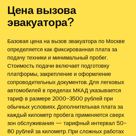
Цена вызова
эвакуатора?
Базовая цена на вызов эвакуатора по Москве
определяется как фиксированная плата за
подачу техники и минимальный пробег.
Стоимость подачи включает подготовку
платформы, закрепление и оформление
сопроводительных документов. Для легковых
автомобилей в пределах МКАД указывается
тариф в размере 2000–3500 рублей при
обычных условиях. Дополнительная плата за
каждый километр пробега применяется сверх
зон обслуживания — тарифный интервал 50–
80 рублей за километр. При сложных работах