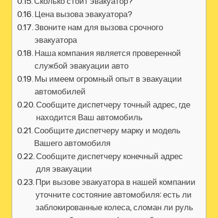
Сколько стоит эвакуатор?
Цена вызова эвакуатора?
Звоните нам для вызова срочного
эвакуатора
Наша компания является проверенной
службой эвакуации авто
Мы имеем огромный опыт в эвакуации
автомобилей
Сообщите диспетчеру точный адрес, где
находится Ваш автомобиль
Сообщите диспетчеру марку и модель
Вашего автомобиля
Сообщите диспетчеру конечный адрес
для эвакуации
При вызове эвакуатора в нашей компании
уточните состояние автомобиля: есть ли
заблокированные колеса, сломан ли руль