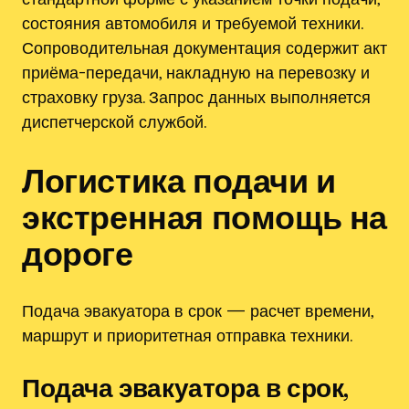
состояния автомобиля и требуемой техники.
Сопроводительная документация содержит акт
приёма-передачи, накладную на перевозку и
страховку груза. Запрос данных выполняется
диспетчерской службой.
Логистика подачи и
экстренная помощь на
дороге
Подача эвакуатора в срок — расчет времени,
маршрут и приоритетная отправка техники.
Подача эвакуатора в срок,