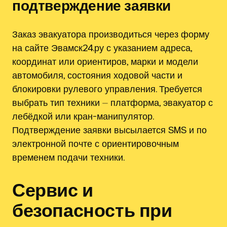
подтверждение заявки
Заказ эвакуатора производиться через форму
на сайте Эвамск24.ру с указанием адреса,
координат или ориентиров, марки и модели
автомобиля, состояния ходовой части и
блокировки рулевого управления. Требуется
выбрать тип техники ⏤ платформа, эвакуатор с
лебёдкой или кран-манипулятор.
Подтверждение заявки высылается SMS и по
электронной почте с ориентировочным
временем подачи техники.
Сервис и
безопасность при