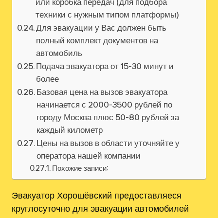
или коробка передач (для подбора
техники с нужным типом платформы)
Для эвакуации у Вас должен быть
полный комплект документов на
автомобиль
Подача эвакуатора от 15-30 минут и
более
Базовая цена на вызов эвакуатора
начинается с 2000-3500 рублей по
городу Москва плюс 50-80 рублей за
каждый километр
Цены на вызов в области уточняйте у
оператора нашей компании
Похожие записи:
Эвакуатор Хорошёвский предоставляеся
круглосуточно для эвакуации автомобилей