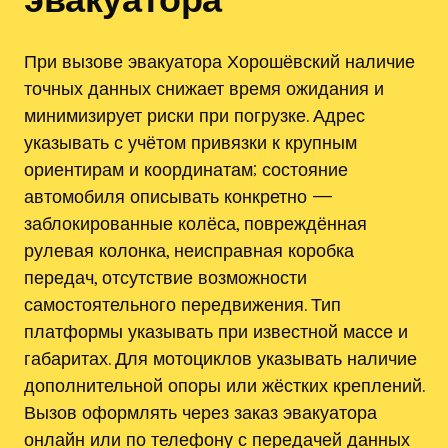
При вызове эвакуатора Хорошёвский наличие
точных данных снижает время ожидания и
минимизирует риски при погрузке. Адрес
указывать с учётом привязки к крупным
ориентирам и координатам; состояние
автомобиля описывать конкретно —
заблокированные колёса, повреждённая
рулевая колонка, неисправная коробка
передач, отсутствие возможности
самостоятельного передвижения. Тип
платформы указывать при известной массе и
габаритах. Для мотоциклов указывать наличие
дополнительной опоры или жёстких креплений.
Вызов оформлять через заказ эвакуатора
онлайн или по телефону с передачей данных