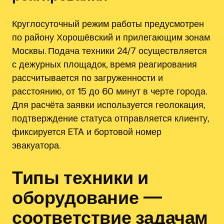
Круглосуточный режим работы предусмотрен
по району Хорошёвский и прилегающим зонам
Москвы. Подача техники 24/7 осуществляется
с дежурных площадок, время реагирования
рассчитывается по загруженности и
расстоянию, от 15 до 60 минут в черте города.
Для расчёта заявки используется геолокация,
подтверждение статуса отправляется клиенту,
фиксируется ETA и бортовой номер
эвакуатора.
Типы техники и
оборудование —
соответствие задачам