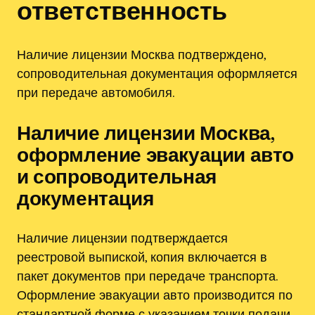
ответственность
Наличие лицензии Москва подтверждено,
сопроводительная документация оформляется
при передаче автомобиля.
Наличие лицензии Москва,
оформление эвакуации авто
и сопроводительная
документация
Наличие лицензии подтверждается
реестровой выпиской, копия включается в
пакет документов при передаче транспорта.
Оформление эвакуации авто производится по
стандартной форме с указанием точки подачи,