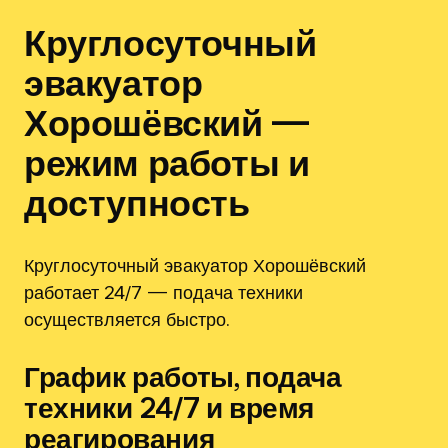
Круглосуточный
эвакуатор
Хорошёвский —
режим работы и
доступность
Круглосуточный эвакуатор Хорошёвский
работает 24/7 — подача техники
осуществляется быстро.
График работы, подача
техники 24/7 и время
реагирования