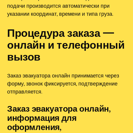
подачи производится автоматически при
указании координат, времени и типа груза.
Процедура заказа —
онлайн и телефонный
вызов
Заказ эвакуатора онлайн принимается через
форму, звонок фиксируется, подтверждение
отправляется.
Заказ эвакуатора онлайн,
информация для
оформления,