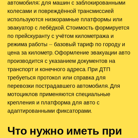
автомобиля; для машин с заблокированными
колесами и повреждённой трансмиссией
используются низкорамные платформы или
эвакуатор с лебёдкой. Стоимость формируется
по прейскуранту с учётом километража и
режима работы ⏤ базовый тариф по городу и
цена за километр. Оформление эвакуации авто
производится с указанием документов на
транспорт и конечного адреса. При ДТП
требуеться протокол или справка для
перевозки пострадавшего автомобиля. Для
мотоциклов применяются специальные
крепления и платформа для авто с
адаптированными фиксаторами.
Что нужно иметь при