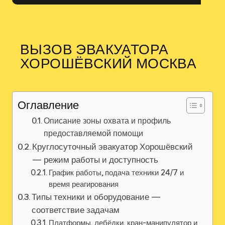
ВЫЗОВ ЭВАКУАТОРА
ХОРОШЁВСКИЙ МОСКВА
Оглавление
Описание зоны охвата и профиль
предоставляемой помощи
Круглосуточный эвакуатор Хорошёвский
— режим работы и доступность
График работы, подача техники 24/7 и
время реагирования
Типы техники и оборудование —
соответствие задачам
Платформы, лебёдки, кран-манипулятор и