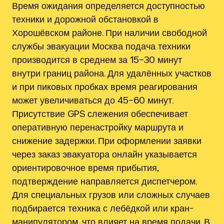
Время ожидания определяется доступностью
техники и дорожной обстановкой в
Хорошёвском районе. При наличии свободной
службы эвакуации Москва подача техники
производится в среднем за 15–30 минут
внутри границ района. Для удалённых участков
и при пиковых пробках время реагирования
может увеличиваться до 45–60 минут.
Присутствие GPS слежения обеспечивает
оперативную перенастройку маршрута и
снижение задержки. При оформлении заявки
через заказ эвакуатора онлайн указывается
ориентировочное время прибытия,
подтверждение направляется диспетчером.
Для специальных грузов или сложных случаев
подбирается техника с лебёдкой или кран-
манипулятором, что влияет на время подачи. В