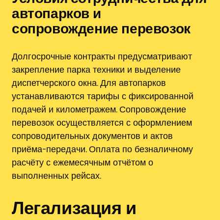
автопарков и
сопровождение перевозок
Долгосрочные контракты предусматривают
закрепление парка техники и выделение
диспетчерского окна. Для автопарков
устанавливаются тарифы с фиксированной
подачей и километражем. Сопровождение
перевозок осуществляется с оформлением
сопроводительных документов и актов
приёма-передачи. Оплата по безналичному
расчёту с ежемесячным отчётом о
выполненных рейсах.
Легализация и