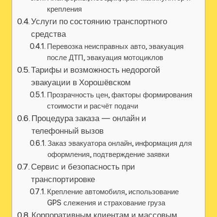
крепления
Услуги по состоянию транспортного
средства
Перевозка неисправных авто, эвакуация
после ДТП, эвакуация мотоциклов
Тарифы и возможность недорогой
эвакуации в Хорошёвском
Прозрачность цен, факторы формирования
стоимости и расчёт подачи
Процедура заказа — онлайн и
телефонный вызов
Заказ эвакуатора онлайн, информация для
оформления, подтверждение заявки
Сервис и безопасность при
транспортировке
Крепление автомобиля, использование
GPS слежения и страхование груза
Корпоративным клиентам и массовым