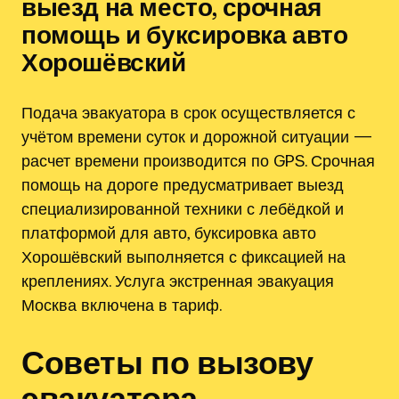
выезд на место, срочная
помощь и буксировка авто
Хорошёвский
Подача эвакуатора в срок осуществляется с
учётом времени суток и дорожной ситуации —
расчет времени производится по GPS. Срочная
помощь на дороге предусматривает выезд
специализированной техники с лебёдкой и
платформой для авто, буксировка авто
Хорошёвский выполняется с фиксацией на
креплениях. Услуга экстренная эвакуация
Москва включена в тариф.
Советы по вызову
эвакуатора