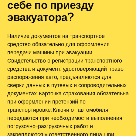
себе по приезду
эвакуатора?
Наличие документов на транспортное
средство обязательно для оформления
передачи машины при эвакуации.
Свидетельство о регистрации транспортного
средства и документ, удостоверяющий право
распоряжения авто, предъявляются для
сверки данных в путевых и сопроводительных
документах. Карточка страхования обязательна
при оформлении претензий по
транспортировке. Ключи от автомобиля
передаются при необходимости выполнения
погрузочно-разгрузочных работ и
закрепляются у ответственного лица. При