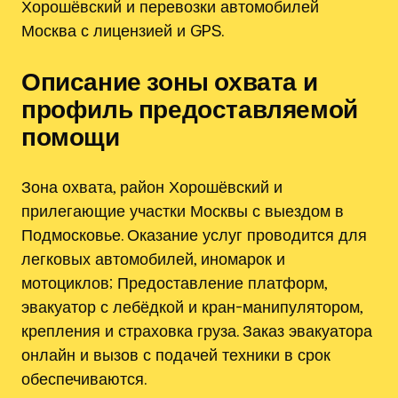
Хорошёвский и перевозки автомобилей
Москва с лицензией и GPS.
Описание зоны охвата и
профиль предоставляемой
помощи
Зона охвата, район Хорошёвский и
прилегающие участки Москвы с выездом в
Подмосковье. Оказание услуг проводится для
легковых автомобилей, иномарок и
мотоциклов; Предоставление платформ,
эвакуатор с лебёдкой и кран-манипулятором,
крепления и страховка груза. Заказ эвакуатора
онлайн и вызов с подачей техники в срок
обеспечиваются.