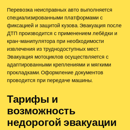
Перевозка неисправных авто выполняется
специализированными платформами с
фиксацией и защитой кузова. Эвакуация после
ДТП производится с применением лебёдки и
кран-манипулятора при необходимости
извлечения из труднодоступных мест.
Эвакуация мотоциклов осуществляется с
адаптированными креплениями и мягкими
прокладками. Оформление документов
проводится при передаче машины.
Тарифы и
возможность
недорогой эвакуации