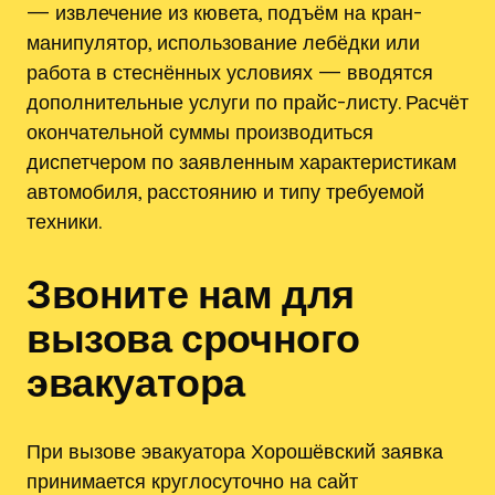
— извлечение из кювета, подъём на кран-
манипулятор, использование лебёдки или
работа в стеснённых условиях — вводятся
дополнительные услуги по прайс-листу. Расчёт
окончательной суммы производиться
диспетчером по заявленным характеристикам
автомобиля, расстоянию и типу требуемой
техники.
Звоните нам для
вызова срочного
эвакуатора
При вызове эвакуатора Хорошёвский заявка
принимается круглосуточно на сайт