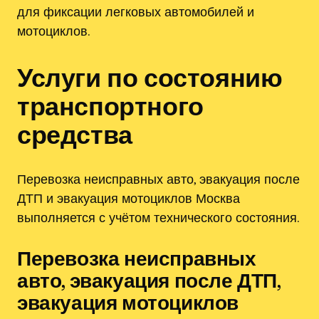
для фиксации легковых автомобилей и
мотоциклов.
Услуги по состоянию
транспортного
средства
Перевозка неисправных авто, эвакуация после
ДТП и эвакуация мотоциклов Москва
выполняется с учётом технического состояния.
Перевозка неисправных
авто, эвакуация после ДТП,
эвакуация мотоциклов