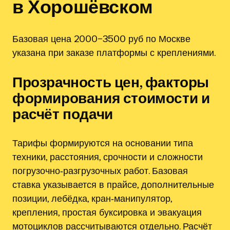
в Хорошёвском
Базовая цена 2000–3500 руб по Москве
указана при заказе платформы с креплениями.
Прозрачность цен, факторы
формирования стоимости и
расчёт подачи
Тарифы формируются на основании типа
техники, расстояния, срочности и сложности
погрузочно‑разгрузочных работ. Базовая
ставка указывается в прайсе, дополнительные
позиции, лебёдка, кран‑манипулятор,
крепления, простая буксировка и эвакуация
мотоциклов рассчитываются отдельно. Расчёт