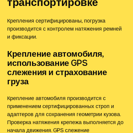
транспортировке
Крепления сертифицированы, погрузка
производится с контролем натяжения ремней
и фиксации.
Крепление автомобиля,
использование GPS
слежения и страхование
груза
Крепление автомобиля производится с
применением сертифицированных строп и
адаптеров для сохранения геометрии кузова.
Проверка натяжения крепежа выполняется до
начала движения. GPS слежение