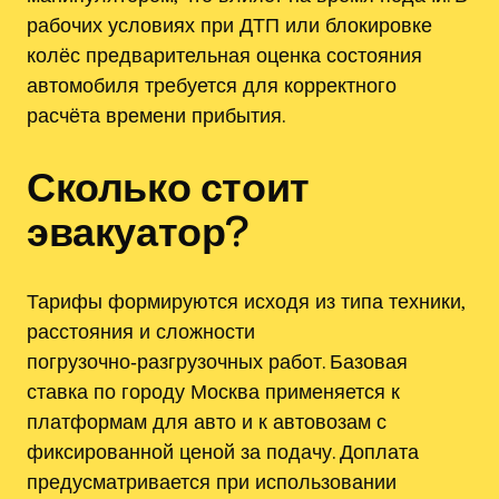
рабочих условиях при ДТП или блокировке
колёс предварительная оценка состояния
автомобиля требуется для корректного
расчёта времени прибытия.
Сколько стоит
эвакуатор?
Тарифы формируются исходя из типа техники,
расстояния и сложности
погрузочно‑разгрузочных работ. Базовая
ставка по городу Москва применяется к
платформам для авто и к автовозам с
фиксированной ценой за подачу. Доплата
предусматривается при использовании