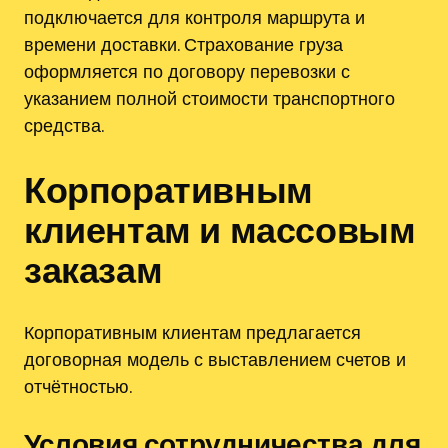
подключается для контроля маршрута и
времени доставки. Страхование груза
оформляется по договору перевозки с
указанием полной стоимости транспортного
средства.
Корпоративным
клиентам и массовым
заказам
Корпоративным клиентам предлагается
договорная модель с выставлением счетов и
отчётностью.
Условия сотрудничества для