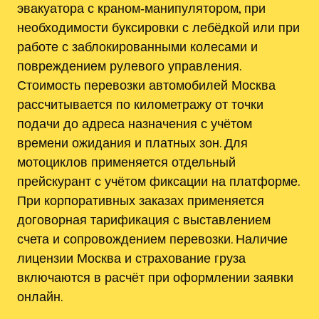
эвакуатора с краном‑манипулятором, при
необходимости буксировки с лебёдкой или при
работе с заблокированными колесами и
повреждением рулевого управления.
Стоимость перевозки автомобилей Москва
рассчитывается по километражу от точки
подачи до адреса назначения с учётом
времени ожидания и платных зон. Для
мотоциклов применяется отдельный
прейскурант с учётом фиксации на платформе.
При корпоративных заказах применяется
договорная тарификация с выставлением
счета и сопровождением перевозки. Наличие
лицензии Москва и страхование груза
включаются в расчёт при оформлении заявки
онлайн.